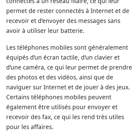
connectés à un réseau filaire, ce qui leur
permet de rester connectés à Internet et de
recevoir et d’envoyer des messages sans
avoir à utiliser leur batterie.
Les téléphones mobiles sont généralement
équipés d’un écran tactile, d’un clavier et
d’une caméra, ce qui leur permet de prendre
des photos et des vidéos, ainsi que de
naviguer sur Internet et de jouer à des jeux.
Certains téléphones mobiles peuvent
également être utilisés pour envoyer et
recevoir des fax, ce qui les rend très utiles
pour les affaires.