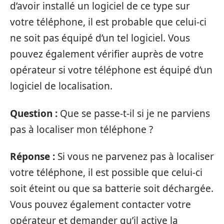
d’avoir installé un logiciel de ce type sur
votre téléphone, il est probable que celui-ci
ne soit pas équipé d’un tel logiciel. Vous
pouvez également vérifier auprès de votre
opérateur si votre téléphone est équipé d’un
logiciel de localisation.
Question :
Que se passe-t-il si je ne parviens
pas à localiser mon téléphone ?
Réponse :
Si vous ne parvenez pas à localiser
votre téléphone, il est possible que celui-ci
soit éteint ou que sa batterie soit déchargée.
Vous pouvez également contacter votre
opérateur et demander qu’il active la