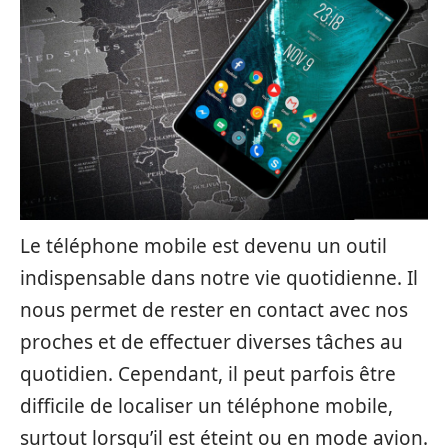
Le téléphone mobile est devenu un outil
indispensable dans notre vie quotidienne. Il
nous permet de rester en contact avec nos
proches et de effectuer diverses tâches au
quotidien. Cependant, il peut parfois être
difficile de localiser un téléphone mobile,
surtout lorsqu’il est éteint ou en mode avion.