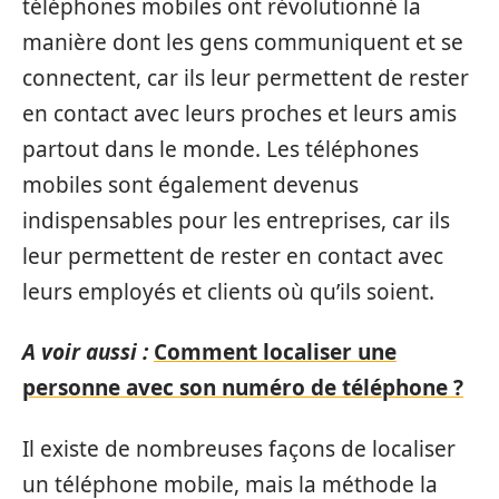
téléphones mobiles ont révolutionné la
manière dont les gens communiquent et se
connectent, car ils leur permettent de rester
en contact avec leurs proches et leurs amis
partout dans le monde. Les téléphones
mobiles sont également devenus
indispensables pour les entreprises, car ils
leur permettent de rester en contact avec
leurs employés et clients où qu’ils soient.
A voir aussi :
Comment localiser une
personne avec son numéro de téléphone ?
Il existe de nombreuses façons de localiser
un téléphone mobile, mais la méthode la