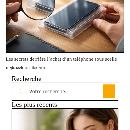
Les secrets derrière l’achat d’un téléphone sous scellé
High-Tech
4 juillet 2026
Recherche
Les plus récents