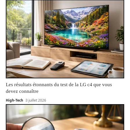
Les résultats étonnants du test de la LG c4 que vous
devez connaître
High-Tech
3 juillet 2026