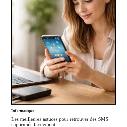
Informatique
Les meilleures astuces pour retrouver des SMS
supprimés facilement