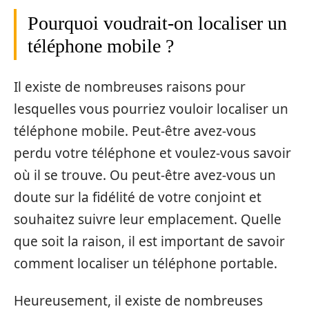
Pourquoi voudrait-on localiser un
téléphone mobile ?
Il existe de nombreuses raisons pour
lesquelles vous pourriez vouloir localiser un
téléphone mobile. Peut-être avez-vous
perdu votre téléphone et voulez-vous savoir
où il se trouve. Ou peut-être avez-vous un
doute sur la fidélité de votre conjoint et
souhaitez suivre leur emplacement. Quelle
que soit la raison, il est important de savoir
comment localiser un téléphone portable.
Heureusement, il existe de nombreuses