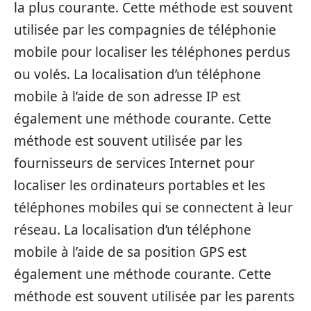
la plus courante. Cette méthode est souvent
utilisée par les compagnies de téléphonie
mobile pour localiser les téléphones perdus
ou volés. La localisation d’un téléphone
mobile à l’aide de son adresse IP est
également une méthode courante. Cette
méthode est souvent utilisée par les
fournisseurs de services Internet pour
localiser les ordinateurs portables et les
téléphones mobiles qui se connectent à leur
réseau. La localisation d’un téléphone
mobile à l’aide de sa position GPS est
également une méthode courante. Cette
méthode est souvent utilisée par les parents