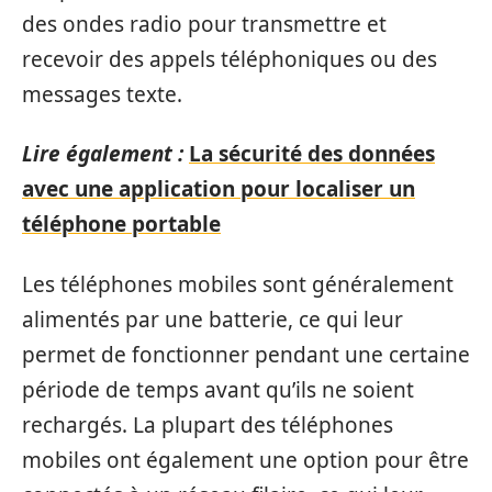
des ondes radio pour transmettre et
recevoir des appels téléphoniques ou des
messages texte.
Lire également :
La sécurité des données
avec une application pour localiser un
téléphone portable
Les téléphones mobiles sont généralement
alimentés par une batterie, ce qui leur
permet de fonctionner pendant une certaine
période de temps avant qu’ils ne soient
rechargés. La plupart des téléphones
mobiles ont également une option pour être