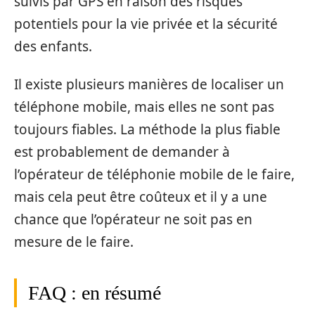
suivis par GPS en raison des risques
potentiels pour la vie privée et la sécurité
des enfants.
Il existe plusieurs manières de localiser un
téléphone mobile, mais elles ne sont pas
toujours fiables. La méthode la plus fiable
est probablement de demander à
l’opérateur de téléphonie mobile de le faire,
mais cela peut être coûteux et il y a une
chance que l’opérateur ne soit pas en
mesure de le faire.
FAQ : en résumé