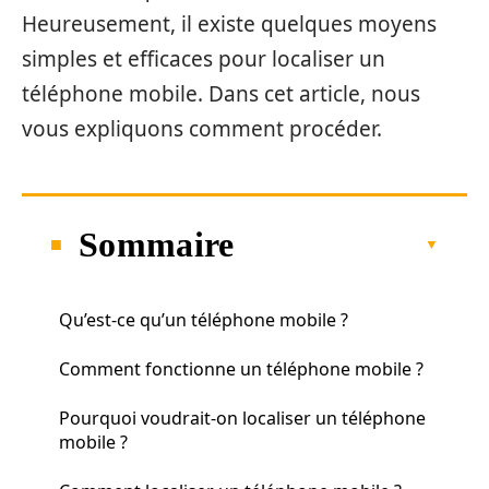
Heureusement, il existe quelques moyens
simples et efficaces pour localiser un
téléphone mobile. Dans cet article, nous
vous expliquons comment procéder.
Sommaire
Qu’est-ce qu’un téléphone mobile ?
Comment fonctionne un téléphone mobile ?
Pourquoi voudrait-on localiser un téléphone
mobile ?