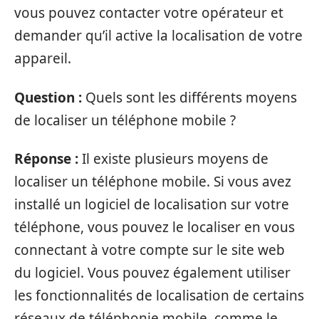
vous pouvez contacter votre opérateur et
demander qu’il active la localisation de votre
appareil.
Question :
Quels sont les différents moyens
de localiser un téléphone mobile ?
Réponse :
Il existe plusieurs moyens de
localiser un téléphone mobile. Si vous avez
installé un logiciel de localisation sur votre
téléphone, vous pouvez le localiser en vous
connectant à votre compte sur le site web
du logiciel. Vous pouvez également utiliser
les fonctionnalités de localisation de certains
réseaux de téléphonie mobile, comme le