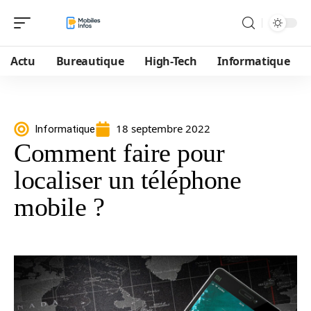
Actu
Bureautique
High-Tech
Informatique
18 septembre 2022
Informatique
Comment faire pour
localiser un téléphone
mobile ?