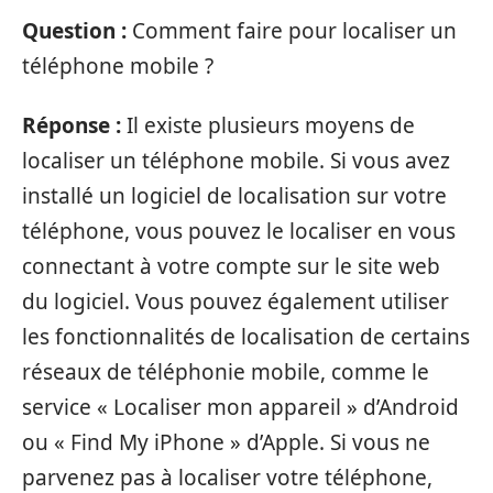
Question :
Comment faire pour localiser un
téléphone mobile ?
Réponse :
Il existe plusieurs moyens de
localiser un téléphone mobile. Si vous avez
installé un logiciel de localisation sur votre
téléphone, vous pouvez le localiser en vous
connectant à votre compte sur le site web
du logiciel. Vous pouvez également utiliser
les fonctionnalités de localisation de certains
réseaux de téléphonie mobile, comme le
service « Localiser mon appareil » d’Android
ou « Find My iPhone » d’Apple. Si vous ne
parvenez pas à localiser votre téléphone,