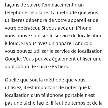
façons de suivre l’emplacement d’un
téléphone cellulaire. La méthode que vous
utiliserez dépendra de votre appareil et de
votre opérateur. Si vous avez un iPhone,
vous pouvez utiliser le service de localisation
iCloud. Si vous avez un appareil Android,
vous pouvez utiliser le service de localisation
Google. Vous pouvez également utiliser une
application de suivi GPS tiers.
Quelle que soit la méthode que vous
utilisiez, il est important de noter que la
localisation d’un téléphone portable n’est
pas une tâche facile. Il faut du temps et de la