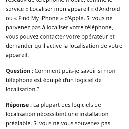
service « Localiser mon appareil » d’Android
ou « Find My iPhone » d’Apple. Si vous ne
parvenez pas à localiser votre téléphone,
vous pouvez contacter votre opérateur et
demander qu’il active la localisation de votre
appareil.
Question :
Comment puis-je savoir si mon
téléphone est équipé d’un logiciel de
localisation ?
Réponse :
La plupart des logiciels de
localisation nécessitent une installation
préalable. Si vous ne vous souvenez pas