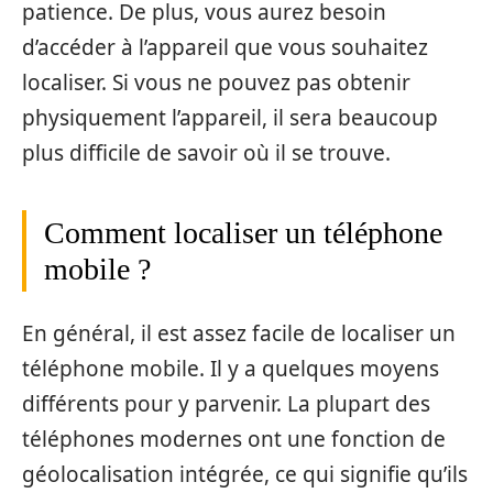
patience. De plus, vous aurez besoin
d’accéder à l’appareil que vous souhaitez
localiser. Si vous ne pouvez pas obtenir
physiquement l’appareil, il sera beaucoup
plus difficile de savoir où il se trouve.
Comment localiser un téléphone
mobile ?
En général, il est assez facile de localiser un
téléphone mobile. Il y a quelques moyens
différents pour y parvenir. La plupart des
téléphones modernes ont une fonction de
géolocalisation intégrée, ce qui signifie qu’ils