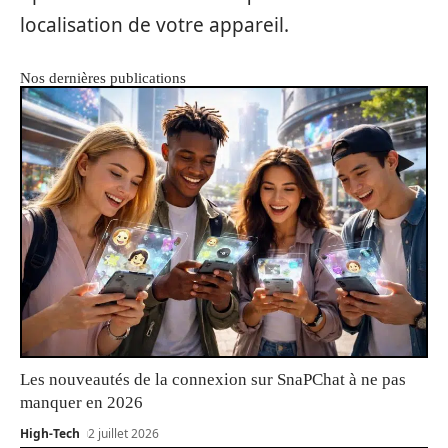
localisation de votre appareil.
Nos dernières publications
Les nouveautés de la connexion sur SnaPChat à ne pas
manquer en 2026
High-Tech
2 juillet 2026