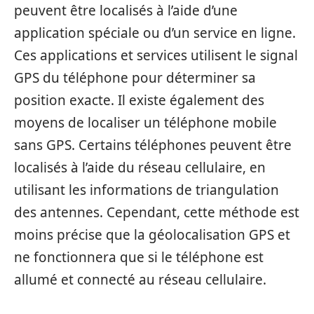
peuvent être localisés à l’aide d’une
application spéciale ou d’un service en ligne.
Ces applications et services utilisent le signal
GPS du téléphone pour déterminer sa
position exacte. Il existe également des
moyens de localiser un téléphone mobile
sans GPS. Certains téléphones peuvent être
localisés à l’aide du réseau cellulaire, en
utilisant les informations de triangulation
des antennes. Cependant, cette méthode est
moins précise que la géolocalisation GPS et
ne fonctionnera que si le téléphone est
allumé et connecté au réseau cellulaire.