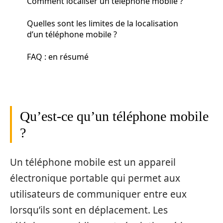
Comment localiser un téléphone mobile ?
Quelles sont les limites de la localisation
d’un téléphone mobile ?
FAQ : en résumé
Qu’est-ce qu’un téléphone mobile
?
Un téléphone mobile est un appareil
électronique portable qui permet aux
utilisateurs de communiquer entre eux
lorsqu’ils sont en déplacement. Les