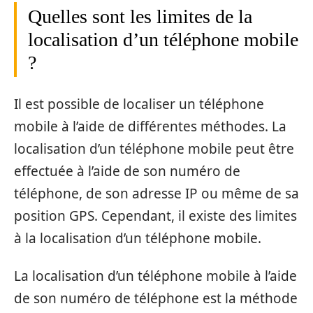
Quelles sont les limites de la
localisation d’un téléphone mobile
?
Il est possible de localiser un téléphone
mobile à l’aide de différentes méthodes. La
localisation d’un téléphone mobile peut être
effectuée à l’aide de son numéro de
téléphone, de son adresse IP ou même de sa
position GPS. Cependant, il existe des limites
à la localisation d’un téléphone mobile.
La localisation d’un téléphone mobile à l’aide
de son numéro de téléphone est la méthode