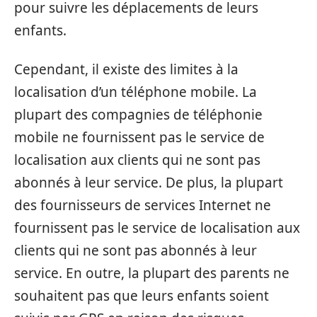
pour suivre les déplacements de leurs
enfants.
Cependant, il existe des limites à la
localisation d’un téléphone mobile. La
plupart des compagnies de téléphonie
mobile ne fournissent pas le service de
localisation aux clients qui ne sont pas
abonnés à leur service. De plus, la plupart
des fournisseurs de services Internet ne
fournissent pas le service de localisation aux
clients qui ne sont pas abonnés à leur
service. En outre, la plupart des parents ne
souhaitent pas que leurs enfants soient