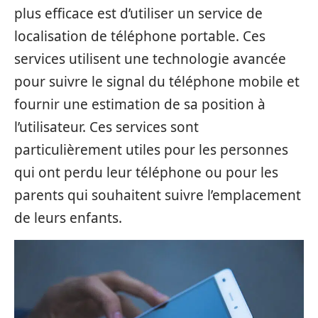
plus efficace est d’utiliser un service de
localisation de téléphone portable. Ces
services utilisent une technologie avancée
pour suivre le signal du téléphone mobile et
fournir une estimation de sa position à
l’utilisateur. Ces services sont
particulièrement utiles pour les personnes
qui ont perdu leur téléphone ou pour les
parents qui souhaitent suivre l’emplacement
de leurs enfants.