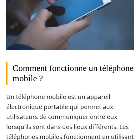
Comment fonctionne un téléphone
mobile ?
Un téléphone mobile est un appareil
électronique portable qui permet aux
utilisateurs de communiquer entre eux
lorsqu’ils sont dans des lieux différents. Les
téléphones mobiles fonctionnent en utilisant