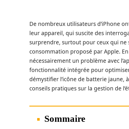
De nombreux utilisateurs d’iPhone on
leur appareil, qui suscite des interr
surprendre, surtout pour ceux qui ne 
consommation proposé par Apple. En ré
nécessairement un problème avec l’ap
fonctionnalité intégrée pour optimiser 
démystifier l’icône de batterie jaune, 
conseils pratiques sur la gestion de l’
Sommaire