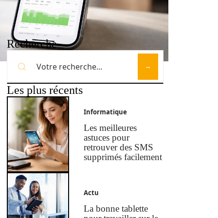
Recherche
Les plus récents
Informatique
Les meilleures
astuces pour
retrouver des SMS
supprimés facilement
Actu
La bonne tablette