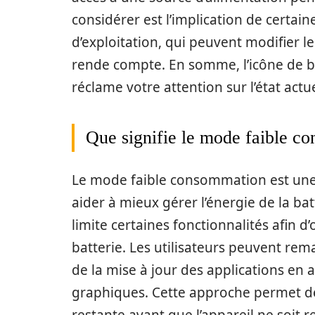
considérer est l’implication de certai
d’exploitation, qui peuvent modifier le
rende compte. En somme, l’icône de ba
réclame votre attention sur l’état actu
Que signifie le mode faible c
Le mode faible consommation est une
aider à mieux gérer l’énergie de la bat
limite certaines fonctionnalités afin d
batterie. Les utilisateurs peuvent remar
de la mise à jour des applications en a
graphiques. Cette approche permet de 