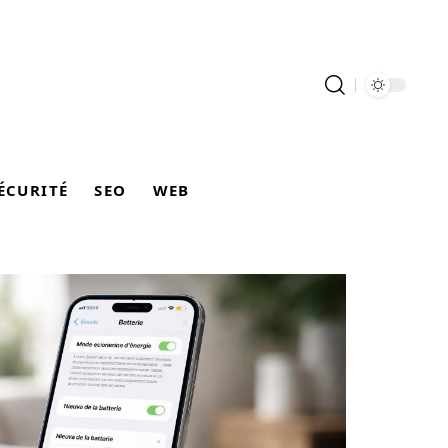
ÉCURITÉ
SEO
WEB