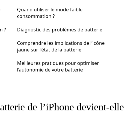
e
Quand utiliser le mode faible
consommation ?
n ?
Diagnostic des problèmes de batterie
Comprendre les implications de l’icône
jaune sur l’état de la batterie
Meilleures pratiques pour optimiser
l’autonomie de votre batterie
atterie de l’iPhone devient-elle