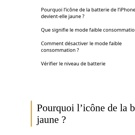
Pourquoi l’icône de la batterie de l’iPhon
devient-elle jaune ?
Que signifie le mode faible consommatio
Comment désactiver le mode faible
consommation ?
Vérifier le niveau de batterie
Pourquoi l’icône de la b
jaune ?