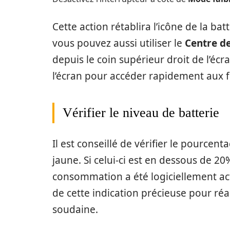
Cette action rétablira l’icône de la ba
vous pouvez aussi utiliser le
Centre de
depuis le coin supérieur droit de l’écr
l’écran pour accéder rapidement aux fo
Vérifier le niveau de batterie
Il est conseillé de vérifier le pourcent
jaune. Si celui-ci est en dessous de 20
consommation a été logiciellement act
de cette indication précieuse pour ré
soudaine.