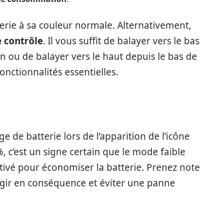
tterie à sa couleur normale. Alternativement,
 contrôle
. Il vous suffit de balayer vers le bas
an ou de balayer vers le haut depuis le bas de
nctionnalités essentielles.
age de batterie lors de l’apparition de l’icône
%, c’est un signe certain que le mode faible
ivé pour économiser la batterie. Prenez note
agir en conséquence et éviter une panne