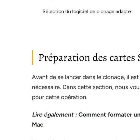
Sélection du logiciel de clonage adapté
Préparation des cartes 
Avant de se lancer dans le clonage, il est 
nécessaire. Dans cette section, nous vous
pour cette opération.
Lire également :
Comment formater un d
Mac