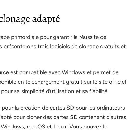
 clonage adapté
ape primordiale pour garantir la réussite de
 présenterons trois logiciels de clonage gratuits et
ource est compatible avec Windows et permet de
ponible en téléchargement gratuit sur le site officiel
our sa simplicité d’utilisation et sa fiabilité.
 pour la création de cartes SD pour les ordinateurs
adapté pour cloner des cartes SD contenant d’autres
ec Windows, macOS et Linux. Vous pouvez le