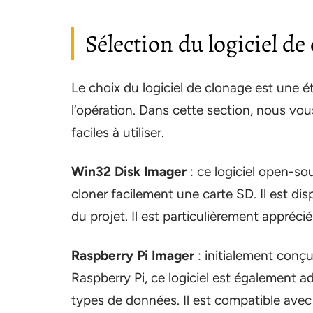
Sélection du logiciel de
Le choix du logiciel de clonage est une ét
l’opération. Dans cette section, nous vous
faciles à utiliser.
Win32 Disk Imager
: ce logiciel open-s
cloner facilement une carte SD. Il est dis
du projet. Il est particulièrement apprécié p
Raspberry Pi Imager
: initialement conçu
Raspberry Pi, ce logiciel est également 
types de données. Il est compatible av