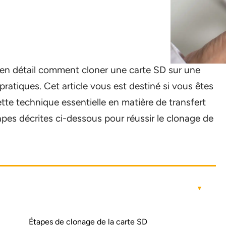
 en détail comment cloner une carte SD sur une
ratiques. Cet article vous est destiné si vous êtes
tte technique essentielle en matière de transfert
pes décrites ci-dessous pour réussir le clonage de
Étapes de clonage de la carte SD