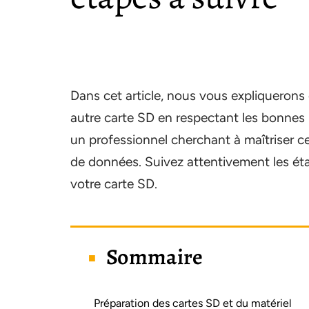
Dans cet article, nous vous expliquerons
autre carte SD en respectant les bonnes p
un professionnel cherchant à maîtriser ce
de données. Suivez attentivement les éta
votre carte SD.
Sommaire
Préparation des cartes SD et du matériel