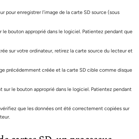
r pour enregistrer l’image de la carte SD source (sous
 le bouton approprié dans le logiciel. Patientez pendant que
rée sur votre ordinateur, retirez la carte source du lecteur et
image précédemment créée et la carte SD cible comme disque
t sur le bouton approprié dans le logiciel. Patientez pendant
, vérifiez que les données ont été correctement copiées sur
teur.