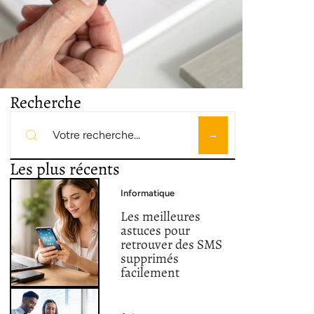
Recherche
Les plus récents
Informatique
Les meilleures
astuces pour
retrouver des SMS
supprimés
facilement