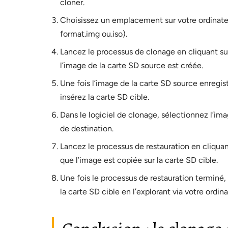
cloner.
Choisissez un emplacement sur votre ordinateu
format.img ou.iso).
Lancez le processus de clonage en cliquant sur
l’image de la carte SD source est créée.
Une fois l’image de la carte SD source enregist
insérez la carte SD cible.
Dans le logiciel de clonage, sélectionnez l’
de destination.
Lancez le processus de restauration en cliquan
que l’image est copiée sur la carte SD cible.
Une fois le processus de restauration terminé
la carte SD cible en l’explorant via votre ordina