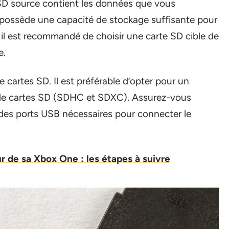
 SD source contient les données que vous
e possède une capacité de stockage suffisante pour
, il est recommandé de choisir une carte SD cible de
e.
 cartes SD. Il est préférable d’opter pour un
 de cartes SD (SDHC et SDXC). Assurez-vous
des ports USB nécessaires pour connecter le
r de sa Xbox One : les étapes à suivre