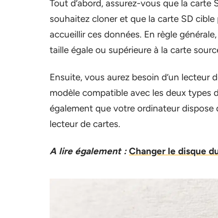
Tout d’abord, assurez-vous que la carte
souhaitez cloner et que la carte SD cibl
accueillir ces données. En règle générale
taille égale ou supérieure à la carte sourc
Ensuite, vous aurez besoin d’un lecteur de
modèle compatible avec les deux types
également que votre ordinateur dispose 
lecteur de cartes.
A lire également :
Changer le disque du