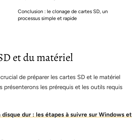
Conclusion : le clonage de cartes SD, un
processus simple et rapide
SD et du matériel
crucial de préparer les cartes SD et le matériel
 présenterons les prérequis et les outils requis
isque dur : les étapes à suivre sur Windows et