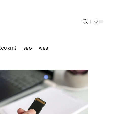
ÉCURITÉ
SEO
WEB