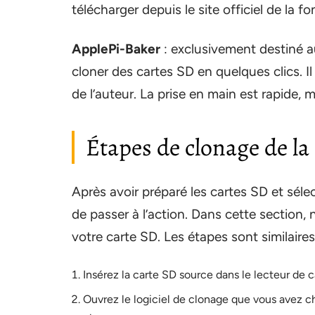
télécharger depuis le site officiel de la f
ApplePi-Baker
: exclusivement destiné a
cloner des cartes SD en quelques clics. Il
de l’auteur. La prise en main est rapide, 
Étapes de clonage de la
Après avoir préparé les cartes SD et sélec
de passer à l’action. Dans cette section
votre carte SD. Les étapes sont similaire
Insérez la carte SD source dans le lecteur de c
Ouvrez le logiciel de clonage que vous avez c