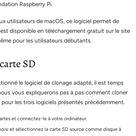
ondation Raspberry Pi.
ux utilisateurs de macOS, ce logiciel permet de
 est disponible en téléchargement gratuit sur le site
même pour les utilisateurs débutants.
 carte SD
tionné le logiciel de clonage adapté, il est temps
, nous vous expliquerons pas à pas comment cloner
s pour les trois logiciels présentés précédemment.
artes et connectez-le à votre ordinateur.
hoisi et sélectionnez la carte SD source comme disque à