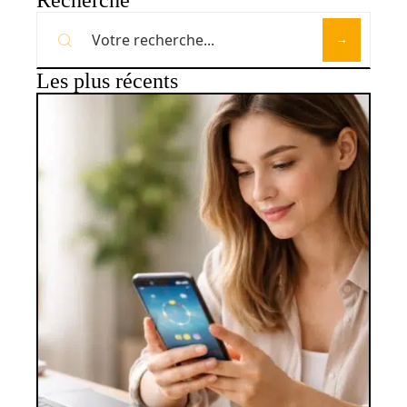
Recherche
Les plus récents