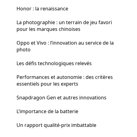
Honor : la renaissance
La photographie : un terrain de jeu favori
pour les marques chinoises
Oppo et Vivo : l’innovation au service de la
photo
Les défis technologiques relevés
Performances et autonomie : des critères
essentiels pour les experts
Snapdragon Gen et autres innovations
L’importance de la batterie
Un rapport qualité-prix imbattable