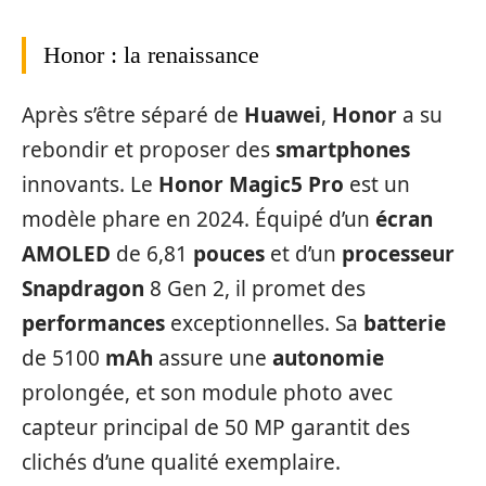
Honor : la renaissance
Après s’être séparé de
Huawei
,
Honor
a su
rebondir et proposer des
smartphones
innovants. Le
Honor Magic5 Pro
est un
modèle phare en 2024. Équipé d’un
écran
AMOLED
de 6,81
pouces
et d’un
processeur
Snapdragon
8 Gen 2, il promet des
performances
exceptionnelles. Sa
batterie
de 5100
mAh
assure une
autonomie
prolongée, et son module photo avec
capteur principal de 50 MP garantit des
clichés d’une qualité exemplaire.