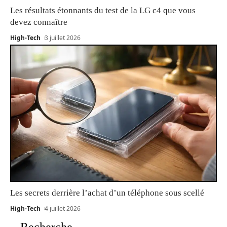
Les résultats étonnants du test de la LG c4 que vous
devez connaître
High-Tech
3 juillet 2026
Les secrets derrière l’achat d’un téléphone sous scellé
High-Tech
4 juillet 2026