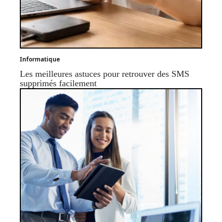
Informatique
Les meilleures astuces pour retrouver des SMS
supprimés facilement