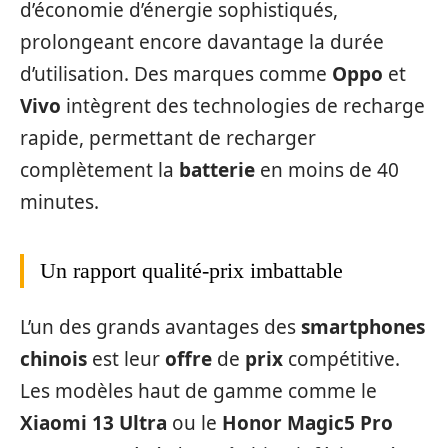
d’économie d’énergie sophistiqués,
prolongeant encore davantage la durée
d’utilisation. Des marques comme
Oppo
et
Vivo
intègrent des technologies de recharge
rapide, permettant de recharger
complètement la
batterie
en moins de 40
minutes.
Un rapport qualité-prix imbattable
L’un des grands avantages des
smartphones
chinois
est leur
offre
de
prix
compétitive.
Les modèles haut de gamme comme le
Xiaomi 13 Ultra
ou le
Honor Magic5 Pro