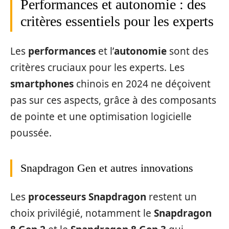
Performances et autonomie : des
critères essentiels pour les experts
Les
performances
et l’
autonomie
sont des
critères cruciaux pour les experts. Les
smartphones
chinois en 2024 ne déçoivent
pas sur ces aspects, grâce à des composants
de pointe et une optimisation logicielle
poussée.
Snapdragon Gen et autres innovations
Les
processeurs Snapdragon
restent un
choix privilégié, notamment le
Snapdragon