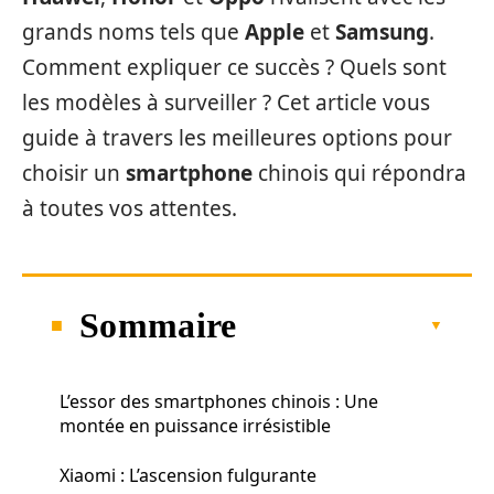
grands noms tels que
Apple
et
Samsung
.
Comment expliquer ce succès ? Quels sont
les modèles à surveiller ? Cet article vous
guide à travers les meilleures options pour
choisir un
smartphone
chinois qui répondra
à toutes vos attentes.
Sommaire
L’essor des smartphones chinois : Une
montée en puissance irrésistible
Xiaomi : L’ascension fulgurante