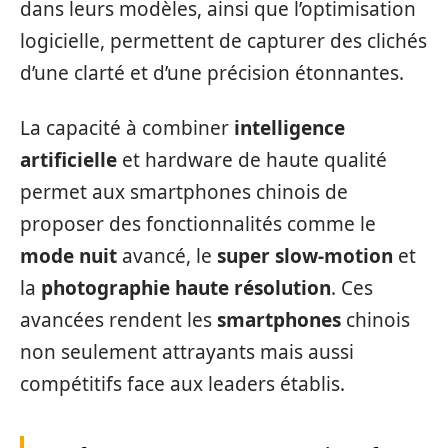
dans leurs modèles, ainsi que l’optimisation
logicielle, permettent de capturer des clichés
d’une clarté et d’une précision étonnantes.
La capacité à combiner
intelligence
artificielle
et hardware de haute qualité
permet aux smartphones chinois de
proposer des fonctionnalités comme le
mode nuit
avancé, le
super slow-motion
et
la
photographie haute résolution
. Ces
avancées rendent les
smartphones
chinois
non seulement attrayants mais aussi
compétitifs face aux leaders établis.