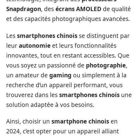
Snapdragon
, des
écrans AMOLED
de qualité
et des capacités photographiques avancées.
Les
smartphones chinois
se distinguent par
leur
autonomie
et leurs fonctionnalités
innovantes, tout en restant accessibles. Que
vous soyez un passionné de
photographie
,
un amateur de
gaming
ou simplement à la
recherche d’un appareil performant, vous
trouverez dans les
smartphones chinois
une
solution adaptée à vos besoins.
Ainsi, choisir un
smartphone chinois
en
2024, c’est opter pour un appareil alliant