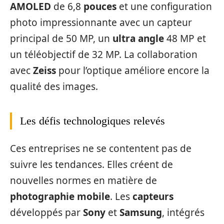
AMOLED
de 6,8
pouces
et une configuration
photo impressionnante avec un capteur
principal de 50 MP, un
ultra angle
48 MP et
un téléobjectif de 32 MP. La collaboration
avec
Zeiss
pour l’optique améliore encore la
qualité des images.
Les défis technologiques relevés
Ces entreprises ne se contentent pas de
suivre les tendances. Elles créent de
nouvelles normes en matière de
photographie mobile
. Les
capteurs
développés par
Sony
et
Samsung
, intégrés