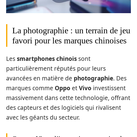
La photographie : un terrain de jeu
favori pour les marques chinoises
Les
smartphones chinois
sont
particulièrement réputés pour leurs
avancées en matière de
photographie
. Des
marques comme
Oppo
et
Vivo
investissent
massivement dans cette technologie, offrant
des capteurs et des logiciels qui rivalisent
avec les géants du secteur.