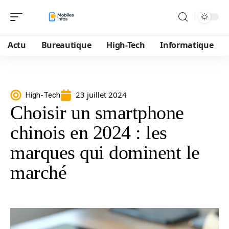
Actu
Bureautique
High-Tech
Informatique
23 juillet 2024
High-Tech
Choisir un smartphone
chinois en 2024 : les
marques qui dominent le
marché