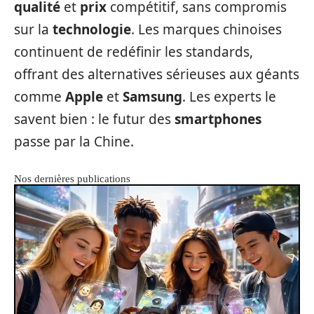
qualité
et
prix
compétitif, sans compromis
sur la
technologie
. Les marques chinoises
continuent de redéfinir les standards,
offrant des alternatives sérieuses aux géants
comme
Apple
et
Samsung
. Les experts le
savent bien : le futur des
smartphones
passe par la Chine.
Nos dernières publications