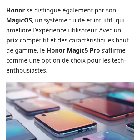
Honor
se distingue également par son
MagicOS
, un système fluide et intuitif, qui
améliore l’expérience utilisateur. Avec un
prix
compétitif et des caractéristiques haut
de gamme, le
Honor Magic5 Pro
s’affirme
comme une option de choix pour les tech-
enthousiastes.