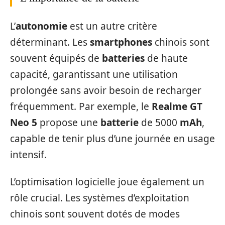
L’
autonomie
est un autre critère
déterminant. Les
smartphones
chinois sont
souvent équipés de
batteries
de haute
capacité, garantissant une utilisation
prolongée sans avoir besoin de recharger
fréquemment. Par exemple, le
Realme GT
Neo 5
propose une
batterie
de 5000
mAh
,
capable de tenir plus d’une journée en usage
intensif.
L’optimisation logicielle joue également un
rôle crucial. Les systèmes d’exploitation
chinois sont souvent dotés de modes