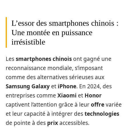
L’essor des smartphones chinois :
Une montée en puissance
irrésistible
Les
smartphones chinois
ont gagné une
reconnaissance mondiale, s’imposant
comme des alternatives sérieuses aux
Samsung Galaxy
et
iPhone
. En 2024, des
entreprises comme
Xiaomi
et
Honor
captivent l’attention grâce à leur
offre
variée
et leur capacité à intégrer des
technologies
de pointe à des
prix
accessibles.