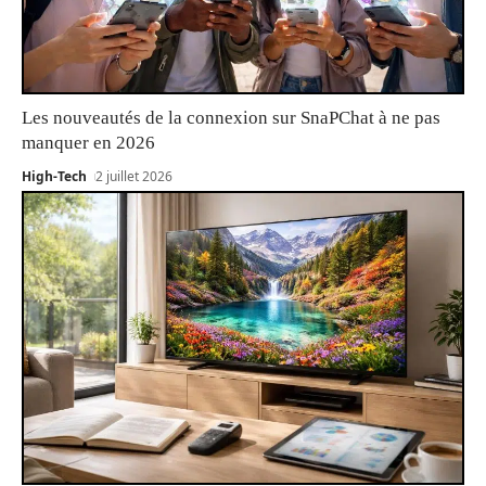
Les nouveautés de la connexion sur SnaPChat à ne pas
manquer en 2026
High-Tech
2 juillet 2026