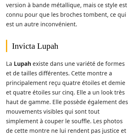
version à bande métallique, mais ce style est
connu pour que les broches tombent, ce qui
est un autre inconvénient.
Invicta Lupah
La
Lupah
existe dans une variété de formes
et de tailles différentes. Cette montre a
principalement reçu quatre étoiles et demie
et quatre étoiles sur cinq. Elle a un look très
haut de gamme. Elle possède également des
mouvements visibles qui sont tout
simplement à couper le souffle. Les photos
de cette montre ne lui rendent pas justice et