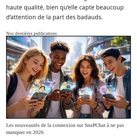
haute qualité, bien qu’elle capte beaucoup
d’attention de la part des badauds.
Nos dernières publications
Les nouveautés de la connexion sur SnaPChat à ne pas
manquer en 2026