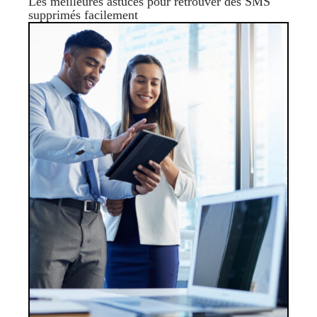
Les meilleures astuces pour retrouver des SMS
supprimés facilement