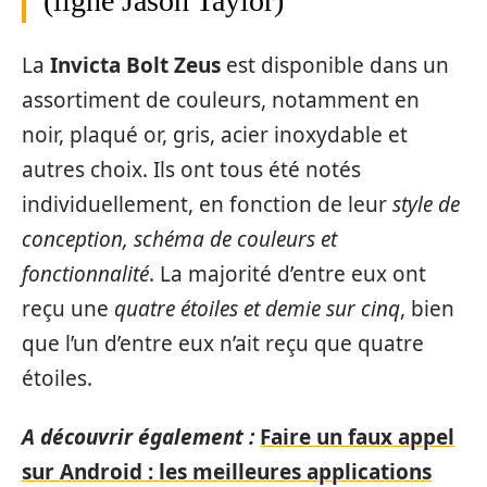
(ligne Jason Taylor)
La
Invicta Bolt Zeus
est disponible dans un
assortiment de couleurs, notamment en
noir, plaqué or, gris, acier inoxydable et
autres choix. Ils ont tous été notés
individuellement, en fonction de leur
style de
conception, schéma de couleurs et
fonctionnalité
. La majorité d’entre eux ont
reçu une
quatre étoiles et demie sur cinq
, bien
que l’un d’entre eux n’ait reçu que quatre
étoiles.
A découvrir également :
Faire un faux appel
sur Android : les meilleures applications