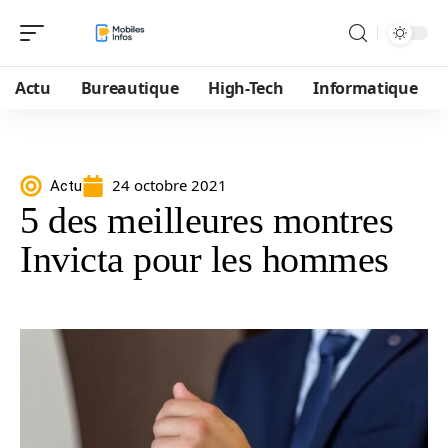
Actu
Bureautique
High-Tech
Informatique
24 octobre 2021
Actu
5 des meilleures montres
Invicta pour les hommes