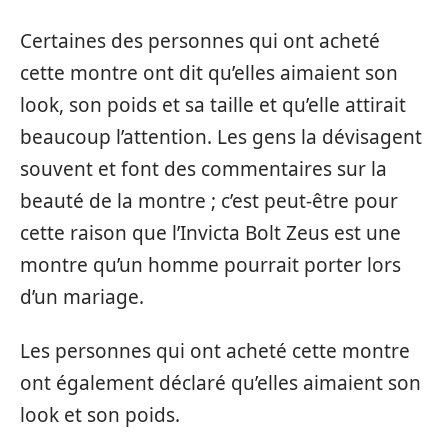
Certaines des personnes qui ont acheté
cette montre ont dit qu’elles aimaient son
look, son poids et sa taille et qu’elle attirait
beaucoup l’attention. Les gens la dévisagent
souvent et font des commentaires sur la
beauté de la montre ; c’est peut-être pour
cette raison que l’Invicta Bolt Zeus est une
montre qu’un homme pourrait porter lors
d’un mariage.
Les personnes qui ont acheté cette montre
ont également déclaré qu’elles aimaient son
look et son poids.