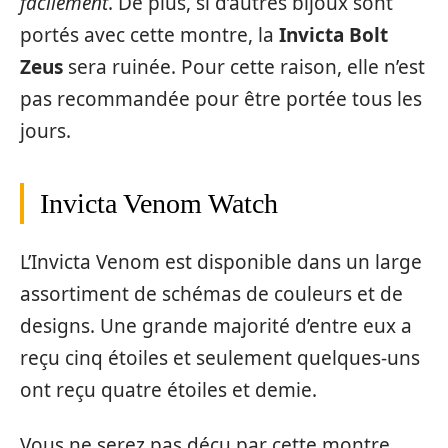
facilement
. De plus, si d’autres bijoux sont
portés avec cette montre, la
Invicta Bolt
Zeus
sera ruinée. Pour cette raison, elle n’est
pas recommandée pour être portée tous les
jours.
Invicta Venom Watch
L’Invicta Venom est disponible dans un large
assortiment de schémas de couleurs et de
designs. Une grande majorité d’entre eux a
reçu cinq étoiles et seulement quelques-uns
ont reçu quatre étoiles et demie.
Vous ne serez pas déçu par cette montre.