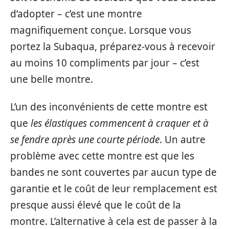
d’adopter – c’est une montre
magnifiquement conçue. Lorsque vous
portez la Subaqua, préparez-vous à recevoir
au moins 10 compliments par jour – c’est
une belle montre.
L’un des inconvénients de cette montre est
que
les élastiques commencent à craquer et à
se fendre après une courte période
. Un autre
problème avec cette montre est que les
bandes ne sont couvertes par aucun type de
garantie et le coût de leur remplacement est
presque aussi élevé que le coût de la
montre. L’alternative à cela est de passer à la