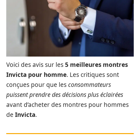
Voici des avis sur les
5 meilleures montres
Invicta pour homme
. Les critiques sont
conçues pour que les
consommateurs
puissent prendre des décisions plus éclairées
avant d’acheter des montres pour hommes
de
Invicta
.