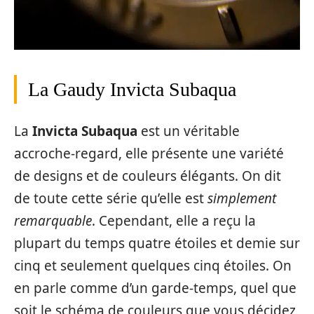
La Gaudy Invicta Subaqua
La
Invicta Subaqua
est un véritable
accroche-regard, elle présente une variété
de designs et de couleurs élégants. On dit
de toute cette série qu’elle est
simplement
remarquable
. Cependant, elle a reçu la
plupart du temps quatre étoiles et demie sur
cinq et seulement quelques cinq étoiles. On
en parle comme d’un garde-temps, quel que
soit le schéma de couleurs que vous décidez