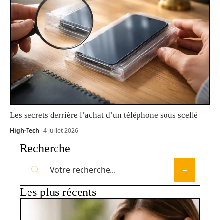
Les secrets derrière l’achat d’un téléphone sous scellé
High-Tech
4 juillet 2026
Recherche
Les plus récents