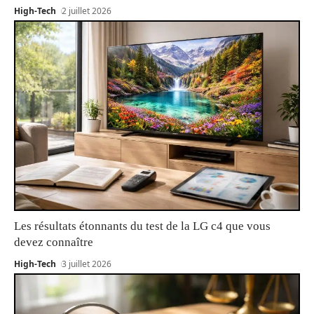
High-Tech
2 juillet 2026
Les résultats étonnants du test de la LG c4 que vous
devez connaître
High-Tech
3 juillet 2026