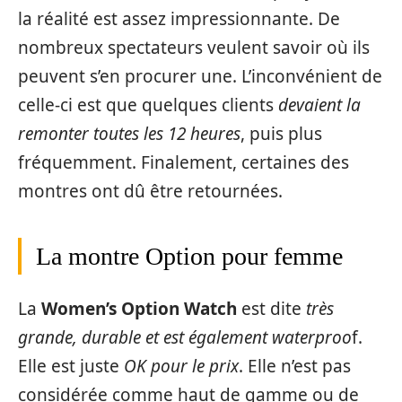
la réalité est assez impressionnante. De
nombreux spectateurs veulent savoir où ils
peuvent s’en procurer une. L’inconvénient de
celle-ci est que quelques clients
devaient la
remonter toutes les 12 heures
, puis plus
fréquemment. Finalement, certaines des
montres ont dû être retournées.
La montre Option pour femme
La
Women’s Option Watch
est dite
très
grande, durable et est également waterproo
f.
Elle est juste
OK pour le prix
. Elle n’est pas
considérée comme haut de gamme ou de