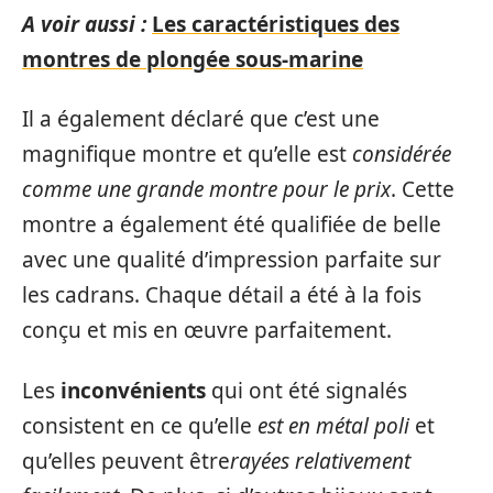
A voir aussi :
Les caractéristiques des
montres de plongée sous-marine
Il a également déclaré que c’est une
magnifique montre et qu’elle est
considérée
comme une grande montre pour le prix
. Cette
montre a également été qualifiée de belle
avec une qualité d’impression parfaite sur
les cadrans. Chaque détail a été à la fois
conçu et mis en œuvre parfaitement.
Les
inconvénients
qui ont été signalés
consistent en ce qu’elle
est en métal poli
et
qu’elles peuvent être
rayées relativement