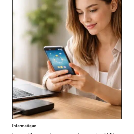
Informatique