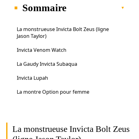
Sommaire
La monstrueuse Invicta Bolt Zeus (ligne
Jason Taylor)
Invicta Venom Watch
La Gaudy Invicta Subaqua
Invicta Lupah
La montre Option pour femme
La monstrueuse Invicta Bolt Zeus