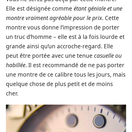
Elle est désignée comme
étant géniale et une
montre vraiment agréable pour le prix
. Cette
montre vous donne l’impression de porter
un truc d’homme – elle est à la fois lourde et
grande ainsi qu’un accroche-regard. Elle
peut être portée avec une tenue
casuelle ou
habillée
. Il est recommandé de ne pas porter
une montre de ce calibre tous les jours, mais
quelque chose de plus petit et de moins
cher.