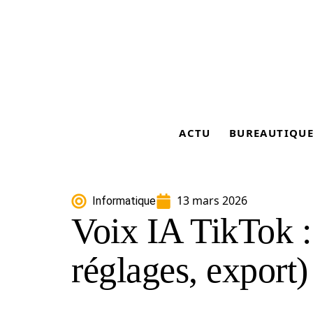
ACTU
BUREAUTIQU
13 mars 2026
Informatique
Voix IA TikTok :
réglages, export)