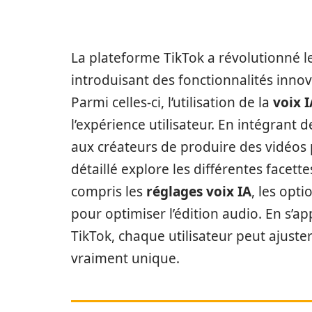
La plateforme TikTok a révolutionné 
introduisant des fonctionnalités innova
Parmi celles-ci, l’utilisation de la
voix I
l’expérience utilisateur. En intégrant d
aux créateurs de produire des vidéos
détaillé explore les différentes facettes
compris les
réglages voix IA
, les opt
pour optimiser l’édition audio. En s’
TikTok, chaque utilisateur peut ajuste
vraiment unique.