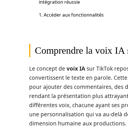
intégration réussie
1. Accéder aux fonctionnalités
Comprendre la voix IA 
Le concept de
voix IA
sur TikTok repo
convertissent le texte en parole. Cett
pour ajouter des commentaires, des d
rendant la présentation plus attrayant
différentes voix, chacune ayant ses p
une personnalisation qui va au-delà d
dimension humaine aux productions.