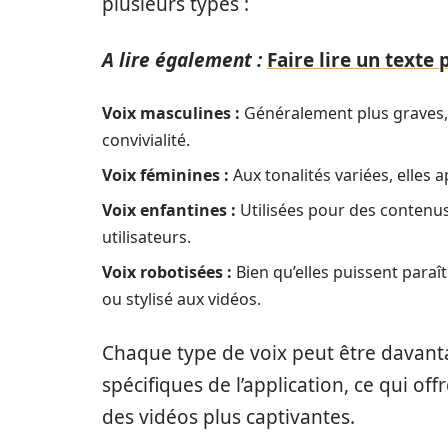
plusieurs types :
A lire également :
Faire lire un texte 
Voix masculines :
Généralement plus graves, 
convivialité.
Voix féminines :
Aux tonalités variées, elles
Voix enfantines :
Utilisées pour des contenus 
utilisateurs.
Voix robotisées :
Bien qu’elles puissent paraît
ou stylisé aux vidéos.
Chaque type de voix peut être davanta
spécifiques de l’application, ce qui off
des vidéos plus captivantes.