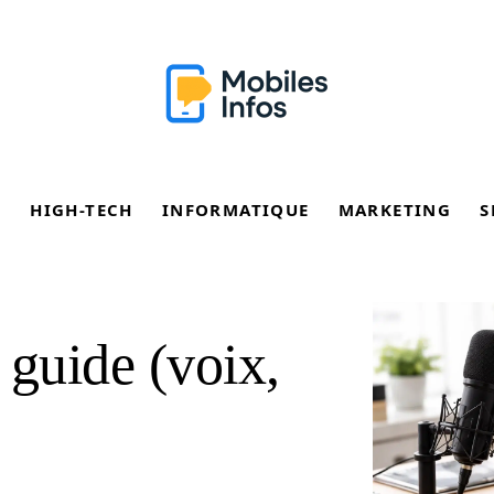
E
HIGH-TECH
INFORMATIQUE
MARKETING
S
 guide (voix,