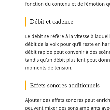
fonction du contenu et de l’émotion q
Débit et cadence
Le débit se réfère à la vitesse à laquel
débit de la voix pour qu’il reste en h
débit rapide peut convenir à des scèn
tandis qu’un débit plus lent peut donn
moments de tension.
Effets sonores additionnels
Ajouter des effets sonores peut enrichi
peuvent mixer des sons ambiants avec