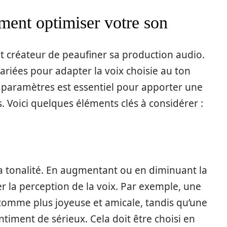
ment optimiser votre son
 créateur de peaufiner sa production audio.
ariées pour adapter la voix choisie au ton
 paramètres est essentiel pour apporter une
. Voici quelques éléments clés à considérer :
a tonalité. En augmentant ou en diminuant la
er la perception de la voix. Par exemple, une
 comme plus joyeuse et amicale, tandis qu’une
entiment de sérieux. Cela doit être choisi en