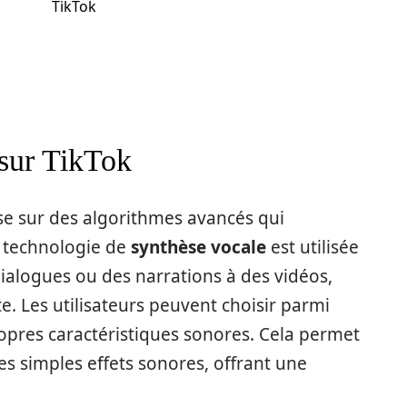
TikTok
sur TikTok
se sur des algorithmes avancés qui
e technologie de
synthèse vocale
est utilisée
ialogues ou des narrations à des vidéos,
e. Les utilisateurs peuvent choisir parmi
ropres caractéristiques sonores. Cela permet
es simples effets sonores, offrant une