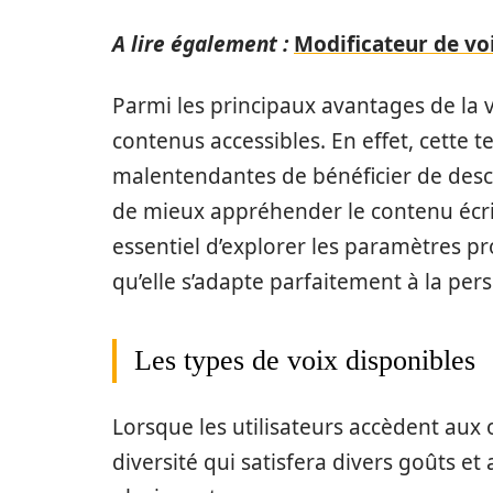
A lire également :
Modificateur de voi
Parmi les principaux avantages de la vo
contenus accessibles. En effet, cette
malentendantes de bénéficier de desc
de mieux appréhender le contenu écrit. 
essentiel d’explorer les paramètres pr
qu’elle s’adapte parfaitement à la pers
Les types de voix disponibles
Lorsque les utilisateurs accèdent aux 
diversité qui satisfera divers goûts et