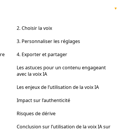
2. Choisir la voix
3. Personnaliser les réglages
tre
4. Exporter et partager
Les astuces pour un contenu engageant
avec la voix IA
Les enjeux de l’utilisation de la voix IA
Impact sur l’authenticité
Risques de dérive
Conclusion sur l’utilisation de la voix IA sur