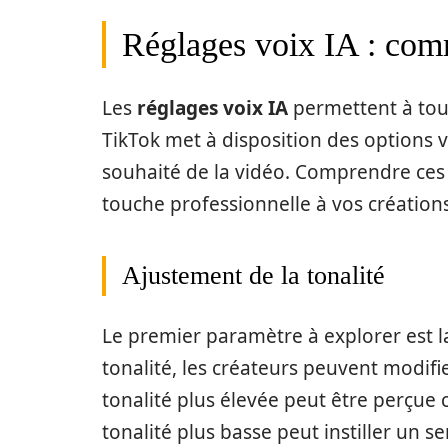
Réglages voix IA : com
Les
réglages voix IA
permettent à tout
TikTok met à disposition des options v
souhaité de la vidéo. Comprendre ces
touche professionnelle à vos créations
Ajustement de la tonalité
Le premier paramètre à explorer est l
tonalité, les créateurs peuvent modifi
tonalité plus élevée peut être perçue
tonalité plus basse peut instiller un s