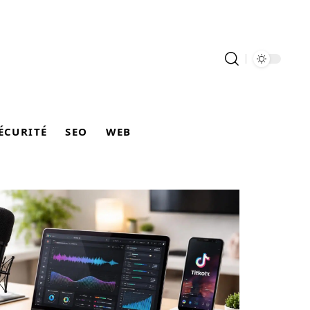
ÉCURITÉ
SEO
WEB