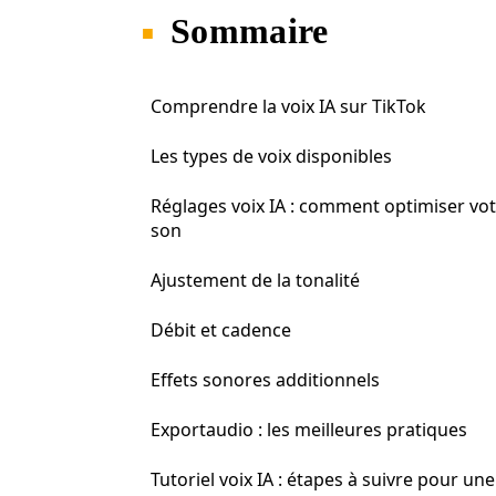
Sommaire
Comprendre la voix IA sur TikTok
Les types de voix disponibles
Réglages voix IA : comment optimiser vo
son
Ajustement de la tonalité
Débit et cadence
Effets sonores additionnels
Exportaudio : les meilleures pratiques
Tutoriel voix IA : étapes à suivre pour une