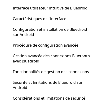
Interface utilisateur intuitive de Bluedroid
Caractéristiques de l’interface
Configuration et installation de Bluedroid
sur Android
Procédure de configuration avancée
Gestion avancée des connexions Bluetooth
avec Bluedroid
Fonctionnalités de gestion des connexions
Sécurité et limitations de Bluedroid sur
Android
Considérations et limitations de sécurité