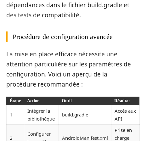
dépendances dans le fichier build.gradle et
des tests de compatibilité.
Procédure de configuration avancée
La mise en place efficace nécessite une
attention particulière sur les paramètres de
configuration. Voici un aperçu de la
procédure recommandée :
Étape
Action
Outil
Résultat
Intégrer la
Accès aux
1
build.gradle
bibliothèque
API
Prise en
Configurer
2
AndroidManifest.xml
charge