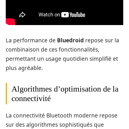
La performance de
Bluedroid
repose sur la
combinaison de ces fonctionnalités,
permettant un usage quotidien simplifié et
plus agréable.
Algorithmes d’optimisation de la
connectivité
La connectivité Bluetooth moderne repose
sur des algorithmes sophistiqués que