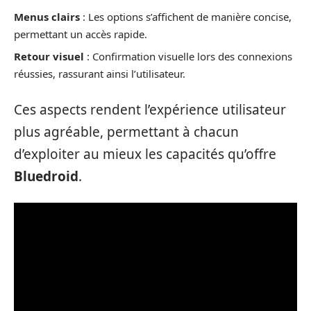
Menus clairs
: Les options s’affichent de manière concise,
permettant un accès rapide.
Retour visuel
: Confirmation visuelle lors des connexions
réussies, rassurant ainsi l’utilisateur.
Ces aspects rendent l’expérience utilisateur
plus agréable, permettant à chacun
d’exploiter au mieux les capacités qu’offre
Bluedroid
.