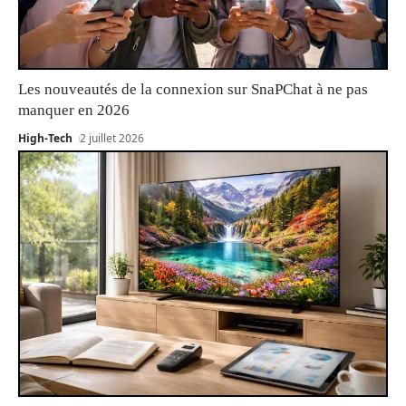
Les nouveautés de la connexion sur SnaPChat à ne pas
manquer en 2026
High-Tech
2 juillet 2026