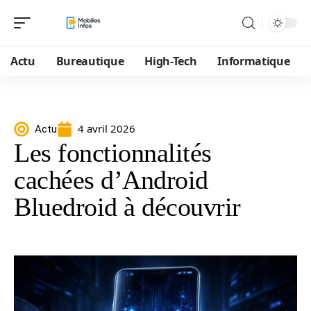
Actu
Bureautique
High-Tech
Informatique
4 avril 2026
Actu
Les fonctionnalités
cachées d’Android
Bluedroid à découvrir