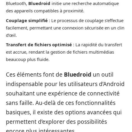
Bluetooth,
Bluedroid
initie une recherche automatique
des appareils compatibles à proximité.
Couplage simplifié
: Le processus de couplage s’effectue
facilement, permettant une connexion sécurisée en un clin
d’œil.
Transfert de fichiers optimisé
: La rapidité du transfert
est accrue, rendant la gestion de fichiers multimédias
beaucoup plus fluide.
Ces éléments font de
Bluedroid
un outil
indispensable pour les utilisateurs d’Android
souhaitant une expérience de connectivité
sans faille. Au-delà de ces fonctionnalités
basiques, il existe des options avancées qui
permettent d’explorer des possibilités
encore plus intéressantes.