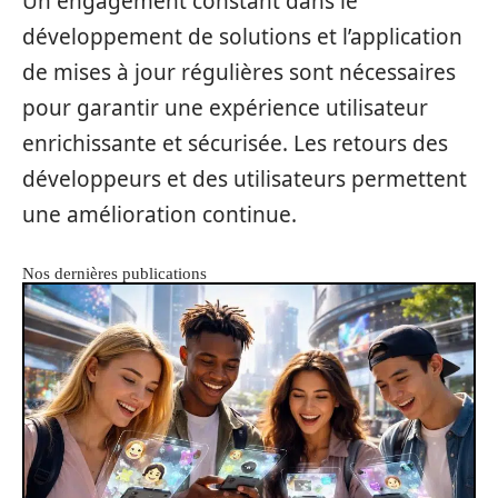
Un engagement constant dans le
développement de solutions et l’application
de mises à jour régulières sont nécessaires
pour garantir une expérience utilisateur
enrichissante et sécurisée. Les retours des
développeurs et des utilisateurs permettent
une amélioration continue.
Nos dernières publications