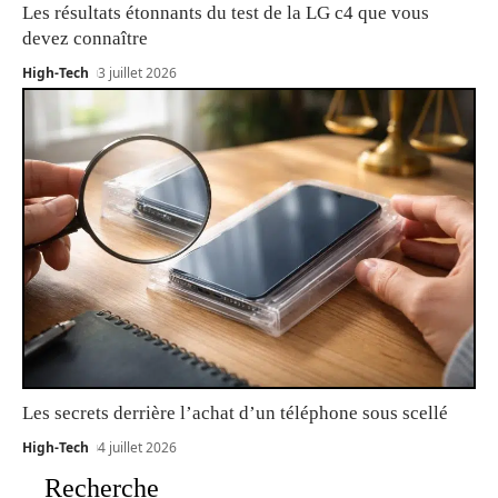
Les résultats étonnants du test de la LG c4 que vous
devez connaître
High-Tech
3 juillet 2026
Les secrets derrière l’achat d’un téléphone sous scellé
High-Tech
4 juillet 2026
Recherche