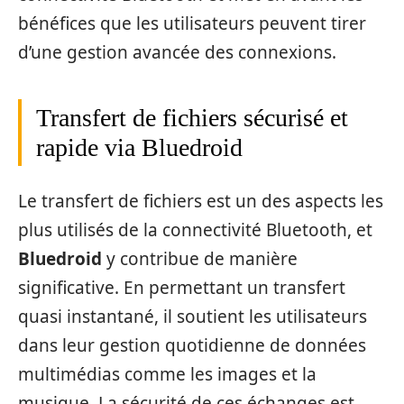
bénéfices que les utilisateurs peuvent tirer
d’une gestion avancée des connexions.
Transfert de fichiers sécurisé et
rapide via Bluedroid
Le transfert de fichiers est un des aspects les
plus utilisés de la connectivité Bluetooth, et
Bluedroid
y contribue de manière
significative. En permettant un transfert
quasi instantané, il soutient les utilisateurs
dans leur gestion quotidienne de données
multimédias comme les images et la
musique. La sécurité de ces échanges est