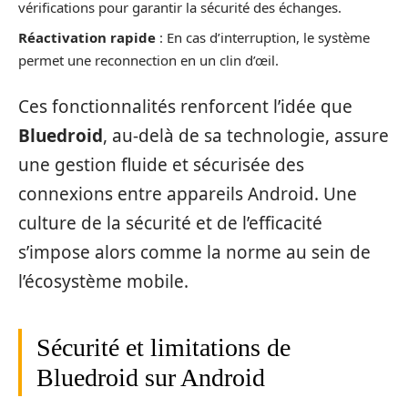
vérifications pour garantir la sécurité des échanges.
Réactivation rapide
: En cas d’interruption, le système
permet une reconnection en un clin d’œil.
Ces fonctionnalités renforcent l’idée que
Bluedroid
, au-delà de sa technologie, assure
une gestion fluide et sécurisée des
connexions entre appareils Android. Une
culture de la sécurité et de l’efficacité
s’impose alors comme la norme au sein de
l’écosystème mobile.
Sécurité et limitations de
Bluedroid sur Android