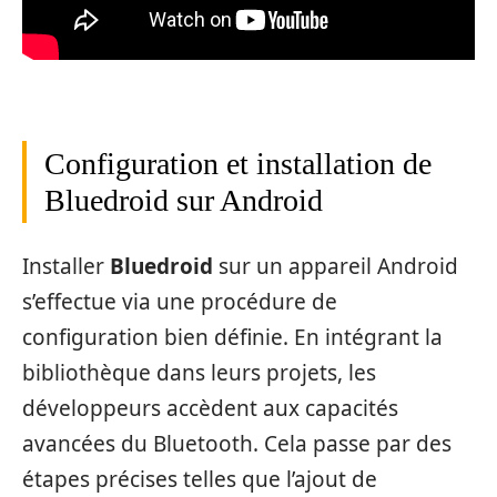
Configuration et installation de
Bluedroid sur Android
Installer
Bluedroid
sur un appareil Android
s’effectue via une procédure de
configuration bien définie. En intégrant la
bibliothèque dans leurs projets, les
développeurs accèdent aux capacités
avancées du Bluetooth. Cela passe par des
étapes précises telles que l’ajout de