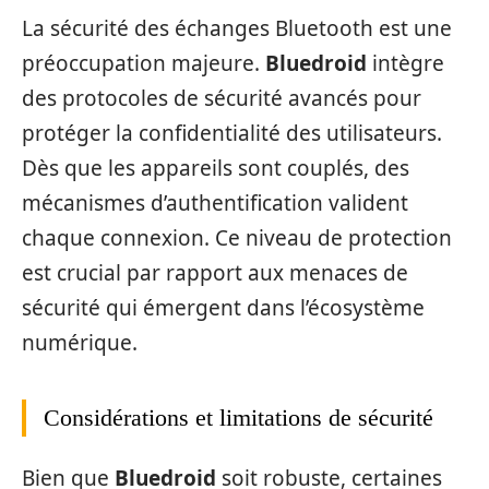
La sécurité des échanges Bluetooth est une
préoccupation majeure.
Bluedroid
intègre
des protocoles de sécurité avancés pour
protéger la confidentialité des utilisateurs.
Dès que les appareils sont couplés, des
mécanismes d’authentification valident
chaque connexion. Ce niveau de protection
est crucial par rapport aux menaces de
sécurité qui émergent dans l’écosystème
numérique.
Considérations et limitations de sécurité
Bien que
Bluedroid
soit robuste, certaines