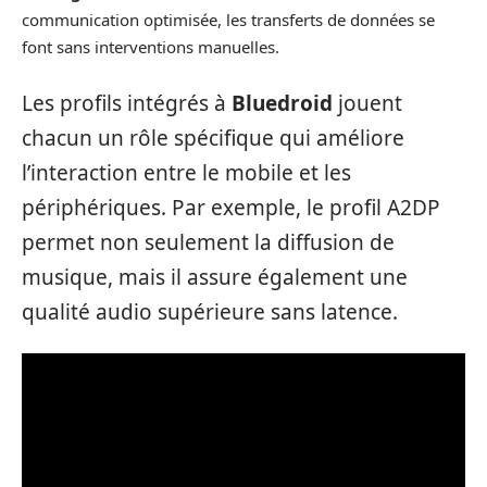
communication optimisée, les transferts de données se
font sans interventions manuelles.
Les profils intégrés à
Bluedroid
jouent
chacun un rôle spécifique qui améliore
l’interaction entre le mobile et les
périphériques. Par exemple, le profil A2DP
permet non seulement la diffusion de
musique, mais il assure également une
qualité audio supérieure sans latence.