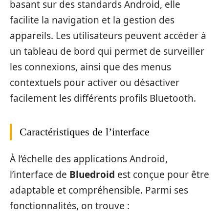
basant sur des standards Android, elle
facilite la navigation et la gestion des
appareils. Les utilisateurs peuvent accéder à
un tableau de bord qui permet de surveiller
les connexions, ainsi que des menus
contextuels pour activer ou désactiver
facilement les différents profils Bluetooth.
Caractéristiques de l’interface
À l’échelle des applications Android,
l’interface de
Bluedroid
est conçue pour être
adaptable et compréhensible. Parmi ses
fonctionnalités, on trouve :