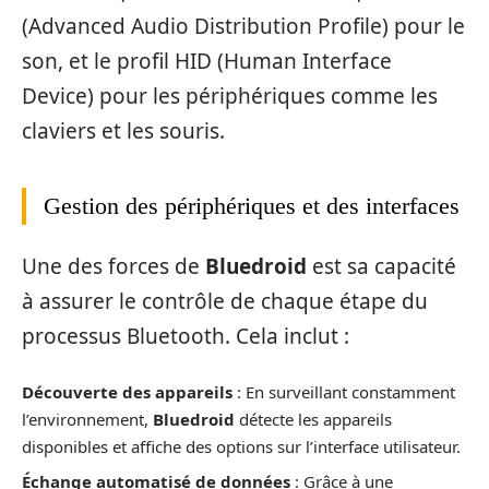
(Advanced Audio Distribution Profile) pour le
son, et le profil HID (Human Interface
Device) pour les périphériques comme les
claviers et les souris.
Gestion des périphériques et des interfaces
Une des forces de
Bluedroid
est sa capacité
à assurer le contrôle de chaque étape du
processus Bluetooth. Cela inclut :
Découverte des appareils
: En surveillant constamment
l’environnement,
Bluedroid
détecte les appareils
disponibles et affiche des options sur l’interface utilisateur.
Échange automatisé de données
: Grâce à une