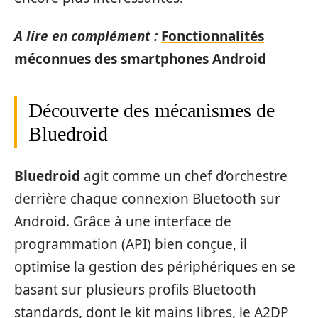
A lire en complément :
Fonctionnalités
méconnues des smartphones Android
Découverte des mécanismes de
Bluedroid
Bluedroid
agit comme un chef d’orchestre
derrière chaque connexion Bluetooth sur
Android. Grâce à une interface de
programmation (API) bien conçue, il
optimise la gestion des périphériques en se
basant sur plusieurs profils Bluetooth
standards, dont le kit mains libres, le A2DP