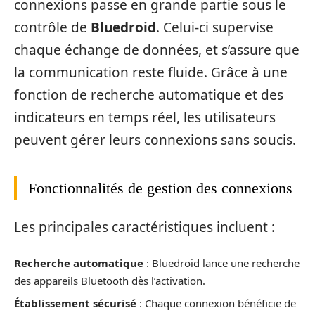
connexions passe en grande partie sous le
contrôle de
Bluedroid
. Celui-ci supervise
chaque échange de données, et s’assure que
la communication reste fluide. Grâce à une
fonction de recherche automatique et des
indicateurs en temps réel, les utilisateurs
peuvent gérer leurs connexions sans soucis.
Fonctionnalités de gestion des connexions
Les principales caractéristiques incluent :
Recherche automatique
: Bluedroid lance une recherche
des appareils Bluetooth dès l’activation.
Établissement sécurisé
: Chaque connexion bénéficie de