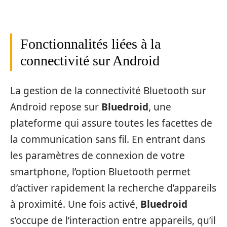
Fonctionnalités liées à la
connectivité sur Android
La gestion de la connectivité Bluetooth sur
Android repose sur
Bluedroid
, une
plateforme qui assure toutes les facettes de
la communication sans fil. En entrant dans
les paramètres de connexion de votre
smartphone, l’option Bluetooth permet
d’activer rapidement la recherche d’appareils
à proximité. Une fois activé,
Bluedroid
s’occupe de l’interaction entre appareils, qu’il