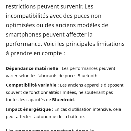
restrictions peuvent survenir. Les
incompatibilités avec des puces non
optimisées ou des anciens modèles de
smartphones peuvent affecter la
performance. Voici les principales limitations
à prendre en compte :
Dépendance matérielle
: Les performances peuvent
varier selon les fabricants de puces Bluetooth.
Compatibilité variable
: Les anciens appareils disposent
souvent de fonctionnalités limitées, ne soutenant pas
toutes les capacités de
Bluedroid
.
Impact énergétique
: En cas d’utilisation intensive, cela
peut affecter l’autonomie de la batterie.