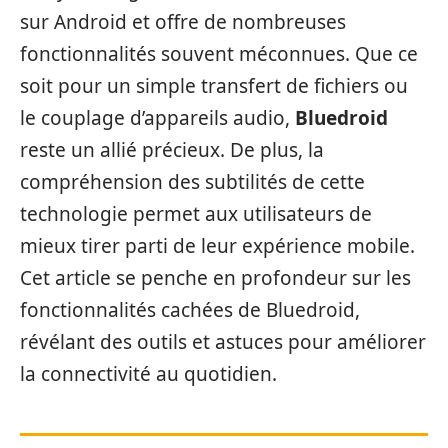
sur Android et offre de nombreuses
fonctionnalités souvent méconnues. Que ce
soit pour un simple transfert de fichiers ou
le couplage d’appareils audio,
Bluedroid
reste un allié précieux. De plus, la
compréhension des subtilités de cette
technologie permet aux utilisateurs de
mieux tirer parti de leur expérience mobile.
Cet article se penche en profondeur sur les
fonctionnalités cachées de Bluedroid,
révélant des outils et astuces pour améliorer
la connectivité au quotidien.