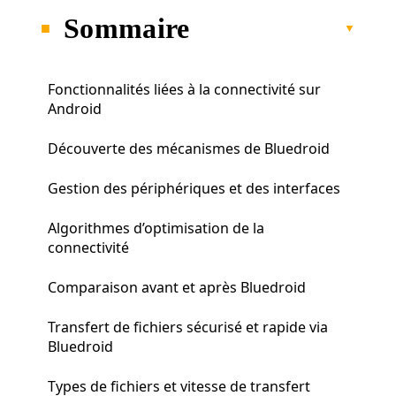
Sommaire
Fonctionnalités liées à la connectivité sur
Android
Découverte des mécanismes de Bluedroid
Gestion des périphériques et des interfaces
Algorithmes d’optimisation de la
connectivité
Comparaison avant et après Bluedroid
Transfert de fichiers sécurisé et rapide via
Bluedroid
Types de fichiers et vitesse de transfert