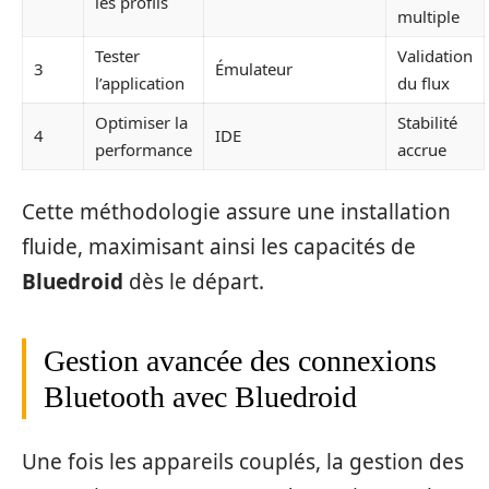
les profils
multiple
Tester
Validation
3
Émulateur
l’application
du flux
Optimiser la
Stabilité
4
IDE
performance
accrue
Cette méthodologie assure une installation
fluide, maximisant ainsi les capacités de
Bluedroid
dès le départ.
Gestion avancée des connexions
Bluetooth avec Bluedroid
Une fois les appareils couplés, la gestion des