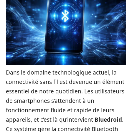
Dans le domaine technologique actuel, la
connectivité sans fil est devenue un élément
essentiel de notre quotidien. Les utilisateurs
de smartphones s’attendent à un
fonctionnement fluide et rapide de leurs
appareils, et c’est là qu’intervient
Bluedroid
.
Ce système gère la connectivité Bluetooth