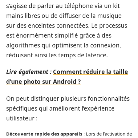
s’agisse de parler au téléphone via un kit
mains libres ou de diffuser de la musique
sur des enceintes connectées. Le processus
est énormément simplifié grâce à des
algorithmes qui optimisent la connexion,
réduisant ainsi les temps de latence.
Lire également :
Comment réduire la taille
d'une photo sur Android ?
On peut distinguer plusieurs fonctionnalités
spécifiques qui améliorent l’expérience
utilisateur :
Découverte rapide des appareils
: Lors de l’activation de