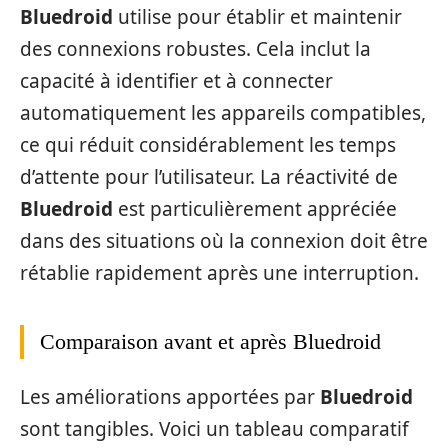
Bluedroid
utilise pour établir et maintenir
des connexions robustes. Cela inclut la
capacité à identifier et à connecter
automatiquement les appareils compatibles,
ce qui réduit considérablement les temps
d’attente pour l’utilisateur. La réactivité de
Bluedroid
est particulièrement appréciée
dans des situations où la connexion doit être
rétablie rapidement après une interruption.
Comparaison avant et après Bluedroid
Les améliorations apportées par
Bluedroid
sont tangibles. Voici un tableau comparatif