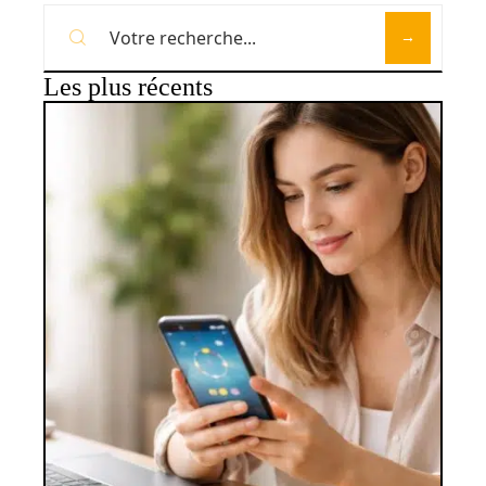
Les plus récents