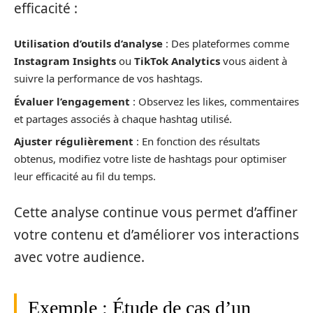
efficacité :
Utilisation d’outils d’analyse
: Des plateformes comme
Instagram Insights
ou
TikTok Analytics
vous aident à
suivre la performance de vos hashtags.
Évaluer l’engagement
: Observez les likes, commentaires
et partages associés à chaque hashtag utilisé.
Ajuster régulièrement
: En fonction des résultats
obtenus, modifiez votre liste de hashtags pour optimiser
leur efficacité au fil du temps.
Cette analyse continue vous permet d’affiner
votre contenu et d’améliorer vos interactions
avec votre audience.
Exemple : Étude de cas d’un