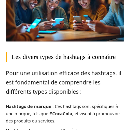
Les divers types de hashtags à connaître
Pour une utilisation efficace des hashtags, il
est fondamental de comprendre les
différents types disponibles :
Hashtags de marque
: Ces hashtags sont spécifiques à
une marque, tels que
#CocaCola
, et visent à promouvoir
des produits ou services.