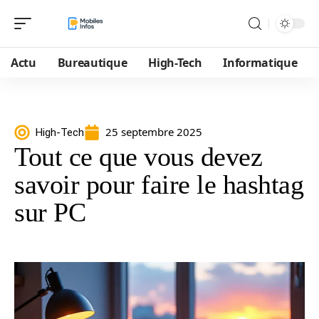
Actu
Bureautique
High-Tech
Informatique
25 septembre 2025
High-Tech
Tout ce que vous devez
savoir pour faire le hashtag
sur PC