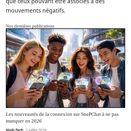
que ceux pouvant être associés à des
mouvements négatifs.
Nos dernières publications
Les nouveautés de la connexion sur SnaPChat à ne pas
manquer en 2026
High-Tech
2 juillet 2026