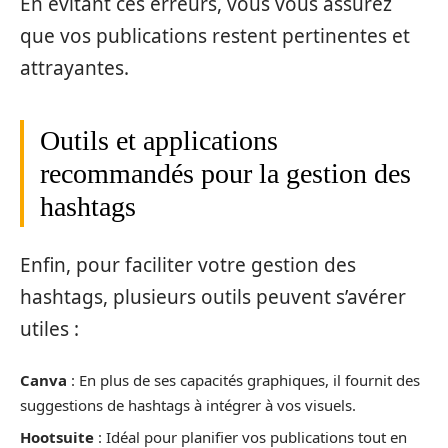
En évitant ces erreurs, vous vous assurez
que vos publications restent pertinentes et
attrayantes.
Outils et applications
recommandés pour la gestion des
hashtags
Enfin, pour faciliter votre gestion des
hashtags, plusieurs outils peuvent s’avérer
utiles :
Canva
: En plus de ses capacités graphiques, il fournit des
suggestions de hashtags à intégrer à vos visuels.
Hootsuite
: Idéal pour planifier vos publications tout en