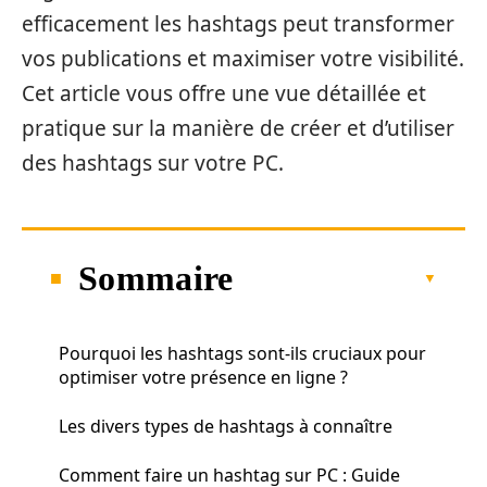
efficacement les hashtags peut transformer
vos publications et maximiser votre visibilité.
Cet article vous offre une vue détaillée et
pratique sur la manière de créer et d’utiliser
des hashtags sur votre PC.
Sommaire
Pourquoi les hashtags sont-ils cruciaux pour
optimiser votre présence en ligne ?
Les divers types de hashtags à connaître
Comment faire un hashtag sur PC : Guide