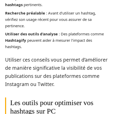
hashtags
pertinents.
Recherche préalable
: Avant d’utiliser un hashtag,
vérifiez son usage récent pour vous assurer de sa
pertinence.
Utiliser des outils d’analyse
: Des plateformes comme
Hashtagify
peuvent aider à mesurer l’impact des
hashtags.
Utiliser ces conseils vous permet d’améliorer
de manière significative la visibilité de vos
publications sur des plateformes comme
Instagram ou Twitter.
Les outils pour optimiser vos
hashtags sur PC