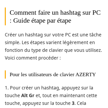
Comment faire un hashtag sur PC
: Guide étape par étape
Créer un hashtag sur votre PC est une tâche
simple. Les étapes varient légèrement en
fonction du type de clavier que vous utilisez.
Voici comment procéder :
Pour les utilisateurs de clavier AZERTY
1. Pour créer un hashtag, appuyez sur la
touche
Alt Gr
et, tout en maintenant cette
touche, appuyez sur la touche
3
. Cela