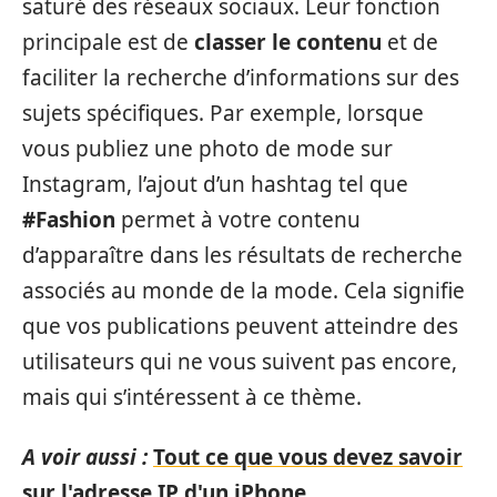
saturé des réseaux sociaux. Leur fonction
principale est de
classer le contenu
et de
faciliter la recherche d’informations sur des
sujets spécifiques. Par exemple, lorsque
vous publiez une photo de mode sur
Instagram, l’ajout d’un hashtag tel que
#Fashion
permet à votre contenu
d’apparaître dans les résultats de recherche
associés au monde de la mode. Cela signifie
que vos publications peuvent atteindre des
utilisateurs qui ne vous suivent pas encore,
mais qui s’intéressent à ce thème.
A voir aussi :
Tout ce que vous devez savoir
sur l'adresse IP d'un iPhone