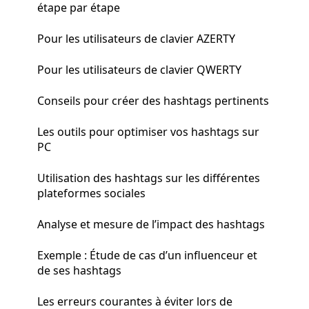
étape par étape
Pour les utilisateurs de clavier AZERTY
Pour les utilisateurs de clavier QWERTY
Conseils pour créer des hashtags pertinents
Les outils pour optimiser vos hashtags sur
PC
Utilisation des hashtags sur les différentes
plateformes sociales
Analyse et mesure de l’impact des hashtags
Exemple : Étude de cas d’un influenceur et
de ses hashtags
Les erreurs courantes à éviter lors de