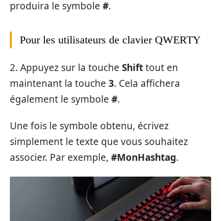
produira le symbole
#
.
Pour les utilisateurs de clavier QWERTY
2. Appuyez sur la touche
Shift
tout en
maintenant la touche
3
. Cela affichera
également le symbole
#
.
Une fois le symbole obtenu, écrivez
simplement le texte que vous souhaitez
associer. Par exemple,
#MonHashtag
.