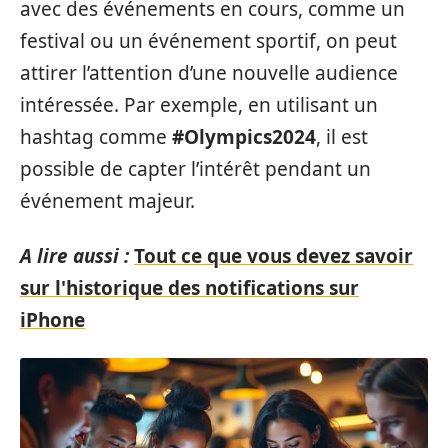
avec des événements en cours, comme un
festival ou un événement sportif, on peut
attirer l’attention d’une nouvelle audience
intéressée. Par exemple, en utilisant un
hashtag comme
#Olympics2024
, il est
possible de capter l’intérêt pendant un
événement majeur.
A lire aussi :
Tout ce que vous devez savoir
sur l'historique des notifications sur
iPhone