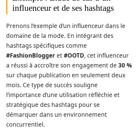
influenceur et de ses hashtags
Prenons l’exemple d’un influenceur dans le
domaine de la mode. En intégrant des
hashtags spécifiques comme
#FashionBlogger
et
#OOTD
, cet influenceur
a réussi à accroître son engagement de
30 %
sur chaque publication en seulement deux
mois. Ce type de succès souligne
l’importance d’une utilisation réfléchie et
stratégique des hashtags pour se
démarquer dans un environnement
concurrentiel.