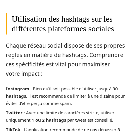
Utilisation des hashtags sur les
différentes plateformes sociales
Chaque réseau social dispose de ses propres
règles en matière de hashtags. Comprendre
ces spécificités est vital pour maximiser
votre impact :
Instagram
: Bien qu’il soit possible d’utiliser jusqu’à
30
hashtags
, il est recommandé de limiter à une dizaine pour
éviter d’être perçu comme spam.
Twitter
: Avec une limite de caractères stricte, utiliser
uniquement
1 ou 2 hashtags
par tweet est conseillé.
TikTok
: L’application recommande de ne pas dépasser
3