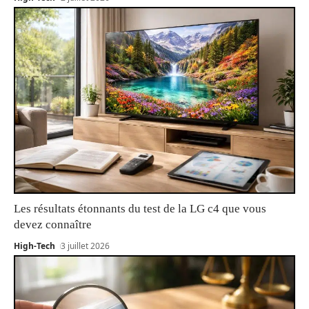
Les résultats étonnants du test de la LG c4 que vous
devez connaître
High-Tech
3 juillet 2026