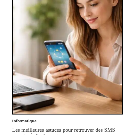
Informatique
Les meilleures astuces pour retrouver des SMS