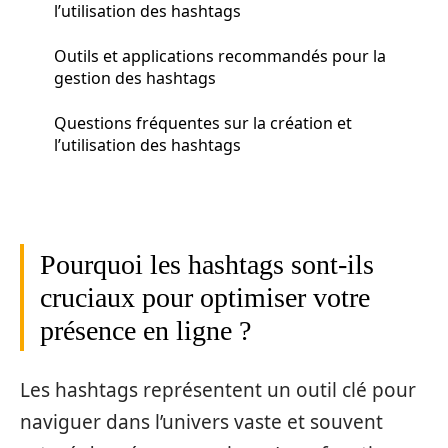
l’utilisation des hashtags
Outils et applications recommandés pour la
gestion des hashtags
Questions fréquentes sur la création et
l’utilisation des hashtags
Pourquoi les hashtags sont-ils
cruciaux pour optimiser votre
présence en ligne ?
Les hashtags représentent un outil clé pour
naviguer dans l’univers vaste et souvent