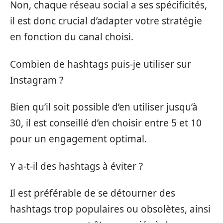
Non, chaque réseau social a ses spécificités,
il est donc crucial d’adapter votre stratégie
en fonction du canal choisi.
Combien de hashtags puis-je utiliser sur
Instagram ?
Bien qu’il soit possible d’en utiliser jusqu’à
30, il est conseillé d’en choisir entre 5 et 10
pour un engagement optimal.
Y a-t-il des hashtags à éviter ?
Il est préférable de se détourner des
hashtags trop populaires ou obsolètes, ainsi