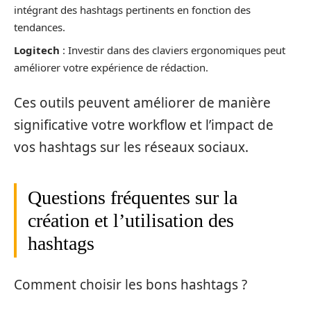
intégrant des hashtags pertinents en fonction des
tendances.
Logitech
: Investir dans des claviers ergonomiques peut
améliorer votre expérience de rédaction.
Ces outils peuvent améliorer de manière
significative votre workflow et l’impact de
vos hashtags sur les réseaux sociaux.
Questions fréquentes sur la
création et l’utilisation des
hashtags
Comment choisir les bons hashtags ?