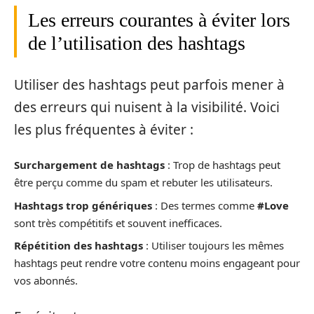
Les erreurs courantes à éviter lors
de l’utilisation des hashtags
Utiliser des hashtags peut parfois mener à
des erreurs qui nuisent à la visibilité. Voici
les plus fréquentes à éviter :
Surchargement de hashtags
: Trop de hashtags peut
être perçu comme du spam et rebuter les utilisateurs.
Hashtags trop génériques
: Des termes comme
#Love
sont très compétitifs et souvent inefficaces.
Répétition des hashtags
: Utiliser toujours les mêmes
hashtags peut rendre votre contenu moins engageant pour
vos abonnés.