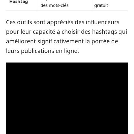
Hashtag
des mots-clés
gratuit
Ces outils sont appréciés des influenceurs
pour leur capacité à choisir des hashtags qui
améliorent significativement la portée de
leurs publications en ligne.