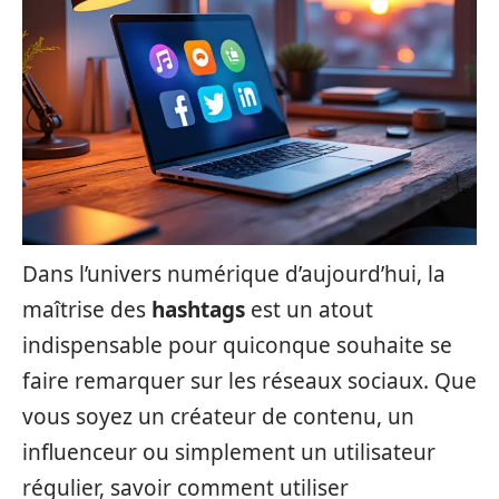
Dans l’univers numérique d’aujourd’hui, la
maîtrise des
hashtags
est un atout
indispensable pour quiconque souhaite se
faire remarquer sur les réseaux sociaux. Que
vous soyez un créateur de contenu, un
influenceur ou simplement un utilisateur
régulier, savoir comment utiliser