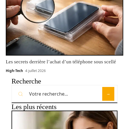
Les secrets derrière l’achat d’un téléphone sous scellé
High-Tech
4 juillet 2026
Recherche
Les plus récents