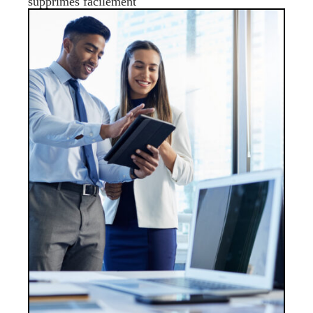
supprimés facilement