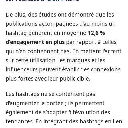
De plus, des études ont démontré que les
publications accompagnées d’au moins un
hashtag génèrent en moyenne
12,6 %
d’engagement en plus
par rapport à celles
qui n’en contiennent pas. En mettant l’accent
sur cette utilisation, les marques et les
influenceurs peuvent établir des connexions
plus fortes avec leur public cible.
Les hashtags ne se contentent pas
d’augmenter la portée ; ils permettent
également de s’adapter à l’évolution des
tendances. En intégrant des hashtags en lien