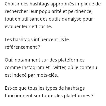
Choisir des hashtags appropriés implique de
rechercher leur popularité et pertinence,
tout en utilisant des outils d’analyse pour
évaluer leur efficacité.
Les hashtags influencent-ils le
référencement ?
Oui, notamment sur des plateformes
comme Instagram et Twitter, où le contenu
est indexé par mots-clés.
Est-ce que tous les types de hashtags
fonctionnent sur toutes les plateformes ?