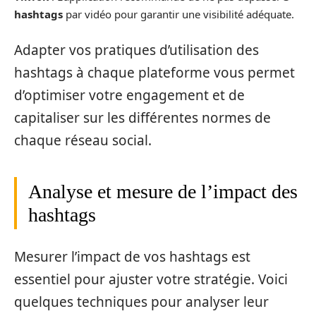
hashtags
par vidéo pour garantir une visibilité adéquate.
Adapter vos pratiques d’utilisation des
hashtags à chaque plateforme vous permet
d’optimiser votre engagement et de
capitaliser sur les différentes normes de
chaque réseau social.
Analyse et mesure de l’impact des
hashtags
Mesurer l’impact de vos hashtags est
essentiel pour ajuster votre stratégie. Voici
quelques techniques pour analyser leur