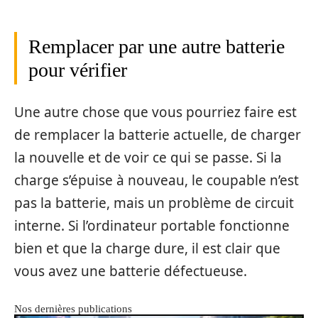
Remplacer par une autre batterie
pour vérifier
Une autre chose que vous pourriez faire est
de remplacer la batterie actuelle, de charger
la nouvelle et de voir ce qui se passe. Si la
charge s’épuise à nouveau, le coupable n’est
pas la batterie, mais un problème de circuit
interne. Si l’ordinateur portable fonctionne
bien et que la charge dure, il est clair que
vous avez une batterie défectueuse.
Nos dernières publications