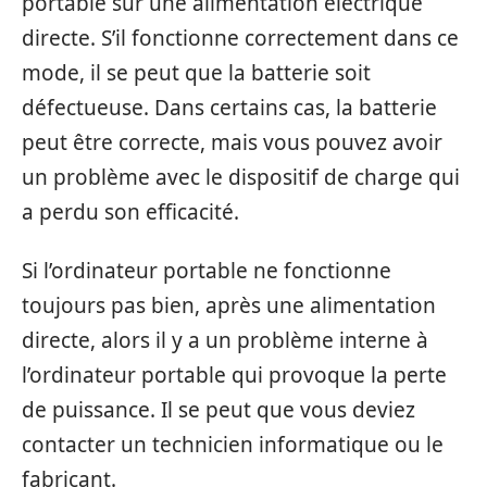
portable sur une alimentation électrique
directe. S’il fonctionne correctement dans ce
mode, il se peut que la batterie soit
défectueuse. Dans certains cas, la batterie
peut être correcte, mais vous pouvez avoir
un problème avec le dispositif de charge qui
a perdu son efficacité.
Si l’ordinateur portable ne fonctionne
toujours pas bien, après une alimentation
directe, alors il y a un problème interne à
l’ordinateur portable qui provoque la perte
de puissance. Il se peut que vous deviez
contacter un technicien informatique ou le
fabricant.