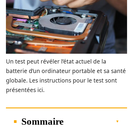
Un test peut révéler l’état actuel de la
batterie d’un ordinateur portable et sa santé
globale. Les instructions pour le test sont
présentées ici.
Sommaire