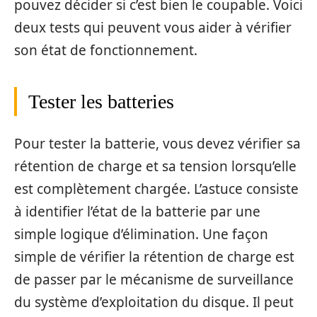
pouvez décider si c’est bien le coupable. Voici
deux tests qui peuvent vous aider à vérifier
son état de fonctionnement.
Tester les batteries
Pour tester la batterie, vous devez vérifier sa
rétention de charge et sa tension lorsqu’elle
est complètement chargée. L’astuce consiste
à identifier l’état de la batterie par une
simple logique d’élimination. Une façon
simple de vérifier la rétention de charge est
de passer par le mécanisme de surveillance
du système d’exploitation du disque. Il peut