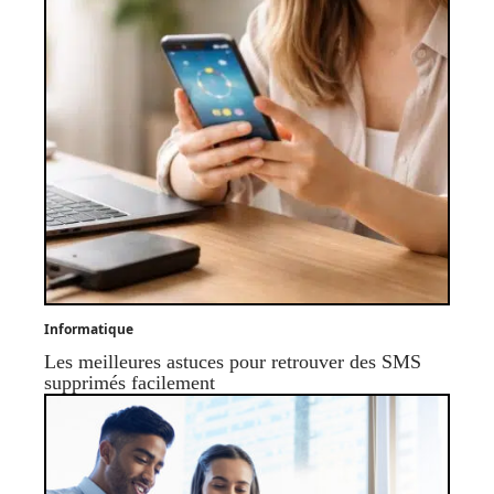
Informatique
Les meilleures astuces pour retrouver des SMS
supprimés facilement