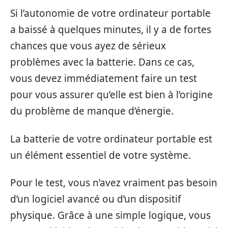
Si l’autonomie de votre ordinateur portable
a baissé à quelques minutes, il y a de fortes
chances que vous ayez de sérieux
problèmes avec la batterie. Dans ce cas,
vous devez immédiatement faire un test
pour vous assurer qu’elle est bien à l’origine
du problème de manque d’énergie.
La batterie de votre ordinateur portable est
un élément essentiel de votre système.
Pour le test, vous n’avez vraiment pas besoin
d’un logiciel avancé ou d’un dispositif
physique. Grâce à une simple logique, vous