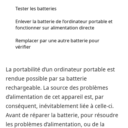
Tester les batteries
Enlever la batterie de l’ordinateur portable et
fonctionner sur alimentation directe
Remplacer par une autre batterie pour
vérifier
La portabilité d’un ordinateur portable est
rendue possible par sa batterie
rechargeable. La source des problèmes
d’alimentation de cet appareil est, par
conséquent, inévitablement liée à celle-ci.
Avant de réparer la batterie, pour résoudre
les problèmes d’alimentation, ou de la