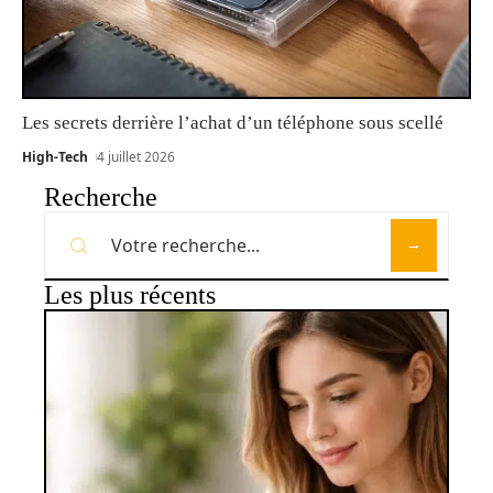
Les secrets derrière l’achat d’un téléphone sous scellé
High-Tech
4 juillet 2026
Recherche
Les plus récents