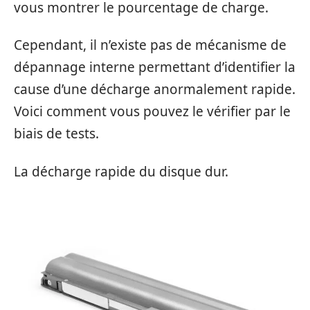
vous montrer le pourcentage de charge.
Cependant, il n’existe pas de mécanisme de
dépannage interne permettant d’identifier la
cause d’une décharge anormalement rapide.
Voici comment vous pouvez le vérifier par le
biais de tests.
La décharge rapide du disque dur.