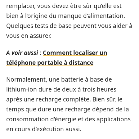
remplacer, vous devez être sûr qu’elle est
bien à l’origine du manque d’alimentation.
Quelques tests de base peuvent vous aider à
vous en assurer.
A voir aussi :
Comment localiser un
téléphone portable à distance
Normalement, une batterie à base de
lithium-ion dure de deux à trois heures
après une recharge complète. Bien sûr, le
temps que dure une recharge dépend de la
consommation d’énergie et des applications
en cours d’exécution aussi.