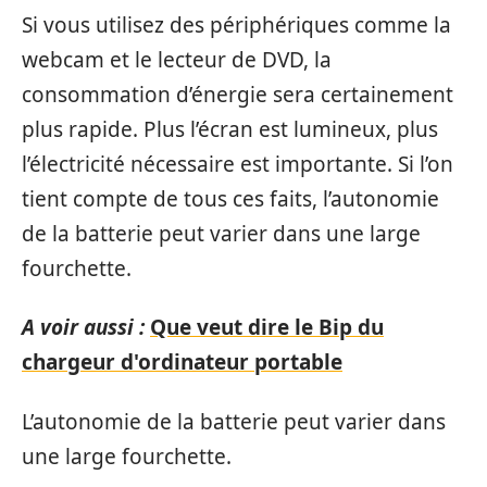
Si vous utilisez des périphériques comme la
webcam et le lecteur de DVD, la
consommation d’énergie sera certainement
plus rapide. Plus l’écran est lumineux, plus
l’électricité nécessaire est importante. Si l’on
tient compte de tous ces faits, l’autonomie
de la batterie peut varier dans une large
fourchette.
A voir aussi :
Que veut dire le Bip du
chargeur d'ordinateur portable
L’autonomie de la batterie peut varier dans
une large fourchette.