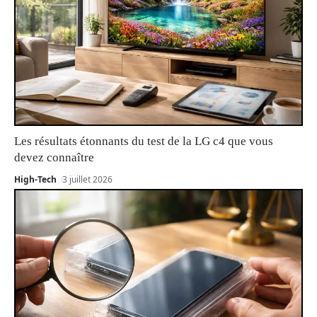
Les résultats étonnants du test de la LG c4 que vous
devez connaître
High-Tech
3 juillet 2026