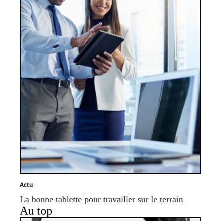
Actu
La bonne tablette pour travailler sur le terrain
Au top