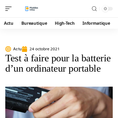
Actu
Bureautique
High-Tech
Informatique
24 octobre 2021
Actu
Test à faire pour la batterie
d’un ordinateur portable