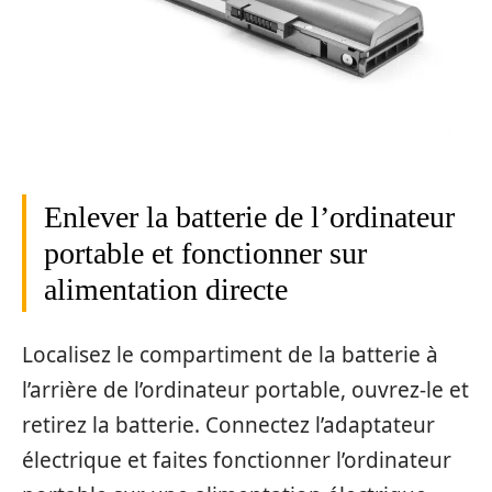
Enlever la batterie de l’ordinateur
portable et fonctionner sur
alimentation directe
Localisez le compartiment de la batterie à
l’arrière de l’ordinateur portable, ouvrez-le et
retirez la batterie. Connectez l’adaptateur
électrique et faites fonctionner l’ordinateur