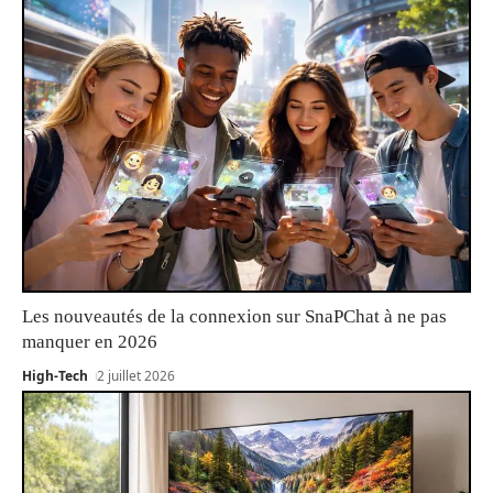
Les nouveautés de la connexion sur SnaPChat à ne pas
manquer en 2026
High-Tech
2 juillet 2026