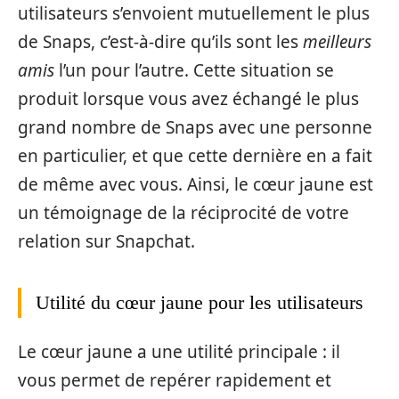
utilisateurs s’envoient mutuellement le plus
de Snaps, c’est-à-dire qu’ils sont les
meilleurs
amis
l’un pour l’autre. Cette situation se
produit lorsque vous avez échangé le plus
grand nombre de Snaps avec une personne
en particulier, et que cette dernière en a fait
de même avec vous. Ainsi, le cœur jaune est
un témoignage de la réciprocité de votre
relation sur Snapchat.
Utilité du cœur jaune pour les utilisateurs
Le cœur jaune a une utilité principale : il
vous permet de repérer rapidement et