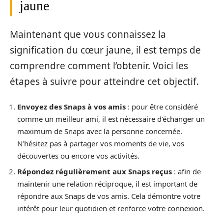
jaune
Maintenant que vous connaissez la
signification du cœur jaune, il est temps de
comprendre comment l’obtenir. Voici les
étapes à suivre pour atteindre cet objectif.
Envoyez des Snaps à vos amis
: pour être considéré
comme un meilleur ami, il est nécessaire d’échanger un
maximum de Snaps avec la personne concernée.
N’hésitez pas à partager vos moments de vie, vos
découvertes ou encore vos activités.
Répondez régulièrement aux Snaps reçus
: afin de
maintenir une relation réciproque, il est important de
répondre aux Snaps de vos amis. Cela démontre votre
intérêt pour leur quotidien et renforce votre connexion.