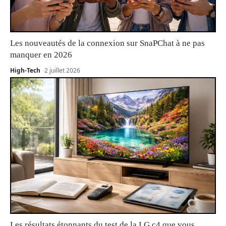
Les nouveautés de la connexion sur SnaPChat à ne pas
manquer en 2026
High-Tech
2 juillet 2026
Les résultats étonnants du test de la LG c4 que vous