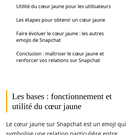
Utilité du cœur jaune pour les utilisateurs
Les étapes pour obtenir un cœur jaune
Faire évoluer le cœur jaune : les autres
emojis de Snapchat
Conclusion : maîtriser le cœur jaune et
renforcer vos relations sur Snapchat
Les bases : fonctionnement et
utilité du cœur jaune
Le cœur jaune sur Snapchat est un
emoji
qui
symbolise une relation particulière entre