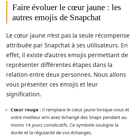
Faire évoluer le cœur jaune : les
autres emojis de Snapchat
Le cœur jaune n’est pas la seule récompense
attribuée par Snapchat à ses utilisateurs. En
effet, il existe d’autres emojis permettant de
représenter différentes étapes dans la
relation entre deux personnes. Nous allons
vous présenter ces emojis et leur
signification.
Cœur rouge
: il remplace le cœur jaune lorsque vous et
votre meilleur ami avez échangé des Snaps pendant au
moins 14 jours consécutifs. Ce symbole souligne la
durée et la régularité de vos échanges.