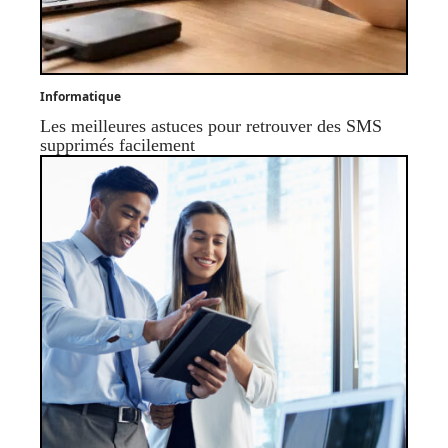
Informatique
Les meilleures astuces pour retrouver des SMS
supprimés facilement