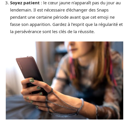
Soyez patient
: le cœur jaune n’apparaît pas du jour au
lendemain. Il est nécessaire d’échanger des Snaps
pendant une certaine période avant que cet emoji ne
fasse son apparition. Gardez à l’esprit que la régularité et
la persévérance sont les clés de la réussite.