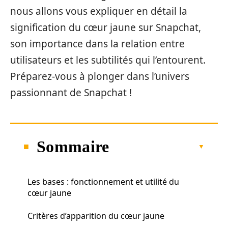
nous allons vous expliquer en détail la
signification du cœur jaune sur Snapchat,
son importance dans la relation entre
utilisateurs et les subtilités qui l’entourent.
Préparez-vous à plonger dans l’univers
passionnant de Snapchat !
Sommaire
Les bases : fonctionnement et utilité du
cœur jaune
Critères d’apparition du cœur jaune