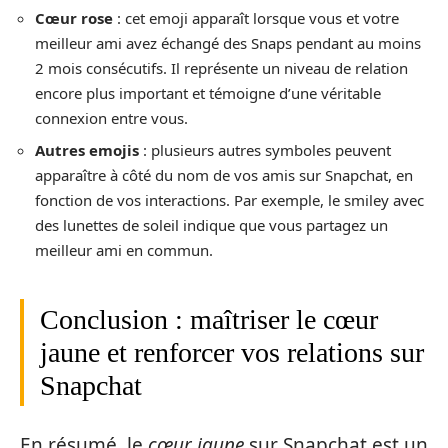
Cœur rose
: cet emoji apparaît lorsque vous et votre
meilleur ami avez échangé des Snaps pendant au moins
2 mois consécutifs. Il représente un niveau de relation
encore plus important et témoigne d’une véritable
connexion entre vous.
Autres emojis
: plusieurs autres symboles peuvent
apparaître à côté du nom de vos amis sur Snapchat, en
fonction de vos interactions. Par exemple, le smiley avec
des lunettes de soleil indique que vous partagez un
meilleur ami en commun.
Conclusion : maîtriser le cœur
jaune et renforcer vos relations sur
Snapchat
En résumé, le
cœur jaune
sur Snapchat est un