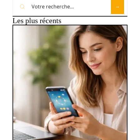
Les plus récents