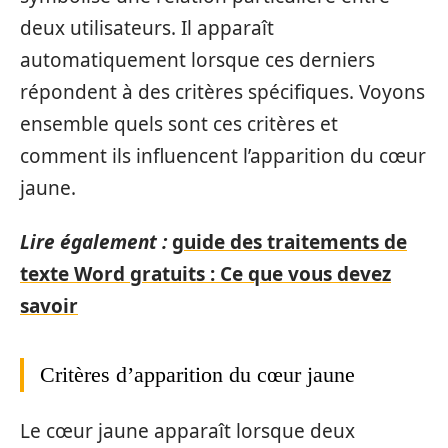
deux utilisateurs. Il apparaît
automatiquement lorsque ces derniers
répondent à des critères spécifiques. Voyons
ensemble quels sont ces critères et
comment ils influencent l’apparition du cœur
jaune.
Lire également :
guide des traitements de
texte Word gratuits : Ce que vous devez
savoir
Critères d’apparition du cœur jaune
Le cœur jaune apparaît lorsque deux