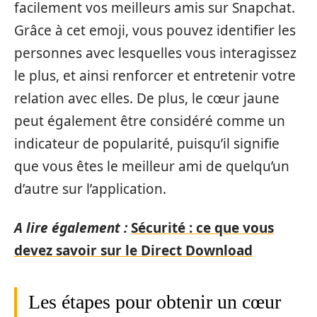
facilement vos meilleurs amis sur Snapchat.
Grâce à cet emoji, vous pouvez identifier les
personnes avec lesquelles vous interagissez
le plus, et ainsi renforcer et entretenir votre
relation avec elles. De plus, le cœur jaune
peut également être considéré comme un
indicateur de popularité, puisqu’il signifie
que vous êtes le meilleur ami de quelqu’un
d’autre sur l’application.
A lire également :
Sécurité : ce que vous
devez savoir sur le Direct Download
Les étapes pour obtenir un cœur