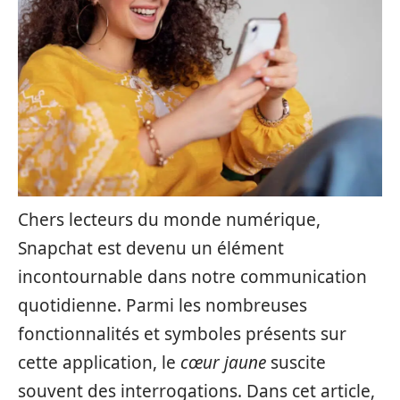
Chers lecteurs du monde numérique,
Snapchat est devenu un élément
incontournable dans notre communication
quotidienne. Parmi les nombreuses
fonctionnalités et symboles présents sur
cette application, le
cœur jaune
suscite
souvent des interrogations. Dans cet article,