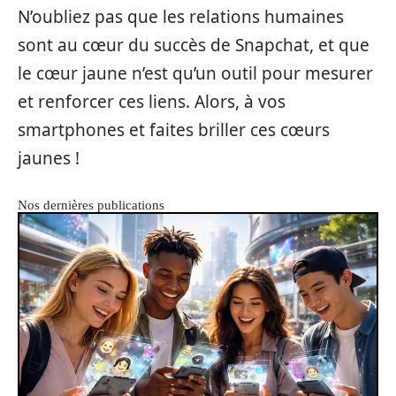
N’oubliez pas que les relations humaines
sont au cœur du succès de Snapchat, et que
le cœur jaune n’est qu’un outil pour mesurer
et renforcer ces liens. Alors, à vos
smartphones et faites briller ces cœurs
jaunes !
Nos dernières publications