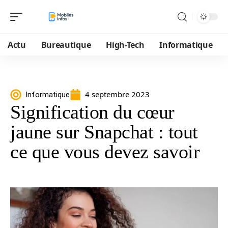
Actu
Bureautique
High-Tech
Informatique
4 septembre 2023
Informatique
Signification du cœur
jaune sur Snapchat : tout
ce que vous devez savoir