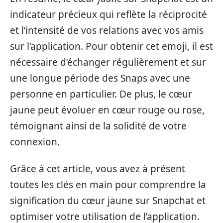
indicateur précieux qui reflète la réciprocité
et l’intensité de vos relations avec vos amis
sur l’application. Pour obtenir cet emoji, il est
nécessaire d’échanger régulièrement et sur
une longue période des Snaps avec une
personne en particulier. De plus, le cœur
jaune peut évoluer en cœur rouge ou rose,
témoignant ainsi de la solidité de votre
connexion.
Grâce à cet article, vous avez à présent
toutes les clés en main pour comprendre la
signification du cœur jaune sur Snapchat et
optimiser votre utilisation de l’application.