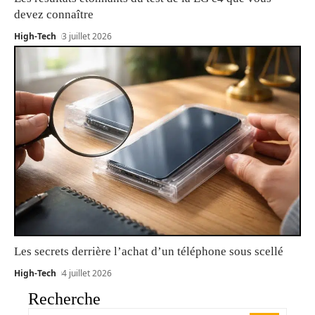
devez connaître
High-Tech
3 juillet 2026
Les secrets derrière l’achat d’un téléphone sous scellé
High-Tech
4 juillet 2026
Recherche