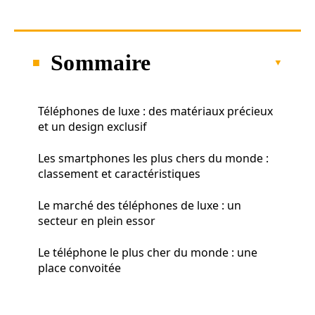
Sommaire
Téléphones de luxe : des matériaux précieux
et un design exclusif
Les smartphones les plus chers du monde :
classement et caractéristiques
Le marché des téléphones de luxe : un
secteur en plein essor
Le téléphone le plus cher du monde : une
place convoitée