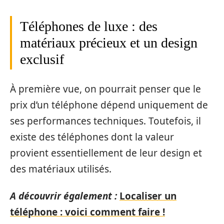
Téléphones de luxe : des
matériaux précieux et un design
exclusif
À première vue, on pourrait penser que le
prix d’un téléphone dépend uniquement de
ses performances techniques. Toutefois, il
existe des téléphones dont la valeur
provient essentiellement de leur design et
des matériaux utilisés.
A découvrir également :
Localiser un
téléphone : voici comment faire !