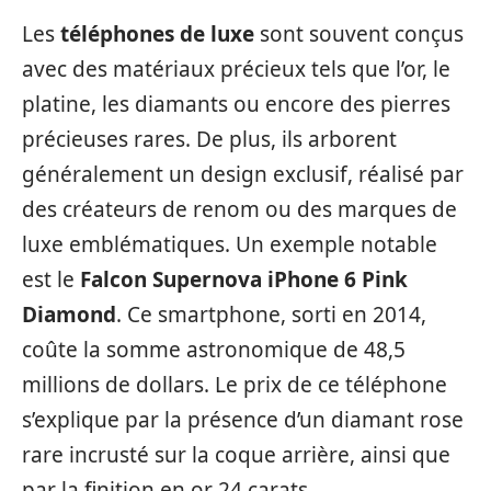
Les
téléphones de luxe
sont souvent conçus
avec des matériaux précieux tels que l’or, le
platine, les diamants ou encore des pierres
précieuses rares. De plus, ils arborent
généralement un design exclusif, réalisé par
des créateurs de renom ou des marques de
luxe emblématiques. Un exemple notable
est le
Falcon Supernova iPhone 6 Pink
Diamond
. Ce smartphone, sorti en 2014,
coûte la somme astronomique de 48,5
millions de dollars. Le prix de ce téléphone
s’explique par la présence d’un diamant rose
rare incrusté sur la coque arrière, ainsi que
par la finition en or 24 carats.