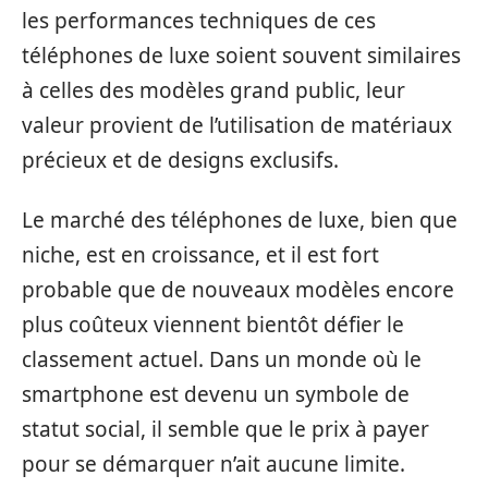
les performances techniques de ces
téléphones de luxe soient souvent similaires
à celles des modèles grand public, leur
valeur provient de l’utilisation de matériaux
précieux et de designs exclusifs.
Le marché des téléphones de luxe, bien que
niche, est en croissance, et il est fort
probable que de nouveaux modèles encore
plus coûteux viennent bientôt défier le
classement actuel. Dans un monde où le
smartphone est devenu un symbole de
statut social, il semble que le prix à payer
pour se démarquer n’ait aucune limite.