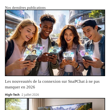
Nos dernières publications
Les nouveautés de la connexion sur SnaPChat à ne pas
manquer en 2026
High-Tech
2 juillet 2026