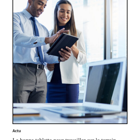
Actu
La bonne tablette pour travailler sur le terrain