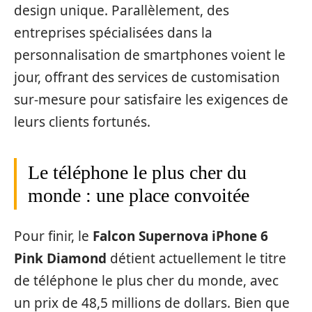
design unique. Parallèlement, des
entreprises spécialisées dans la
personnalisation de smartphones voient le
jour, offrant des services de customisation
sur-mesure pour satisfaire les exigences de
leurs clients fortunés.
Le téléphone le plus cher du
monde : une place convoitée
Pour finir, le
Falcon Supernova iPhone 6
Pink Diamond
détient actuellement le titre
de téléphone le plus cher du monde, avec
un prix de 48,5 millions de dollars. Bien que