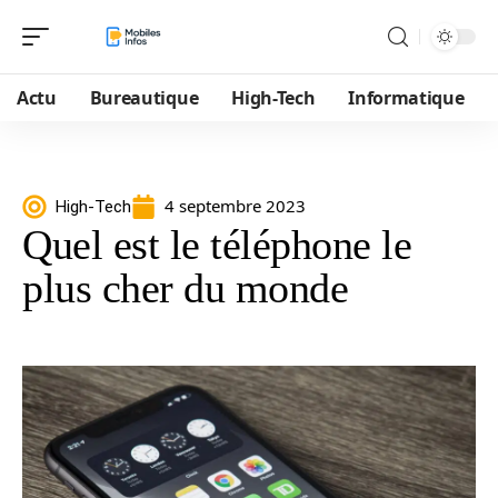
Actu
Bureautique
High-Tech
Informatique
4 septembre 2023
High-Tech
Quel est le téléphone le
plus cher du monde