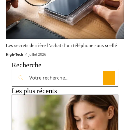
Les secrets derrière l’achat d’un téléphone sous scellé
High-Tech
4 juillet 2026
Recherche
Les plus récents