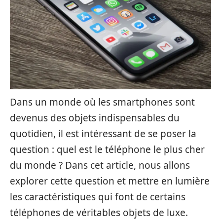
Dans un monde où les smartphones sont
devenus des objets indispensables du
quotidien, il est intéressant de se poser la
question : quel est le téléphone le plus cher
du monde ? Dans cet article, nous allons
explorer cette question et mettre en lumière
les caractéristiques qui font de certains
téléphones de véritables objets de luxe.