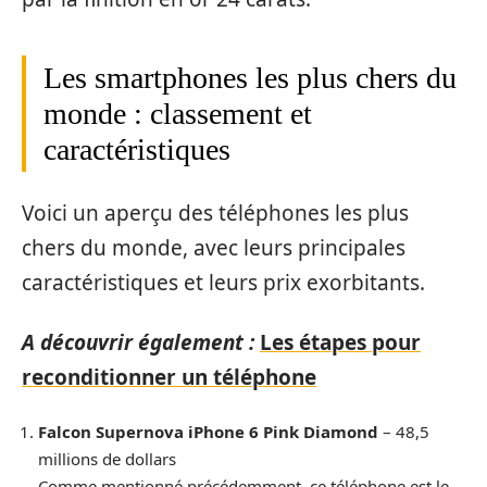
Les smartphones les plus chers du
monde : classement et
caractéristiques
Voici un aperçu des téléphones les plus
chers du monde, avec leurs principales
caractéristiques et leurs prix exorbitants.
A découvrir également :
Les étapes pour
reconditionner un téléphone
Falcon Supernova iPhone 6 Pink Diamond
– 48,5
millions de dollars
Comme mentionné précédemment, ce téléphone est le