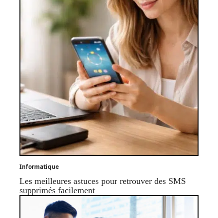
Informatique
Les meilleures astuces pour retrouver des SMS
supprimés facilement