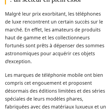
Malgré leur prix exorbitant, les téléphones
de luxe rencontrent un certain succès sur le
marché. En effet, les amateurs de produits
haut de gamme et les collectionneurs
fortunés sont prêts à dépenser des sommes
astronomiques pour acquérir ces objets
d’exception.
Les marques de téléphonie mobile ont bien
compris cet engouement et proposent
désormais des éditions limitées et des séries
spéciales de leurs modèles phares,
fabriquées avec des matériaux luxueux et un