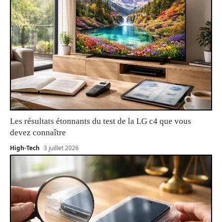
Les résultats étonnants du test de la LG c4 que vous
devez connaître
High-Tech
3 juillet 2026