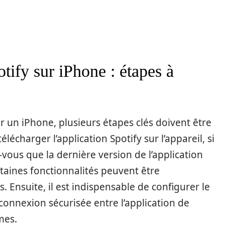
tify sur iPhone : étapes à
r un iPhone, plusieurs étapes clés doivent être
élécharger l’application Spotify sur l’appareil, si
z-vous que la dernière version de l’application
rtaines fonctionnalités peuvent être
. Ensuite, il est indispensable de configurer le
connexion sécurisée entre l’application de
mes.