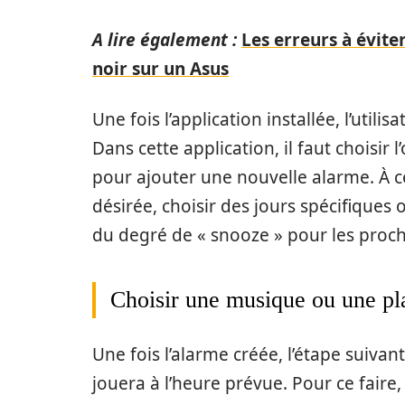
A lire également :
Les erreurs à évite
noir sur un Asus
Une fois l’application installée, l’utili
Dans cette application, il faut choisir 
pour ajouter une nouvelle alarme. À ce 
désirée, choisir des jours spécifiques
du degré de « snooze » pour les prochai
Choisir une musique ou une pla
Une fois l’alarme créée, l’étape suivant
jouera à l’heure prévue. Pour ce faire, 