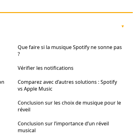
Que faire si la musique Spotify ne sonne pas
?
Vérifier les notifications
on
Comparez avec d’autres solutions : Spotify
vs Apple Music
Conclusion sur les choix de musique pour le
réveil
Conclusion sur l’importance d’un réveil
musical