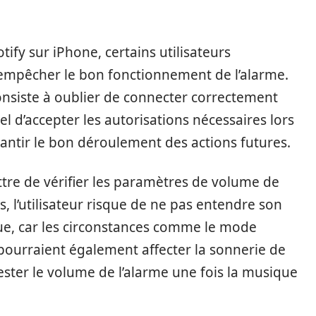
tify sur iPhone, certains utilisateurs
empêcher le bon fonctionnement de l’alarme.
consiste à oublier de connecter correctement
el d’accepter les autorisations nécessaires lors
antir le bon déroulement des actions futures.
tre de vérifier les paramètres de volume de
as, l’utilisateur risque de ne pas entendre son
que, car les circonstances comme le mode
 pourraient également affecter la sonnerie de
ester le volume de l’alarme une fois la musique