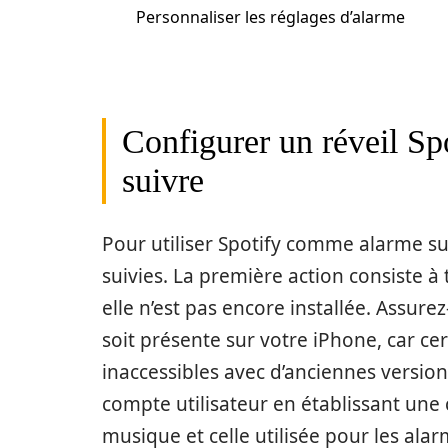
Personnaliser les réglages d’alarme
Configurer un réveil Spo
suivre
Pour utiliser Spotify comme alarme su
suivies. La première action consiste à t
elle n’est pas encore installée. Assure
soit présente sur votre iPhone, car ce
inaccessibles avec d’anciennes versions
compte utilisateur en établissant une 
musique et celle utilisée pour les alar