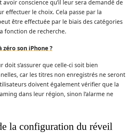
t avoir conscience qu’il leur sera demandé de
r effectuer le choix. Cela passe par la
eut être effectuée par le biais des catégories
la fonction de recherche.
 zéro son iPhone ?
r doit s’assurer que celle-ci soit bien
elles, car les titres non enregistrés ne seront
ilisateurs doivent également vérifier que la
eaming dans leur région, sinon l’alarme ne
de la configuration du réveil