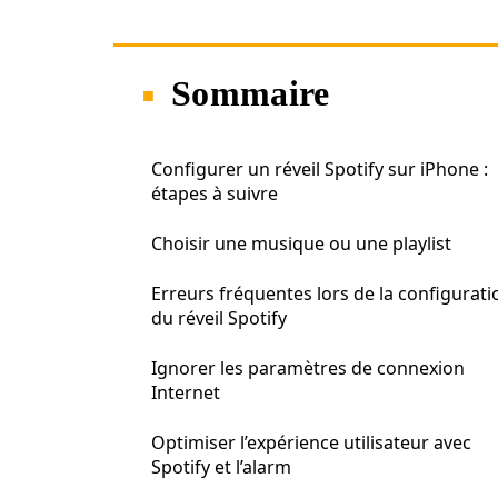
Sommaire
Configurer un réveil Spotify sur iPhone :
étapes à suivre
Choisir une musique ou une playlist
Erreurs fréquentes lors de la configurati
du réveil Spotify
Ignorer les paramètres de connexion
Internet
Optimiser l’expérience utilisateur avec
Spotify et l’alarm