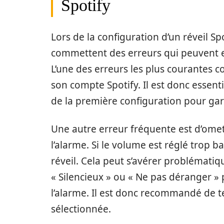
Spotify
Lors de la configuration d’un réveil Spo
commettent des erreurs qui peuvent 
L’une des erreurs les plus courantes 
son compte Spotify. Il est donc essenti
de la première configuration pour gar
Une autre erreur fréquente est d’omet
l’alarme. Si le volume est réglé trop b
réveil. Cela peut s’avérer problémati
« Silencieux » ou « Ne pas déranger »
l’alarme. Il est donc recommandé de t
sélectionnée.