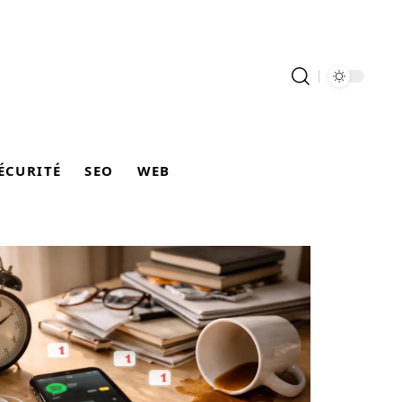
ÉCURITÉ
SEO
WEB