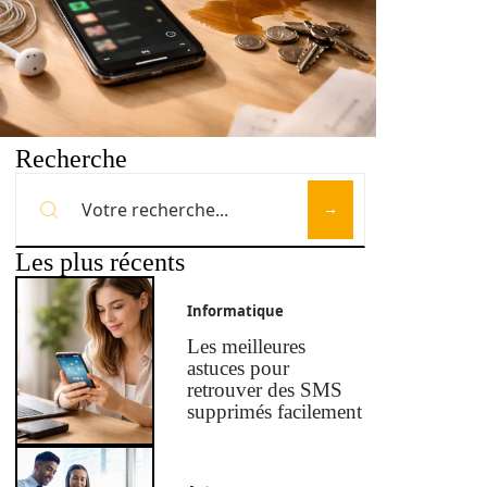
Recherche
Les plus récents
Informatique
Les meilleures
astuces pour
retrouver des SMS
supprimés facilement