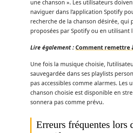
une chanson ». Les utilisateurs doiven
naviguer dans l’application Spotify pou
recherche de la chanson désirée, qui p
proposées par Spotify ou en utilisant 
Lire également :
Comment remettre à
Une fois la musique choisie, l’utilisateu
sauvegardée dans ses playlists personn
pas accessibles comme alarmes. Les ut
chanson choisie est disponible en str
sonnera pas comme prévu.
Erreurs fréquentes lors 