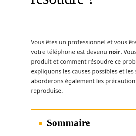
Vous êtes un professionnel et vous êt
votre téléphone est devenu
noir
. Vou
produit et comment résoudre ce probl
expliquons les causes possibles et les
aborderons également les précautions
reproduise.
Sommaire