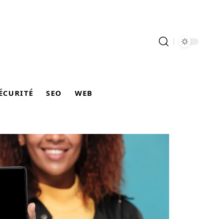
ÉCURITÉ
SEO
WEB