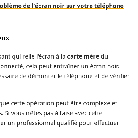
blème de l'écran noir sur votre téléphone
eux
nt qui relie l’écran à la
carte mère
du
connecté, cela peut entraîner un écran noir.
essaire de démonter le téléphone et de vérifier
 que cette opération peut être complexe et
Si vous n’êtes pas à l’aise avec cette
ter un professionnel qualifié pour effectuer