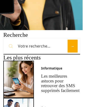
Recherche
Les plus récents
Informatique
Les meilleures
astuces pour
retrouver des SMS
supprimés facilement