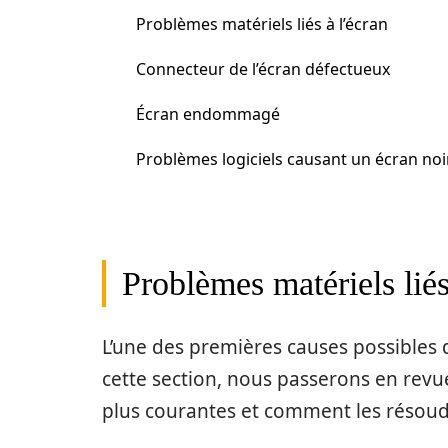
Problèmes matériels liés à l’écran
Connecteur de l’écran défectueux
Écran endommagé
Problèmes logiciels causant un écran noi
Problèmes matériels liés
L’une des premières causes possibles 
cette section, nous passerons en revu
plus courantes et comment les résoud