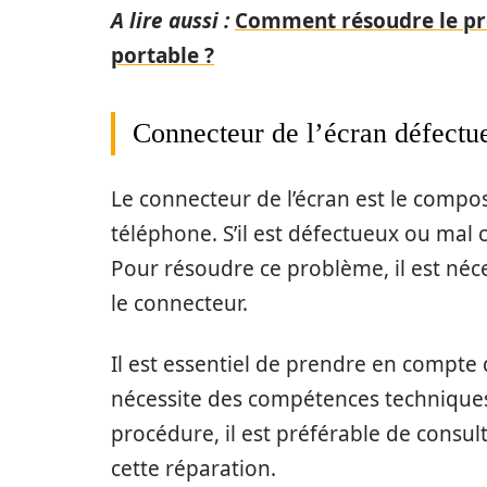
A lire aussi :
Comment résoudre le pro
portable ?
Connecteur de l’écran défectu
Le connecteur de l’écran est le composa
téléphone. S’il est défectueux ou mal 
Pour résoudre ce problème, il est néc
le connecteur.
Il est essentiel de prendre en compte
nécessite des compétences techniques. 
procédure, il est préférable de consul
cette réparation.