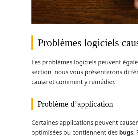
Problèmes logiciels cau
Les problèmes logiciels peuvent égalem
section, nous vous présenterons diffé
cause et comment y remédier.
Problème d’application
Certaines applications peuvent causer
optimisées ou contiennent des
bugs
.