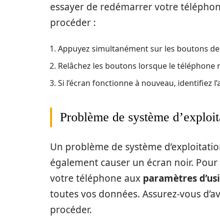
essayer de redémarrer votre téléphon
procéder :
Appuyez simultanément sur les boutons de 
Relâchez les boutons lorsque le téléphone
Si l’écran fonctionne à nouveau, identifiez l
Problème de système d’exploit
Un problème de système d’exploitation
également causer un écran noir. Pour 
votre téléphone aux
paramètres d’us
toutes vos données. Assurez-vous d’a
procéder.