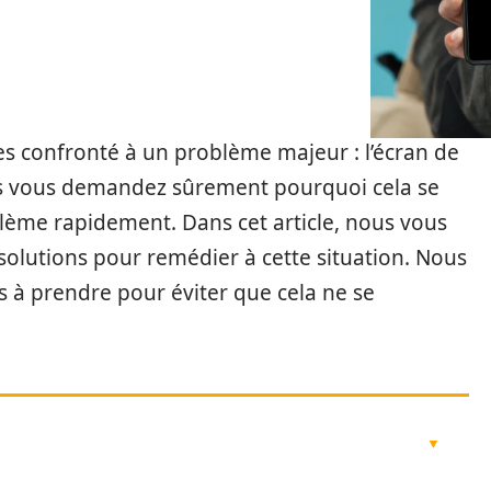
es confronté à un problème majeur : l’écran de
s vous demandez sûrement pourquoi cela se
ème rapidement. Dans cet article, nous vous
 solutions pour remédier à cette situation. Nous
 à prendre pour éviter que cela ne se