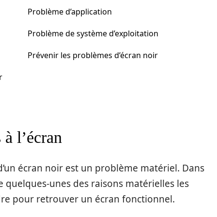
Problème d’application
Problème de système d’exploitation
Prévenir les problèmes d’écran noir
r
 à l’écran
d’un écran noir est un problème matériel. Dans
e quelques-unes des raisons matérielles les
re pour retrouver un écran fonctionnel.