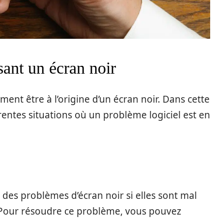
sant un écran noir
ent être à l’origine d’un écran noir. Dans cette
rentes situations où un problème logiciel est en
 des problèmes d’écran noir si elles sont mal
 Pour résoudre ce problème, vous pouvez