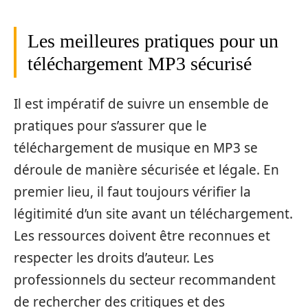
Les meilleures pratiques pour un
téléchargement MP3 sécurisé
Il est impératif de suivre un ensemble de
pratiques pour s’assurer que le
téléchargement de musique en MP3 se
déroule de manière sécurisée et légale. En
premier lieu, il faut toujours vérifier la
légitimité d’un site avant un téléchargement.
Les ressources doivent être reconnues et
respecter les droits d’auteur. Les
professionnels du secteur recommandent
de rechercher des critiques et des