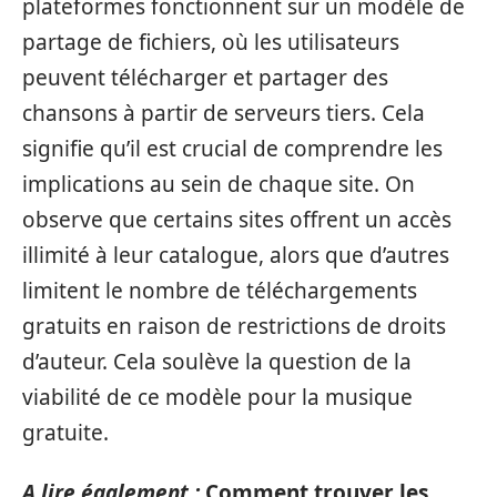
plateformes fonctionnent sur un modèle de
partage de fichiers, où les utilisateurs
peuvent télécharger et partager des
chansons à partir de serveurs tiers. Cela
signifie qu’il est crucial de comprendre les
implications au sein de chaque site. On
observe que certains sites offrent un accès
illimité à leur catalogue, alors que d’autres
limitent le nombre de téléchargements
gratuits en raison de restrictions de droits
d’auteur. Cela soulève la question de la
viabilité de ce modèle pour la musique
gratuite.
A lire également :
Comment trouver les