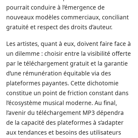
pourrait conduire à l’émergence de
nouveaux modèles commerciaux, conciliant
gratuité et respect des droits d’auteur.
Les artistes, quant à eux, doivent faire face à
un dilemme : choisir entre la visibilité offerte
par le téléchargement gratuit et la garantie
d’une rémunération équitable via des
plateformes payantes. Cette dichotomie
constitue un point de friction constant dans
l’écosystème musical moderne. Au final,
l’avenir du téléchargement MP3 dépendra
de la capacité des plateformes à s’adapter
aux tendances et besoins des utilisateurs