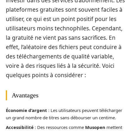
investir dans des services d’abonnement. Les
plateformes gratuites sont souvent faciles à
utiliser, ce qui est un point positif pour les
utilisateurs moins technophiles. Cependant,
la gratuité ne vient pas sans sacrifices. En
effet, l’aléatoire des fichiers peut conduire à
des téléchargements de qualité variable,
voire à des risques liés à la sécurité. Voici
quelques points à considérer :
Avantages
Économie d’argent
: Les utilisateurs peuvent télécharger
un grand nombre de titres sans débourser un centime.
Accessibilité
: Des ressources comme
Musopen
mettent