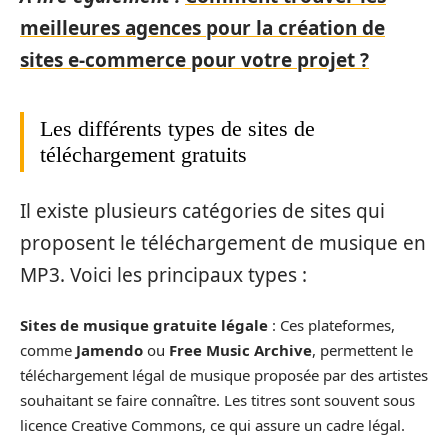
meilleures agences pour la création de
sites e-commerce pour votre projet ?
Les différents types de sites de
téléchargement gratuits
Il existe plusieurs catégories de sites qui
proposent le téléchargement de musique en
MP3. Voici les principaux types :
Sites de musique gratuite légale
: Ces plateformes,
comme
Jamendo
ou
Free Music Archive
, permettent le
téléchargement légal de musique proposée par des artistes
souhaitant se faire connaître. Les titres sont souvent sous
licence Creative Commons, ce qui assure un cadre légal.