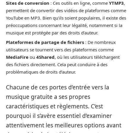
Sites de conversion
: Ces outils en ligne, comme
YTMP3
,
permettent de convertir des vidéos de plateformes comme
YouTube en MP3. Bien qu’ils soient populaires, il existe des
préoccupations concernant leur légalité, notamment si la
musique est protégée par des droits d’auteur.
Plateformes de partage de fichiers
: De nombreux
utilisateurs se tournent vers des plateformes comme
MediaFire
ou
4Shared
, où les utilisateurs téléchargent
des fichiers directement. Cela peut conduire à des
problématiques de droits d’auteur.
Chacune de ces portes d’entrée vers la
musique gratuite a ses propres
caractéristiques et règlements. C’est
pourquoi il s’avère essentiel d’examiner
attentivement les meilleures options avant