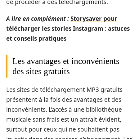
de procéder à des téléchargements.
A lire en complément :
Storysaver pour
télécharger les stories Instagram : astuces
et conseils pratiques
Les avantages et inconvénients
des sites gratuits
Les sites de téléchargement MP3 gratuits
présentent à la fois des avantages et des
inconvénients. L’accès à une bibliothèque
musicale sans frais est un attrait évident,
surtout pour ceux qui ne souhaitent pas