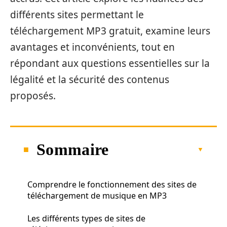
différents sites permettant le
téléchargement MP3 gratuit, examine leurs
avantages et inconvénients, tout en
répondant aux questions essentielles sur la
légalité et la sécurité des contenus
proposés.
Sommaire
Comprendre le fonctionnement des sites de
téléchargement de musique en MP3
Les différents types de sites de