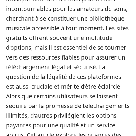
incontournables pour les amateurs de sons,
cherchant à se constituer une bibliothèque
musicale accessible à tout moment. Les sites
gratuits offrent souvent une multitude
d’options, mais il est essentiel de se tourner
vers des ressources fiables pour assurer un
téléchargement légal et sécurisé. La
question de la légalité de ces plateformes
est aussi cruciale et mérite d’être éclaircie.
Alors que certains utilisateurs se laissent
séduire par la promesse de téléchargements
illimités, d’autres privilégient les options
payantes pour une qualité et un service
accrus. Cet article explore les nuances des