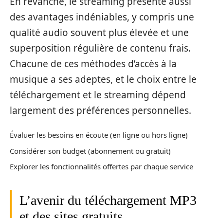
En revanche, le streaming présente aussi
des avantages indéniables, y compris une
qualité audio souvent plus élevée et une
superposition régulière de contenu frais.
Chacune de ces méthodes d’accès à la
musique a ses adeptes, et le choix entre le
téléchargement et le streaming dépend
largement des préférences personnelles.
Évaluer les besoins en écoute (en ligne ou hors ligne)
Considérer son budget (abonnement ou gratuit)
Explorer les fonctionnalités offertes par chaque service
L’avenir du téléchargement MP3
et des sites gratuits