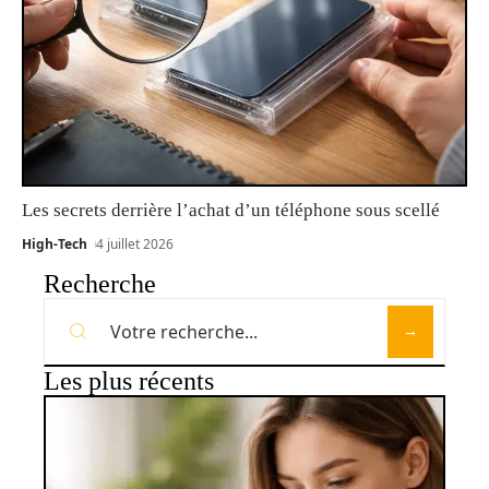
Les secrets derrière l’achat d’un téléphone sous scellé
High-Tech
4 juillet 2026
Recherche
Les plus récents