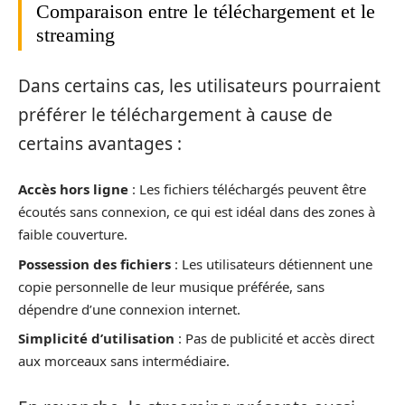
Comparaison entre le téléchargement et le
streaming
Dans certains cas, les utilisateurs pourraient
préférer le téléchargement à cause de
certains avantages :
Accès hors ligne
: Les fichiers téléchargés peuvent être
écoutés sans connexion, ce qui est idéal dans des zones à
faible couverture.
Possession des fichiers
: Les utilisateurs détiennent une
copie personnelle de leur musique préférée, sans
dépendre d’une connexion internet.
Simplicité d’utilisation
: Pas de publicité et accès direct
aux morceaux sans intermédiaire.