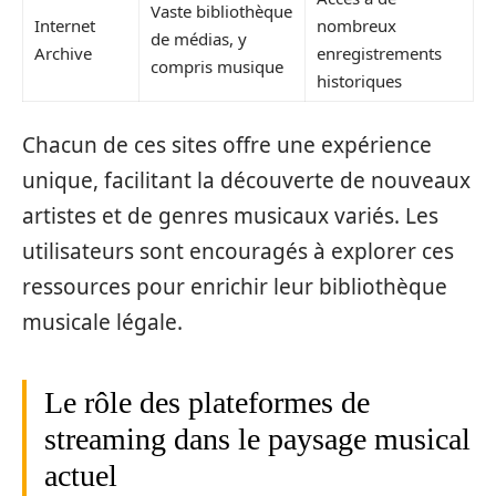
Vaste bibliothèque
Internet
nombreux
de médias, y
Archive
enregistrements
compris musique
historiques
Chacun de ces sites offre une expérience
unique, facilitant la découverte de nouveaux
artistes et de genres musicaux variés. Les
utilisateurs sont encouragés à explorer ces
ressources pour enrichir leur bibliothèque
musicale légale.
Le rôle des plateformes de
streaming dans le paysage musical
actuel