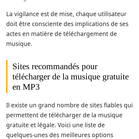
La vigilance est de mise, chaque utilisateur
doit être consciente des implications de ses
actes en matière de téléchargement de
musique.
Sites recommandés pour
télécharger de la musique gratuite
en MP3
Il existe un grand nombre de sites fiables qui
permettent de télécharger de la musique
gratuite et légale. Voici une liste de
quelques-unes des meilleures options