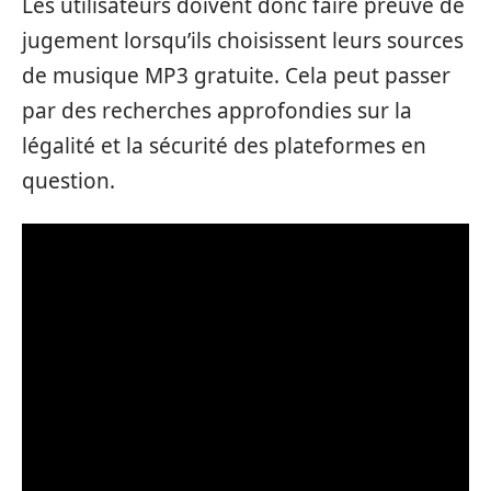
Les utilisateurs doivent donc faire preuve de
jugement lorsqu’ils choisissent leurs sources
de musique MP3 gratuite. Cela peut passer
par des recherches approfondies sur la
légalité et la sécurité des plateformes en
question.