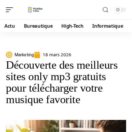
Actu
Bureautique
High-Tech
Informatique
18 mars 2026
Marketing
Découverte des meilleurs
sites only mp3 gratuits
pour télécharger votre
musique favorite