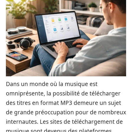
Dans un monde où la musique est
omniprésente, la possibilité de télécharger
des titres en format MP3 demeure un sujet
de grande préoccupation pour de nombreux
internautes. Les sites de téléchargement de
musique sont devenus des plateformes