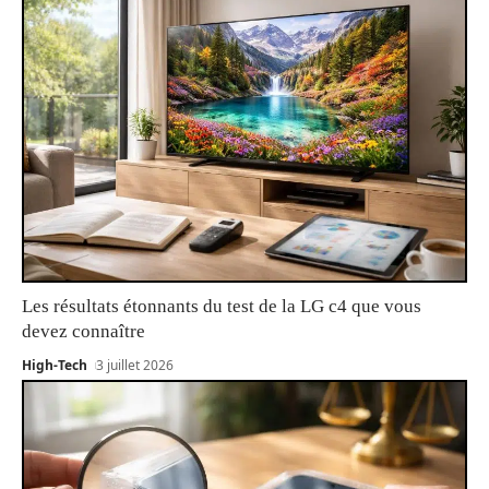
Les résultats étonnants du test de la LG c4 que vous
devez connaître
High-Tech
3 juillet 2026