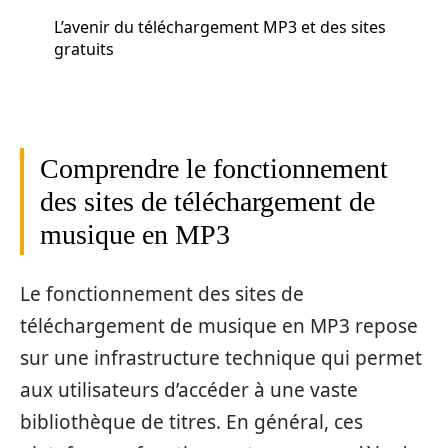
L’avenir du téléchargement MP3 et des sites
gratuits
Comprendre le fonctionnement
des sites de téléchargement de
musique en MP3
Le fonctionnement des sites de
téléchargement de musique en MP3 repose
sur une infrastructure technique qui permet
aux utilisateurs d’accéder à une vaste
bibliothèque de titres. En général, ces