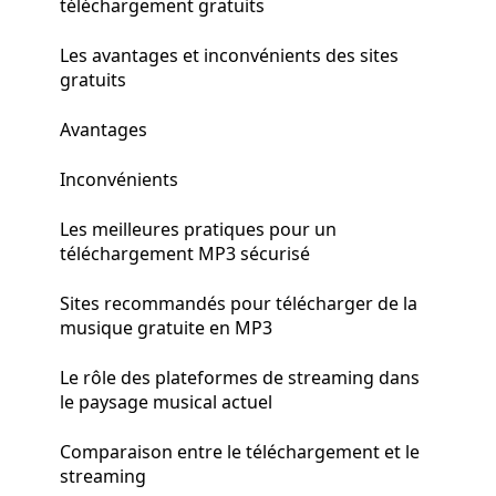
téléchargement gratuits
Les avantages et inconvénients des sites
gratuits
Avantages
Inconvénients
Les meilleures pratiques pour un
téléchargement MP3 sécurisé
Sites recommandés pour télécharger de la
musique gratuite en MP3
Le rôle des plateformes de streaming dans
le paysage musical actuel
Comparaison entre le téléchargement et le
streaming