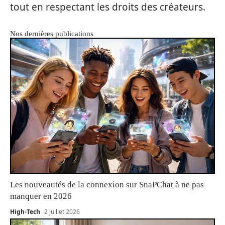
tout en respectant les droits des créateurs.
Nos dernières publications
Les nouveautés de la connexion sur SnaPChat à ne pas
manquer en 2026
High-Tech
2 juillet 2026