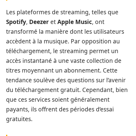
Les plateformes de streaming, telles que
Spotify
,
Deezer
et
Apple Music
, ont
transformé la manière dont les utilisateurs
accèdent à la musique. Par opposition au
téléchargement, le streaming permet un
accès instantané à une vaste collection de
titres moyennant un abonnement. Cette
tendance soulève des questions sur l’avenir
du téléchargement gratuit. Cependant, bien
que ces services soient généralement
payants, ils offrent des périodes d’essai
gratuites.