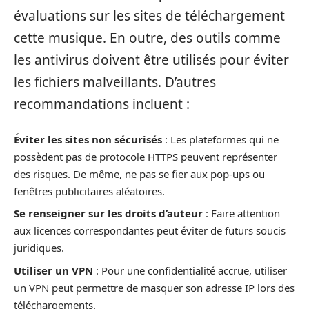
évaluations sur les sites de téléchargement
cette musique. En outre, des outils comme
les antivirus doivent être utilisés pour éviter
les fichiers malveillants. D’autres
recommandations incluent :
Éviter les sites non sécurisés
: Les plateformes qui ne
possèdent pas de protocole HTTPS peuvent représenter
des risques. De même, ne pas se fier aux pop-ups ou
fenêtres publicitaires aléatoires.
Se renseigner sur les droits d’auteur
: Faire attention
aux licences correspondantes peut éviter de futurs soucis
juridiques.
Utiliser un VPN
: Pour une confidentialité accrue, utiliser
un VPN peut permettre de masquer son adresse IP lors des
téléchargements.