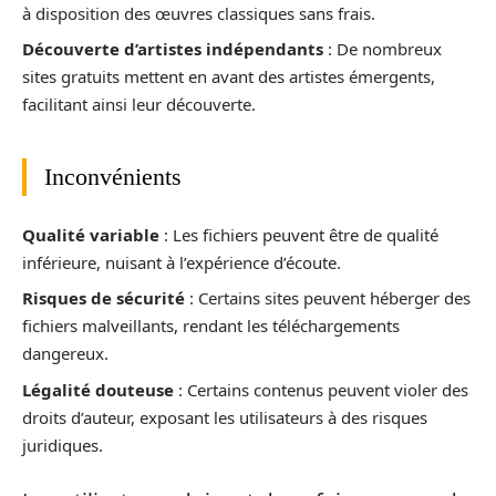
à disposition des œuvres classiques sans frais.
Découverte d’artistes indépendants
: De nombreux
sites gratuits mettent en avant des artistes émergents,
facilitant ainsi leur découverte.
Inconvénients
Qualité variable
: Les fichiers peuvent être de qualité
inférieure, nuisant à l’expérience d’écoute.
Risques de sécurité
: Certains sites peuvent héberger des
fichiers malveillants, rendant les téléchargements
dangereux.
Légalité douteuse
: Certains contenus peuvent violer des
droits d’auteur, exposant les utilisateurs à des risques
juridiques.