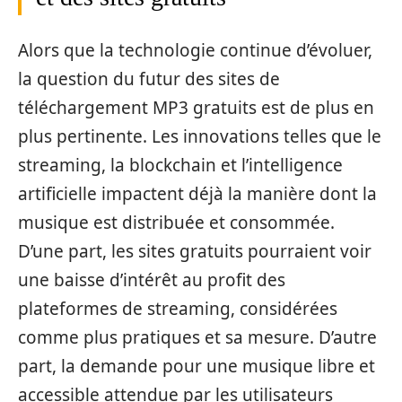
Alors que la technologie continue d’évoluer,
la question du futur des sites de
téléchargement MP3 gratuits est de plus en
plus pertinente. Les innovations telles que le
streaming, la blockchain et l’intelligence
artificielle impactent déjà la manière dont la
musique est distribuée et consommée.
D’une part, les sites gratuits pourraient voir
une baisse d’intérêt au profit des
plateformes de streaming, considérées
comme plus pratiques et sa mesure. D’autre
part, la demande pour une musique libre et
accessible attendue par les utilisateurs