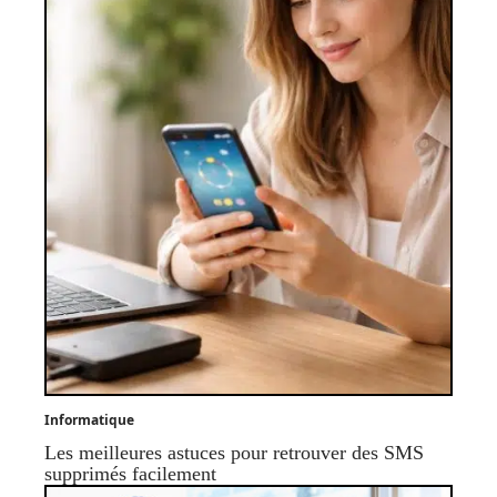
Informatique
Les meilleures astuces pour retrouver des SMS
supprimés facilement