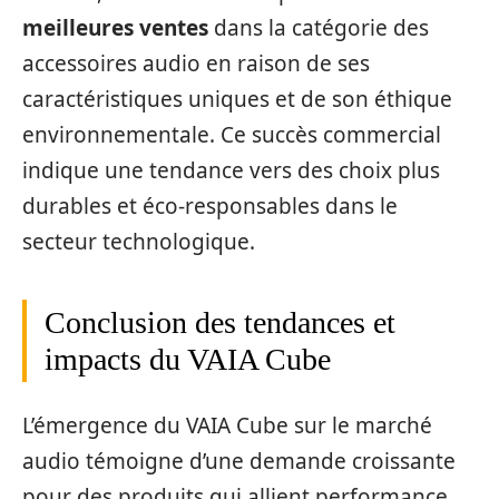
meilleures ventes
dans la catégorie des
accessoires audio en raison de ses
caractéristiques uniques et de son éthique
environnementale. Ce succès commercial
indique une tendance vers des choix plus
durables et éco-responsables dans le
secteur technologique.
Conclusion des tendances et
impacts du VAIA Cube
L’émergence du VAIA Cube sur le marché
audio témoigne d’une demande croissante
pour des produits qui allient performance,