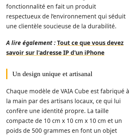
fonctionnalité en fait un produit
respectueux de l’environnement qui séduit
une clientèle soucieuse de la durabilité.
A lire également :
Tout ce que vous devez
savoir sur l'adresse IP d'un iPhone
Un design unique et artisanal
Chaque modèle de VAIA Cube est fabriqué à
la main par des artisans locaux, ce qui lui
confère une identité propre. La taille
compacte de 10 cm x 10 cm x 10 cm et un
poids de 500 grammes en font un objet