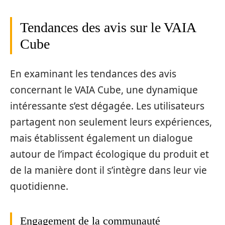
Tendances des avis sur le VAIA
Cube
En examinant les tendances des avis
concernant le VAIA Cube, une dynamique
intéressante s’est dégagée. Les utilisateurs
partagent non seulement leurs expériences,
mais établissent également un dialogue
autour de l’impact écologique du produit et
de la manière dont il s’intègre dans leur vie
quotidienne.
Engagement de la communauté