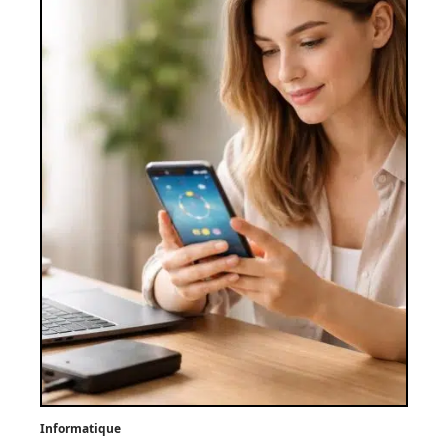
Informatique