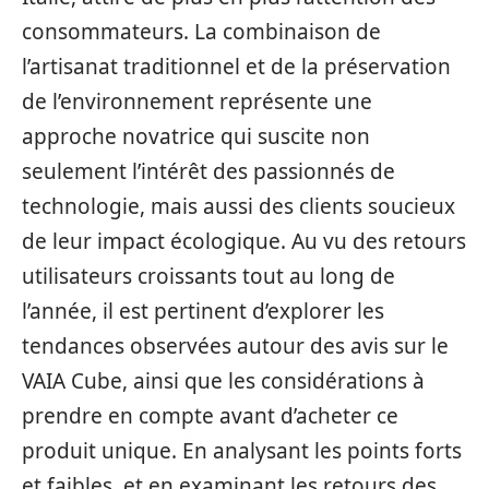
consommateurs. La combinaison de
l’artisanat traditionnel et de la préservation
de l’environnement représente une
approche novatrice qui suscite non
seulement l’intérêt des passionnés de
technologie, mais aussi des clients soucieux
de leur impact écologique. Au vu des retours
utilisateurs croissants tout au long de
l’année, il est pertinent d’explorer les
tendances observées autour des avis sur le
VAIA Cube, ainsi que les considérations à
prendre en compte avant d’acheter ce
produit unique. En analysant les points forts
et faibles, et en examinant les retours des