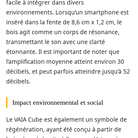
facile à intégrer dans divers
environnements. Lorsqu’un smartphone est
inséré dans la fente de 8,6 cm x 1,2 cm, le
bois agit comme un corps de résonance,
transmettant le son avec une clarté
étonnante. Il est important de noter que
l’amplification moyenne atteint environ 30
décibels, et peut parfois atteindre jusqu’à 52
décibels.
Impact environnemental et social
Le VAIA Cube est également un symbole de
régénération, ayant été conçu à partir de