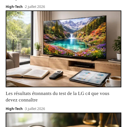
High-Tech
2 juillet 2026
Les résultats étonnants du test de la LG c4 que vous
devez connaître
High-Tech
3 juillet 2026