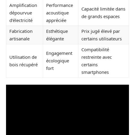
Amplification
Performance
Capacité limitée dans
dépourvue
acoustique
de grands espaces
d’électricité
appréciée
Fabrication
Esthétique
Prix jugé élevé par
artisanale
élégante
certains utilisateurs
Compatibilité
Engagement
Utilisation de
restreinte avec
écologique
bois récupéré
certains
fort
smartphones