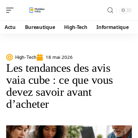
Actu
Bureautique
High-Tech
Informatique
18 mai 2026
High-Tech
Les tendances des avis
vaia cube : ce que vous
devez savoir avant
d’acheter