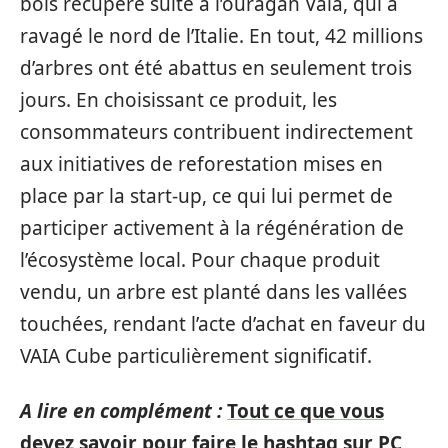
bois récupéré suite à l’ouragan Vaia, qui a
ravagé le nord de l’Italie. En tout, 42 millions
d’arbres ont été abattus en seulement trois
jours. En choisissant ce produit, les
consommateurs contribuent indirectement
aux initiatives de reforestation mises en
place par la start-up, ce qui lui permet de
participer activement à la régénération de
l’écosystème local. Pour chaque produit
vendu, un arbre est planté dans les vallées
touchées, rendant l’acte d’achat en faveur du
VAIA Cube particulièrement significatif.
A lire en complément :
Tout ce que vous
devez savoir pour faire le hashtag sur PC