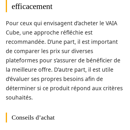
efficacement
Pour ceux qui envisagent d’acheter le VAIA
Cube, une approche réfléchie est
recommandée. D’une part, il est important
de comparer les prix sur diverses
plateformes pour s’assurer de bénéficier de
la meilleure offre. D’autre part, il est utile
d’évaluer ses propres besoins afin de
déterminer si ce produit répond aux critères
souhaités.
Conseils d’achat