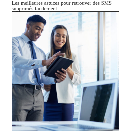
Les meilleures astuces pour retrouver des SMS
supprimés facilement