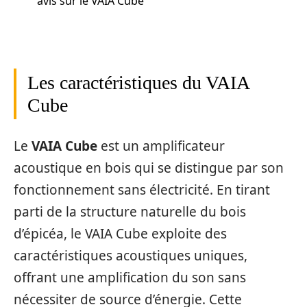
avis sur le VAIA Cube
Les caractéristiques du VAIA
Cube
Le
VAIA Cube
est un amplificateur
acoustique en bois qui se distingue par son
fonctionnement sans électricité. En tirant
parti de la structure naturelle du bois
d’épicéa, le VAIA Cube exploite des
caractéristiques acoustiques uniques,
offrant une amplification du son sans
nécessiter de source d’énergie. Cette