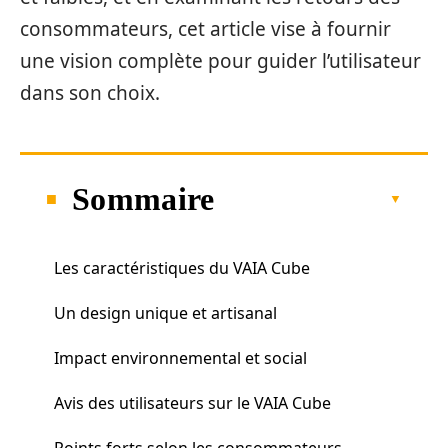
consommateurs, cet article vise à fournir
une vision complète pour guider l’utilisateur
dans son choix.
Sommaire
Les caractéristiques du VAIA Cube
Un design unique et artisanal
Impact environnemental et social
Avis des utilisateurs sur le VAIA Cube
Points forts selon les consommateurs