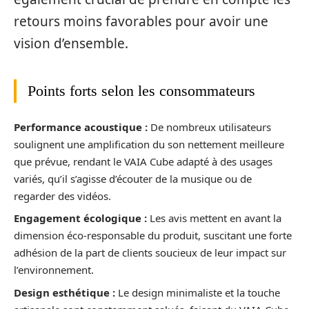
retours moins favorables pour avoir une
vision d’ensemble.
Points forts selon les consommateurs
Performance acoustique :
De nombreux utilisateurs
soulignent une amplification du son nettement meilleure
que prévue, rendant le VAIA Cube adapté à des usages
variés, qu’il s’agisse d’écouter de la musique ou de
regarder des vidéos.
Engagement écologique :
Les avis mettent en avant la
dimension éco-responsable du produit, suscitant une forte
adhésion de la part de clients soucieux de leur impact sur
l’environnement.
Design esthétique :
Le design minimaliste et la touche