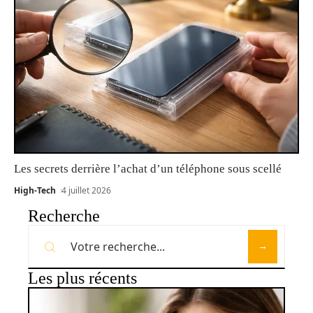
Les secrets derrière l’achat d’un téléphone sous scellé
High-Tech
4 juillet 2026
Recherche
Les plus récents