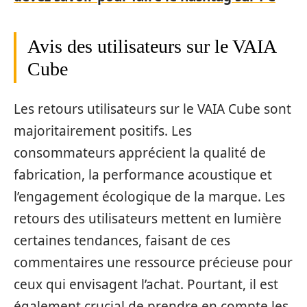
Avis des utilisateurs sur le VAIA
Cube
Les retours utilisateurs sur le VAIA Cube sont
majoritairement positifs. Les
consommateurs apprécient la qualité de
fabrication, la performance acoustique et
l’engagement écologique de la marque. Les
retours des utilisateurs mettent en lumière
certaines tendances, faisant de ces
commentaires une ressource précieuse pour
ceux qui envisagent l’achat. Pourtant, il est
également crucial de prendre en compte les