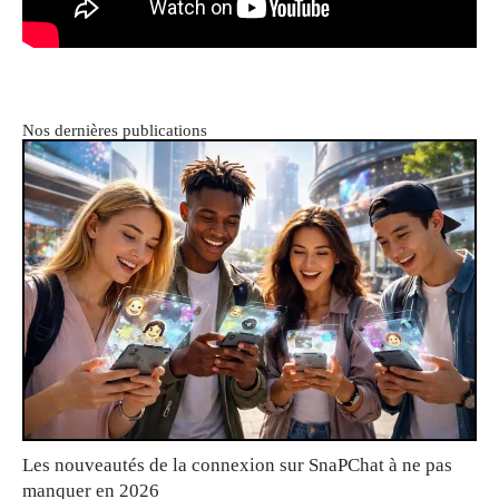
Nos dernières publications
Les nouveautés de la connexion sur SnaPChat à ne pas
manquer en 2026