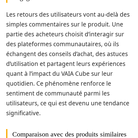
Les retours des utilisateurs vont au-delà des
simples commentaires sur le produit. Une
partie des acheteurs choisit d’interagir sur
des plateformes communautaires, où ils
échangent des conseils d’achat, des astuces
d’utilisation et partagent leurs expériences
quant à l’impact du VAIA Cube sur leur
quotidien. Ce phénomène renforce le
sentiment de communauté parmi les
utilisateurs, ce qui est devenu une tendance
significative.
Comparaison avec des produits similaires