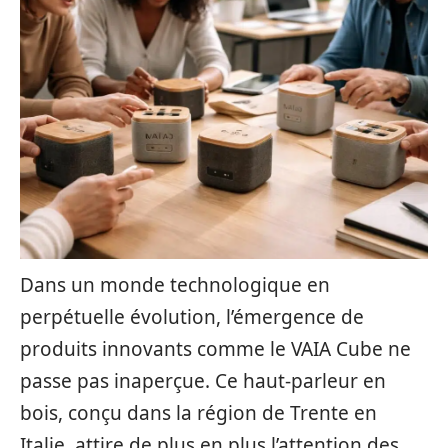
Dans un monde technologique en
perpétuelle évolution, l’émergence de
produits innovants comme le VAIA Cube ne
passe pas inaperçue. Ce haut-parleur en
bois, conçu dans la région de Trente en
Italie, attire de plus en plus l’attention des