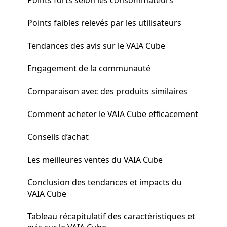
Points faibles relevés par les utilisateurs
Tendances des avis sur le VAIA Cube
Engagement de la communauté
Comparaison avec des produits similaires
Comment acheter le VAIA Cube efficacement
Conseils d’achat
Les meilleures ventes du VAIA Cube
Conclusion des tendances et impacts du
VAIA Cube
Tableau récapitulatif des caractéristiques et