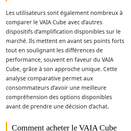
Les utilisateurs sont également nombreux à
comparer le VAIA Cube avec d’autres
dispositifs d’amplification disponibles sur le
marché. Ils mettent en avant ses points forts
tout en soulignant les différences de
performance, souvent en faveur du VAIA
Cube, grâce à son approche unique. Cette
analyse comparative permet aux
consommateurs d’avoir une meilleure
compréhension des options disponibles
avant de prendre une décision d’achat.
Comment acheter le VAIA Cube