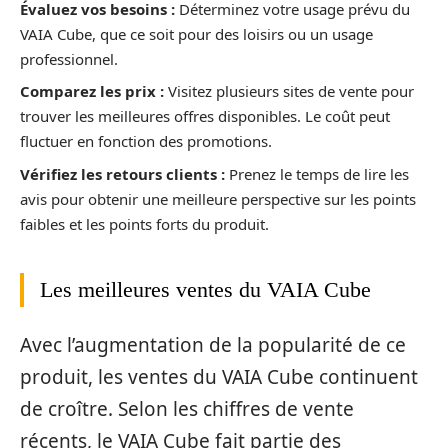
Évaluez vos besoins :
Déterminez votre usage prévu du
VAIA Cube, que ce soit pour des loisirs ou un usage
professionnel.
Comparez les prix :
Visitez plusieurs sites de vente pour
trouver les meilleures offres disponibles. Le coût peut
fluctuer en fonction des promotions.
Vérifiez les retours clients :
Prenez le temps de lire les
avis pour obtenir une meilleure perspective sur les points
faibles et les points forts du produit.
Les meilleures ventes du VAIA Cube
Avec l’augmentation de la popularité de ce
produit, les ventes du VAIA Cube continuent
de croître. Selon les chiffres de vente
récents, le VAIA Cube fait partie des