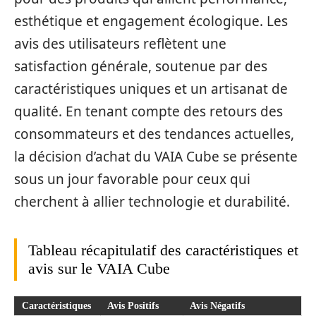
esthétique et engagement écologique. Les
avis des utilisateurs reflètent une
satisfaction générale, soutenue par des
caractéristiques uniques et un artisanat de
qualité. En tenant compte des retours des
consommateurs et des tendances actuelles,
la décision d’achat du VAIA Cube se présente
sous un jour favorable pour ceux qui
cherchent à allier technologie et durabilité.
Tableau récapitulatif des caractéristiques et
avis sur le VAIA Cube
Caractéristiques
Avis Positifs
Avis Négatifs