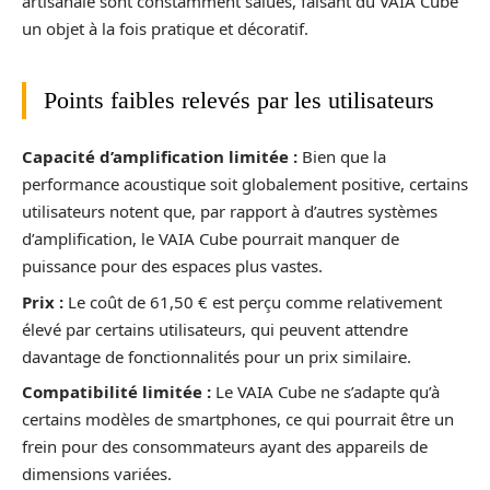
artisanale sont constamment salués, faisant du VAIA Cube
un objet à la fois pratique et décoratif.
Points faibles relevés par les utilisateurs
Capacité d’amplification limitée :
Bien que la
performance acoustique soit globalement positive, certains
utilisateurs notent que, par rapport à d’autres systèmes
d’amplification, le VAIA Cube pourrait manquer de
puissance pour des espaces plus vastes.
Prix :
Le coût de 61,50 € est perçu comme relativement
élevé par certains utilisateurs, qui peuvent attendre
davantage de fonctionnalités pour un prix similaire.
Compatibilité limitée :
Le VAIA Cube ne s’adapte qu’à
certains modèles de smartphones, ce qui pourrait être un
frein pour des consommateurs ayant des appareils de
dimensions variées.