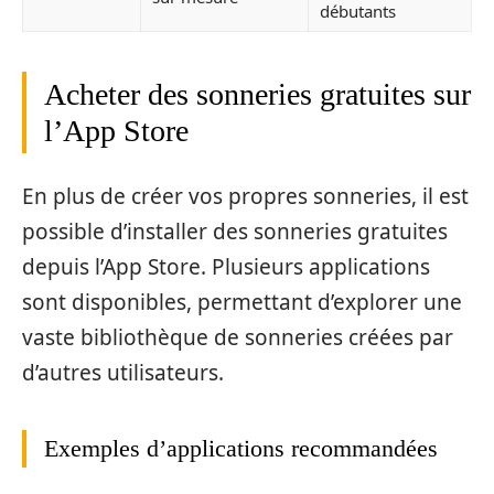
débutants
Acheter des sonneries gratuites sur
l’App Store
En plus de créer vos propres sonneries, il est
possible d’installer des sonneries gratuites
depuis l’App Store. Plusieurs applications
sont disponibles, permettant d’explorer une
vaste bibliothèque de sonneries créées par
d’autres utilisateurs.
Exemples d’applications recommandées