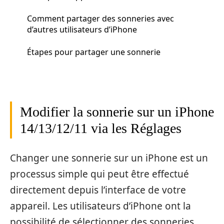
Comment partager des sonneries avec
d’autres utilisateurs d’iPhone
Étapes pour partager une sonnerie
Modifier la sonnerie sur un iPhone
14/13/12/11 via les Réglages
Changer une sonnerie sur un iPhone est un
processus simple qui peut être effectué
directement depuis l’interface de votre
appareil. Les utilisateurs d’iPhone ont la
possibilité de sélectionner des sonneries