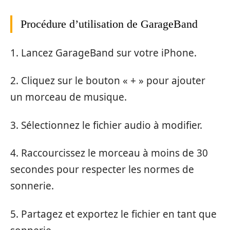
Procédure d’utilisation de GarageBand
1. Lancez GarageBand sur votre iPhone.
2. Cliquez sur le bouton « + » pour ajouter
un morceau de musique.
3. Sélectionnez le fichier audio à modifier.
4. Raccourcissez le morceau à moins de 30
secondes pour respecter les normes de
sonnerie.
5. Partagez et exportez le fichier en tant que