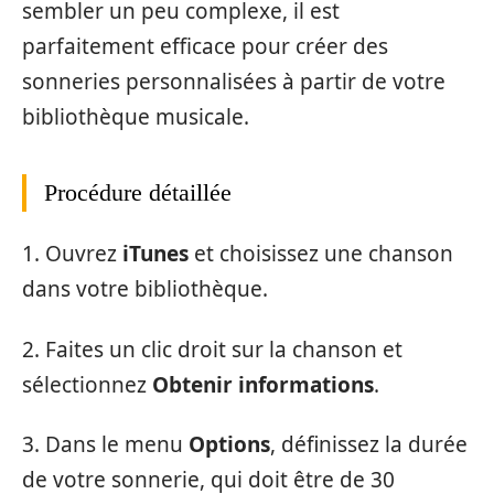
sembler un peu complexe, il est
parfaitement efficace pour créer des
sonneries personnalisées à partir de votre
bibliothèque musicale.
Procédure détaillée
1. Ouvrez
iTunes
et choisissez une chanson
dans votre bibliothèque.
2. Faites un clic droit sur la chanson et
sélectionnez
Obtenir informations
.
3. Dans le menu
Options
, définissez la durée
de votre sonnerie, qui doit être de 30