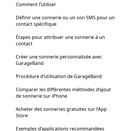
Comment l’utiliser
Définir une sonnerie ou un son SMS pour un
contact spécifique
Étapes pour attribuer une sonnerie à un
contact
Créer une sonnerie personnalisée avec
GarageBand
Procédure d’utilisation de GarageBand
Comparer les différentes méthodes d’ajout
de sonnerie sur iPhone
Acheter des sonneries gratuites sur l’App
Store
Exemples d’applications recommandées