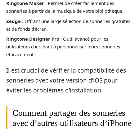
Ringtone Maker
: Permet de créer facilement des
sonneries à partir de la musique de votre bibliothèque.
Zedge
: Offrant une large sélection de sonneries gratuites
et de fonds d’écran.
Ringtone Designer Pro
: Outil avancé pour les
utilisateurs cherchant à personnaliser leurs sonneries
efficacement.
Il est crucial de vérifier la compatibilité des
sonneries avec votre version d’iOS pour
éviter les problèmes d’installation.
Comment partager des sonneries
avec d’autres utilisateurs d’iPhone