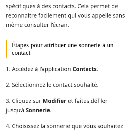
spécifiques à des contacts. Cela permet de
reconnaître facilement qui vous appelle sans
même consulter l’écran.
Étapes pour attribuer une sonnerie à un
contact
1. Accédez à l’application
Contacts
.
2. Sélectionnez le contact souhaité.
3. Cliquez sur
Modifier
et faites défiler
jusqu’à
Sonnerie
.
4. Choisissez la sonnerie que vous souhaitez