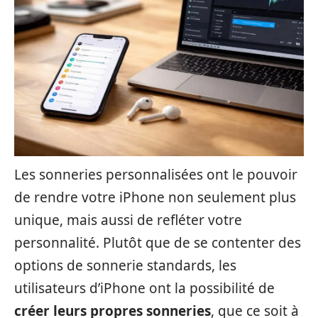
Les sonneries personnalisées ont le pouvoir
de rendre votre iPhone non seulement plus
unique, mais aussi de refléter votre
personnalité. Plutôt que de se contenter des
options de sonnerie standards, les
utilisateurs d’iPhone ont la possibilité de
créer leurs propres sonneries
, que ce soit à