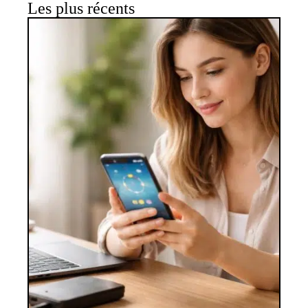
Les plus récents