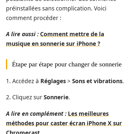
préinstallées sans complication. Voici
comment procéder :
A lire aussi :
Comment mettre de la
musique en sonnerie sur iPhone ?
Étape par étape pour changer de sonnerie
1. Accédez à
Réglages
>
Sons et vibrations
.
2. Cliquez sur
Sonnerie
.
A lire en complément :
Les meilleures
méthodes pour caster écran iPhone X sur
Chromecast