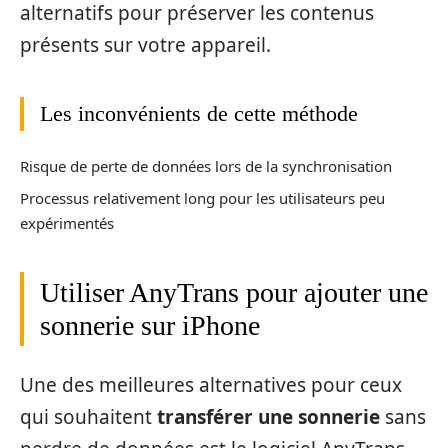
alternatifs pour préserver les contenus
présents sur votre appareil.
Les inconvénients de cette méthode
Risque de perte de données lors de la synchronisation
Processus relativement long pour les utilisateurs peu
expérimentés
Utiliser AnyTrans pour ajouter une
sonnerie sur iPhone
Une des meilleures alternatives pour ceux
qui souhaitent
transférer une sonnerie
sans