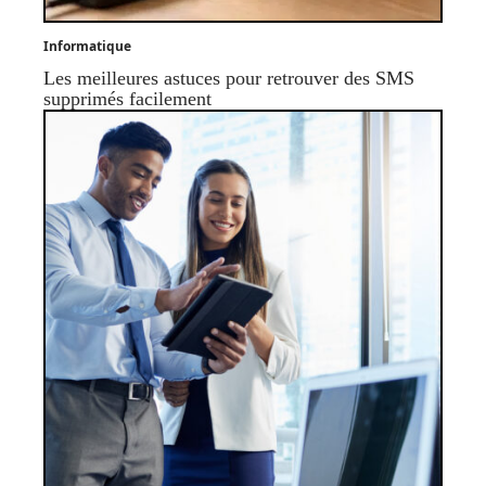
Informatique
Les meilleures astuces pour retrouver des SMS
supprimés facilement