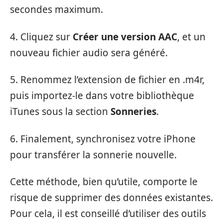
secondes maximum.
4. Cliquez sur
Créer une version AAC
, et un
nouveau fichier audio sera généré.
5. Renommez l’extension de fichier en .m4r,
puis importez-le dans votre bibliothèque
iTunes sous la section
Sonneries
.
6. Finalement, synchronisez votre iPhone
pour transférer la sonnerie nouvelle.
Cette méthode, bien qu’utile, comporte le
risque de supprimer des données existantes.
Pour cela, il est conseillé d’utiliser des outils