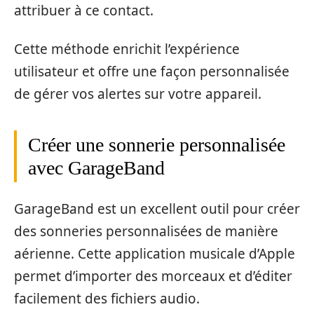
attribuer à ce contact.
Cette méthode enrichit l’expérience
utilisateur et offre une façon personnalisée
de gérer vos alertes sur votre appareil.
Créer une sonnerie personnalisée
avec GarageBand
GarageBand est un excellent outil pour créer
des sonneries personnalisées de manière
aérienne. Cette application musicale d’Apple
permet d’importer des morceaux et d’éditer
facilement des fichiers audio.