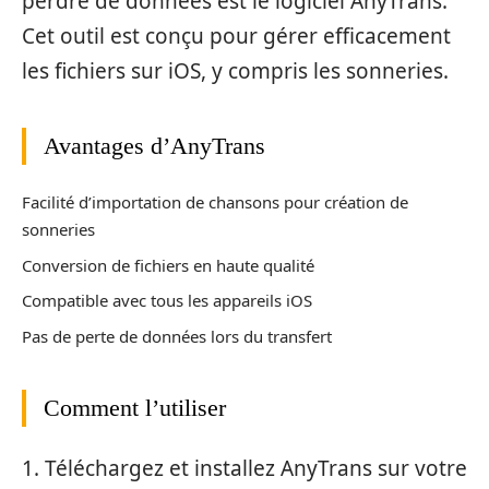
perdre de données est le logiciel AnyTrans.
Cet outil est conçu pour gérer efficacement
les fichiers sur iOS, y compris les sonneries.
Avantages d’AnyTrans
Facilité d’importation de chansons pour création de
sonneries
Conversion de fichiers en haute qualité
Compatible avec tous les appareils iOS
Pas de perte de données lors du transfert
Comment l’utiliser
1. Téléchargez et installez AnyTrans sur votre