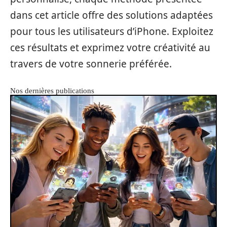
dans cet article offre des solutions adaptées
pour tous les utilisateurs d’iPhone. Exploitez
ces résultats et exprimez votre créativité au
travers de votre sonnerie préférée.
Nos dernières publications