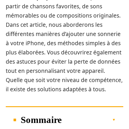
partir de chansons favorites, de sons
mémorables ou de compositions originales.
Dans cet article, nous aborderons les
différentes manières d’ajouter une sonnerie
à votre iPhone, des méthodes simples à des
plus élaborées. Vous découvrirez également
des astuces pour éviter la perte de données
tout en personnalisant votre appareil.
Quelle que soit votre niveau de compétence,
il existe des solutions adaptées à tous.
Sommaire