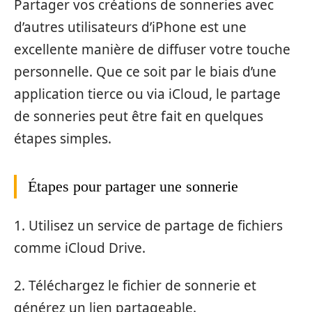
Partager vos créations de sonneries avec
d’autres utilisateurs d’iPhone est une
excellente manière de diffuser votre touche
personnelle. Que ce soit par le biais d’une
application tierce ou via iCloud, le partage
de sonneries peut être fait en quelques
étapes simples.
Étapes pour partager une sonnerie
1. Utilisez un service de partage de fichiers
comme iCloud Drive.
2. Téléchargez le fichier de sonnerie et
générez un lien partageable.