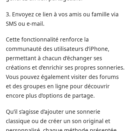
3. Envoyez ce lien à vos amis ou famille via
SMS ou e-mail.
Cette fonctionnalité renforce la
communauté des utilisateurs d’iPhone,
permettant à chacun d’échanger ses
créations et d’enrichir ses propres sonneries.
Vous pouvez également visiter des forums
et des groupes en ligne pour découvrir
encore plus d’options de partage.
Qu’il s’agisse d’ajouter une sonnerie
classique ou de créer un son original et
personnalisé, chaque méthode présentée