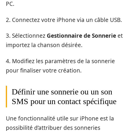
PC.
2. Connectez votre iPhone via un câble USB.
3. Sélectionnez
Gestionnaire de Sonnerie
et
importez la chanson désirée.
4. Modifiez les paramètres de la sonnerie
pour finaliser votre création.
Définir une sonnerie ou un son
SMS pour un contact spécifique
Une fonctionnalité utile sur iPhone est la
possibilité d’attribuer des sonneries