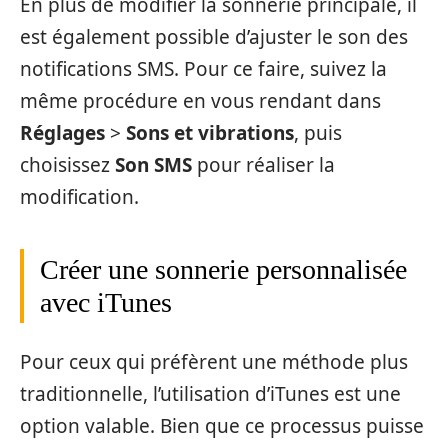
En plus de modifier la sonnerie principale, il
est également possible d’ajuster le son des
notifications SMS. Pour ce faire, suivez la
même procédure en vous rendant dans
Réglages
>
Sons et vibrations
, puis
choisissez
Son SMS
pour réaliser la
modification.
Créer une sonnerie personnalisée
avec iTunes
Pour ceux qui préfèrent une méthode plus
traditionnelle, l’utilisation d’iTunes est une
option valable. Bien que ce processus puisse