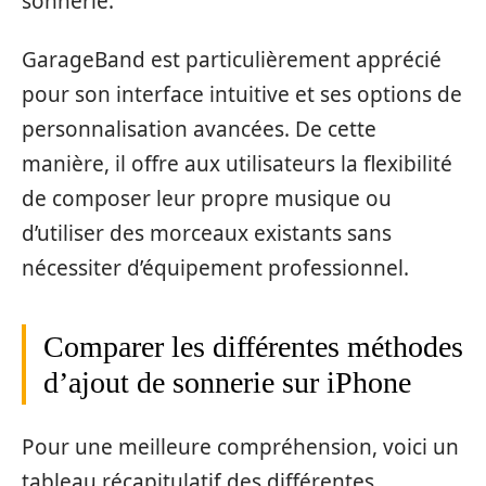
sonnerie.
GarageBand est particulièrement apprécié
pour son interface intuitive et ses options de
personnalisation avancées. De cette
manière, il offre aux utilisateurs la flexibilité
de composer leur propre musique ou
d’utiliser des morceaux existants sans
nécessiter d’équipement professionnel.
Comparer les différentes méthodes
d’ajout de sonnerie sur iPhone
Pour une meilleure compréhension, voici un
tableau récapitulatif des différentes