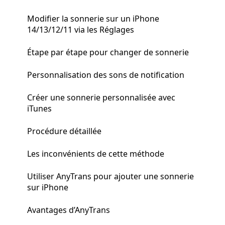
Modifier la sonnerie sur un iPhone
14/13/12/11 via les Réglages
Étape par étape pour changer de sonnerie
Personnalisation des sons de notification
Créer une sonnerie personnalisée avec
iTunes
Procédure détaillée
Les inconvénients de cette méthode
Utiliser AnyTrans pour ajouter une sonnerie
sur iPhone
Avantages d’AnyTrans