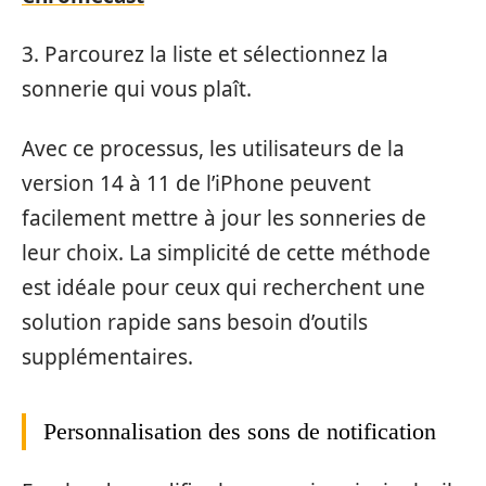
3. Parcourez la liste et sélectionnez la
sonnerie qui vous plaît.
Avec ce processus, les utilisateurs de la
version 14 à 11 de l’iPhone peuvent
facilement mettre à jour les sonneries de
leur choix. La simplicité de cette méthode
est idéale pour ceux qui recherchent une
solution rapide sans besoin d’outils
supplémentaires.
Personnalisation des sons de notification