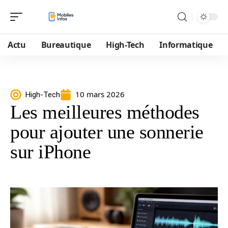
Actu
Bureautique
High-Tech
Informatique
10 mars 2026
High-Tech
Les meilleures méthodes
pour ajouter une sonnerie
sur iPhone