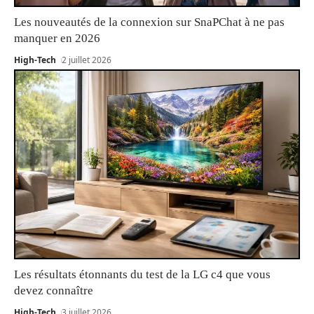
Les nouveautés de la connexion sur SnaPChat à ne pas
manquer en 2026
High-Tech
2 juillet 2026
Les résultats étonnants du test de la LG c4 que vous
devez connaître
High-Tech
3 juillet 2026