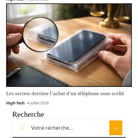
Les secrets derrière l’achat d’un téléphone sous scellé
High-Tech
4 juillet 2026
Recherche