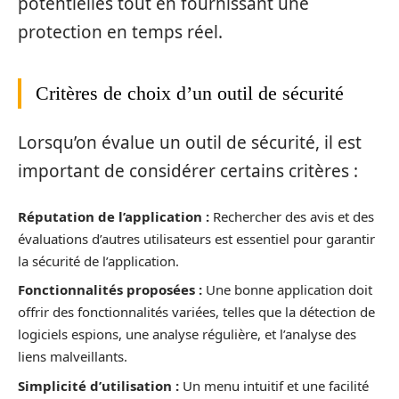
potentielles tout en fournissant une
protection en temps réel.
Critères de choix d’un outil de sécurité
Lorsqu’on évalue un outil de sécurité, il est
important de considérer certains critères :
Réputation de l’application :
Rechercher des avis et des
évaluations d’autres utilisateurs est essentiel pour garantir
la sécurité de l’application.
Fonctionnalités proposées :
Une bonne application doit
offrir des fonctionnalités variées, telles que la détection de
logiciels espions, une analyse régulière, et l’analyse des
liens malveillants.
Simplicité d’utilisation :
Un menu intuitif et une facilité