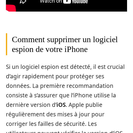
Comment supprimer un logiciel
espion de votre iPhone
Si un logiciel espion est détecté, il est crucial
d’agir rapidement pour protéger ses
données. La première recommandation
consiste à s’assurer que l’iPhone utilise la
dernière version d’
iOS
. Apple publie
régulièrement des mises à jour pour
corriger les failles de sécurité. Les