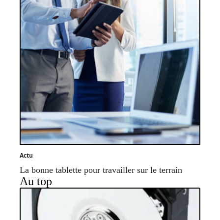
Actu
La bonne tablette pour travailler sur le terrain
Au top