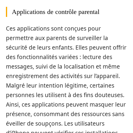
Applications de contrôle parental
Ces applications sont conçues pour
permettre aux parents de surveiller la
sécurité de leurs enfants. Elles peuvent offrir
des fonctionnalités variées : lecture des
messages, suivi de la localisation et même
enregistrement des activités sur l’appareil.
Malgré leur intention légitime, certaines
personnes les utilisent à des fins douteuses.
Ainsi, ces applications peuvent masquer leur
présence, consommant des ressources sans
éveiller de soupçons. Les utilisateurs
d’iPhone peuvent vérifier ces installations