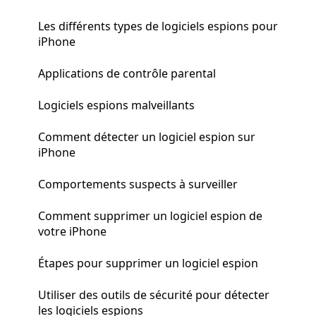
Les différents types de logiciels espions pour
iPhone
Applications de contrôle parental
Logiciels espions malveillants
Comment détecter un logiciel espion sur
iPhone
Comportements suspects à surveiller
Comment supprimer un logiciel espion de
votre iPhone
Étapes pour supprimer un logiciel espion
Utiliser des outils de sécurité pour détecter
les logiciels espions