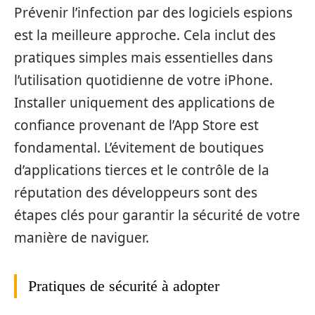
Prévenir l’infection par des logiciels espions
est la meilleure approche. Cela inclut des
pratiques simples mais essentielles dans
l’utilisation quotidienne de votre iPhone.
Installer uniquement des applications de
confiance provenant de l’App Store est
fondamental. L’évitement de boutiques
d’applications tierces et le contrôle de la
réputation des développeurs sont des
étapes clés pour garantir la sécurité de votre
manière de naviguer.
Pratiques de sécurité à adopter