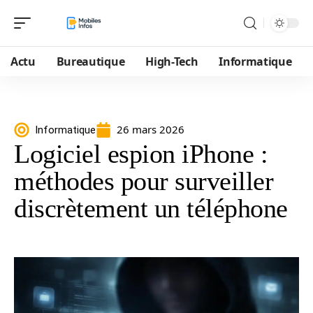
Actu
Bureautique
High-Tech
Informatique
26 mars 2026
Informatique
Logiciel espion iPhone :
méthodes pour surveiller
discrètement un téléphone