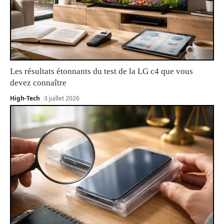
Les résultats étonnants du test de la LG c4 que vous
devez connaître
High-Tech
3 juillet 2026