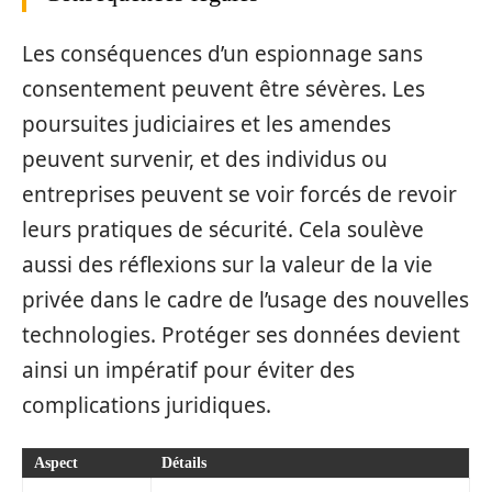
Les conséquences d’un espionnage sans
consentement peuvent être sévères. Les
poursuites judiciaires et les amendes
peuvent survenir, et des individus ou
entreprises peuvent se voir forcés de revoir
leurs pratiques de sécurité. Cela soulève
aussi des réflexions sur la valeur de la vie
privée dans le cadre de l’usage des nouvelles
technologies. Protéger ses données devient
ainsi un impératif pour éviter des
complications juridiques.
Aspect
Détails