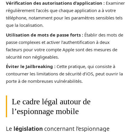
Vérification des autorisations d’application :
Examiner
régulièrement l’accès que chaque application a à votre
téléphone, notamment pour les paramètres sensibles tels
que la localisation.
Utilisation de mots de passe forts :
Établir des mots de
passe complexes et activer l’authentification à deux
facteurs pour votre compte Apple sont des mesures de
sécurité non négligeables.
Éviter le Jailbreaking :
Cette pratique, qui consiste à
contourner les limitations de sécurité d’iOS, peut ouvrir la
porte à de nombreuses vulnérabilités.
Le cadre légal autour de
l’espionnage mobile
Le
législation
concernant l’espionnage