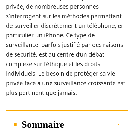
privée, de nombreuses personnes
s’interrogent sur les méthodes permettant
de surveiller discrètement un téléphone, en
particulier un iPhone. Ce type de
surveillance, parfois justifié par des raisons
de sécurité, est au centre d’un débat
complexe sur l’éthique et les droits
individuels. Le besoin de protéger sa vie
privée face à une surveillance croissante est
plus pertinent que jamais.
Sommaire