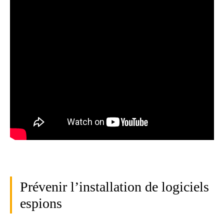
Prévenir l’installation de logiciels
espions