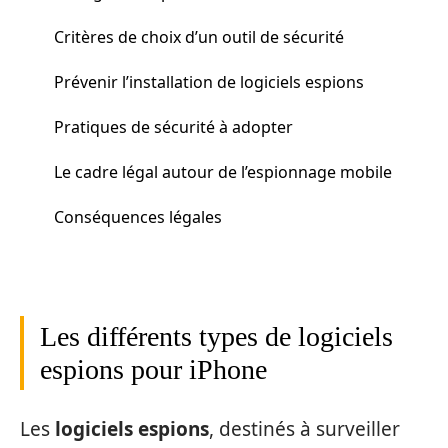
Critères de choix d’un outil de sécurité
Prévenir l’installation de logiciels espions
Pratiques de sécurité à adopter
Le cadre légal autour de l’espionnage mobile
Conséquences légales
Les différents types de logiciels
espions pour iPhone
Les
logiciels espions
, destinés à surveiller