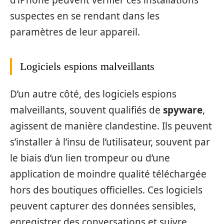
suspectes en se rendant dans les
paramètres de leur appareil.
Logiciels espions malveillants
D’un autre côté, des logiciels espions
malveillants, souvent qualifiés de
spyware
,
agissent de manière clandestine. Ils peuvent
s’installer à l’insu de l’utilisateur, souvent par
le biais d’un lien trompeur ou d’une
application de moindre qualité téléchargée
hors des boutiques officielles. Ces logiciels
peuvent capturer des données sensibles,
enregistrer des conversations et suivre