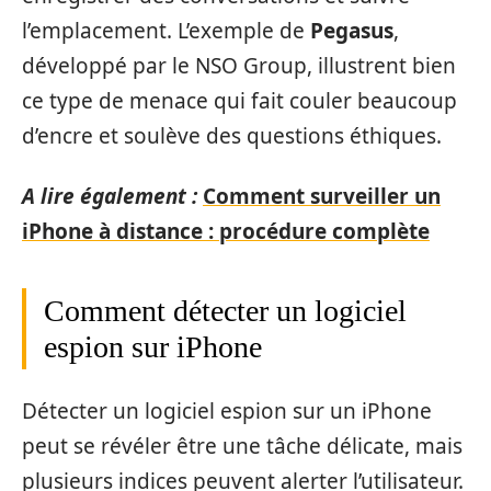
l’emplacement. L’exemple de
Pegasus
,
développé par le NSO Group, illustrent bien
ce type de menace qui fait couler beaucoup
d’encre et soulève des questions éthiques.
A lire également :
Comment surveiller un
iPhone à distance : procédure complète
Comment détecter un logiciel
espion sur iPhone
Détecter un logiciel espion sur un iPhone
peut se révéler être une tâche délicate, mais
plusieurs indices peuvent alerter l’utilisateur.