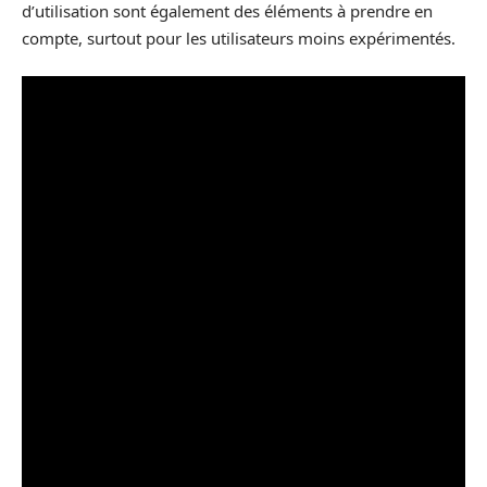
d’utilisation sont également des éléments à prendre en
compte, surtout pour les utilisateurs moins expérimentés.