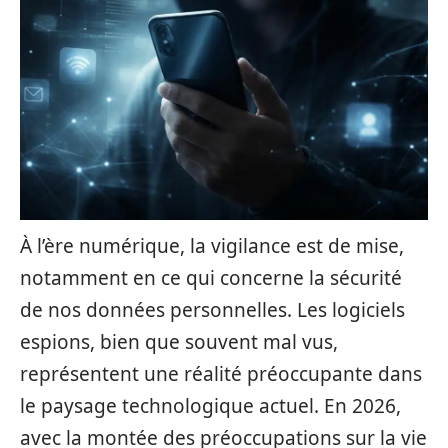
À l’ère numérique, la vigilance est de mise,
notamment en ce qui concerne la sécurité
de nos données personnelles. Les logiciels
espions, bien que souvent mal vus,
représentent une réalité préoccupante dans
le paysage technologique actuel. En 2026,
avec la montée des préoccupations sur la vie