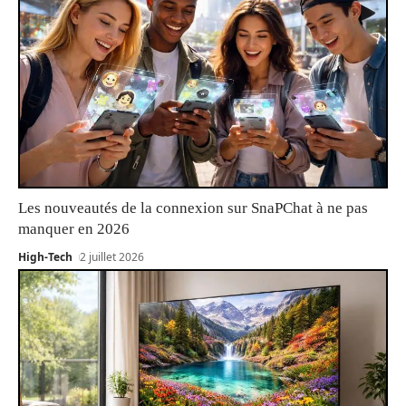
Les nouveautés de la connexion sur SnaPChat à ne pas
manquer en 2026
High-Tech
2 juillet 2026