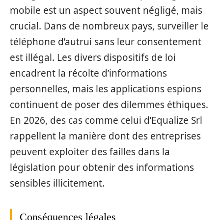
mobile est un aspect souvent négligé, mais
crucial. Dans de nombreux pays, surveiller le
téléphone d’autrui sans leur consentement
est illégal. Les divers dispositifs de loi
encadrent la récolte d’informations
personnelles, mais les applications espions
continuent de poser des dilemmes éthiques.
En 2026, des cas comme celui d’Equalize Srl
rappellent la manière dont des entreprises
peuvent exploiter des failles dans la
législation pour obtenir des informations
sensibles illicitement.
Conséquences légales