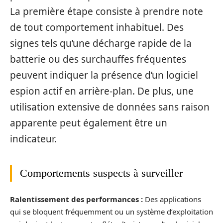
La première étape consiste à prendre note
de tout comportement inhabituel. Des
signes tels qu’une décharge rapide de la
batterie ou des surchauffes fréquentes
peuvent indiquer la présence d’un logiciel
espion actif en arrière-plan. De plus, une
utilisation extensive de données sans raison
apparente peut également être un
indicateur.
Comportements suspects à surveiller
Ralentissement des performances :
Des applications
qui se bloquent fréquemment ou un système d’exploitation