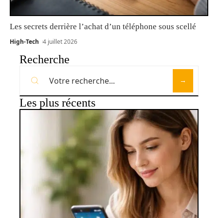
Les secrets derrière l’achat d’un téléphone sous scellé
High-Tech
4 juillet 2026
Recherche
Les plus récents