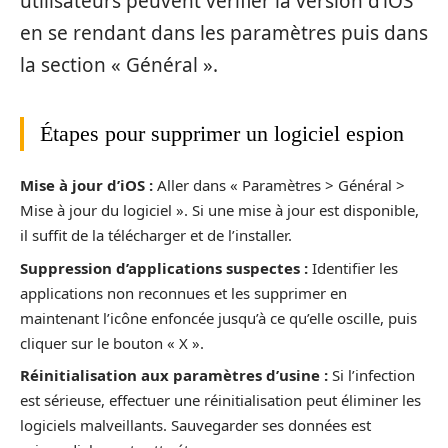
utilisateurs peuvent vérifier la version d’iOS
en se rendant dans les paramètres puis dans
la section « Général ».
Étapes pour supprimer un logiciel espion
Mise à jour d’iOS :
Aller dans « Paramètres > Général >
Mise à jour du logiciel ». Si une mise à jour est disponible,
il suffit de la télécharger et de l’installer.
Suppression d’applications suspectes :
Identifier les
applications non reconnues et les supprimer en
maintenant l’icône enfoncée jusqu’à ce qu’elle oscille, puis
cliquer sur le bouton « X ».
Réinitialisation aux paramètres d’usine :
Si l’infection
est sérieuse, effectuer une réinitialisation peut éliminer les
logiciels malveillants. Sauvegarder ses données est