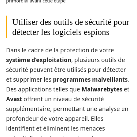
primordial avant cette étape.
Utiliser des outils de sécurité pour
détecter les logiciels espions
Dans le cadre de la protection de votre
système d’exploitation
, plusieurs outils de
sécurité peuvent être utilisés pour détecter
et supprimer les
programmes malveillants
.
Des applications telles que
Malwarebytes
et
Avast
offrent un niveau de sécurité
supplémentaire, permettant une analyse en
profondeur de votre appareil. Elles
identifient et éliminent les menaces