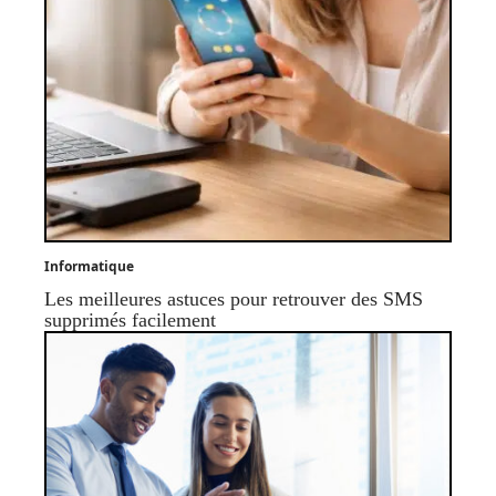
Informatique
Les meilleures astuces pour retrouver des SMS
supprimés facilement