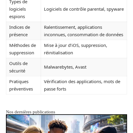
Types de
logiciels
Logiciels de contrôle parental, spyware
espions
Indices de
Ralentissement, applications
présence
inconnues, consommation de données
Méthodes de
Mise à jour d’iOS, suppression,
suppression
réinitialisation
Outils de
Malwarebytes, Avast
sécurité
Pratiques
Vérification des applications, mots de
préventives
passe forts
Nos dernières publications