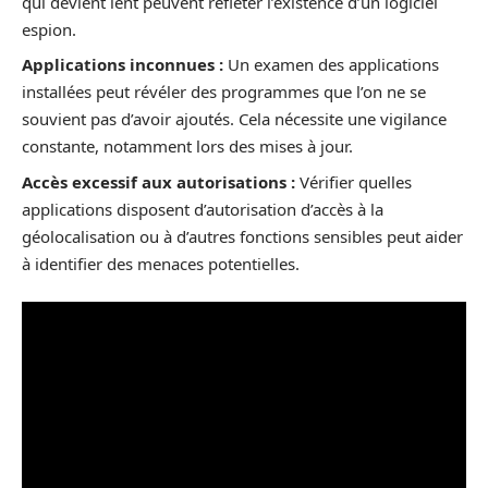
qui devient lent peuvent refléter l’existence d’un logiciel
espion.
Applications inconnues :
Un examen des applications
installées peut révéler des programmes que l’on ne se
souvient pas d’avoir ajoutés. Cela nécessite une vigilance
constante, notamment lors des mises à jour.
Accès excessif aux autorisations :
Vérifier quelles
applications disposent d’autorisation d’accès à la
géolocalisation ou à d’autres fonctions sensibles peut aider
à identifier des menaces potentielles.