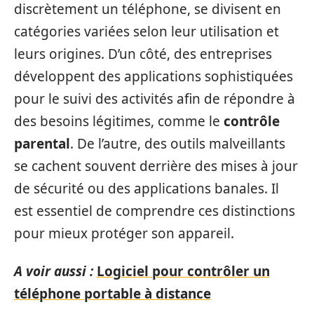
discrètement un téléphone, se divisent en
catégories variées selon leur utilisation et
leurs origines. D’un côté, des entreprises
développent des applications sophistiquées
pour le suivi des activités afin de répondre à
des besoins légitimes, comme le
contrôle
parental
. De l’autre, des outils malveillants
se cachent souvent derrière des mises à jour
de sécurité ou des applications banales. Il
est essentiel de comprendre ces distinctions
pour mieux protéger son appareil.
A voir aussi :
Logiciel pour contrôler un
téléphone portable à distance