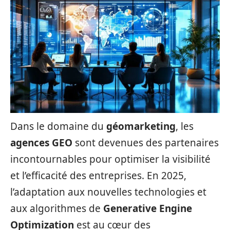
Dans le domaine du
géomarketing
, les
agences GEO
sont devenues des partenaires
incontournables pour optimiser la visibilité
et l’efficacité des entreprises. En 2025,
l’adaptation aux nouvelles technologies et
aux algorithmes de
Generative Engine
Optimization
est au cœur des