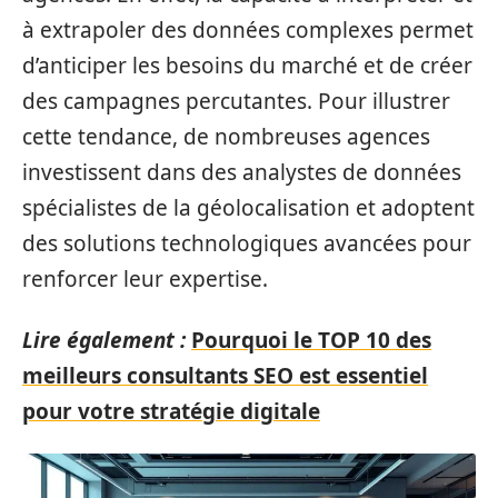
à extrapoler des données complexes permet
d’anticiper les besoins du marché et de créer
des campagnes percutantes. Pour illustrer
cette tendance, de nombreuses agences
investissent dans des analystes de données
spécialistes de la géolocalisation et adoptent
des solutions technologiques avancées pour
renforcer leur expertise.
Lire également :
Pourquoi le TOP 10 des
meilleurs consultants SEO est essentiel
pour votre stratégie digitale