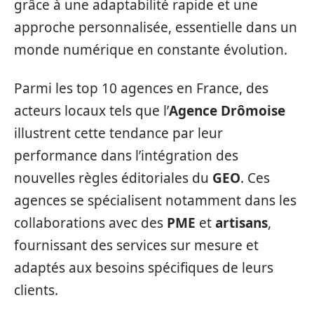
grâce à une adaptabilité rapide et une
approche personnalisée, essentielle dans un
monde numérique en constante évolution.
Parmi les top 10 agences en France, des
acteurs locaux tels que l’
Agence Drômoise
illustrent cette tendance par leur
performance dans l’intégration des
nouvelles règles éditoriales du
GEO
. Ces
agences se spécialisent notamment dans les
collaborations avec des
PME
et
artisans
,
fournissant des services sur mesure et
adaptés aux besoins spécifiques de leurs
clients.