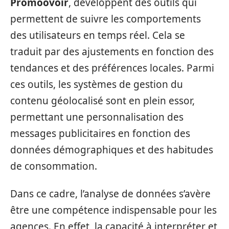
Promoovoir
, développent des outils qui
permettent de suivre les comportements
des utilisateurs en temps réel. Cela se
traduit par des ajustements en fonction des
tendances et des préférences locales. Parmi
ces outils, les systèmes de gestion du
contenu géolocalisé sont en plein essor,
permettant une personnalisation des
messages publicitaires en fonction des
données démographiques et des habitudes
de consommation.
Dans ce cadre, l’analyse de données s’avère
être une compétence indispensable pour les
agences. En effet, la capacité à interpréter et