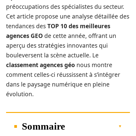
préoccupations des spécialistes du secteur.
Cet article propose une analyse détaillée des
tendances des
TOP 10 des meilleures
agences GEO
de cette année, offrant un
aperçu des stratégies innovantes qui
bouleversent la scène actuelle. Le
classement agences géo
nous montre
comment celles-ci réussissent à s’intégrer
dans le paysage numérique en pleine
évolution.
Sommaire