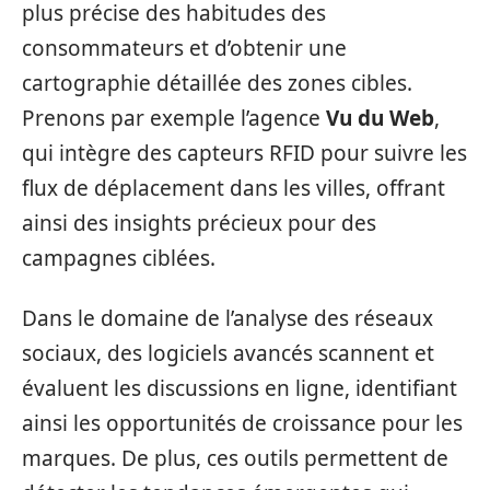
plus précise des habitudes des
consommateurs et d’obtenir une
cartographie détaillée des zones cibles.
Prenons par exemple l’agence
Vu du Web
,
qui intègre des capteurs RFID pour suivre les
flux de déplacement dans les villes, offrant
ainsi des insights précieux pour des
campagnes ciblées.
Dans le domaine de l’analyse des réseaux
sociaux, des logiciels avancés scannent et
évaluent les discussions en ligne, identifiant
ainsi les opportunités de croissance pour les
marques. De plus, ces outils permettent de