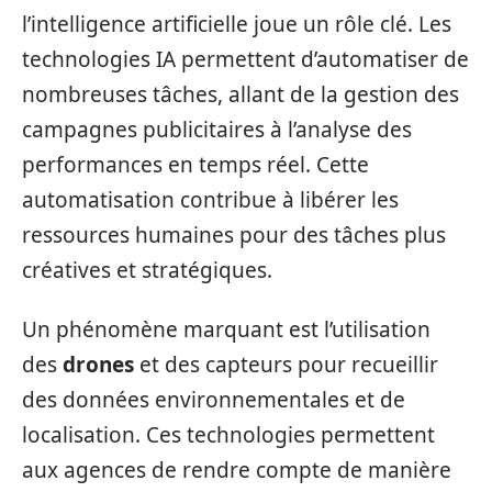
l’intelligence artificielle joue un rôle clé. Les
technologies IA permettent d’automatiser de
nombreuses tâches, allant de la gestion des
campagnes publicitaires à l’analyse des
performances en temps réel. Cette
automatisation contribue à libérer les
ressources humaines pour des tâches plus
créatives et stratégiques.
Un phénomène marquant est l’utilisation
des
drones
et des capteurs pour recueillir
des données environnementales et de
localisation. Ces technologies permettent
aux agences de rendre compte de manière