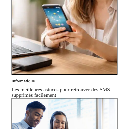
Informatique
Les meilleures astuces pour retrouver des SMS
supprimés facilement