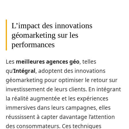
L’impact des innovations
géomarketing sur les
performances
Les
meilleures agences géo
, telles
qu’
Intégral
, adoptent des innovations
géomarketing pour optimiser le retour sur
investissement de leurs clients. En intégrant
la réalité augmentée et les expériences
immersives dans leurs campagnes, elles
réussissent à capter davantage l’attention
des consommateurs. Ces techniques