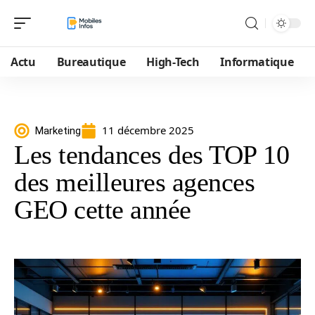
Actu
Bureautique
High-Tech
Informatique
11 décembre 2025
Marketing
Les tendances des TOP 10
des meilleures agences
GEO cette année