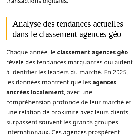
transactions digitales.
Analyse des tendances actuelles
dans le classement agences géo
Chaque année, le
classement agences géo
révèle des tendances marquantes qui aident
à identifier les leaders du marché. En 2025,
les données montrent que les
agences
ancrées localement
, avec une
compréhension profonde de leur marché et
une relation de proximité avec leurs clients,
surpassent souvent les grands groupes
internationaux. Ces agences prospèrent