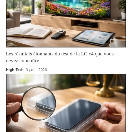
Les résultats étonnants du test de la LG c4 que vous
devez connaître
High-Tech
3 juillet 2026