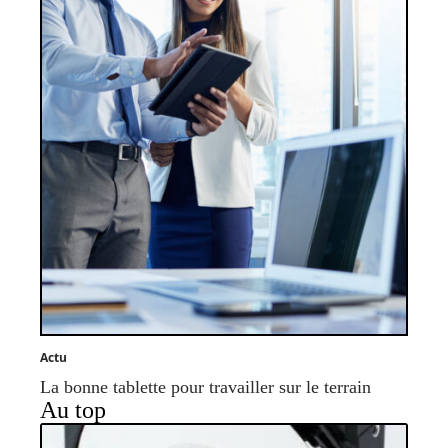
Actu
La bonne tablette pour travailler sur le terrain
Au top