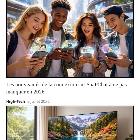
Les nouveautés de la connexion sur SnaPChat à ne pas
manquer en 2026
High-Tech
2 juillet 2026