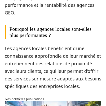
performance et la rentabilité des agences
GEO.
Pourquoi les agences locales sont-elles
plus performantes ?
Les agences locales bénéficient d’une
connaissance approfondie de leur marché et
entretiennent des relations de proximité
avec leurs clients, ce qui leur permet d’offrir
des services sur mesure adaptés aux besoins
spécifiques des entreprises locales.
Nos dernières publications