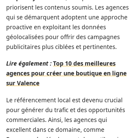
priorisent les contenus soumis. Les agences
qui se démarquent adoptent une approche
proactive en exploitant les données
géolocalisées pour offrir des campagnes
publicitaires plus ciblées et pertinentes.
Lire également :
Top 10 des meilleures
agences pour créer une boutique en ligne
sur Valence
Le référencement local est devenu crucial
pour générer du trafic et des opportunités
commerciales. Ainsi, les agences qui
excellent dans ce domaine, comme