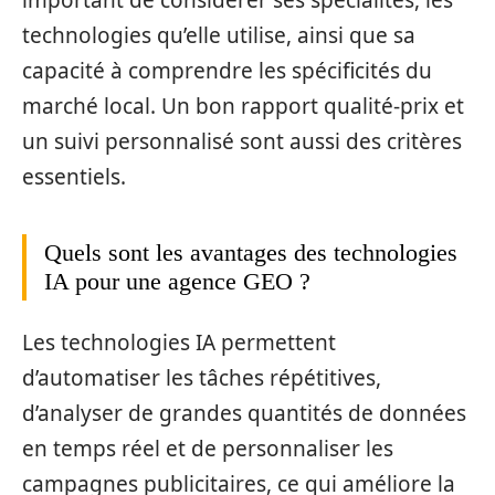
technologies qu’elle utilise, ainsi que sa
capacité à comprendre les spécificités du
marché local. Un bon rapport qualité-prix et
un suivi personnalisé sont aussi des critères
essentiels.
Quels sont les avantages des technologies
IA pour une agence GEO ?
Les technologies IA permettent
d’automatiser les tâches répétitives,
d’analyser de grandes quantités de données
en temps réel et de personnaliser les
campagnes publicitaires, ce qui améliore la