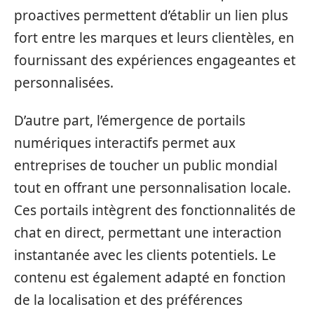
proactives permettent d’établir un lien plus
fort entre les marques et leurs clientèles, en
fournissant des expériences engageantes et
personnalisées.
D’autre part, l’émergence de portails
numériques interactifs permet aux
entreprises de toucher un public mondial
tout en offrant une personnalisation locale.
Ces portails intègrent des fonctionnalités de
chat en direct, permettant une interaction
instantanée avec les clients potentiels. Le
contenu est également adapté en fonction
de la localisation et des préférences