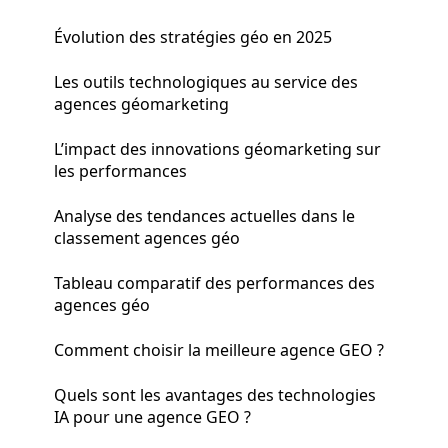
Évolution des stratégies géo en 2025
Les outils technologiques au service des
agences géomarketing
L’impact des innovations géomarketing sur
les performances
Analyse des tendances actuelles dans le
classement agences géo
Tableau comparatif des performances des
agences géo
Comment choisir la meilleure agence GEO ?
Quels sont les avantages des technologies
IA pour une agence GEO ?