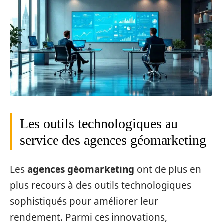
Les outils technologiques au
service des agences géomarketing
Les
agences géomarketing
ont de plus en
plus recours à des outils technologiques
sophistiqués pour améliorer leur
rendement. Parmi ces innovations,