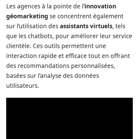
Les agences à la pointe de l’
innovation
géomarketing
se concentrent également
sur l’utilisation des
assistants virtuels
, tels
que les chatbots, pour améliorer leur service
clientèle. Ces outils permettent une
interaction rapide et efficace tout en offrant
des recommandations personnalisées,
basées sur l’analyse des données
utilisateurs.