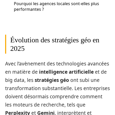
Pourquoi les agences locales sont-elles plus
performantes ?
Évolution des stratégies géo en
2025
Avec l’avènement des technologies avancées
en matière de
intelligence artificielle
et de
big data, les
stratégies géo
ont subi une
transformation substantielle. Les entreprises
doivent désormais comprendre comment
les moteurs de recherche, tels que
Perplexity
et
Gemini
, interprètent et