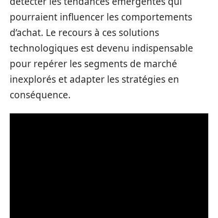
détecter les tendances émergentes qui
pourraient influencer les comportements
d’achat. Le recours à ces solutions
technologiques est devenu indispensable
pour repérer les segments de marché
inexplorés et adapter les stratégies en
conséquence.