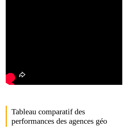
Tableau comparatif des
performances des agences géo