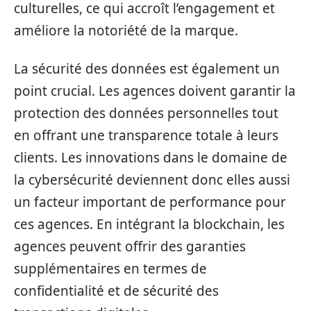
culturelles, ce qui accroît l’engagement et
améliore la notoriété de la marque.
La sécurité des données est également un
point crucial. Les agences doivent garantir la
protection des données personnelles tout
en offrant une transparence totale à leurs
clients. Les innovations dans le domaine de
la cybersécurité deviennent donc elles aussi
un facteur important de performance pour
ces agences. En intégrant la blockchain, les
agences peuvent offrir des garanties
supplémentaires en termes de
confidentialité et de sécurité des