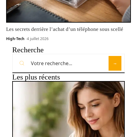
Les secrets derrière l’achat d’un téléphone sous scellé
High-Tech
4 juillet 2026
Recherche
Les plus récents