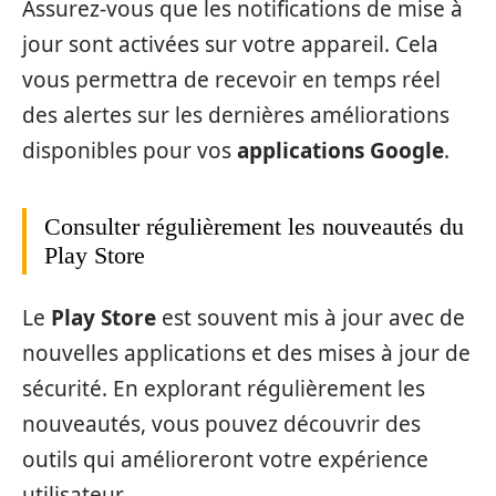
Assurez-vous que les notifications de mise à
jour sont activées sur votre appareil. Cela
vous permettra de recevoir en temps réel
des alertes sur les dernières améliorations
disponibles pour vos
applications Google
.
Consulter régulièrement les nouveautés du
Play Store
Le
Play Store
est souvent mis à jour avec de
nouvelles applications et des mises à jour de
sécurité. En explorant régulièrement les
nouveautés, vous pouvez découvrir des
outils qui amélioreront votre expérience
utilisateur.