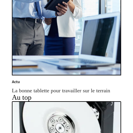
Actu
La bonne tablette pour travailler sur le terrain
Au top