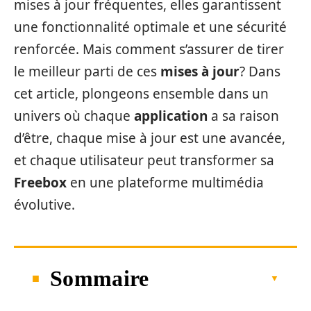
mises à jour fréquentes, elles garantissent
une fonctionnalité optimale et une sécurité
renforcée. Mais comment s’assurer de tirer
le meilleur parti de ces
mises à jour
? Dans
cet article, plongeons ensemble dans un
univers où chaque
application
a sa raison
d’être, chaque mise à jour est une avancée,
et chaque utilisateur peut transformer sa
Freebox
en une plateforme multimédia
évolutive.
Sommaire