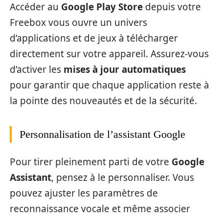
Accéder au
Google Play Store
depuis votre
Freebox vous ouvre un univers
d’applications et de jeux à télécharger
directement sur votre appareil. Assurez-vous
d’activer les
mises à jour automatiques
pour garantir que chaque application reste à
la pointe des nouveautés et de la sécurité.
Personnalisation de l’assistant Google
Pour tirer pleinement parti de votre
Google
Assistant
, pensez à le personnaliser. Vous
pouvez ajuster les paramètres de
reconnaissance vocale et même associer