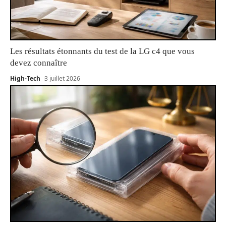
Les résultats étonnants du test de la LG c4 que vous
devez connaître
High-Tech
3 juillet 2026