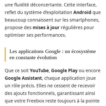
une fluidité déconcertante. Cette interface,
reflet du système d’exploitation
Android
que
beaucoup connaissent sur les smartphones,
propose des
mises à jour
régulières pour
optimiser ses performances.
Les applications Google : un écosystème
en constante évolution
Que ce soit
YouTube
,
Google Play
ou encore
Google Assistant
, chaque application joue
un rôle précis. Elles ne cessent de recevoir
des ajouts fonctionnels, garantissant ainsi
que votre Freebox reste toujours à la pointe