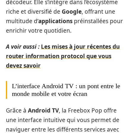
décodeur. Elle s’intègre dans l’écosystème
riche et diversifié de
Google
, offrant une
multitude d’
applications
préinstallées pour
enrichir votre quotidien.
A voir aussi :
Les mises à jour récentes du
router information protocol que vous
devez savoir
L’interface Android TV : un pont entre le
monde mobile et votre écran
Grâce à
Android TV
, la Freebox Pop offre
une interface intuitive qui vous permet de
naviguer entre les différents services avec