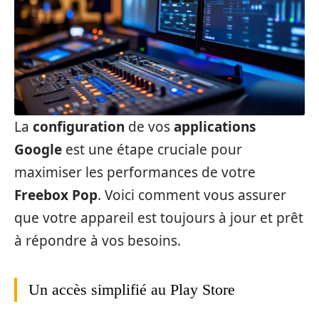
La
configuration
de vos
applications
Google
est une étape cruciale pour
maximiser les performances de votre
Freebox Pop
. Voici comment vous assurer
que votre appareil est toujours à jour et prêt
à répondre à vos besoins.
Un accès simplifié au Play Store