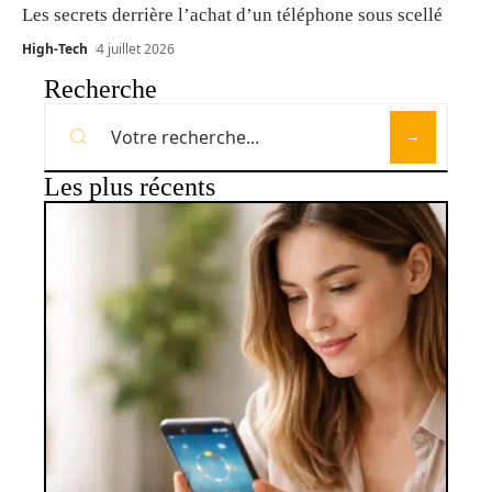
Les secrets derrière l’achat d’un téléphone sous scellé
High-Tech
4 juillet 2026
Recherche
Les plus récents