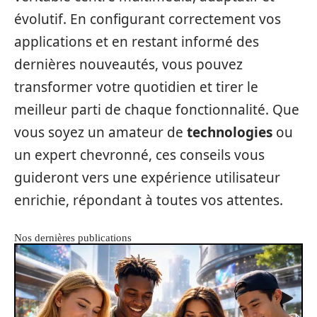
évolutif. En configurant correctement vos
applications et en restant informé des
dernières nouveautés, vous pouvez
transformer votre quotidien et tirer le
meilleur parti de chaque fonctionnalité. Que
vous soyez un amateur de
technologies
ou
un expert chevronné, ces conseils vous
guideront vers une expérience utilisateur
enrichie, répondant à toutes vos attentes.
Nos dernières publications