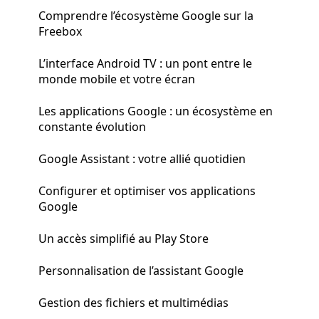
Comprendre l’écosystème Google sur la
Freebox
L’interface Android TV : un pont entre le
monde mobile et votre écran
Les applications Google : un écosystème en
constante évolution
Google Assistant : votre allié quotidien
Configurer et optimiser vos applications
Google
Un accès simplifié au Play Store
Personnalisation de l’assistant Google
Gestion des fichiers et multimédias