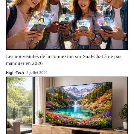
Les nouveautés de la connexion sur SnaPChat à ne pas
manquer en 2026
High-Tech
2 juillet 2026