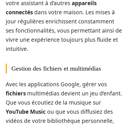
votre assistant à d’autres
appareils
connectés
dans votre maison. Les mises à
jour régulières enrichissent constamment
ses fonctionnalités, vous permettant ainsi de
vivre une expérience toujours plus fluide et
intuitive.
Gestion des fichiers et multimédias
Avec les applications Google, gérer vos
fichiers
multimédias devient un jeu d’enfant.
Que vous écoutiez de la musique sur
YouTube Music
ou que vous diffusiez des
vidéos de votre bibliothèque personnelle,