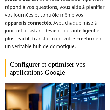
répond à vos questions, vous aide à planifier
vos journées et contrôle même vos
appareils connectés
. Avec chaque mise à
jour, cet assistant devient plus intelligent et
plus réactif, transformant votre Freebox en
un véritable hub de domotique.
Configurer et optimiser vos
applications Google