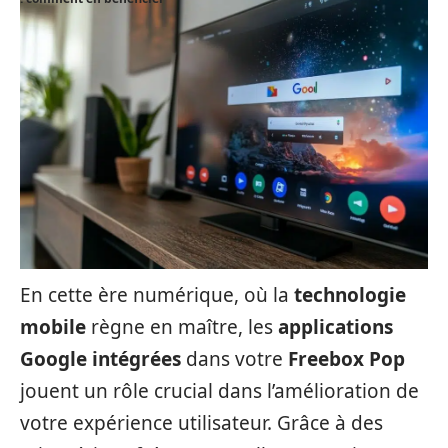
En cette ère numérique, où la
technologie
mobile
règne en maître, les
applications
Google intégrées
dans votre
Freebox Pop
jouent un rôle crucial dans l’amélioration de
votre expérience utilisateur. Grâce à des