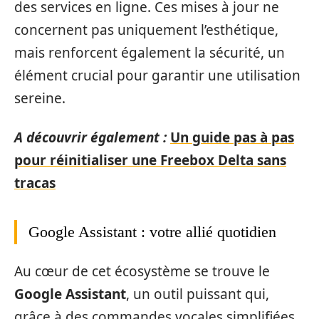
des services en ligne. Ces mises à jour ne
concernent pas uniquement l’esthétique,
mais renforcent également la sécurité, un
élément crucial pour garantir une utilisation
sereine.
A découvrir également :
Un guide pas à pas
pour réinitialiser une Freebox Delta sans
tracas
Google Assistant : votre allié quotidien
Au cœur de cet écosystème se trouve le
Google Assistant
, un outil puissant qui,
grâce à des commandes vocales simplifiées,