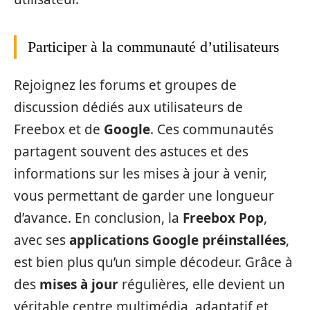
Participer à la communauté d’utilisateurs
Rejoignez les forums et groupes de
discussion dédiés aux utilisateurs de
Freebox et de
Google
. Ces communautés
partagent souvent des astuces et des
informations sur les mises à jour à venir,
vous permettant de garder une longueur
d’avance. En conclusion, la
Freebox Pop
,
avec ses
applications Google préinstallées
,
est bien plus qu’un simple décodeur. Grâce à
des
mises à jour
régulières, elle devient un
véritable centre multimédia, adaptatif et