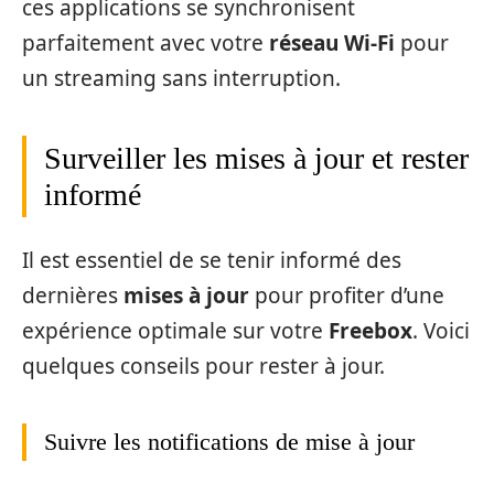
ces applications se synchronisent
parfaitement avec votre
réseau Wi-Fi
pour
un streaming sans interruption.
Surveiller les mises à jour et rester
informé
Il est essentiel de se tenir informé des
dernières
mises à jour
pour profiter d’une
expérience optimale sur votre
Freebox
. Voici
quelques conseils pour rester à jour.
Suivre les notifications de mise à jour