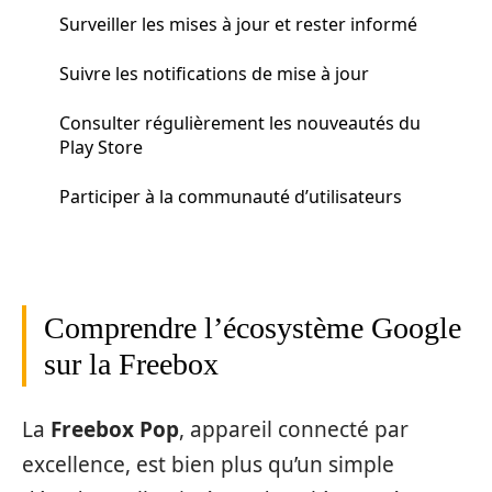
Surveiller les mises à jour et rester informé
Suivre les notifications de mise à jour
Consulter régulièrement les nouveautés du
Play Store
Participer à la communauté d’utilisateurs
Comprendre l’écosystème Google
sur la Freebox
La
Freebox Pop
, appareil connecté par
excellence, est bien plus qu’un simple