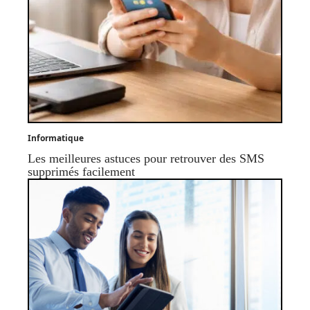
Informatique
Les meilleures astuces pour retrouver des SMS
supprimés facilement