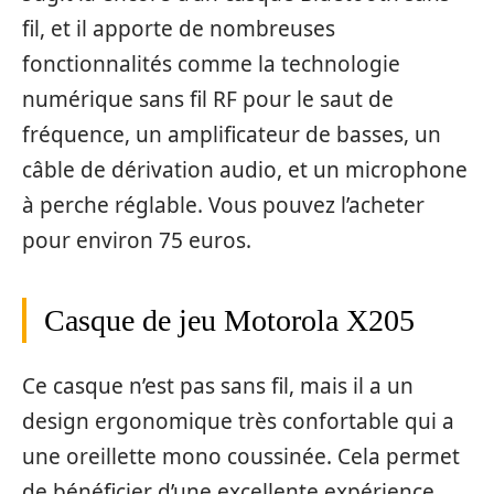
fil, et il apporte de nombreuses
fonctionnalités comme la technologie
numérique sans fil RF pour le saut de
fréquence, un amplificateur de basses, un
câble de dérivation audio, et un microphone
à perche réglable. Vous pouvez l’acheter
pour environ 75 euros.
Casque de jeu Motorola X205
Ce casque n’est pas sans fil, mais il a un
design ergonomique très confortable qui a
une oreillette mono coussinée. Cela permet
de bénéficier d’une excellente expérience