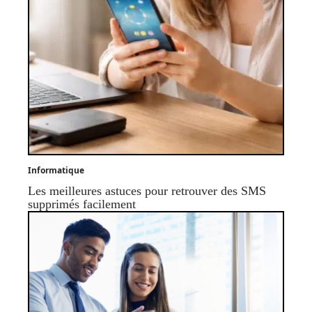
Informatique
Les meilleures astuces pour retrouver des SMS
supprimés facilement