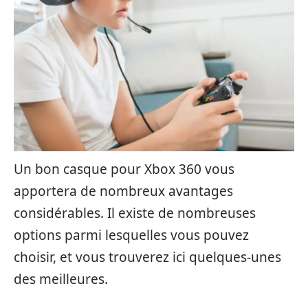
Un bon casque pour Xbox 360 vous
apportera de nombreux avantages
considérables. Il existe de nombreuses
options parmi lesquelles vous pouvez
choisir, et vous trouverez ici quelques-unes
des meilleures.