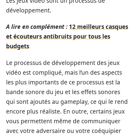
Les jeux vidéo sont un processus de
développement.
A lire en complément :
12 meilleurs casques
et écouteurs antibruits pour tous les
budgets
Le processus de développement des jeux
vidéo est compliqué, mais l’un des aspects
les plus importants de ce processus est la
bande sonore du jeu et les effets sonores
qui sont ajoutés au gameplay, ce qui le rend
encore plus réaliste. En outre, certains jeux
vous permettent même de communiquer
avec votre adversaire ou votre coéquipier