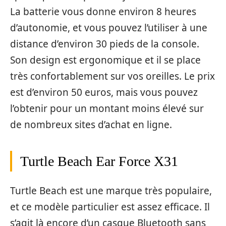
La batterie vous donne environ 8 heures
d’autonomie, et vous pouvez l’utiliser à une
distance d’environ 30 pieds de la console.
Son design est ergonomique et il se place
très confortablement sur vos oreilles. Le prix
est d’environ 50 euros, mais vous pouvez
l’obtenir pour un montant moins élevé sur
de nombreux sites d’achat en ligne.
Turtle Beach Ear Force X31
Turtle Beach est une marque très populaire,
et ce modèle particulier est assez efficace. Il
s’agit là encore d’un casque Bluetooth sans