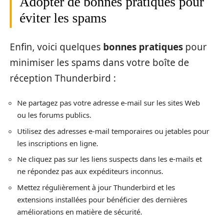
Adopter de bonnes pratiques pour
éviter les spams
Enfin, voici quelques
bonnes pratiques
pour
minimiser les spams dans votre boîte de
réception Thunderbird :
Ne partagez pas votre adresse e-mail sur les sites Web
ou les forums publics.
Utilisez des adresses e-mail temporaires ou jetables pour
les inscriptions en ligne.
Ne cliquez pas sur les liens suspects dans les e-mails et
ne répondez pas aux expéditeurs inconnus.
Mettez régulièrement à jour Thunderbird et les
extensions installées pour bénéficier des dernières
améliorations en matière de sécurité.