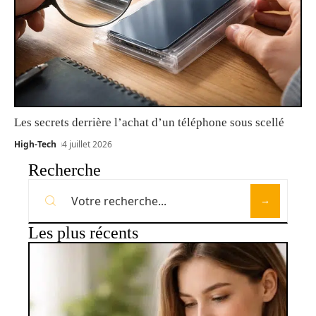
Les secrets derrière l’achat d’un téléphone sous scellé
High-Tech
4 juillet 2026
Recherche
Les plus récents