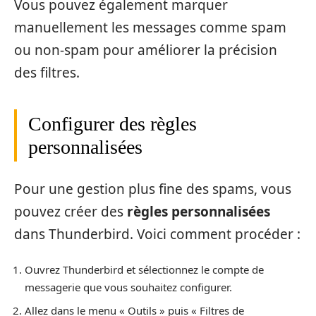
Vous pouvez également marquer
manuellement les messages comme spam
ou non-spam pour améliorer la précision
des filtres.
Configurer des règles
personnalisées
Pour une gestion plus fine des spams, vous
pouvez créer des
règles personnalisées
dans Thunderbird. Voici comment procéder :
Ouvrez Thunderbird et sélectionnez le compte de
messagerie que vous souhaitez configurer.
Allez dans le menu « Outils » puis « Filtres de