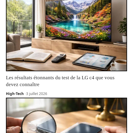
Les résultats étonnants du test de la LG c4 que vous
devez connaître
High-Tech
3 juillet 2026