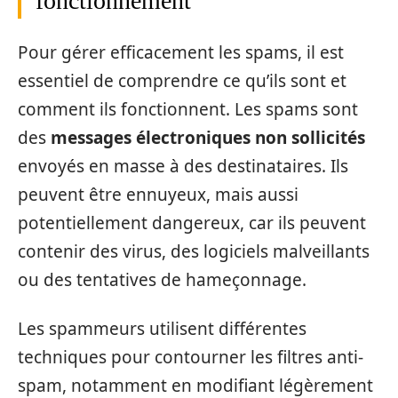
fonctionnement
Pour gérer efficacement les spams, il est
essentiel de comprendre ce qu’ils sont et
comment ils fonctionnent. Les spams sont
des
messages électroniques non sollicités
envoyés en masse à des destinataires. Ils
peuvent être ennuyeux, mais aussi
potentiellement dangereux, car ils peuvent
contenir des virus, des logiciels malveillants
ou des tentatives de hameçonnage.
Les spammeurs utilisent différentes
techniques pour contourner les filtres anti-
spam, notamment en modifiant légèrement