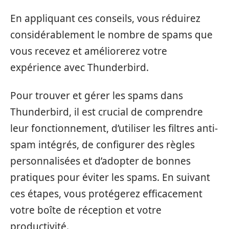
En appliquant ces conseils, vous réduirez
considérablement le nombre de spams que
vous recevez et améliorerez votre
expérience avec Thunderbird.
Pour trouver et gérer les spams dans
Thunderbird, il est crucial de comprendre
leur fonctionnement, d’utiliser les filtres anti-
spam intégrés, de configurer des règles
personnalisées et d’adopter de bonnes
pratiques pour éviter les spams. En suivant
ces étapes, vous protégerez efficacement
votre boîte de réception et votre
productivité.