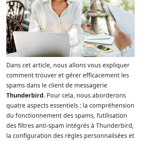
Dans cet article, nous allons vous expliquer
comment trouver et gérer efficacement les
spams dans le client de messagerie
Thunderbird
. Pour cela, nous aborderons
quatre aspects essentiels : la compréhension
du fonctionnement des spams, l’utilisation
des filtres anti-spam intégrés à Thunderbird,
la configuration des règles personnalisées et