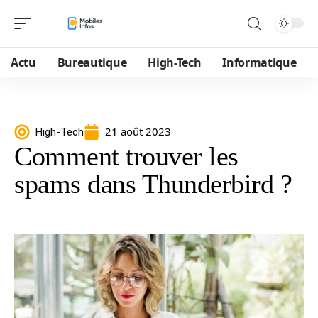
Actu
Bureautique
High-Tech
Informatique
21 août 2023
High-Tech
Comment trouver les
spams dans Thunderbird ?