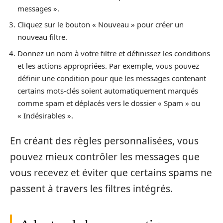
messages ».
Cliquez sur le bouton « Nouveau » pour créer un
nouveau filtre.
Donnez un nom à votre filtre et définissez les conditions
et les actions appropriées. Par exemple, vous pouvez
définir une condition pour que les messages contenant
certains mots-clés soient automatiquement marqués
comme spam et déplacés vers le dossier « Spam » ou
« Indésirables ».
En créant des règles personnalisées, vous
pouvez mieux contrôler les messages que
vous recevez et éviter que certains spams ne
passent à travers les filtres intégrés.