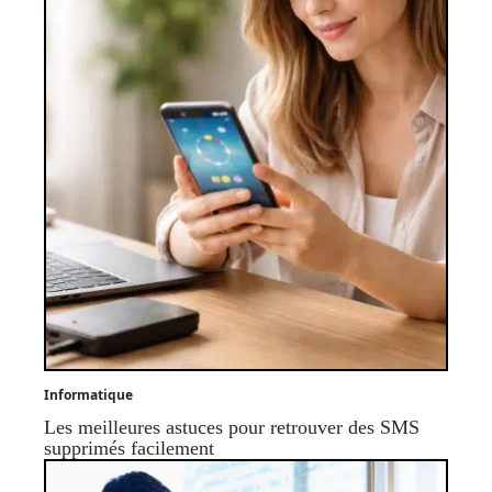
Informatique
Les meilleures astuces pour retrouver des SMS
supprimés facilement