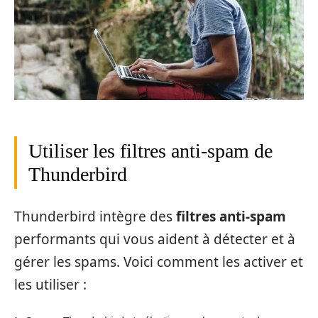
Utiliser les filtres anti-spam de
Thunderbird
Thunderbird intègre des
filtres anti-spam
performants qui vous aident à détecter et à
gérer les spams. Voici comment les activer et
les utiliser :