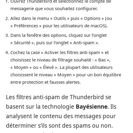
Ouvrez Thunderbird et sélectionnez le compte de
messagerie que vous souhaitez configurer.
Allez dans le menu « Outils » puis « Options » (ou
« Préférences » pour les utilisateurs de macOS).
Dans la fenêtre des options, cliquez sur l’onglet
« Sécurité », puis sur l’onglet « Anti-spam ».
Cochez la case « Activer les filtres anti-spam » et
choisissez le niveau de filtrage souhaité : « Bas »,
« Moyen » ou « Élevé ». La plupart des utilisateurs
choisissent le niveau « Moyen » pour un bon équilibre
entre protection et fausses alertes.
Les filtres anti-spam de Thunderbird se
basent sur la technologie
Bayésienne
. Ils
analysent le contenu des messages pour
déterminer s’ils sont des spams ou non.