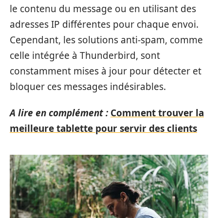
le contenu du message ou en utilisant des
adresses IP différentes pour chaque envoi.
Cependant, les solutions anti-spam, comme
celle intégrée à Thunderbird, sont
constamment mises à jour pour détecter et
bloquer ces messages indésirables.
A lire en complément :
Comment trouver la
meilleure tablette pour servir des clients