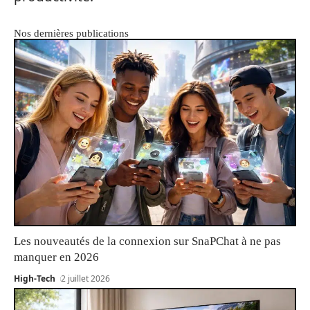
Nos dernières publications
Les nouveautés de la connexion sur SnaPChat à ne pas
manquer en 2026
High-Tech
2 juillet 2026