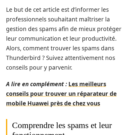
Le but de cet article est d’informer les
professionnels souhaitant maîtriser la
gestion des spams afin de mieux protéger
leur communication et leur productivité.
Alors, comment trouver les spams dans
Thunderbird ? Suivez attentivement nos
conseils pour y parvenir.
A lire en complément :
Les meilleurs
conseils pour trouver un réparateur de
mobile Huawei près de chez vous
Comprendre les spams et leur