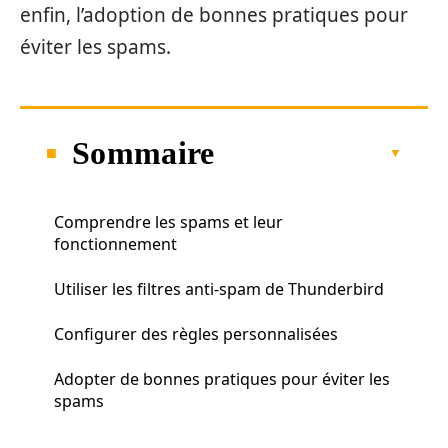
enfin, l’adoption de bonnes pratiques pour
éviter les spams.
Sommaire
Comprendre les spams et leur
fonctionnement
Utiliser les filtres anti-spam de Thunderbird
Configurer des règles personnalisées
Adopter de bonnes pratiques pour éviter les
spams