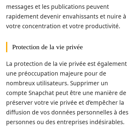
messages et les publications peuvent
rapidement devenir envahissants et nuire à
votre concentration et votre productivité.
Protection de la vie privée
La protection de la vie privée est également
une préoccupation majeure pour de
nombreux utilisateurs. Supprimer un
compte Snapchat peut être une manière de
préserver votre vie privée et d’empêcher la
diffusion de vos données personnelles à des
personnes ou des entreprises indésirables.