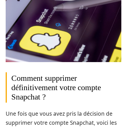
Comment supprimer
définitivement votre compte
Snapchat ?
Une fois que vous avez pris la décision de
supprimer votre compte Snapchat, voici les