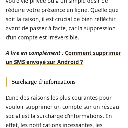
votre vie privée ou à un simple désir de
réduire votre présence en ligne. Quelle que
soit la raison, il est crucial de bien réfléchir
avant de passer à l’acte, car la suppression
d’un compte est irréversible.
A lire en complément :
Comment supprimer
un SMS envoyé sur Android ?
Surcharge d’informations
L’une des raisons les plus courantes pour
vouloir supprimer un compte sur un réseau
social est la surcharge d’informations. En
effet, les notifications incessantes, les