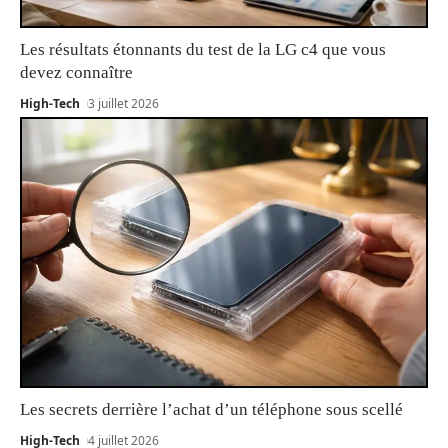
Les résultats étonnants du test de la LG c4 que vous
devez connaître
High-Tech
3 juillet 2026
Les secrets derrière l’achat d’un téléphone sous scellé
High-Tech
4 juillet 2026