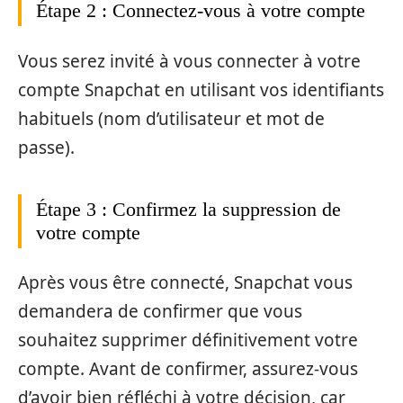
Étape 2 : Connectez-vous à votre compte
Vous serez invité à vous connecter à votre
compte Snapchat en utilisant vos identifiants
habituels (nom d’utilisateur et mot de
passe).
Étape 3 : Confirmez la suppression de
votre compte
Après vous être connecté, Snapchat vous
demandera de confirmer que vous
souhaitez supprimer définitivement votre
compte. Avant de confirmer, assurez-vous
d’avoir bien réfléchi à votre décision, car