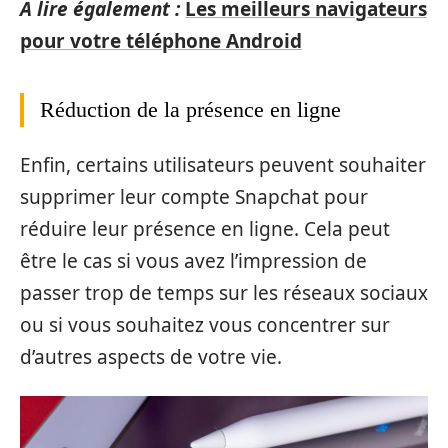
A lire également :
Les meilleurs navigateurs
pour votre téléphone Android
Réduction de la présence en ligne
Enfin, certains utilisateurs peuvent souhaiter
supprimer leur compte Snapchat pour
réduire leur présence en ligne. Cela peut
être le cas si vous avez l’impression de
passer trop de temps sur les réseaux sociaux
ou si vous souhaitez vous concentrer sur
d’autres aspects de votre vie.