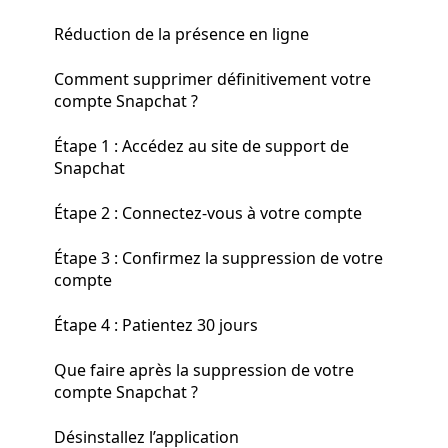
Réduction de la présence en ligne
Comment supprimer définitivement votre
compte Snapchat ?
Étape 1 : Accédez au site de support de
Snapchat
Étape 2 : Connectez-vous à votre compte
Étape 3 : Confirmez la suppression de votre
compte
Étape 4 : Patientez 30 jours
Que faire après la suppression de votre
compte Snapchat ?
Désinstallez l’application