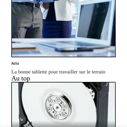
Actu
La bonne tablette pour travailler sur le terrain
Au top