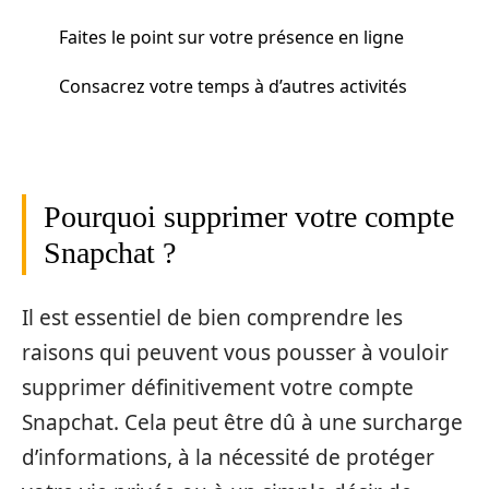
Faites le point sur votre présence en ligne
Consacrez votre temps à d’autres activités
Pourquoi supprimer votre compte
Snapchat ?
Il est essentiel de bien comprendre les
raisons qui peuvent vous pousser à vouloir
supprimer définitivement votre compte
Snapchat. Cela peut être dû à une surcharge
d’informations, à la nécessité de protéger