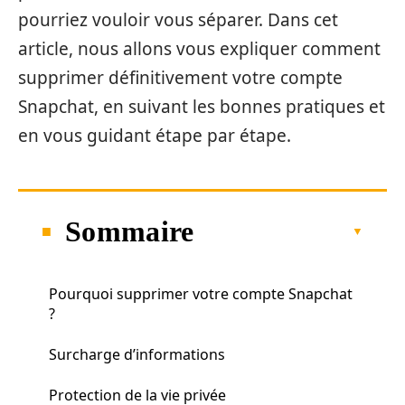
pourriez vouloir vous séparer. Dans cet
article, nous allons vous expliquer comment
supprimer définitivement votre compte
Snapchat, en suivant les bonnes pratiques et
en vous guidant étape par étape.
Sommaire
Pourquoi supprimer votre compte Snapchat
?
Surcharge d’informations
Protection de la vie privée