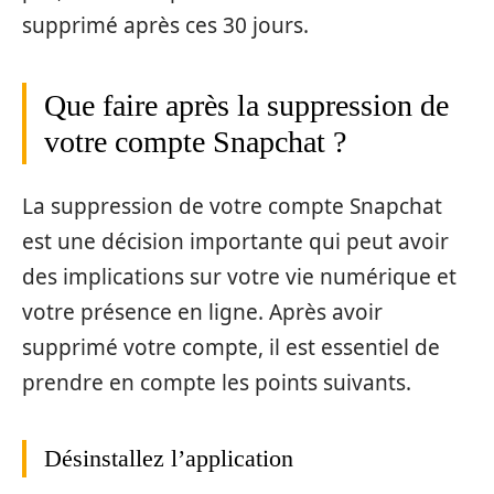
supprimé après ces 30 jours.
Que faire après la suppression de
votre compte Snapchat ?
La suppression de votre compte Snapchat
est une décision importante qui peut avoir
des implications sur votre vie numérique et
votre présence en ligne. Après avoir
supprimé votre compte, il est essentiel de
prendre en compte les points suivants.
Désinstallez l’application