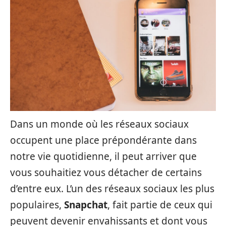
Dans un monde où les réseaux sociaux
occupent une place prépondérante dans
notre vie quotidienne, il peut arriver que
vous souhaitiez vous détacher de certains
d’entre eux. L’un des réseaux sociaux les plus
populaires,
Snapchat
, fait partie de ceux qui
peuvent devenir envahissants et dont vous