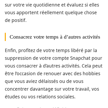
sur votre vie quotidienne et évaluez si elles
vous apportent réellement quelque chose
de positif.
Consacrez votre temps à d’autres activités
Enfin, profitez de votre temps libéré par la
suppression de votre compte Snapchat pour
vous consacrer à d’autres activités. Cela peut
être l’occasion de renouer avec des hobbies
que vous aviez délaissés ou de vous
concentrer davantage sur votre travail, vos
études ou vos relations sociales.