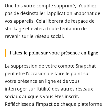
Une fois votre compte supprimé, n’oubliez
pas de désinstaller l’application Snapchat de
vos appareils. Cela libérera de l’espace de
stockage et évitera toute tentation de
revenir sur le réseau social.
Faites le point sur votre présence en ligne
La suppression de votre compte Snapchat
peut être l’occasion de faire le point sur
votre présence en ligne et de vous
interroger sur l’utilité des autres réseaux
sociaux auxquels vous êtes inscrit.
Réfléchissez à l’impact de chaque plateforme