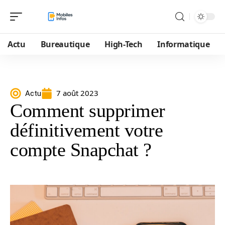
Actu
Bureautique
High-Tech
Informatique
7 août 2023
Actu
Comment supprimer
définitivement votre
compte Snapchat ?