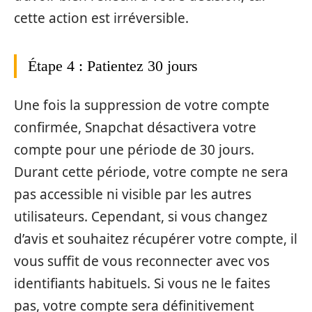
cette action est irréversible.
Étape 4 : Patientez 30 jours
Une fois la suppression de votre compte
confirmée, Snapchat désactivera votre
compte pour une période de 30 jours.
Durant cette période, votre compte ne sera
pas accessible ni visible par les autres
utilisateurs. Cependant, si vous changez
d’avis et souhaitez récupérer votre compte, il
vous suffit de vous reconnecter avec vos
identifiants habituels. Si vous ne le faites
pas, votre compte sera définitivement