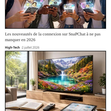
Les nouveautés de la connexion sur SnaPChat à ne pas
manquer en 2026
High-Tech
2 juillet 2026