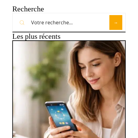
Recherche
Les plus récents