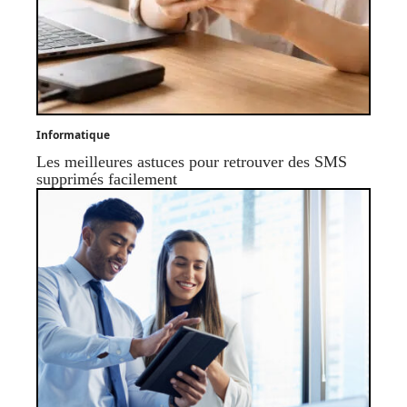
Informatique
Les meilleures astuces pour retrouver des SMS
supprimés facilement