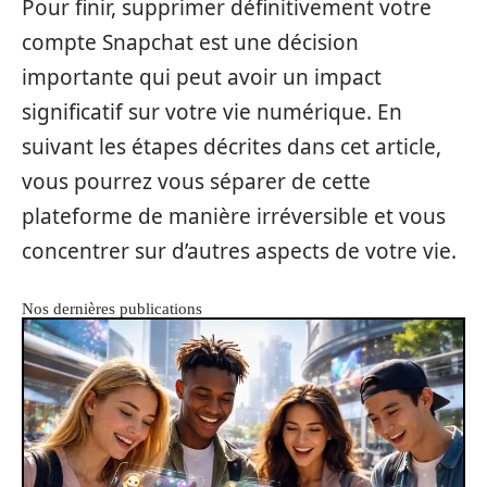
Pour finir, supprimer définitivement votre
compte Snapchat est une décision
importante qui peut avoir un impact
significatif sur votre vie numérique. En
suivant les étapes décrites dans cet article,
vous pourrez vous séparer de cette
plateforme de manière irréversible et vous
concentrer sur d’autres aspects de votre vie.
Nos dernières publications