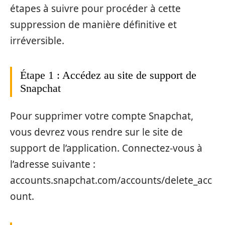
étapes à suivre pour procéder à cette
suppression de manière définitive et
irréversible.
Étape 1 : Accédez au site de support de
Snapchat
Pour supprimer votre compte Snapchat,
vous devrez vous rendre sur le site de
support de l’application. Connectez-vous à
l’adresse suivante :
accounts.snapchat.com/accounts/delete_acc
ount.