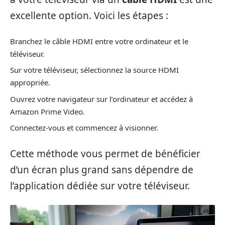
excellente option. Voici les étapes :
Branchez le câble HDMI entre votre ordinateur et le
téléviseur.
Sur votre téléviseur, sélectionnez la source HDMI
appropriée.
Ouvrez votre navigateur sur l’ordinateur et accédez à
Amazon Prime Video.
Connectez-vous et commencez à visionner.
Cette méthode vous permet de bénéficier
d’un écran plus grand sans dépendre de
l’application dédiée sur votre téléviseur.