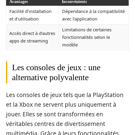
Avantages
Inconvénients
Facilité d’installation
Dépendance à la compatibilité
et d’utilisation
avec l’application
Limitations de certaines
Accès direct à d’autres
fonctionnalités selon le
apps de streaming
modèle
Les consoles de jeux : une
alternative polyvalente
Les consoles de jeux tels que la PlayStation
et la Xbox ne servent plus uniquement à
jouer. Elles se sont transformées en
véritables centres de divertissement
multimédia. Grâce à leurs fonctionnalités