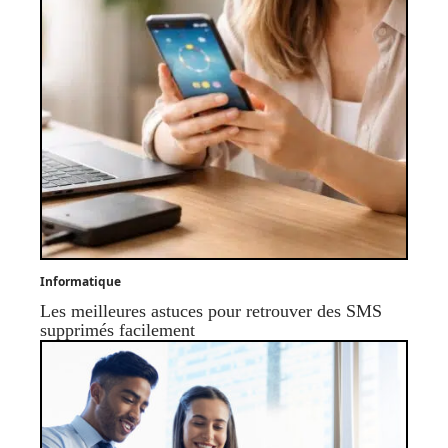
Informatique
Les meilleures astuces pour retrouver des SMS
supprimés facilement