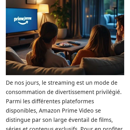
De nos jours, le streaming est un mode de
consommation de divertissement privilégié.
Parmi les différentes plateformes
disponibles, Amazon Prime Video se
distingue par son large éventail de films,
séries et contenus exclusifs. Pour en profiter