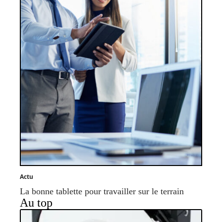
Actu
La bonne tablette pour travailler sur le terrain
Au top