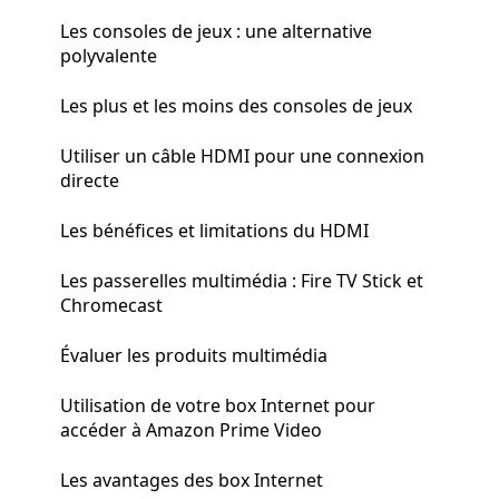
Les consoles de jeux : une alternative
polyvalente
Les plus et les moins des consoles de jeux
Utiliser un câble HDMI pour une connexion
directe
Les bénéfices et limitations du HDMI
Les passerelles multimédia : Fire TV Stick et
Chromecast
Évaluer les produits multimédia
Utilisation de votre box Internet pour
accéder à Amazon Prime Video
Les avantages des box Internet