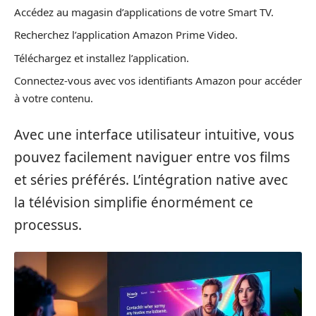
Accédez au magasin d’applications de votre Smart TV.
Recherchez l’application Amazon Prime Video.
Téléchargez et installez l’application.
Connectez-vous avec vos identifiants Amazon pour accéder
à votre contenu.
Avec une interface utilisateur intuitive, vous
pouvez facilement naviguer entre vos films
et séries préférés. L’intégration native avec
la télévision simplifie énormément ce
processus.