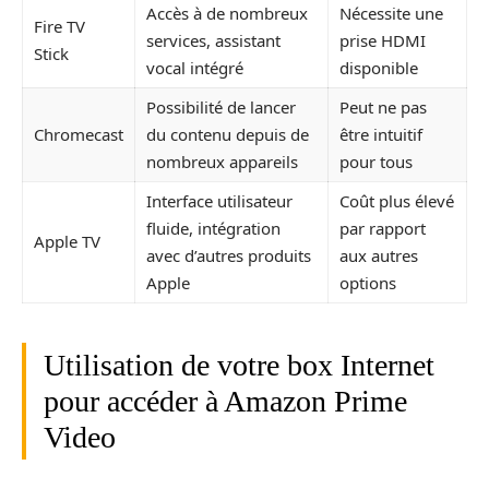
Accès à de nombreux
Nécessite une
Fire TV
services, assistant
prise HDMI
Stick
vocal intégré
disponible
Possibilité de lancer
Peut ne pas
Chromecast
du contenu depuis de
être intuitif
nombreux appareils
pour tous
Interface utilisateur
Coût plus élevé
fluide, intégration
par rapport
Apple TV
avec d’autres produits
aux autres
Apple
options
Utilisation de votre box Internet
pour accéder à Amazon Prime
Video