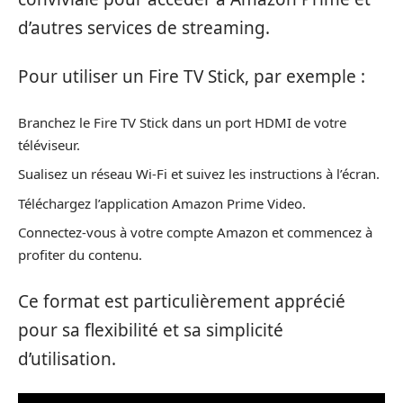
d’autres services de streaming.
Pour utiliser un Fire TV Stick, par exemple :
Branchez le Fire TV Stick dans un port HDMI de votre
téléviseur.
Sualisez un réseau Wi-Fi et suivez les instructions à l’écran.
Téléchargez l’application Amazon Prime Video.
Connectez-vous à votre compte Amazon et commencez à
profiter du contenu.
Ce format est particulièrement apprécié
pour sa flexibilité et sa simplicité
d’utilisation.