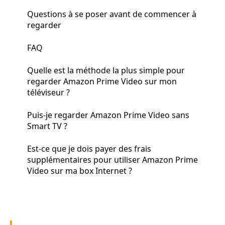
Questions à se poser avant de commencer à
regarder
FAQ
Quelle est la méthode la plus simple pour
regarder Amazon Prime Video sur mon
téléviseur ?
Puis-je regarder Amazon Prime Video sans
Smart TV ?
Est-ce que je dois payer des frais
supplémentaires pour utiliser Amazon Prime
Video sur ma box Internet ?