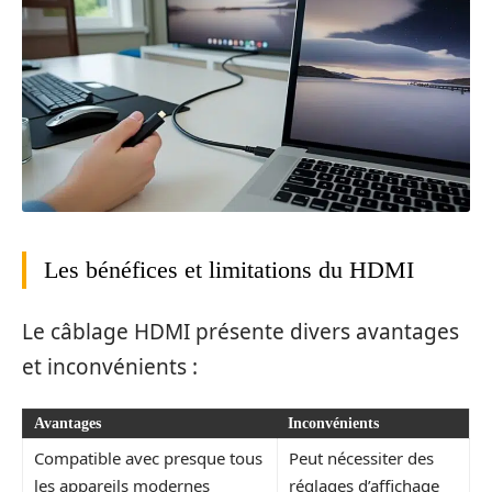
Les bénéfices et limitations du HDMI
Le câblage HDMI présente divers avantages
et inconvénients :
Avantages
Inconvénients
Compatible avec presque tous
Peut nécessiter des
les appareils modernes
réglages d’affichage