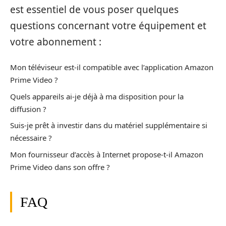
est essentiel de vous poser quelques
questions concernant votre équipement et
votre abonnement :
Mon téléviseur est-il compatible avec l’application Amazon
Prime Video ?
Quels appareils ai-je déjà à ma disposition pour la
diffusion ?
Suis-je prêt à investir dans du matériel supplémentaire si
nécessaire ?
Mon fournisseur d’accès à Internet propose-t-il Amazon
Prime Video dans son offre ?
FAQ