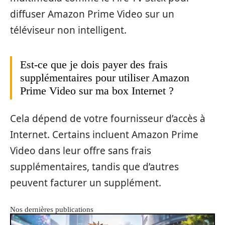
diffuser Amazon Prime Video sur un
téléviseur non intelligent.
Est-ce que je dois payer des frais
supplémentaires pour utiliser Amazon
Prime Video sur ma box Internet ?
Cela dépend de votre fournisseur d’accès à
Internet. Certains incluent Amazon Prime
Video dans leur offre sans frais
supplémentaires, tandis que d’autres
peuvent facturer un supplément.
Nos dernières publications