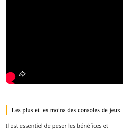
Les plus et les moins des consoles de jeux
Il est essentiel de peser les bénéfices et