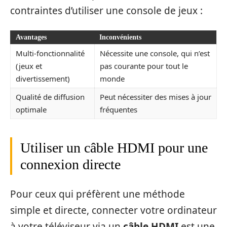
contraintes d’utiliser une console de jeux :
Avantages
Inconvénients
Multi-fonctionnalité
Nécessite une console, qui n’est
(jeux et
pas courante pour tout le
divertissement)
monde
Qualité de diffusion
Peut nécessiter des mises à jour
optimale
fréquentes
Utiliser un câble HDMI pour une
connexion directe
Pour ceux qui préfèrent une méthode
simple et directe, connecter votre ordinateur
à votre téléviseur via un
câble HDMI
est une