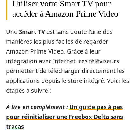
Utiliser votre Smart TV pour
accéder à Amazon Prime Video
Une
Smart TV
est sans doute l’une des
manières les plus faciles de regarder
Amazon Prime Video. Grâce à leur
intégration avec Internet, ces téléviseurs
permettent de télécharger directement les
applications depuis le store intégré. Voici les
étapes à suivre :
A lire en complément :
Un guide pas à pas
pour réinitialiser une Freebox Delta sans
tracas