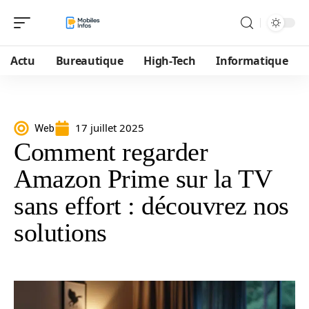
Actu
Bureautique
High-Tech
Informatique
17 juillet 2025
Web
Comment regarder
Amazon Prime sur la TV
sans effort : découvrez nos
solutions