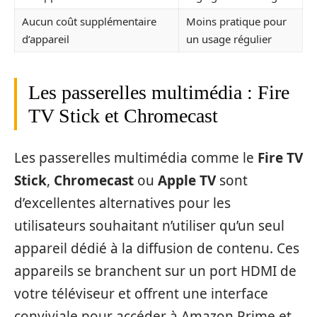
Aucun coût supplémentaire
Moins pratique pour
d’appareil
un usage régulier
Les passerelles multimédia : Fire
TV Stick et Chromecast
Les passerelles multimédia comme le
Fire TV
Stick
,
Chromecast
ou
Apple TV
sont
d’excellentes alternatives pour les
utilisateurs souhaitant n’utiliser qu’un seul
appareil dédié à la diffusion de contenu. Ces
appareils se branchent sur un port HDMI de
votre téléviseur et offrent une interface
conviviale pour accéder à Amazon Prime et