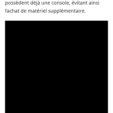
possèdent déjà une console, évitant ainsi
l’achat de matériel supplémentaire.