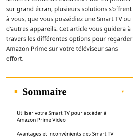
sur grand écran, plusieurs solutions s’offrent
à vous, que vous possédiez une Smart TV ou
d’autres appareils. Cet article vous guidera à
travers les différentes options pour regarder
Amazon Prime sur votre téléviseur sans
effort.
Sommaire
Utiliser votre Smart TV pour accéder à
Amazon Prime Video
Avantages et inconvénients des Smart TV