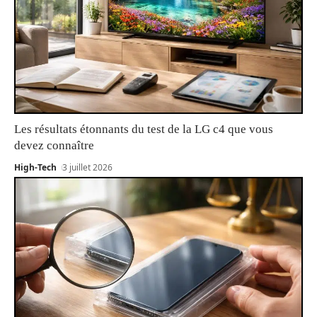
Les résultats étonnants du test de la LG c4 que vous
devez connaître
High-Tech
3 juillet 2026