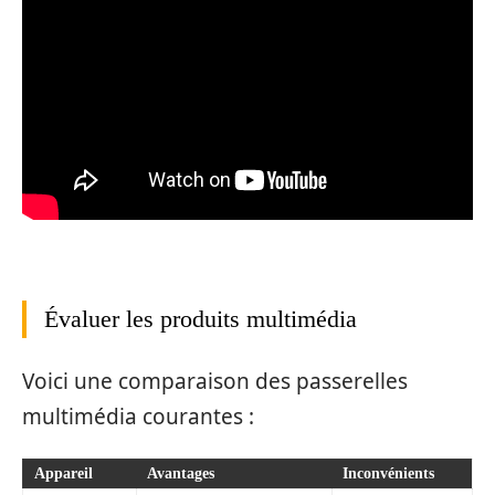
Évaluer les produits multimédia
Voici une comparaison des passerelles
multimédia courantes :
Appareil
Avantages
Inconvénients