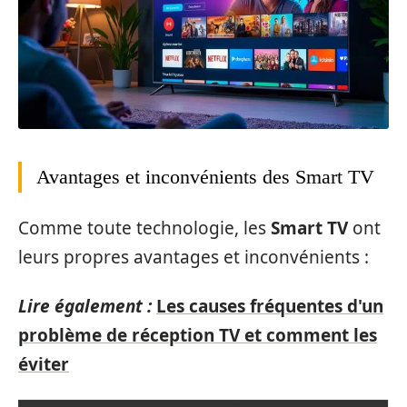
Avantages et inconvénients des Smart TV
Comme toute technologie, les
Smart TV
ont
leurs propres avantages et inconvénients :
Lire également :
Les causes fréquentes d'un
problème de réception TV et comment les
éviter