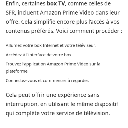
Enfin, certaines
box TV
, comme celles de
SFR, incluent Amazon Prime Video dans leur
offre. Cela simplifie encore plus l’accès à vos
contenus préférés. Voici comment procéder :
Allumez votre box Internet et votre téléviseur.
Accédez à l’interface de votre box.
Trouvez l’application Amazon Prime Video sur la
plateforme.
Connectez-vous et commencez à regarder.
Cela peut offrir une expérience sans
interruption, en utilisant le même dispositif
qui complète votre service de télévision.