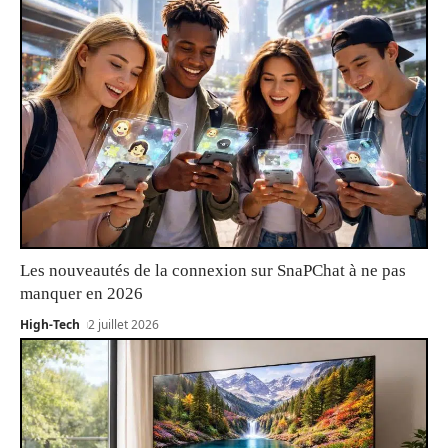
Les nouveautés de la connexion sur SnaPChat à ne pas
manquer en 2026
High-Tech
2 juillet 2026