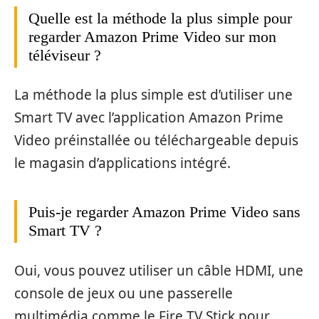
Quelle est la méthode la plus simple pour
regarder Amazon Prime Video sur mon
téléviseur ?
La méthode la plus simple est d’utiliser une
Smart TV avec l’application Amazon Prime
Video préinstallée ou téléchargeable depuis
le magasin d’applications intégré.
Puis-je regarder Amazon Prime Video sans
Smart TV ?
Oui, vous pouvez utiliser un câble HDMI, une
console de jeux ou une passerelle
multimédia comme le Fire TV Stick pour