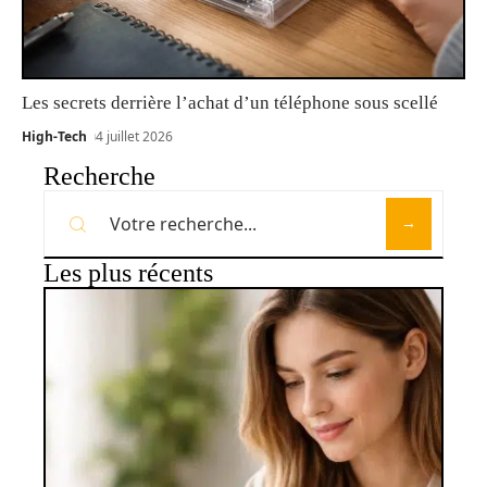
Les secrets derrière l’achat d’un téléphone sous scellé
High-Tech
4 juillet 2026
Recherche
Les plus récents