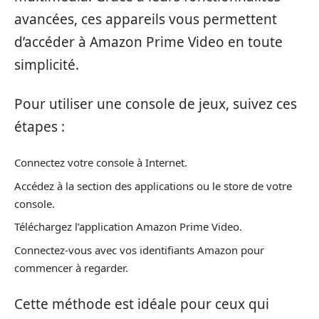
avancées, ces appareils vous permettent
d’accéder à Amazon Prime Video en toute
simplicité.
Pour utiliser une console de jeux, suivez ces
étapes :
Connectez votre console à Internet.
Accédez à la section des applications ou le store de votre
console.
Téléchargez l’application Amazon Prime Video.
Connectez-vous avec vos identifiants Amazon pour
commencer à regarder.
Cette méthode est idéale pour ceux qui