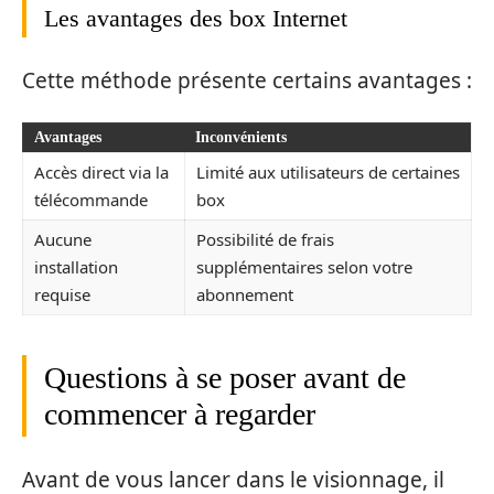
Les avantages des box Internet
Cette méthode présente certains avantages :
Avantages
Inconvénients
Accès direct via la
Limité aux utilisateurs de certaines
télécommande
box
Aucune
Possibilité de frais
installation
supplémentaires selon votre
requise
abonnement
Questions à se poser avant de
commencer à regarder
Avant de vous lancer dans le visionnage, il