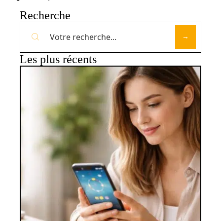
Recherche
Les plus récents