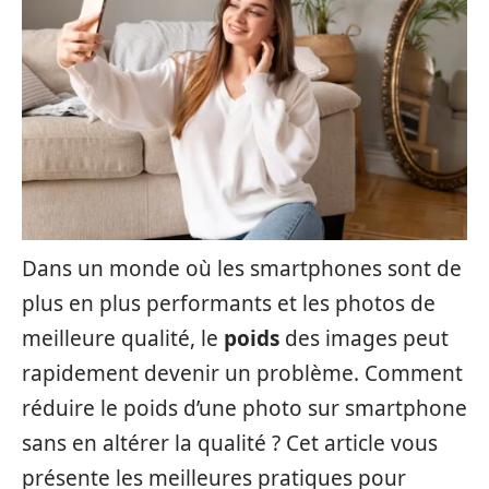
Dans un monde où les smartphones sont de
plus en plus performants et les photos de
meilleure qualité, le
poids
des images peut
rapidement devenir un problème. Comment
réduire le poids d’une photo sur smartphone
sans en altérer la qualité ? Cet article vous
présente les meilleures pratiques pour