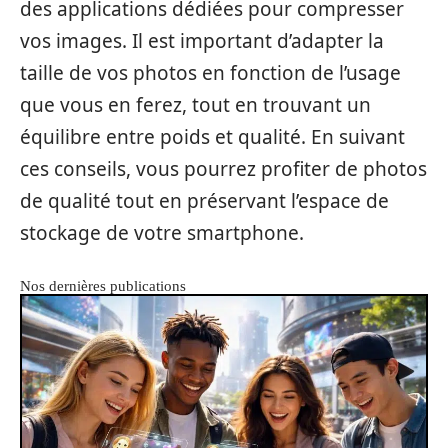
des applications dédiées pour compresser
vos images. Il est important d’adapter la
taille de vos photos en fonction de l’usage
que vous en ferez, tout en trouvant un
équilibre entre poids et qualité. En suivant
ces conseils, vous pourrez profiter de photos
de qualité tout en préservant l’espace de
stockage de votre smartphone.
Nos dernières publications