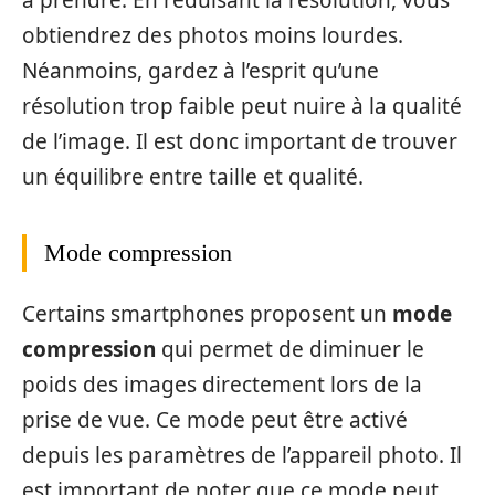
obtiendrez des photos moins lourdes.
Néanmoins, gardez à l’esprit qu’une
résolution trop faible peut nuire à la qualité
de l’image. Il est donc important de trouver
un équilibre entre taille et qualité.
Mode compression
Certains smartphones proposent un
mode
compression
qui permet de diminuer le
poids des images directement lors de la
prise de vue. Ce mode peut être activé
depuis les paramètres de l’appareil photo. Il
est important de noter que ce mode peut