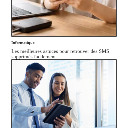
Informatique
Les meilleures astuces pour retrouver des SMS
supprimés facilement