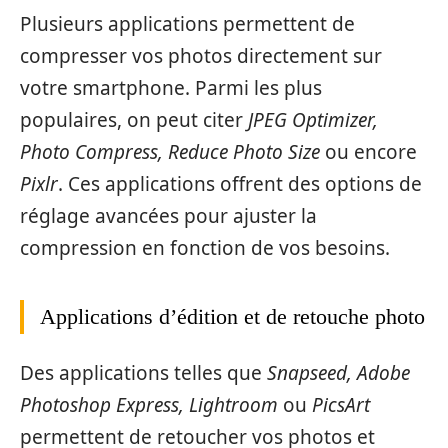
Plusieurs applications permettent de
compresser vos photos directement sur
votre smartphone. Parmi les plus
populaires, on peut citer
JPEG Optimizer,
Photo Compress, Reduce Photo Size
ou encore
Pixlr
. Ces applications offrent des options de
réglage avancées pour ajuster la
compression en fonction de vos besoins.
Applications d’édition et de retouche photo
Des applications telles que
Snapseed, Adobe
Photoshop Express, Lightroom
ou
PicsArt
permettent de retoucher vos photos et