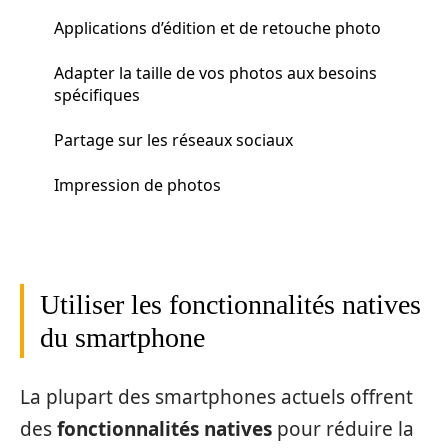
Applications d’édition et de retouche photo
Adapter la taille de vos photos aux besoins
spécifiques
Partage sur les réseaux sociaux
Impression de photos
Utiliser les fonctionnalités natives
du smartphone
La plupart des smartphones actuels offrent
des
fonctionnalités natives
pour réduire la