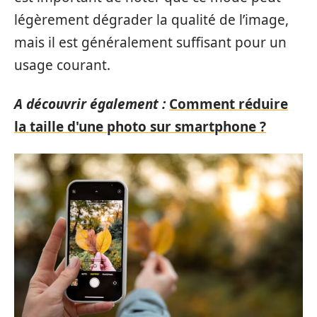
légèrement dégrader la qualité de l’image,
mais il est généralement suffisant pour un
usage courant.
A découvrir également :
Comment réduire
la taille d'une photo sur smartphone ?