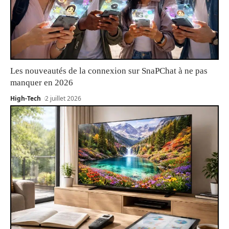
Les nouveautés de la connexion sur SnaPChat à ne pas
manquer en 2026
High-Tech
2 juillet 2026