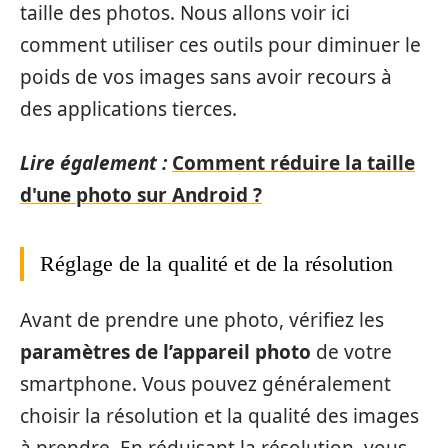
taille des photos. Nous allons voir ici
comment utiliser ces outils pour diminuer le
poids de vos images sans avoir recours à
des applications tierces.
Lire également :
Comment réduire la taille
d'une photo sur Android ?
Réglage de la qualité et de la résolution
Avant de prendre une photo, vérifiez les
paramètres de l’appareil photo
de votre
smartphone. Vous pouvez généralement
choisir la résolution et la qualité des images
à prendre. En réduisant la résolution, vous