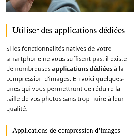
Utiliser des applications dédiées
Si les fonctionnalités natives de votre
smartphone ne vous suffisent pas, il existe
de nombreuses
applications dédiées
à la
compression d’images. En voici quelques-
unes qui vous permettront de réduire la
taille de vos photos sans trop nuire à leur
qualité.
Applications de compression d’images