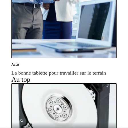
Actu
La bonne tablette pour travailler sur le terrain
Au top