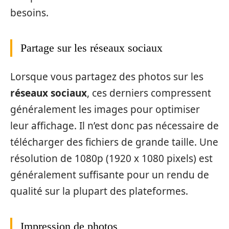
besoins.
Partage sur les réseaux sociaux
Lorsque vous partagez des photos sur les
réseaux sociaux
, ces derniers compressent
généralement les images pour optimiser
leur affichage. Il n’est donc pas nécessaire de
télécharger des fichiers de grande taille. Une
résolution de 1080p (1920 x 1080 pixels) est
généralement suffisante pour un rendu de
qualité sur la plupart des plateformes.
Impression de photos