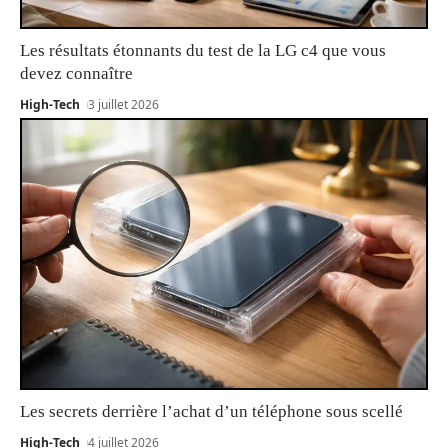
Les résultats étonnants du test de la LG c4 que vous
devez connaître
High-Tech
3 juillet 2026
Les secrets derrière l’achat d’un téléphone sous scellé
High-Tech
4 juillet 2026