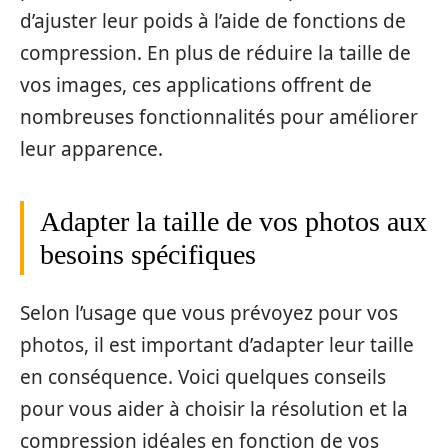
d’ajuster leur poids à l’aide de fonctions de
compression. En plus de réduire la taille de
vos images, ces applications offrent de
nombreuses fonctionnalités pour améliorer
leur apparence.
Adapter la taille de vos photos aux
besoins spécifiques
Selon l’usage que vous prévoyez pour vos
photos, il est important d’adapter leur taille
en conséquence. Voici quelques conseils
pour vous aider à choisir la résolution et la
compression idéales en fonction de vos