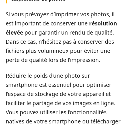
Si vous prévoyez d’imprimer vos photos, il
est important de conserver une
résolution
élevée
pour garantir un rendu de qualité.
Dans ce cas, n’hésitez pas à conserver des
fichiers plus volumineux pour éviter une
perte de qualité lors de l’impression.
Réduire le poids d’une photo sur
smartphone est essentiel pour optimiser
l’espace de stockage de votre appareil et
faciliter le partage de vos images en ligne.
Vous pouvez utiliser les fonctionnalités
natives de votre smartphone ou télécharger