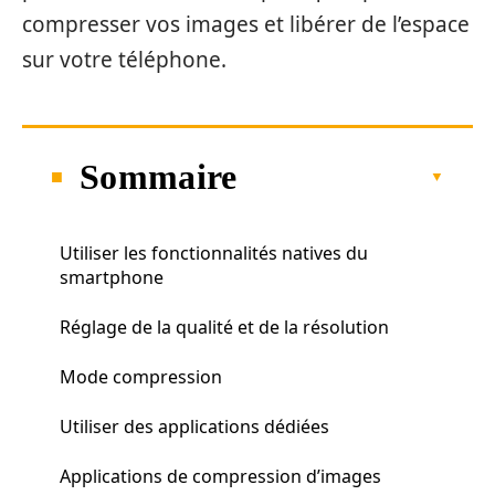
compresser vos images et libérer de l’espace
sur votre téléphone.
Sommaire
Utiliser les fonctionnalités natives du
smartphone
Réglage de la qualité et de la résolution
Mode compression
Utiliser des applications dédiées
Applications de compression d’images