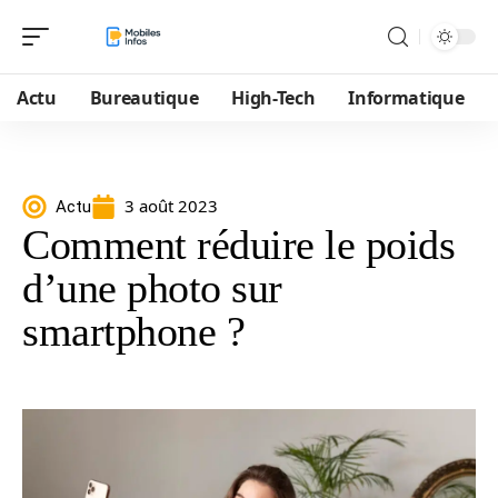
Actu
Bureautique
High-Tech
Informatique
3 août 2023
Actu
Comment réduire le poids
d’une photo sur
smartphone ?