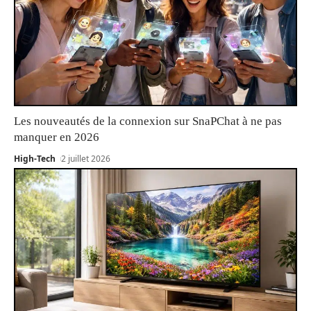
Les nouveautés de la connexion sur SnaPChat à ne pas
manquer en 2026
High-Tech
2 juillet 2026