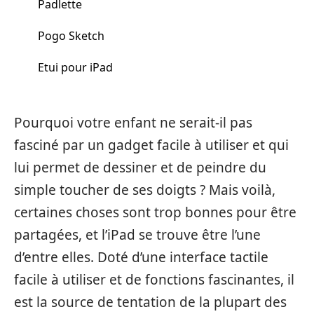
Padlette
Pogo Sketch
Etui pour iPad
Pourquoi votre enfant ne serait-il pas
fasciné par un gadget facile à utiliser et qui
lui permet de dessiner et de peindre du
simple toucher de ses doigts ? Mais voilà,
certaines choses sont trop bonnes pour être
partagées, et l’iPad se trouve être l’une
d’entre elles. Doté d’une interface tactile
facile à utiliser et de fonctions fascinantes, il
est la source de tentation de la plupart des