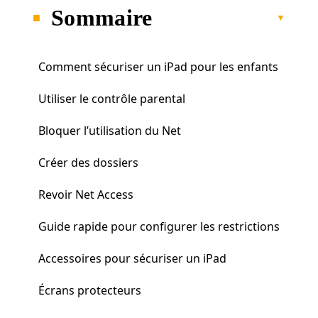
Sommaire
Comment sécuriser un iPad pour les enfants
Utiliser le contrôle parental
Bloquer l’utilisation du Net
Créer des dossiers
Revoir Net Access
Guide rapide pour configurer les restrictions
Accessoires pour sécuriser un iPad
Écrans protecteurs