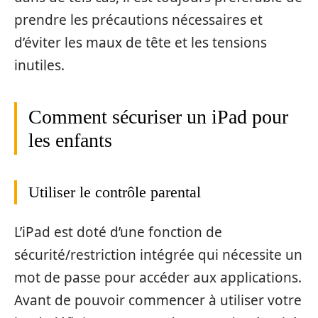
prendre les précautions nécessaires et
d’éviter les maux de tête et les tensions
inutiles.
Comment sécuriser un iPad pour
les enfants
Utiliser le contrôle parental
L’iPad est doté d’une fonction de
sécurité/restriction intégrée qui nécessite un
mot de passe pour accéder aux applications.
Avant de pouvoir commencer à utiliser votre