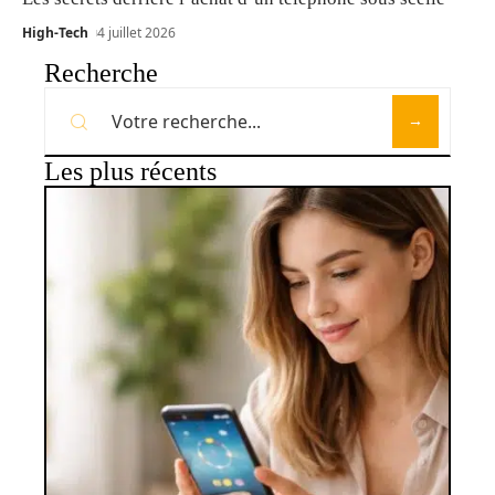
High-Tech
4 juillet 2026
Recherche
Les plus récents