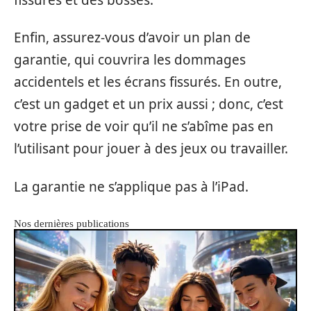
Enfin, assurez-vous d’avoir un plan de
garantie, qui couvrira les dommages
accidentels et les écrans fissurés. En outre,
c’est un gadget et un prix aussi ; donc, c’est
votre prise de voir qu’il ne s’abîme pas en
l’utilisant pour jouer à des jeux ou travailler.
La garantie ne s’applique pas à l’iPad.
Nos dernières publications