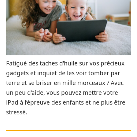
Fatigué des taches d’huile sur vos précieux
gadgets et inquiet de les voir tomber par
terre et se briser en mille morceaux ? Avec
un peu d’aide, vous pouvez mettre votre
iPad à l’épreuve des enfants et ne plus être
stressé.