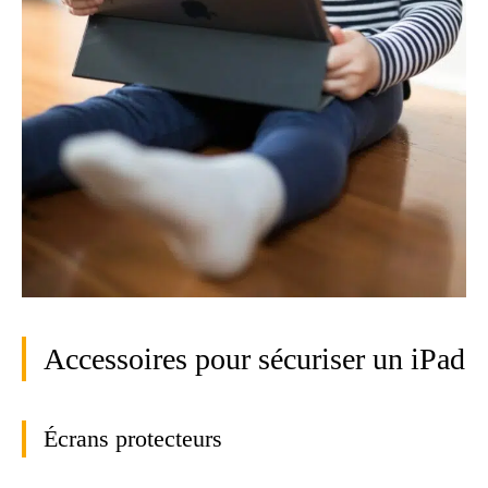
Accessoires pour sécuriser un iPad
Écrans protecteurs