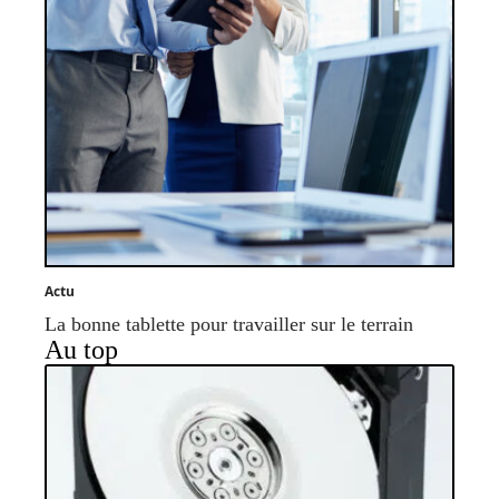
Actu
La bonne tablette pour travailler sur le terrain
Au top