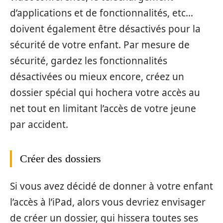
d’applications et de fonctionnalités, etc…
doivent également être désactivés pour la
sécurité de votre enfant. Par mesure de
sécurité, gardez les fonctionnalités
désactivées ou mieux encore, créez un
dossier spécial qui hochera votre accès au
net tout en limitant l’accès de votre jeune
par accident.
Créer des dossiers
Si vous avez décidé de donner à votre enfant
l’accès à l’iPad, alors vous devriez envisager
de créer un dossier, qui hissera toutes ses