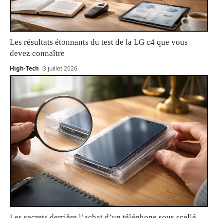
Les résultats étonnants du test de la LG c4 que vous
devez connaître
High-Tech
3 juillet 2026
Les secrets derrière l’achat d’un téléphone sous scellé