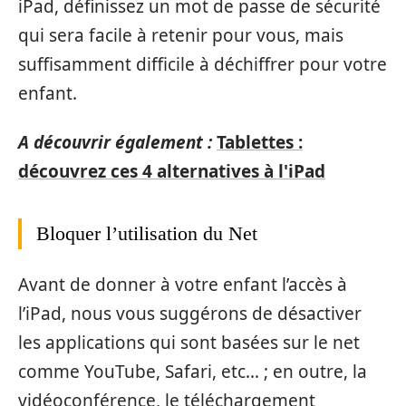
iPad, définissez un mot de passe de sécurité
qui sera facile à retenir pour vous, mais
suffisamment difficile à déchiffrer pour votre
enfant.
A découvrir également :
Tablettes :
découvrez ces 4 alternatives à l'iPad
Bloquer l’utilisation du Net
Avant de donner à votre enfant l’accès à
l’iPad, nous vous suggérons de désactiver
les applications qui sont basées sur le net
comme YouTube, Safari, etc… ; en outre, la
vidéoconférence, le téléchargement