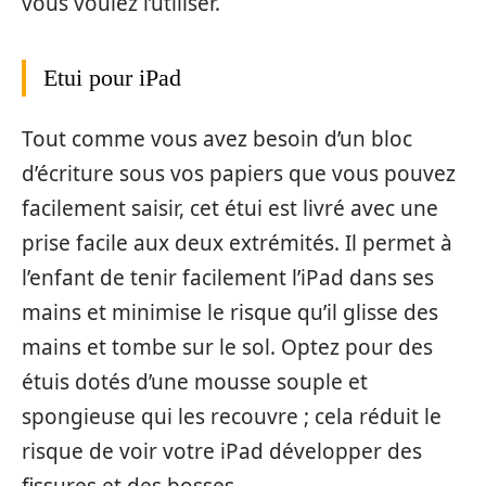
vous voulez l’utiliser.
Etui pour iPad
Tout comme vous avez besoin d’un bloc
d’écriture sous vos papiers que vous pouvez
facilement saisir, cet étui est livré avec une
prise facile aux deux extrémités. Il permet à
l’enfant de tenir facilement l’iPad dans ses
mains et minimise le risque qu’il glisse des
mains et tombe sur le sol. Optez pour des
étuis dotés d’une mousse souple et
spongieuse qui les recouvre ; cela réduit le
risque de voir votre iPad développer des
fissures et des bosses.