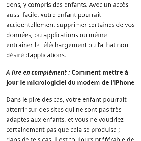
gens, y compris des enfants. Avec un accès
aussi facile, votre enfant pourrait
accidentellement supprimer certaines de vos
données, ou applications ou même
entraîner le téléchargement ou l’achat non
désiré d’applications.
A lire en complément :
Comment mettre à
jour le micrologiciel du modem de l'iPhone
Dans le pire des cas, votre enfant pourrait
atterrir sur des sites qui ne sont pas très
adaptés aux enfants, et vous ne voudriez
certainement pas que cela se produise ;
dans de tels cas, il est toujours préférable de