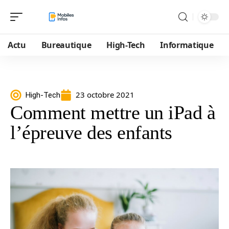
Actu
Bureautique
High-Tech
Informatique
23 octobre 2021
High-Tech
Comment mettre un iPad à
l’épreuve des enfants