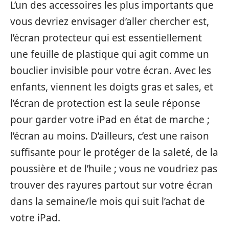
L’un des accessoires les plus importants que
vous devriez envisager d’aller chercher est,
l’écran protecteur qui est essentiellement
une feuille de plastique qui agit comme un
bouclier invisible pour votre écran. Avec les
enfants, viennent les doigts gras et sales, et
l’écran de protection est la seule réponse
pour garder votre iPad en état de marche ;
l’écran au moins. D’ailleurs, c’est une raison
suffisante pour le protéger de la saleté, de la
poussière et de l’huile ; vous ne voudriez pas
trouver des rayures partout sur votre écran
dans la semaine/le mois qui suit l’achat de
votre iPad.