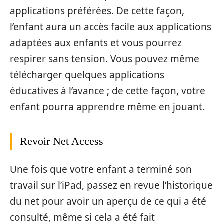
applications préférées. De cette façon,
l’enfant aura un accès facile aux applications
adaptées aux enfants et vous pourrez
respirer sans tension. Vous pouvez même
télécharger quelques applications
éducatives à l’avance ; de cette façon, votre
enfant pourra apprendre même en jouant.
Revoir Net Access
Une fois que votre enfant a terminé son
travail sur l’iPad, passez en revue l’historique
du net pour avoir un aperçu de ce qui a été
consulté, même si cela a été fait