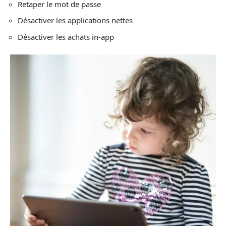
Retaper le mot de passe
Désactiver les applications nettes
Désactiver les achats in-app