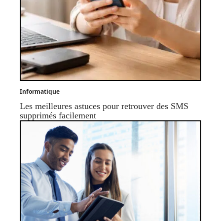
Informatique
Les meilleures astuces pour retrouver des SMS
supprimés facilement