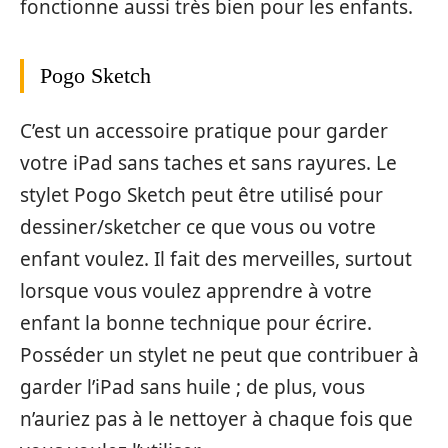
fonctionne aussi très bien pour les enfants.
Pogo Sketch
C’est un accessoire pratique pour garder
votre iPad sans taches et sans rayures. Le
stylet Pogo Sketch peut être utilisé pour
dessiner/sketcher ce que vous ou votre
enfant voulez. Il fait des merveilles, surtout
lorsque vous voulez apprendre à votre
enfant la bonne technique pour écrire.
Posséder un stylet ne peut que contribuer à
garder l’iPad sans huile ; de plus, vous
n’auriez pas à le nettoyer à chaque fois que