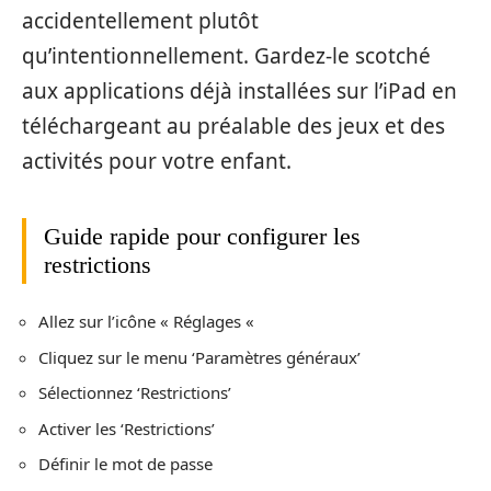
accidentellement plutôt
qu’intentionnellement. Gardez-le scotché
aux applications déjà installées sur l’iPad en
téléchargeant au préalable des jeux et des
activités pour votre enfant.
Guide rapide pour configurer les
restrictions
Allez sur l’icône « Réglages «
Cliquez sur le menu ‘Paramètres généraux’
Sélectionnez ‘Restrictions’
Activer les ‘Restrictions’
Définir le mot de passe