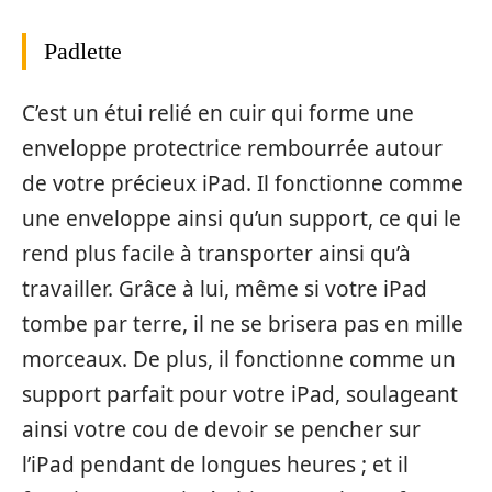
Padlette
C’est un étui relié en cuir qui forme une
enveloppe protectrice rembourrée autour
de votre précieux iPad. Il fonctionne comme
une enveloppe ainsi qu’un support, ce qui le
rend plus facile à transporter ainsi qu’à
travailler. Grâce à lui, même si votre iPad
tombe par terre, il ne se brisera pas en mille
morceaux. De plus, il fonctionne comme un
support parfait pour votre iPad, soulageant
ainsi votre cou de devoir se pencher sur
l’iPad pendant de longues heures ; et il