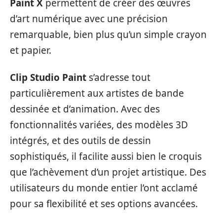
Paint X
permettent de créer des œuvres
d’art numérique avec une précision
remarquable, bien plus qu’un simple crayon
et papier.
Clip Studio Paint
s’adresse tout
particulièrement aux artistes de bande
dessinée et d’animation. Avec des
fonctionnalités variées, des modèles 3D
intégrés, et des outils de dessin
sophistiqués, il facilite aussi bien le croquis
que l’achèvement d’un projet artistique. Des
utilisateurs du monde entier l’ont acclamé
pour sa flexibilité et ses options avancées.