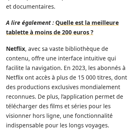
et documentaires.
A lire également :
Quelle est la meilleure
tablette à moins de 200 euros ?
Netflix
, avec sa vaste bibliothèque de
contenu, offre une interface intuitive qui
facilite la navigation. En 2023, les abonnés à
Netflix ont accès à plus de 15 000 titres, dont
des productions exclusives mondialement
reconnues. De plus, l’application permet de
télécharger des films et séries pour les
visionner hors ligne, une fonctionnalité
indispensable pour les longs voyages.