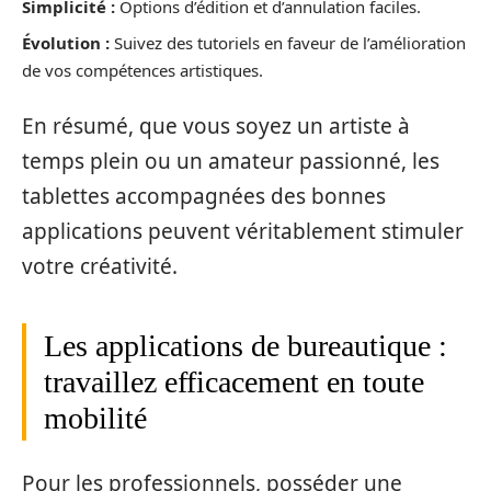
Simplicité :
Options d’édition et d’annulation faciles.
Évolution :
Suivez des tutoriels en faveur de l’amélioration
de vos compétences artistiques.
En résumé, que vous soyez un artiste à
temps plein ou un amateur passionné, les
tablettes accompagnées des bonnes
applications peuvent véritablement stimuler
votre créativité.
Les applications de bureautique :
travaillez efficacement en toute
mobilité
Pour les professionnels, posséder une