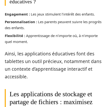
éducatives ?
Engagement :
Les jeux stimulent l’intérêt des enfants.
Personnalisation :
Les parents peuvent suivre les progrès
des enfants.
Flexibilité :
Apprentissage de n’importe où, à n’importe
quel moment.
Ainsi, les applications éducatives font des
tablettes un outil précieux, notamment dans
un contexte d’apprentissage interactif et
accessible.
Les applications de stockage et
partage de fichiers : maximisez