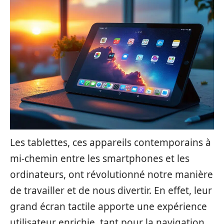
Les tablettes, ces appareils contemporains à
mi-chemin entre les smartphones et les
ordinateurs, ont révolutionné notre manière
de travailler et de nous divertir. En effet, leur
grand écran tactile apporte une expérience
utilisateur enrichie, tant pour la navigation