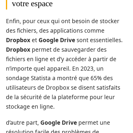
votre espace
Enfin, pour ceux qui ont besoin de stocker
des fichiers, des applications comme
Dropbox
et
Google Drive
sont essentielles.
Dropbox
permet de sauvegarder des
fichiers en ligne et d’y accéder à partir de
n’importe quel appareil. En 2023, un
sondage Statista a montré que 65% des
utilisateurs de Dropbox se disent satisfaits
de la sécurité de la plateforme pour leur
stockage en ligne.
d’autre part,
Google Drive
permet une
résolution facile des problèmes de