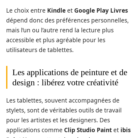
Le choix entre
Kindle
et
Google Play Livres
dépend donc des préférences personnelles,
mais l’un ou l’autre rend la lecture plus
accessible et plus agréable pour les
utilisateurs de tablettes.
Les applications de peinture et de
design : libérez votre créativité
Les tablettes, souvent accompagnées de
stylets, sont de véritables outils de travail
pour les artistes et les designers. Des
applications comme
Clip Studio Paint
et
ibis