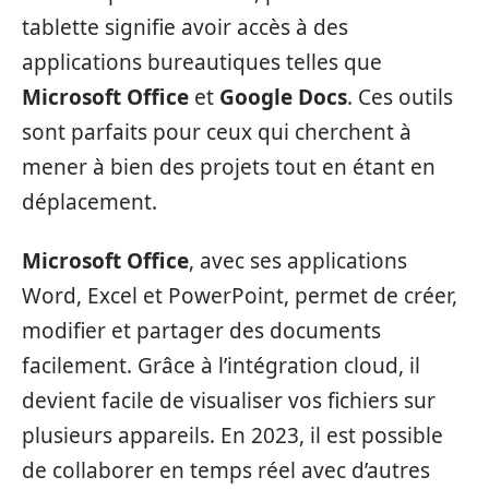
tablette signifie avoir accès à des
applications bureautiques telles que
Microsoft Office
et
Google Docs
. Ces outils
sont parfaits pour ceux qui cherchent à
mener à bien des projets tout en étant en
déplacement.
Microsoft Office
, avec ses applications
Word, Excel et PowerPoint, permet de créer,
modifier et partager des documents
facilement. Grâce à l’intégration cloud, il
devient facile de visualiser vos fichiers sur
plusieurs appareils. En 2023, il est possible
de collaborer en temps réel avec d’autres