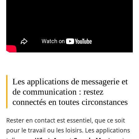
Les applications de messagerie et
de communication : restez
connectés en toutes circonstances
Rester en contact est essentiel, que ce soit
pour le travail ou les loisirs. Les applications