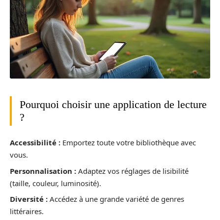
Pourquoi choisir une application de lecture
?
Accessibilité :
Emportez toute votre bibliothèque avec
vous.
Personnalisation :
Adaptez vos réglages de lisibilité
(taille, couleur, luminosité).
Diversité :
Accédez à une grande variété de genres
littéraires.