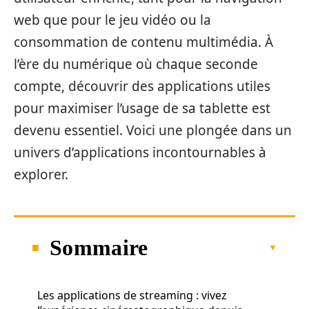
web que pour le jeu vidéo ou la
consommation de contenu multimédia. À
l’ère du numérique où chaque seconde
compte, découvrir des applications utiles
pour maximiser l’usage de sa tablette est
devenu essentiel. Voici une plongée dans un
univers d’applications incontournables à
explorer.
Sommaire
Les applications de streaming : vivez