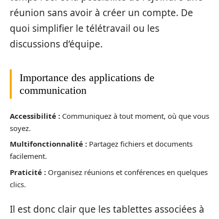
réunion sans avoir à créer un compte. De
quoi simplifier le télétravail ou les
discussions d’équipe.
Importance des applications de
communication
Accessibilité :
Communiquez à tout moment, où que vous
soyez.
Multifonctionnalité :
Partagez fichiers et documents
facilement.
Praticité :
Organisez réunions et conférences en quelques
clics.
Il est donc clair que les tablettes associées à