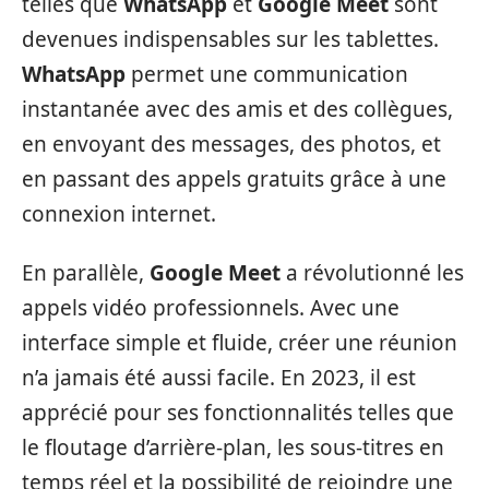
telles que
WhatsApp
et
Google Meet
sont
devenues indispensables sur les tablettes.
WhatsApp
permet une communication
instantanée avec des amis et des collègues,
en envoyant des messages, des photos, et
en passant des appels gratuits grâce à une
connexion internet.
En parallèle,
Google Meet
a révolutionné les
appels vidéo professionnels. Avec une
interface simple et fluide, créer une réunion
n’a jamais été aussi facile. En 2023, il est
apprécié pour ses fonctionnalités telles que
le floutage d’arrière-plan, les sous-titres en
temps réel et la possibilité de rejoindre une