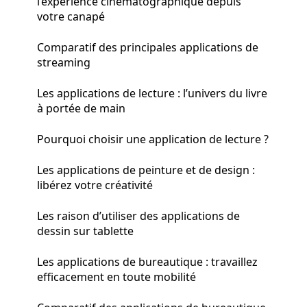
l’expérience cinématographique depuis
votre canapé
Comparatif des principales applications de
streaming
Les applications de lecture : l’univers du livre
à portée de main
Pourquoi choisir une application de lecture ?
Les applications de peinture et de design :
libérez votre créativité
Les raison d’utiliser des applications de
dessin sur tablette
Les applications de bureautique : travaillez
efficacement en toute mobilité