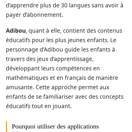
d’apprendre plus de 30 langues sans avoir à
payer d’abonnement.
Adibou
, quant à elle, contient des contenus
éducatifs pour les plus jeunes enfants. Le
personnage d’Adibou guide les enfants à
travers des jeux d’apprentissage,
développant leurs compétences en
mathématiques et en français de manière
amusante. Cette approche permet aux
enfants de se familiariser avec des concepts
éducatifs tout en jouant.
Pourquoi utiliser des applications