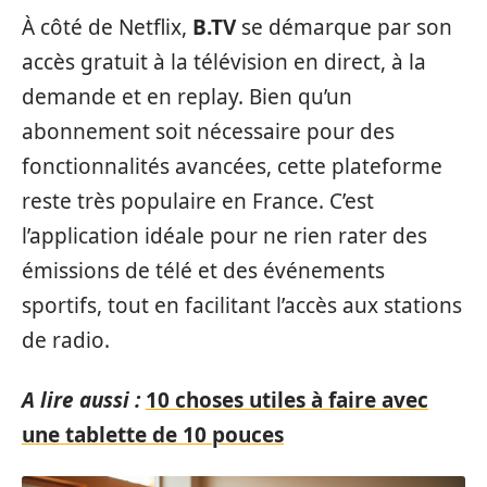
À côté de Netflix,
B.TV
se démarque par son
accès gratuit à la télévision en direct, à la
demande et en replay. Bien qu’un
abonnement soit nécessaire pour des
fonctionnalités avancées, cette plateforme
reste très populaire en France. C’est
l’application idéale pour ne rien rater des
émissions de télé et des événements
sportifs, tout en facilitant l’accès aux stations
de radio.
A lire aussi :
10 choses utiles à faire avec
une tablette de 10 pouces