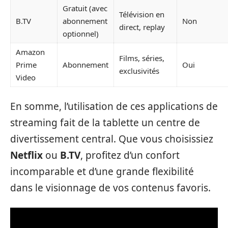
Gratuit (avec
Télévision en
B.TV
abonnement
Non
direct, replay
optionnel)
Amazon
Films, séries,
Prime
Abonnement
Oui
exclusivités
Video
En somme, l’utilisation de ces applications de
streaming fait de la tablette un centre de
divertissement central. Que vous choisissiez
Netflix
ou
B.TV
, profitez d’un confort
incomparable et d’une grande flexibilité
dans le visionnage de vos contenus favoris.