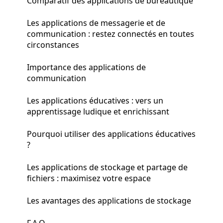
Comparatif des applications de bureautique
Les applications de messagerie et de
communication : restez connectés en toutes
circonstances
Importance des applications de
communication
Les applications éducatives : vers un
apprentissage ludique et enrichissant
Pourquoi utiliser des applications éducatives
?
Les applications de stockage et partage de
fichiers : maximisez votre espace
Les avantages des applications de stockage
F.A.Q.