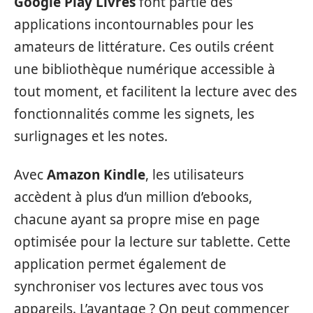
Google Play Livres
font partie des
applications incontournables pour les
amateurs de littérature. Ces outils créent
une bibliothèque numérique accessible à
tout moment, et facilitent la lecture avec des
fonctionnalités comme les signets, les
surlignages et les notes.
Avec
Amazon Kindle
, les utilisateurs
accèdent à plus d’un million d’ebooks,
chacune ayant sa propre mise en page
optimisée pour la lecture sur tablette. Cette
application permet également de
synchroniser vos lectures avec tous vos
appareils. L’avantage ? On peut commencer