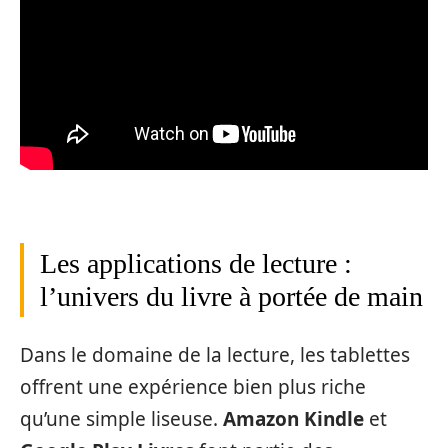
Les applications de lecture :
l’univers du livre à portée de main
Dans le domaine de la lecture, les tablettes
offrent une expérience bien plus riche
qu’une simple liseuse.
Amazon Kindle
et