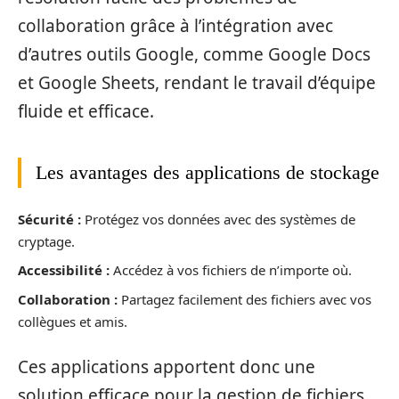
collaboration grâce à l’intégration avec
d’autres outils Google, comme Google Docs
et Google Sheets, rendant le travail d’équipe
fluide et efficace.
Les avantages des applications de stockage
Sécurité :
Protégez vos données avec des systèmes de
cryptage.
Accessibilité :
Accédez à vos fichiers de n’importe où.
Collaboration :
Partagez facilement des fichiers avec vos
collègues et amis.
Ces applications apportent donc une
solution efficace pour la gestion de fichiers,