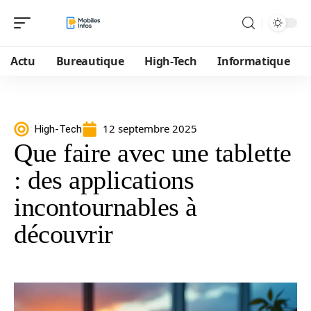
Actu
Bureautique
High-Tech
Informatique
12 septembre 2025
High-Tech
Que faire avec une tablette
: des applications
incontournables à
découvrir