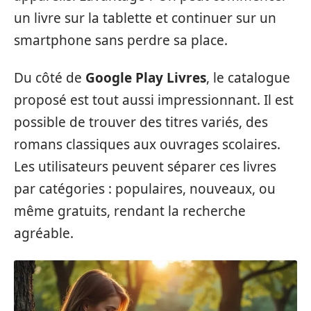
un livre sur la tablette et continuer sur un
smartphone sans perdre sa place.
Du côté de
Google Play Livres
, le catalogue
proposé est tout aussi impressionnant. Il est
possible de trouver des titres variés, des
romans classiques aux ouvrages scolaires.
Les utilisateurs peuvent séparer ces livres
par catégories : populaires, nouveaux, ou
même gratuits, rendant la recherche
agréable.