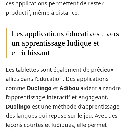
ces applications permettent de rester
productif, même à distance.
Les applications éducatives : vers
un apprentissage ludique et
enrichissant
Les tablettes sont également de précieux
alliés dans l’éducation. Des applications
comme
Duolingo
et
Adibou
aident à rendre
l’apprentissage interactif et engageant.
Duolingo
est une méthode d’apprentissage
des langues qui repose sur le jeu. Avec des
leçons courtes et ludiques, elle permet