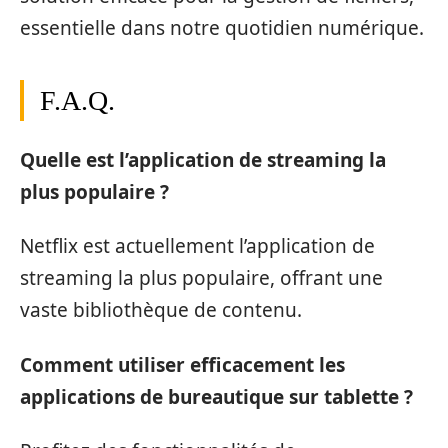
essentielle dans notre quotidien numérique.
F.A.Q.
Quelle est l’application de streaming la
plus populaire ?
Netflix est actuellement l’application de
streaming la plus populaire, offrant une
vaste bibliothèque de contenu.
Comment utiliser efficacement les
applications de bureautique sur tablette ?