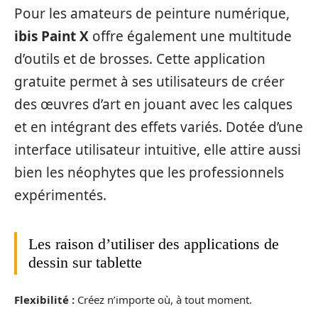
Pour les amateurs de peinture numérique,
ibis Paint X
offre également une multitude
d’outils et de brosses. Cette application
gratuite permet à ses utilisateurs de créer
des œuvres d’art en jouant avec les calques
et en intégrant des effets variés. Dotée d’une
interface utilisateur intuitive, elle attire aussi
bien les néophytes que les professionnels
expérimentés.
Les raison d’utiliser des applications de
dessin sur tablette
Flexibilité :
Créez n’importe où, à tout moment.