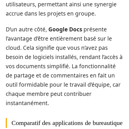
utilisateurs, permettant ainsi une synergie
accrue dans les projets en groupe.
D’un autre côté,
Google Docs
présente
l’avantage d’être entièrement basé sur le
cloud. Cela signifie que vous n’avez pas
besoin de logiciels installés, rendant l’accès à
vos documents simplifié. La fonctionnalité
de partage et de commentaires en fait un
outil formidable pour le travail d’équipe, car
chaque membre peut contribuer
instantanément.
Comparatif des applications de bureautique