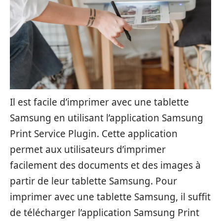
Il est facile d’imprimer avec une tablette
Samsung en utilisant l’application Samsung
Print Service Plugin. Cette application
permet aux utilisateurs d’imprimer
facilement des documents et des images à
partir de leur tablette Samsung. Pour
imprimer avec une tablette Samsung, il suffit
de télécharger l’application Samsung Print