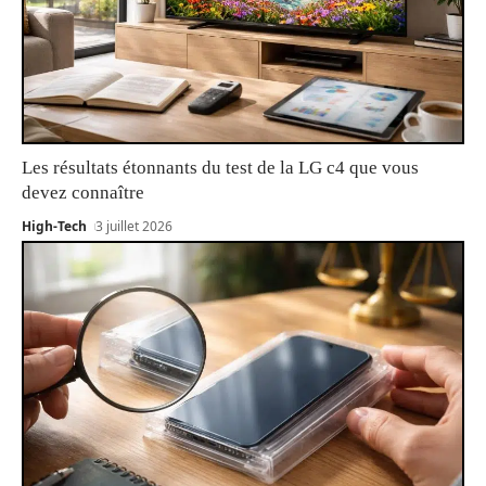
Les résultats étonnants du test de la LG c4 que vous
devez connaître
High-Tech
3 juillet 2026