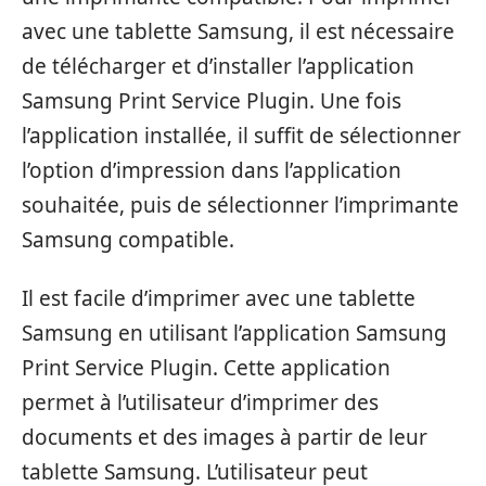
avec une tablette Samsung, il est nécessaire
de télécharger et d’installer l’application
Samsung Print Service Plugin. Une fois
l’application installée, il suffit de sélectionner
l’option d’impression dans l’application
souhaitée, puis de sélectionner l’imprimante
Samsung compatible.
Il est facile d’imprimer avec une tablette
Samsung en utilisant l’application Samsung
Print Service Plugin. Cette application
permet à l’utilisateur d’imprimer des
documents et des images à partir de leur
tablette Samsung. L’utilisateur peut