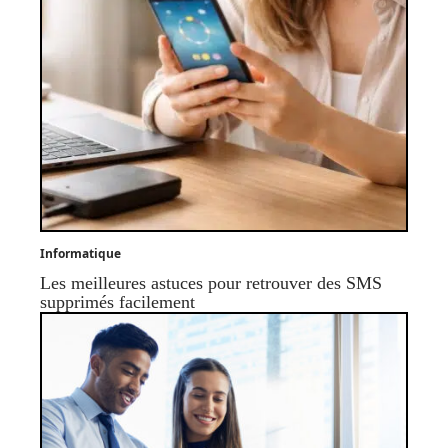
Informatique
Les meilleures astuces pour retrouver des SMS
supprimés facilement