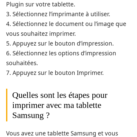
Plugin sur votre tablette.
3. Sélectionnez l’imprimante à utiliser.
4. Sélectionnez le document ou l’image que
vous souhaitez imprimer.
5. Appuyez sur le bouton d’impression.
6. Sélectionnez les options d’impression
souhaitées.
7. Appuyez sur le bouton Imprimer.
Quelles sont les étapes pour
imprimer avec ma tablette
Samsung ?
Vous avez une tablette Samsung et vous