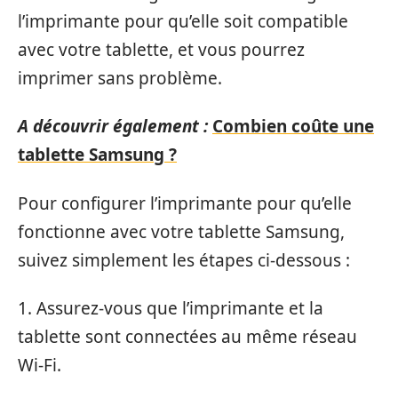
l’imprimante pour qu’elle soit compatible
avec votre tablette, et vous pourrez
imprimer sans problème.
A découvrir également :
Combien coûte une
tablette Samsung ?
Pour configurer l’imprimante pour qu’elle
fonctionne avec votre tablette Samsung,
suivez simplement les étapes ci-dessous :
1. Assurez-vous que l’imprimante et la
tablette sont connectées au même réseau
Wi-Fi.