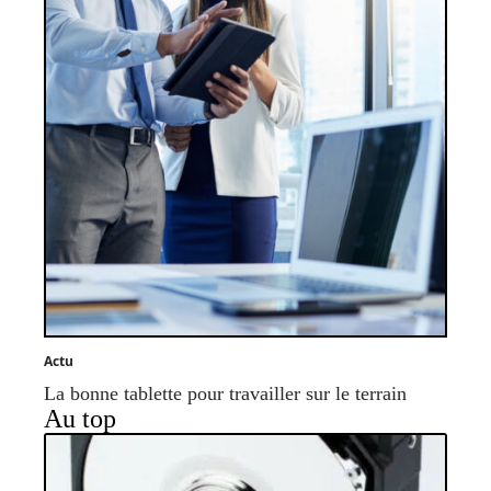
Actu
La bonne tablette pour travailler sur le terrain
Au top