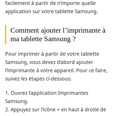
facilement à partir de n’importe quelle
application sur votre tablette Samsung.
Comment ajouter l’imprimante à
ma tablette Samsung ?
Pour imprimer à partir de votre tablette
Samsung, vous devez d’abord ajouter
l’imprimante à votre appareil. Pour ce faire,
suivez les étapes ci-dessous:
1. Ouvrez l’application Imprimantes
Samsung.
2. Appuyez sur l’icône + en haut à droite de