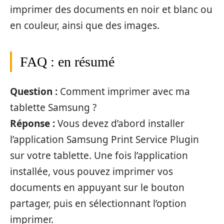
imprimer des documents en noir et blanc ou
en couleur, ainsi que des images.
FAQ : en résumé
Question :
Comment imprimer avec ma
tablette Samsung ?
Réponse :
Vous devez d’abord installer
l’application Samsung Print Service Plugin
sur votre tablette. Une fois l’application
installée, vous pouvez imprimer vos
documents en appuyant sur le bouton
partager, puis en sélectionnant l’option
imprimer.