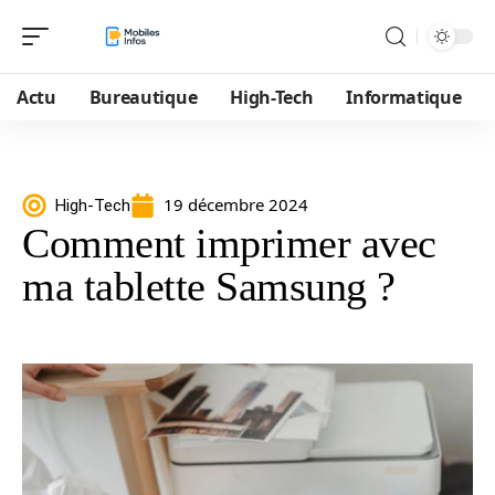
Actu
Bureautique
High-Tech
Informatique
19 décembre 2024
High-Tech
Comment imprimer avec
ma tablette Samsung ?