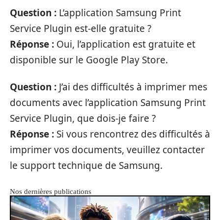
Question :
L’application Samsung Print
Service Plugin est-elle gratuite ?
Réponse :
Oui, l’application est gratuite et
disponible sur le Google Play Store.
Question :
J’ai des difficultés à imprimer mes
documents avec l’application Samsung Print
Service Plugin, que dois-je faire ?
Réponse :
Si vous rencontrez des difficultés à
imprimer vos documents, veuillez contacter
le support technique de Samsung.
Nos dernières publications