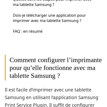
ma tablette Samsung ?
Dois-je télécharger une application pour
imprimer avec ma tablette Samsung ?
FAQ : en résumé
Comment configurer l’imprimante
pour qu’elle fonctionne avec ma
tablette Samsung ?
Il est facile d’imprimer avec une tablette
Samsung en utilisant l’application Samsung
Print Service Plugin. Il suffit de configurer