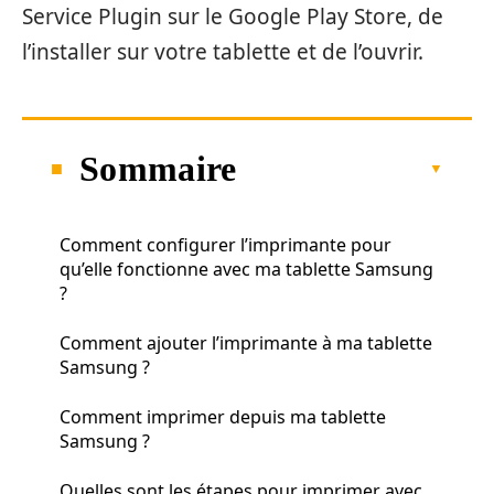
Service Plugin sur le Google Play Store, de
l’installer sur votre tablette et de l’ouvrir.
Sommaire
Comment configurer l’imprimante pour
qu’elle fonctionne avec ma tablette Samsung
?
Comment ajouter l’imprimante à ma tablette
Samsung ?
Comment imprimer depuis ma tablette
Samsung ?
Quelles sont les étapes pour imprimer avec