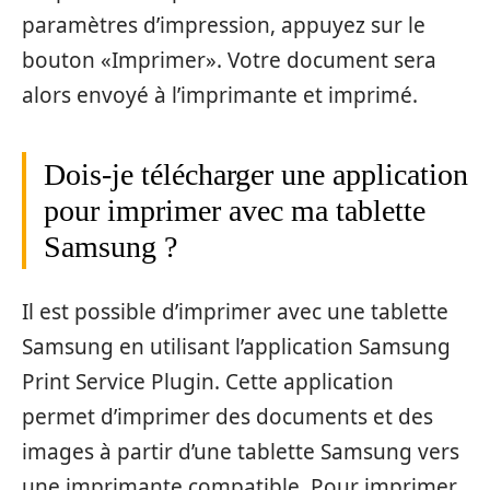
paramètres d’impression, appuyez sur le
bouton «Imprimer». Votre document sera
alors envoyé à l’imprimante et imprimé.
Dois-je télécharger une application
pour imprimer avec ma tablette
Samsung ?
Il est possible d’imprimer avec une tablette
Samsung en utilisant l’application Samsung
Print Service Plugin. Cette application
permet d’imprimer des documents et des
images à partir d’une tablette Samsung vers
une imprimante compatible. Pour imprimer