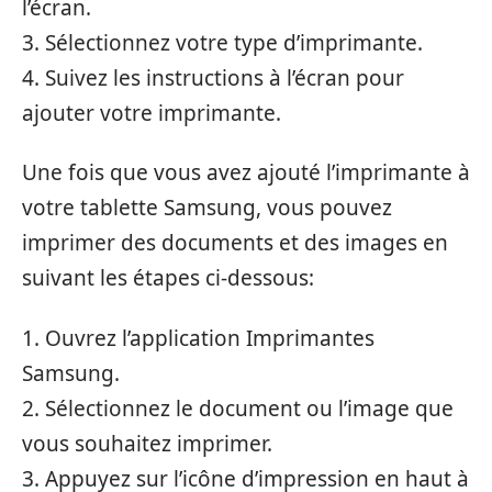
l’écran.
3. Sélectionnez votre type d’imprimante.
4. Suivez les instructions à l’écran pour
ajouter votre imprimante.
Une fois que vous avez ajouté l’imprimante à
votre tablette Samsung, vous pouvez
imprimer des documents et des images en
suivant les étapes ci-dessous:
1. Ouvrez l’application Imprimantes
Samsung.
2. Sélectionnez le document ou l’image que
vous souhaitez imprimer.
3. Appuyez sur l’icône d’impression en haut à