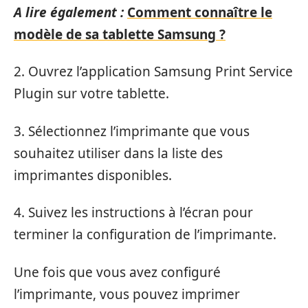
A lire également :
Comment connaître le
modèle de sa tablette Samsung ?
2. Ouvrez l’application Samsung Print Service
Plugin sur votre tablette.
3. Sélectionnez l’imprimante que vous
souhaitez utiliser dans la liste des
imprimantes disponibles.
4. Suivez les instructions à l’écran pour
terminer la configuration de l’imprimante.
Une fois que vous avez configuré
l’imprimante, vous pouvez imprimer