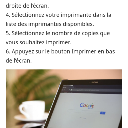
droite de l’écran.
4. Sélectionnez votre imprimante dans la
liste des imprimantes disponibles.
5. Sélectionnez le nombre de copies que
vous souhaitez imprimer.
6. Appuyez sur le bouton Imprimer en bas
de l’écran.