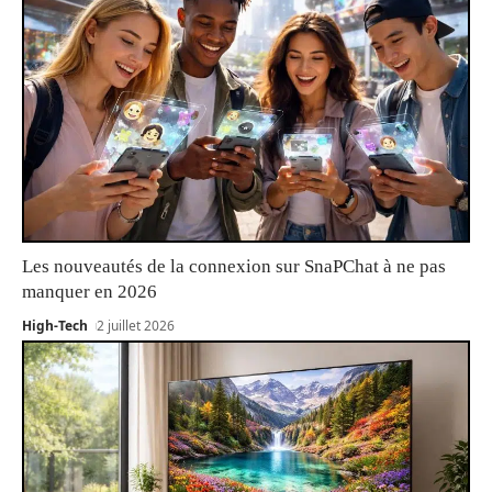
Les nouveautés de la connexion sur SnaPChat à ne pas
manquer en 2026
High-Tech
2 juillet 2026