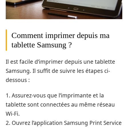
Comment imprimer depuis ma
tablette Samsung ?
Il est facile d’imprimer depuis une tablette
Samsung. Il suffit de suivre les étapes ci-
dessous :
1. Assurez-vous que l’imprimante et la
tablette sont connectées au même réseau
Wi-Fi.
2. Ouvrez l’application Samsung Print Service