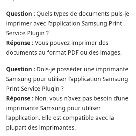
Question :
Quels types de documents puis-je
imprimer avec l’application Samsung Print
Service Plugin ?
Réponse :
Vous pouvez imprimer des
documents au format PDF ou des images.
Question :
Dois-je posséder une imprimante
Samsung pour utiliser l’application Samsung
Print Service Plugin ?
Réponse :
Non, vous n’avez pas besoin d’une
imprimante Samsung pour utiliser
l’application. Elle est compatible avec la
plupart des imprimantes.