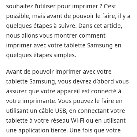
souhaitez l’utiliser pour imprimer ? C’est
possible, mais avant de pouvoir le faire, il y a
quelques étapes à suivre. Dans cet article,
nous allons vous montrer comment
imprimer avec votre tablette Samsung en
quelques étapes simples.
Avant de pouvoir imprimer avec votre
tablette Samsung, vous devrez d’abord vous
assurer que votre appareil est connecté à
votre imprimante. Vous pouvez le faire en
utilisant un câble USB, en connectant votre
tablette à votre réseau Wi-Fi ou en utilisant
une application tierce. Une fois que votre