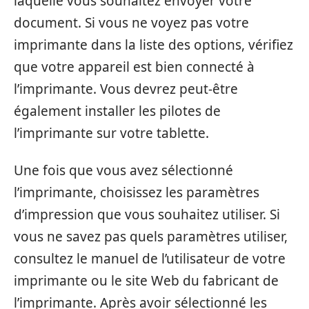
laquelle vous souhaitez envoyer votre
document. Si vous ne voyez pas votre
imprimante dans la liste des options, vérifiez
que votre appareil est bien connecté à
l’imprimante. Vous devrez peut-être
également installer les pilotes de
l’imprimante sur votre tablette.
Une fois que vous avez sélectionné
l’imprimante, choisissez les paramètres
d’impression que vous souhaitez utiliser. Si
vous ne savez pas quels paramètres utiliser,
consultez le manuel de l’utilisateur de votre
imprimante ou le site Web du fabricant de
l’imprimante. Après avoir sélectionné les