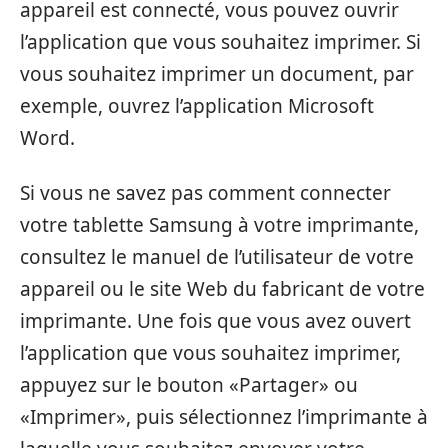
appareil est connecté, vous pouvez ouvrir
l’application que vous souhaitez imprimer. Si
vous souhaitez imprimer un document, par
exemple, ouvrez l’application Microsoft
Word.
Si vous ne savez pas comment connecter
votre tablette Samsung à votre imprimante,
consultez le manuel de l’utilisateur de votre
appareil ou le site Web du fabricant de votre
imprimante. Une fois que vous avez ouvert
l’application que vous souhaitez imprimer,
appuyez sur le bouton «Partager» ou
«Imprimer», puis sélectionnez l’imprimante à