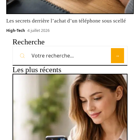
Les secrets derrière l’achat d’un téléphone sous scellé
High-Tech
4 juillet 2026
Recherche
Les plus récents