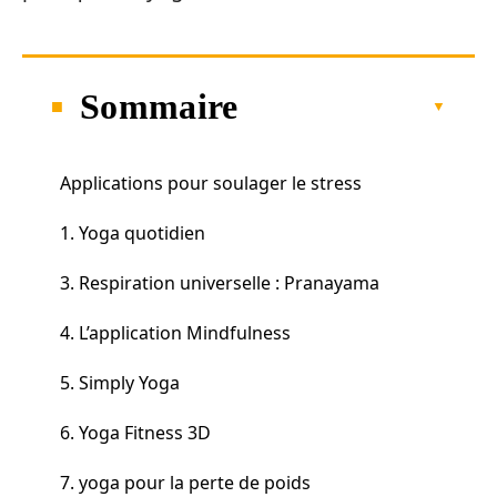
Sommaire
Applications pour soulager le stress
1. Yoga quotidien
3. Respiration universelle : Pranayama
4. L’application Mindfulness
5. Simply Yoga
6. Yoga Fitness 3D
7. yoga pour la perte de poids