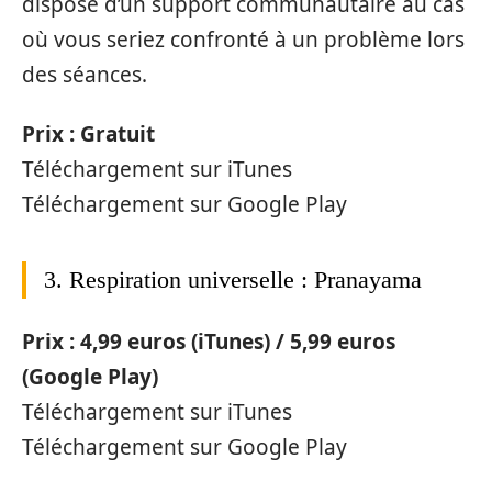
dispose d’un support communautaire au cas
où vous seriez confronté à un problème lors
des séances.
Prix : Gratuit
Téléchargement sur iTunes
Téléchargement sur Google Play
3. Respiration universelle : Pranayama
Prix : 4,99 euros (iTunes) / 5,99 euros
(Google Play)
Téléchargement sur iTunes
Téléchargement sur Google Play