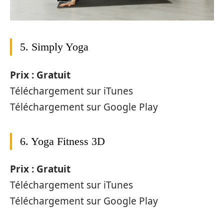
5. Simply Yoga
Prix : Gratuit
Téléchargement sur iTunes
Téléchargement sur Google Play
6. Yoga Fitness 3D
Prix : Gratuit
Téléchargement sur iTunes
Téléchargement sur Google Play