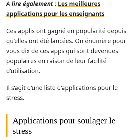
A lire également :
Les meilleures
applications pour les enseignants
Ces applis ont gagné en popularité depuis
qu’elles ont été lancées. On énumère pour
vous dix de ces apps qui sont devenues
populaires en raison de leur facilité
d’utilisation.
Il s’agit d’une liste d’applications pour le
stress.
Applications pour soulager le
stress