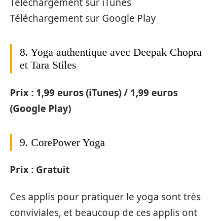
Téléchargement sur iTunes
Téléchargement sur Google Play
8. Yoga authentique avec Deepak Chopra
et Tara Stiles
Prix : 1,99 euros (iTunes) / 1,99 euros
(Google Play)
9. CorePower Yoga
Prix : Gratuit
Ces applis pour pratiquer le yoga sont très
conviviales, et beaucoup de ces applis ont