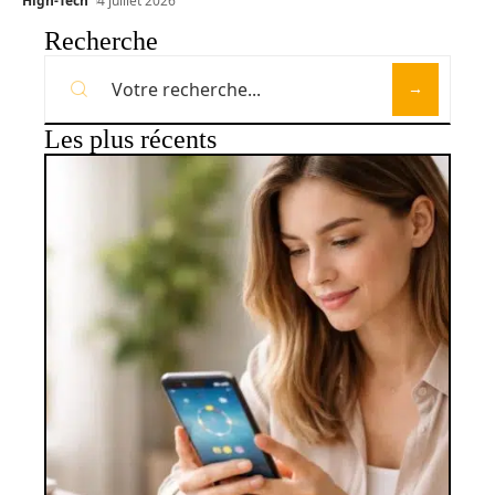
High-Tech
4 juillet 2026
Recherche
Les plus récents