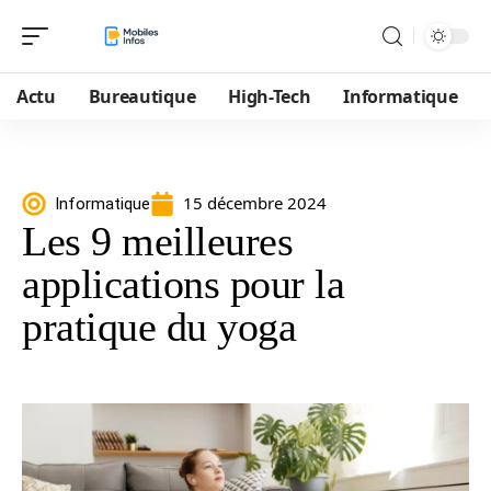
Actu
Bureautique
High-Tech
Informatique
15 décembre 2024
Informatique
Les 9 meilleures
applications pour la
pratique du yoga