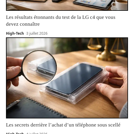
Les résultats étonnants du test de la LG c4 que vous
devez connaître
High-Tech
3 juillet 2026
Les secrets derrière l’achat d’un téléphone sous scellé