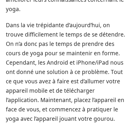
yoga.
Dans la vie trépidante d’aujourd’hui, on
trouve difficilement le temps de se détendre.
On n’a donc pas le temps de prendre des
cours de yoga pour se maintenir en forme.
Cependant, les Android et iPhone/iPad nous
ont donné une solution à ce problème. Tout
ce que vous avez à faire est d’allumer votre
appareil mobile et de télécharger
l’application. Maintenant, placez l’appareil en
face de vous, et commencez à pratiquer le
yoga avec l’appareil jouant votre gourou.