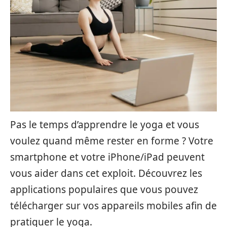
Pas le temps d’apprendre le yoga et vous
voulez quand même rester en forme ? Votre
smartphone et votre iPhone/iPad peuvent
vous aider dans cet exploit. Découvrez les
applications populaires que vous pouvez
télécharger sur vos appareils mobiles afin de
pratiquer le yoga.