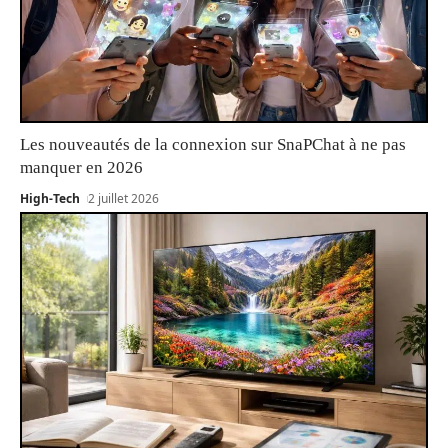
Les nouveautés de la connexion sur SnaPChat à ne pas
manquer en 2026
High-Tech
2 juillet 2026