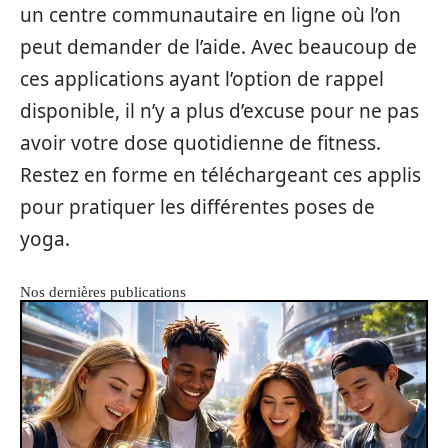
un centre communautaire en ligne où l’on
peut demander de l’aide. Avec beaucoup de
ces applications ayant l’option de rappel
disponible, il n’y a plus d’excuse pour ne pas
avoir votre dose quotidienne de fitness.
Restez en forme en téléchargeant ces applis
pour pratiquer les différentes poses de
yoga.
Nos dernières publications