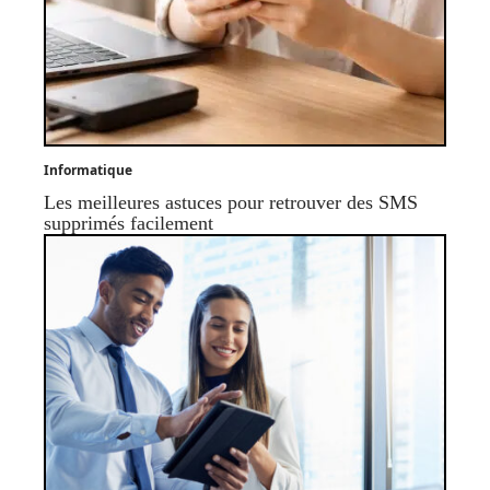
Informatique
Les meilleures astuces pour retrouver des SMS
supprimés facilement