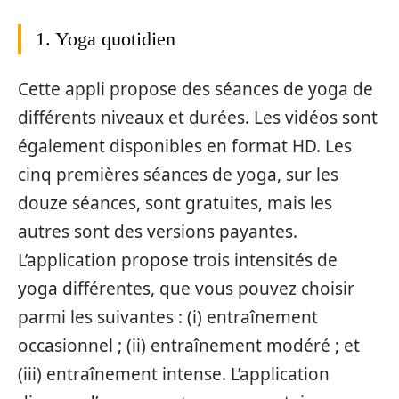
1. Yoga quotidien
Cette appli propose des séances de yoga de
différents niveaux et durées. Les vidéos sont
également disponibles en format HD. Les
cinq premières séances de yoga, sur les
douze séances, sont gratuites, mais les
autres sont des versions payantes.
L’application propose trois intensités de
yoga différentes, que vous pouvez choisir
parmi les suivantes : (i) entraînement
occasionnel ; (ii) entraînement modéré ; et
(iii) entraînement intense. L’application