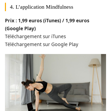
4. L’application Mindfulness
Prix : 1,99 euros (iTunes) / 1,99 euros
(Google Play)
Téléchargement sur iTunes
Téléchargement sur Google Play