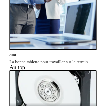
Actu
La bonne tablette pour travailler sur le terrain
Au top