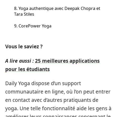
8. Yoga authentique avec Deepak Chopra et
Tara Stiles
9. CorePower Yoga
Vous le saviez ?
A lire aussi :
25 meilleures applications
pour les étudiants
Daily Yoga dispose d’un support
communautaire en ligne, où l’on peut entrer
en contact avec d’autres pratiquants de
yoga. Une telle fonctionnalité aide les gens à
améliorer leurs connaissances concernant le