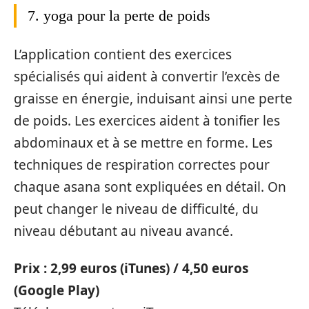
7. yoga pour la perte de poids
L’application contient des exercices
spécialisés qui aident à convertir l’excès de
graisse en énergie, induisant ainsi une perte
de poids. Les exercices aident à tonifier les
abdominaux et à se mettre en forme. Les
techniques de respiration correctes pour
chaque asana sont expliquées en détail. On
peut changer le niveau de difficulté, du
niveau débutant au niveau avancé.
Prix : 2,99 euros (iTunes) / 4,50 euros
(Google Play)