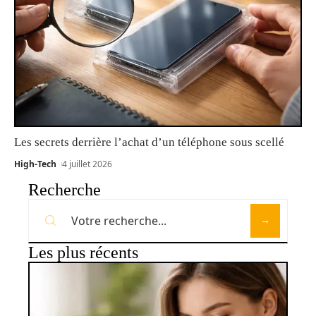
Les secrets derrière l’achat d’un téléphone sous scellé
High-Tech
4 juillet 2026
Recherche
Les plus récents