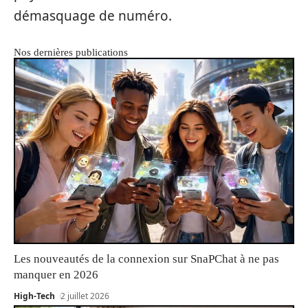
démasquage de numéro.
Nos dernières publications
Les nouveautés de la connexion sur SnaPChat à ne pas
manquer en 2026
High-Tech
2 juillet 2026