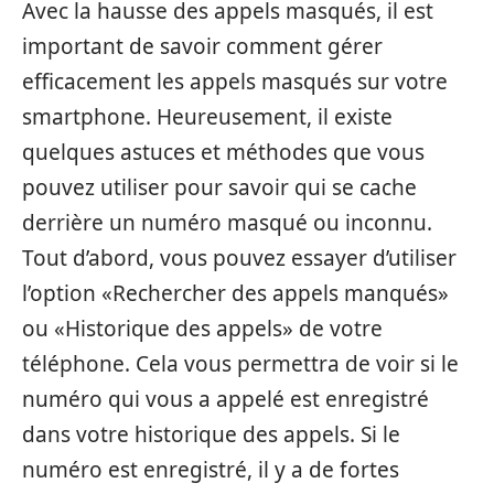
Avec la hausse des appels masqués, il est
important de savoir comment gérer
efficacement les appels masqués sur votre
smartphone. Heureusement, il existe
quelques astuces et méthodes que vous
pouvez utiliser pour savoir qui se cache
derrière un numéro masqué ou inconnu.
Tout d’abord, vous pouvez essayer d’utiliser
l’option «Rechercher des appels manqués»
ou «Historique des appels» de votre
téléphone. Cela vous permettra de voir si le
numéro qui vous a appelé est enregistré
dans votre historique des appels. Si le
numéro est enregistré, il y a de fortes