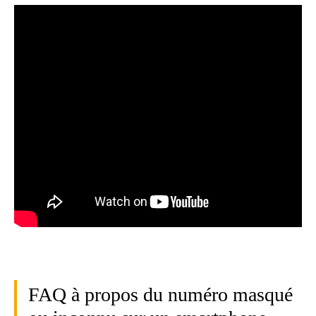
FAQ à propos du numéro masqué