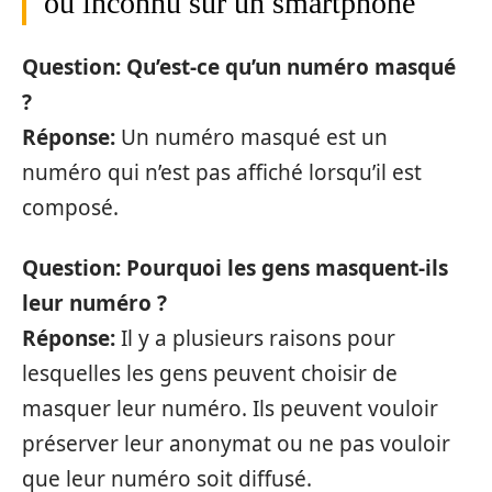
ou inconnu sur un smartphone
Question: Qu’est-ce qu’un numéro masqué
?
Réponse:
Un numéro masqué est un
numéro qui n’est pas affiché lorsqu’il est
composé.
Question: Pourquoi les gens masquent-ils
leur numéro ?
Réponse:
Il y a plusieurs raisons pour
lesquelles les gens peuvent choisir de
masquer leur numéro. Ils peuvent vouloir
préserver leur anonymat ou ne pas vouloir
que leur numéro soit diffusé.