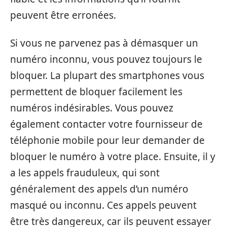
peuvent être erronées.
Si vous ne parvenez pas à démasquer un
numéro inconnu, vous pouvez toujours le
bloquer. La plupart des smartphones vous
permettent de bloquer facilement les
numéros indésirables. Vous pouvez
également contacter votre fournisseur de
téléphonie mobile pour leur demander de
bloquer le numéro à votre place. Ensuite, il y
a les appels frauduleux, qui sont
généralement des appels d’un numéro
masqué ou inconnu. Ces appels peuvent
être très dangereux, car ils peuvent essayer