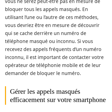
vous ne serez peut-être pas en mesure de
bloquer tous les appels masqués. En
utilisant l’une ou l’autre de ces méthodes,
vous devriez être en mesure de découvrir
qui se cache derrière un numéro de
téléphone masqué ou inconnu. Si vous
recevez des appels fréquents d’un numéro
inconnu, il est important de contacter votre
opérateur de téléphonie mobile et de leur
demander de bloquer le numéro.
Gérer les appels masqués
efficacement sur votre smartphone