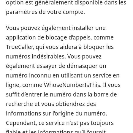
option est généralement disponible dans les
paramètres de votre compte.
Vous pouvez également installer une
application de blocage d’appels, comme
TrueCaller, qui vous aidera à bloquer les
numéros indésirables. Vous pouvez
également essayer de démasquer un
numéro inconnu en utilisant un service en
ligne, comme WhoseNumberIsThis. Il vous
suffit d’entrer le numéro dans la barre de
recherche et vous obtiendrez des
informations sur l’origine du numéro.
Cependant, ce service n’est pas toujours
fiable et les informations qu’il fournit