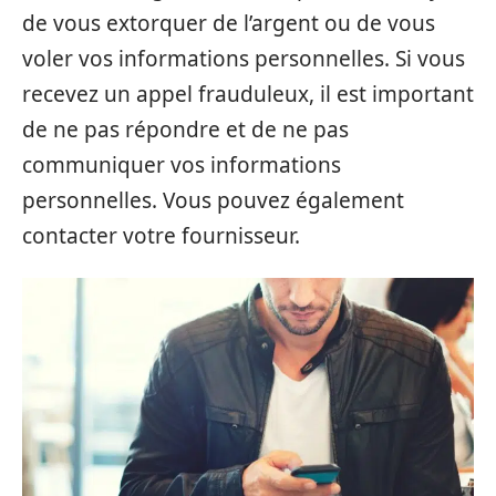
de vous extorquer de l’argent ou de vous
voler vos informations personnelles. Si vous
recevez un appel frauduleux, il est important
de ne pas répondre et de ne pas
communiquer vos informations
personnelles. Vous pouvez également
contacter votre fournisseur.