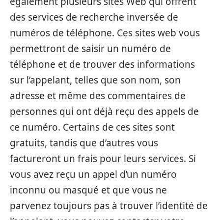
également plusieurs sites Web qui offrent
des services de recherche inversée de
numéros de téléphone. Ces sites web vous
permettront de saisir un numéro de
téléphone et de trouver des informations
sur l’appelant, telles que son nom, son
adresse et même des commentaires de
personnes qui ont déjà reçu des appels de
ce numéro. Certains de ces sites sont
gratuits, tandis que d’autres vous
factureront un frais pour leurs services. Si
vous avez reçu un appel d’un numéro
inconnu ou masqué et que vous ne
parvenez toujours pas à trouver l’identité de