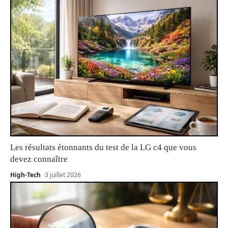
Les résultats étonnants du test de la LG c4 que vous
devez connaître
High-Tech
3 juillet 2026