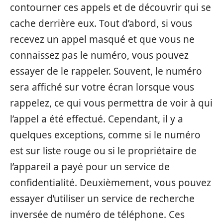
contourner ces appels et de découvrir qui se
cache derrière eux. Tout d’abord, si vous
recevez un appel masqué et que vous ne
connaissez pas le numéro, vous pouvez
essayer de le rappeler. Souvent, le numéro
sera affiché sur votre écran lorsque vous
rappelez, ce qui vous permettra de voir à qui
l’appel a été effectué. Cependant, il y a
quelques exceptions, comme si le numéro
est sur liste rouge ou si le propriétaire de
l’appareil a payé pour un service de
confidentialité. Deuxièmement, vous pouvez
essayer d’utiliser un service de recherche
inversée de numéro de téléphone. Ces