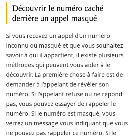
Découvrir le numéro caché
derrière un appel masqué
Si vous recevez un appel d’un numéro
inconnu ou masqué et que vous souhaitez
savoir à qui il appartient, il existe plusieurs
méthodes qui peuvent vous aider à le
découvrir. La première chose à faire est de
demander à l’appelant de révéler son
numéro. Si l’appelant refuse ou ne répond
pas, vous pouvez essayer de rappeler le
numéro. Si le numéro est masqué, vous
verrez un message vous indiquant que vous
ne pouvez pas rappeler ce numéro. Si le