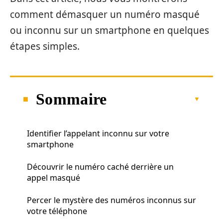
comment démasquer un numéro masqué
ou inconnu sur un smartphone en quelques
étapes simples.
Sommaire
Identifier l’appelant inconnu sur votre
smartphone
Découvrir le numéro caché derrière un
appel masqué
Percer le mystère des numéros inconnus sur
votre téléphone