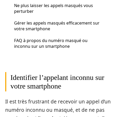
Ne plus laisser les appels masqués vous
perturber
Gérer les appels masqués efficacement sur
votre smartphone
FAQ à propos du numéro masqué ou
inconnu sur un smartphone
Identifier l’appelant inconnu sur
votre smartphone
Il est très frustrant de recevoir un appel d’un
numéro inconnu ou masqué, et de ne pas