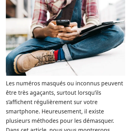
Les numéros masqués ou inconnus peuvent
être très agaçants, surtout lorsqu’ils
s’affichent régulièrement sur votre
smartphone. Heureusement, il existe
plusieurs méthodes pour les démasquer.
Dans cet article, nous vous montrerons