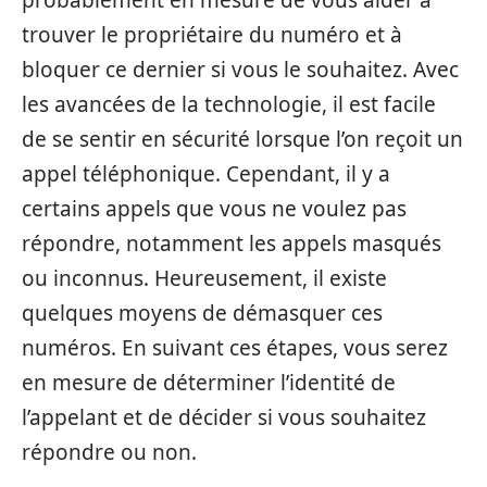
probablement en mesure de vous aider à
trouver le propriétaire du numéro et à
bloquer ce dernier si vous le souhaitez. Avec
les avancées de la technologie, il est facile
de se sentir en sécurité lorsque l’on reçoit un
appel téléphonique. Cependant, il y a
certains appels que vous ne voulez pas
répondre, notamment les appels masqués
ou inconnus. Heureusement, il existe
quelques moyens de démasquer ces
numéros. En suivant ces étapes, vous serez
en mesure de déterminer l’identité de
l’appelant et de décider si vous souhaitez
répondre ou non.