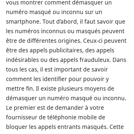
vous montrer comment démasquer un
numéro masqué ou inconnu sur un
smartphone. Tout d’abord, il faut savoir que
les numéros inconnus ou masqués peuvent
être de différentes origines. Ceux-ci peuvent
être des appels publicitaires, des appels
indésirables ou des appels frauduleux. Dans
tous les cas, il est important de savoir
comment les identifier pour pouvoir y
mettre fin. Il existe plusieurs moyens de
démasquer un numéro masqué ou inconnu.
Le premier est de demander à votre
fournisseur de téléphonie mobile de
bloquer les appels entrants masqués. Cette