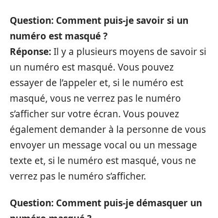
Question: Comment puis-je savoir si un
numéro est masqué ?
Réponse:
Il y a plusieurs moyens de savoir si
un numéro est masqué. Vous pouvez
essayer de l’appeler et, si le numéro est
masqué, vous ne verrez pas le numéro
s’afficher sur votre écran. Vous pouvez
également demander à la personne de vous
envoyer un message vocal ou un message
texte et, si le numéro est masqué, vous ne
verrez pas le numéro s’afficher.
Question: Comment puis-je démasquer un