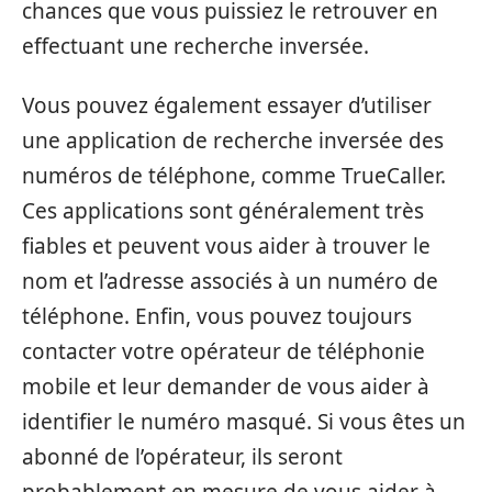
chances que vous puissiez le retrouver en
effectuant une recherche inversée.
Vous pouvez également essayer d’utiliser
une application de recherche inversée des
numéros de téléphone, comme TrueCaller.
Ces applications sont généralement très
fiables et peuvent vous aider à trouver le
nom et l’adresse associés à un numéro de
téléphone. Enfin, vous pouvez toujours
contacter votre opérateur de téléphonie
mobile et leur demander de vous aider à
identifier le numéro masqué. Si vous êtes un
abonné de l’opérateur, ils seront