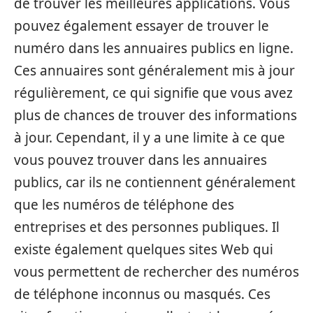
de trouver les meilleures applications. Vous
pouvez également essayer de trouver le
numéro dans les annuaires publics en ligne.
Ces annuaires sont généralement mis à jour
régulièrement, ce qui signifie que vous avez
plus de chances de trouver des informations
à jour. Cependant, il y a une limite à ce que
vous pouvez trouver dans les annuaires
publics, car ils ne contiennent généralement
que les numéros de téléphone des
entreprises et des personnes publiques. Il
existe également quelques sites Web qui
vous permettent de rechercher des numéros
de téléphone inconnus ou masqués. Ces