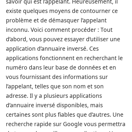
savoir qui est l’appelant. Heureusement, il
existe quelques moyens de contourner ce
problème et de démasquer l’appelant
inconnu. Voici comment procéder : Tout
d’abord, vous pouvez essayer d’utiliser une
application d’annuaire inversé. Ces
applications fonctionnent en recherchant le
numéro dans leur base de données et en
vous fournissant des informations sur
l’appelant, telles que son nom et son
adresse. Il y a plusieurs applications
d’annuaire inversé disponibles, mais
certaines sont plus fiables que d’autres. Une
recherche rapide sur Google vous permettra