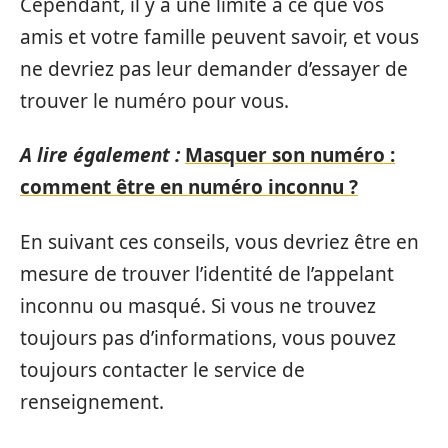
Cependant, il y a une limite à ce que vos
amis et votre famille peuvent savoir, et vous
ne devriez pas leur demander d’essayer de
trouver le numéro pour vous.
A lire également :
Masquer son numéro :
comment être en numéro inconnu ?
En suivant ces conseils, vous devriez être en
mesure de trouver l’identité de l’appelant
inconnu ou masqué. Si vous ne trouvez
toujours pas d’informations, vous pouvez
toujours contacter le service de
renseignement.