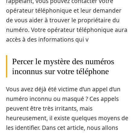
l’appelant, vous pouvez contacter votre
opérateur téléphonique et leur demander
de vous aider à trouver le propriétaire du
numéro. Votre opérateur téléphonique aura
accès à des informations qui v
Percer le mystère des numéros
inconnus sur votre téléphone
Vous avez déjà été victime d’un appel d’un
numéro inconnu ou masqué ? Ces appels
peuvent être très irritants, mais
heureusement, il existe quelques moyens de
les identifier. Dans cet article, nous allons