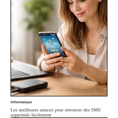
Informatique
Les meilleures astuces pour retrouver des SMS
supprimés facilement