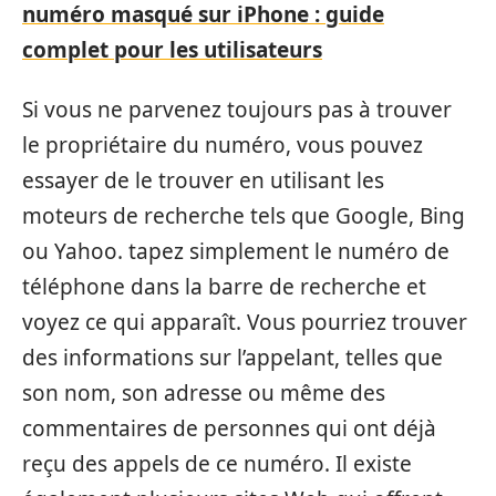
numéro masqué sur iPhone : guide
complet pour les utilisateurs
Si vous ne parvenez toujours pas à trouver
le propriétaire du numéro, vous pouvez
essayer de le trouver en utilisant les
moteurs de recherche tels que Google, Bing
ou Yahoo. tapez simplement le numéro de
téléphone dans la barre de recherche et
voyez ce qui apparaît. Vous pourriez trouver
des informations sur l’appelant, telles que
son nom, son adresse ou même des
commentaires de personnes qui ont déjà
reçu des appels de ce numéro. Il existe