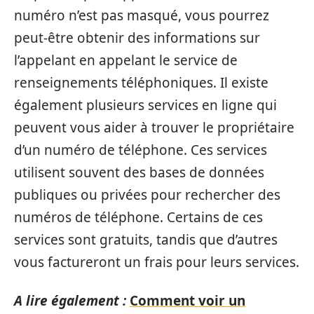
numéro n’est pas masqué, vous pourrez
peut-être obtenir des informations sur
l’appelant en appelant le service de
renseignements téléphoniques. Il existe
également plusieurs services en ligne qui
peuvent vous aider à trouver le propriétaire
d’un numéro de téléphone. Ces services
utilisent souvent des bases de données
publiques ou privées pour rechercher des
numéros de téléphone. Certains de ces
services sont gratuits, tandis que d’autres
vous factureront un frais pour leurs services.
A lire également :
Comment voir un