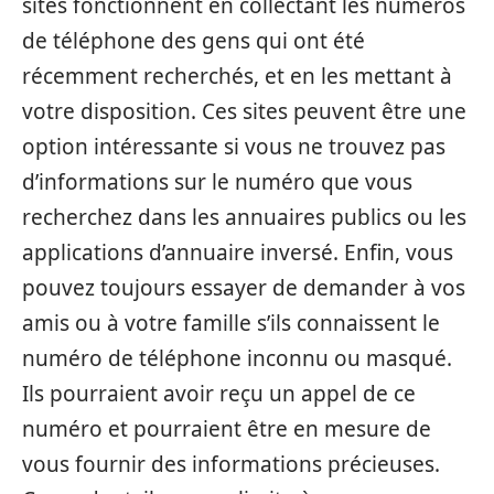
sites fonctionnent en collectant les numéros
de téléphone des gens qui ont été
récemment recherchés, et en les mettant à
votre disposition. Ces sites peuvent être une
option intéressante si vous ne trouvez pas
d’informations sur le numéro que vous
recherchez dans les annuaires publics ou les
applications d’annuaire inversé. Enfin, vous
pouvez toujours essayer de demander à vos
amis ou à votre famille s’ils connaissent le
numéro de téléphone inconnu ou masqué.
Ils pourraient avoir reçu un appel de ce
numéro et pourraient être en mesure de
vous fournir des informations précieuses.