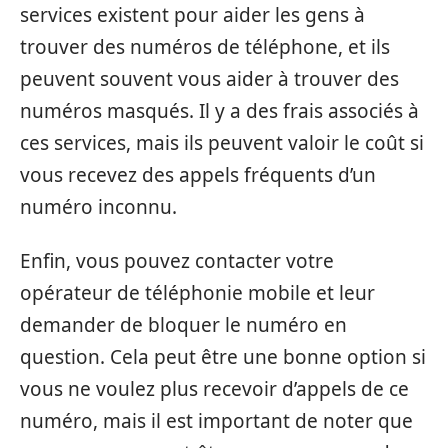
services existent pour aider les gens à
trouver des numéros de téléphone, et ils
peuvent souvent vous aider à trouver des
numéros masqués. Il y a des frais associés à
ces services, mais ils peuvent valoir le coût si
vous recevez des appels fréquents d’un
numéro inconnu.
Enfin, vous pouvez contacter votre
opérateur de téléphonie mobile et leur
demander de bloquer le numéro en
question. Cela peut être une bonne option si
vous ne voulez plus recevoir d’appels de ce
numéro, mais il est important de noter que