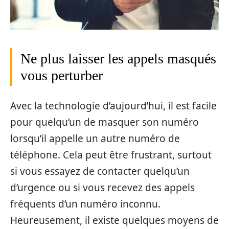
Ne plus laisser les appels masqués
vous perturber
Avec la technologie d’aujourd’hui, il est facile
pour quelqu’un de masquer son numéro
lorsqu’il appelle un autre numéro de
téléphone. Cela peut être frustrant, surtout
si vous essayez de contacter quelqu’un
d’urgence ou si vous recevez des appels
fréquents d’un numéro inconnu.
Heureusement, il existe quelques moyens de