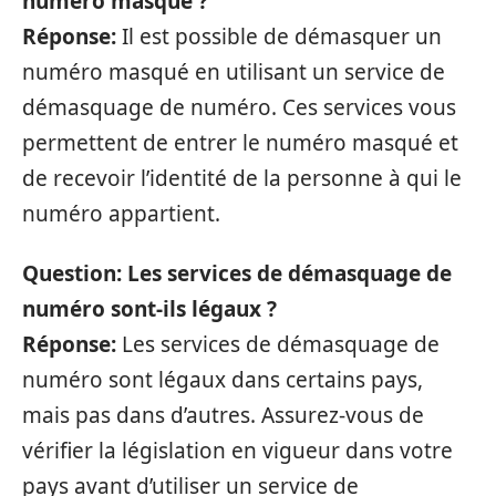
numéro masqué ?
Réponse:
Il est possible de démasquer un
numéro masqué en utilisant un service de
démasquage de numéro. Ces services vous
permettent de entrer le numéro masqué et
de recevoir l’identité de la personne à qui le
numéro appartient.
Question: Les services de démasquage de
numéro sont-ils légaux ?
Réponse:
Les services de démasquage de
numéro sont légaux dans certains pays,
mais pas dans d’autres. Assurez-vous de
vérifier la législation en vigueur dans votre
pays avant d’utiliser un service de