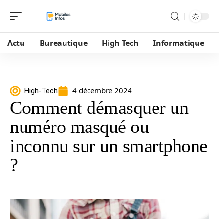
Actu
Bureautique
High-Tech
Informatique
4 décembre 2024
High-Tech
Comment démasquer un
numéro masqué ou
inconnu sur un smartphone
?