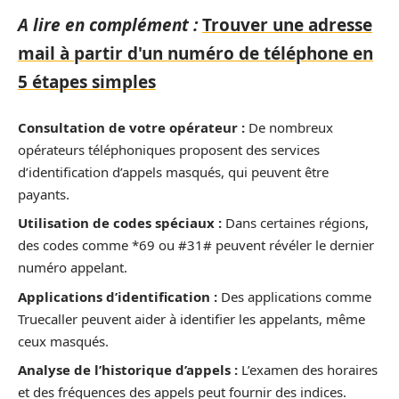
A lire en complément :
Trouver une adresse
mail à partir d'un numéro de téléphone en
5 étapes simples
Consultation de votre opérateur :
De nombreux
opérateurs téléphoniques proposent des services
d’identification d’appels masqués, qui peuvent être
payants.
Utilisation de codes spéciaux :
Dans certaines régions,
des codes comme *69 ou #31# peuvent révéler le dernier
numéro appelant.
Applications d’identification :
Des applications comme
Truecaller peuvent aider à identifier les appelants, même
ceux masqués.
Analyse de l’historique d’appels :
L’examen des horaires
et des fréquences des appels peut fournir des indices.