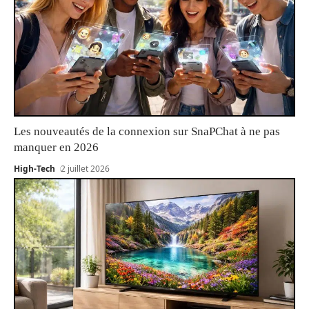
Les nouveautés de la connexion sur SnaPChat à ne pas
manquer en 2026
High-Tech
2 juillet 2026