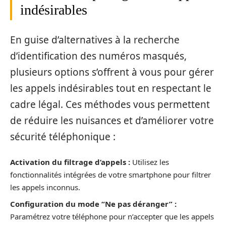
indésirables
En guise d’alternatives à la recherche
d’identification des numéros masqués,
plusieurs options s’offrent à vous pour gérer
les appels indésirables tout en respectant le
cadre légal. Ces méthodes vous permettent
de réduire les nuisances et d’améliorer votre
sécurité téléphonique :
Activation du filtrage d’appels :
Utilisez les
fonctionnalités intégrées de votre smartphone pour filtrer
les appels inconnus.
Configuration du mode “Ne pas déranger” :
Paramétrez votre téléphone pour n’accepter que les appels