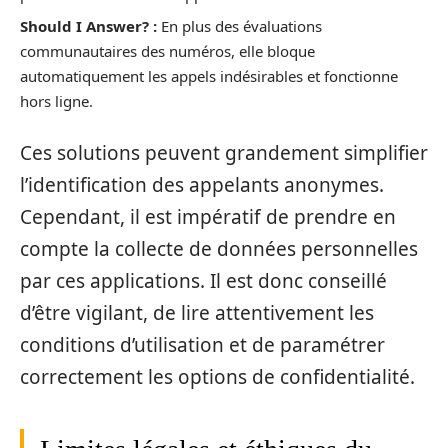
Should I Answer? :
En plus des évaluations
communautaires des numéros, elle bloque
automatiquement les appels indésirables et fonctionne
hors ligne.
Ces solutions peuvent grandement simplifier
l’identification des appelants anonymes.
Cependant, il est impératif de prendre en
compte la collecte de données personnelles
par ces applications. Il est donc conseillé
d’être vigilant, de lire attentivement les
conditions d’utilisation et de paramétrer
correctement les options de confidentialité.