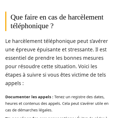
Que faire en cas de harcèlement
téléphonique ?
Le harcèlement téléphonique peut s’avérer
une épreuve épuisante et stressante. Il est
essentiel de prendre les bonnes mesures
pour résoudre cette situation. Voici les
étapes à suivre si vous êtes victime de tels
appels :
Documenter les appels :
Tenez un registre des dates,
heures et contenus des appels. Cela peut s’avérer utile en
cas de démarches légales.