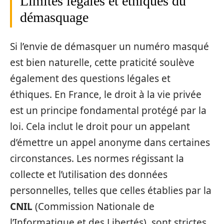
Limites légales et éthiques du
démasquage
Si l’envie de démasquer un numéro masqué
est bien naturelle, cette praticité soulève
également des questions légales et
éthiques. En France, le droit à la vie privée
est un principe fondamental protégé par la
loi. Cela inclut le droit pour un appelant
d’émettre un appel anonyme dans certaines
circonstances. Les normes régissant la
collecte et l’utilisation des données
personnelles, telles que celles établies par la
CNIL
(Commission Nationale de
l’Informatique et des Libertés), sont strictes.