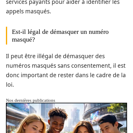
services payants pour aider à identifier les
appels masqués.
Est-il légal de démasquer un numéro
masqué?
Il peut être illégal de démasquer des
numéros masqués sans consentement, il est
donc important de rester dans le cadre de la
loi.
Nos dernières publications