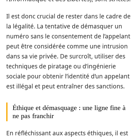
Il est donc crucial de rester dans le cadre de
la légalité. La tentative de démasquer un
numéro sans le consentement de l’appelant
peut être considérée comme une intrusion
dans sa vie privée. De surcroît, utiliser des
techniques de piratage ou d’ingénierie
sociale pour obtenir l’identité d’un appelant
est illégal et peut entraîner des sanctions.
Éthique et démasquage : une ligne fine à
ne pas franchir
En réfléchissant aux aspects éthiques, il est