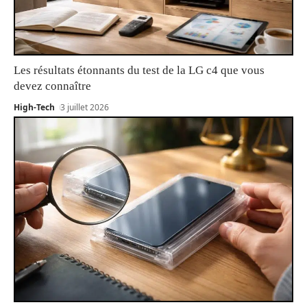
Les résultats étonnants du test de la LG c4 que vous
devez connaître
High-Tech
3 juillet 2026