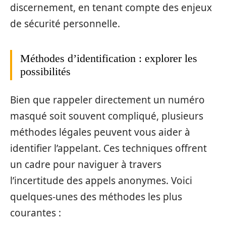
discernement, en tenant compte des enjeux
de sécurité personnelle.
Méthodes d’identification : explorer les
possibilités
Bien que rappeler directement un numéro
masqué soit souvent compliqué, plusieurs
méthodes légales peuvent vous aider à
identifier l’appelant. Ces techniques offrent
un cadre pour naviguer à travers
l’incertitude des appels anonymes. Voici
quelques-unes des méthodes les plus
courantes :