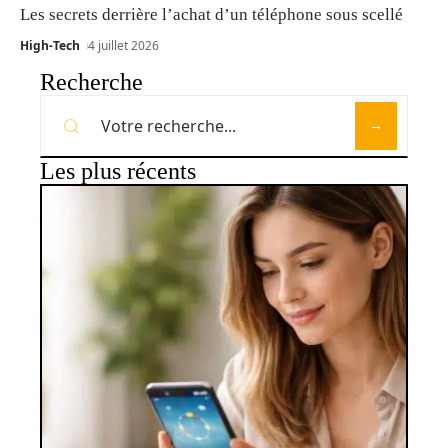
Les secrets derrière l’achat d’un téléphone sous scellé
High-Tech
4 juillet 2026
Recherche
Les plus récents