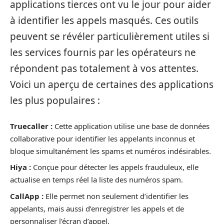
applications tierces ont vu le jour pour aider
à identifier les appels masqués. Ces outils
peuvent se révéler particulièrement utiles si
les services fournis par les opérateurs ne
répondent pas totalement à vos attentes.
Voici un aperçu de certaines des applications
les plus populaires :
Truecaller :
Cette application utilise une base de données
collaborative pour identifier les appelants inconnus et
bloque simultanément les spams et numéros indésirables.
Hiya :
Conçue pour détecter les appels frauduleux, elle
actualise en temps réel la liste des numéros spam.
CallApp :
Elle permet non seulement d’identifier les
appelants, mais aussi d’enregistrer les appels et de
personnaliser l’écran d’appel.