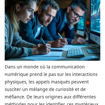
Dans un monde où la communication
numérique prend le pas sur les interactions
physiques, les appels masqués peuvent
susciter un mélange de curiosité et de
méfiance. De leurs origines aux différentes
méthodes pour les identifier, ces mystérieux