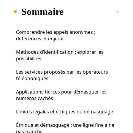
Sommaire
Comprendre les appels anonymes :
différences et enjeux
Méthodes d’identification : explorer les
possibilités
Les services proposés par les opérateurs
téléphoniques
Applications tierces pour démasquer les
numéros cachés
Limites légales et éthiques du démasquage
Éthique et démasquage : une ligne fine à ne
pas franchir