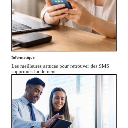
Informatique
Les meilleures astuces pour retrouver des SMS
supprimés facilement