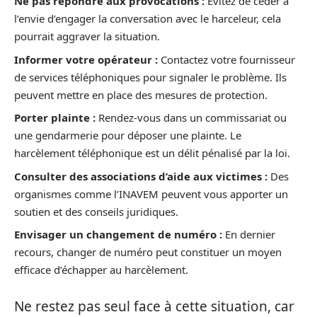
Ne pas répondre aux provocations :
Évitez de céder à
l’envie d’engager la conversation avec le harceleur, cela
pourrait aggraver la situation.
Informer votre opérateur :
Contactez votre fournisseur
de services téléphoniques pour signaler le problème. Ils
peuvent mettre en place des mesures de protection.
Porter plainte :
Rendez-vous dans un commissariat ou
une gendarmerie pour déposer une plainte. Le
harcèlement téléphonique est un délit pénalisé par la loi.
Consulter des associations d’aide aux victimes :
Des
organismes comme l’INAVEM peuvent vous apporter un
soutien et des conseils juridiques.
Envisager un changement de numéro :
En dernier
recours, changer de numéro peut constituer un moyen
efficace d’échapper au harcèlement.
Ne restez pas seul face à cette situation, car