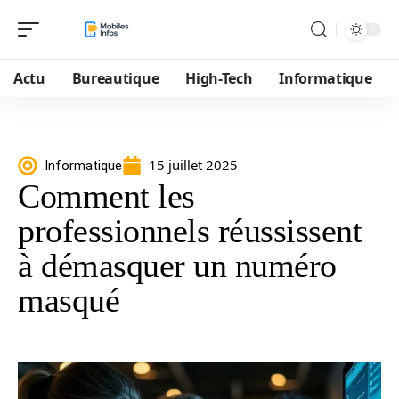
Actu
Bureautique
High-Tech
Informatique
15 juillet 2025
Informatique
Comment les
professionnels réussissent
à démasquer un numéro
masqué