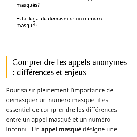
masqués?
Est-il légal de démasquer un numéro
masqué?
Comprendre les appels anonymes
: différences et enjeux
Pour saisir pleinement l’importance de
démasquer un numéro masqué, il est
essentiel de comprendre les différences
entre un appel masqué et un numéro
inconnu. Un
appel masqué
désigne une