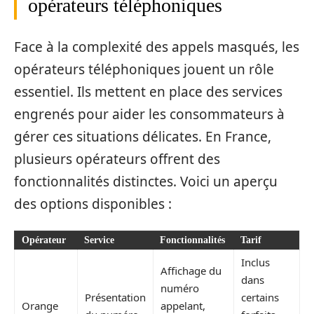
opérateurs téléphoniques
Face à la complexité des appels masqués, les
opérateurs téléphoniques jouent un rôle
essentiel. Ils mettent en place des services
engrenés pour aider les consommateurs à
gérer ces situations délicates. En France,
plusieurs opérateurs offrent des
fonctionnalités distinctes. Voici un aperçu
des options disponibles :
Opérateur
Service
Fonctionnalités
Tarif
Inclus
Affichage du
dans
numéro
Présentation
certains
Orange
appelant,