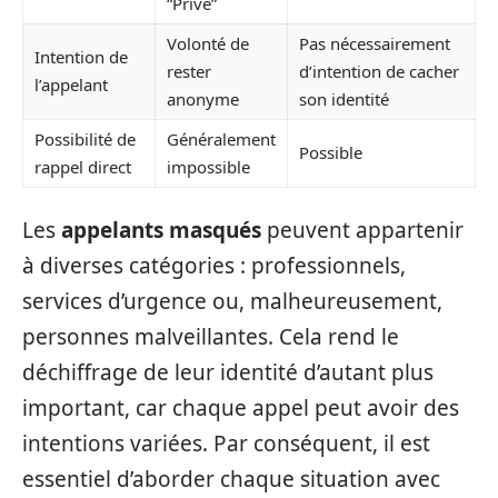
“Privé”
Volonté de
Pas nécessairement
Intention de
rester
d’intention de cacher
l’appelant
anonyme
son identité
Possibilité de
Généralement
Possible
rappel direct
impossible
Les
appelants masqués
peuvent appartenir
à diverses catégories : professionnels,
services d’urgence ou, malheureusement,
personnes malveillantes. Cela rend le
déchiffrage de leur identité d’autant plus
important, car chaque appel peut avoir des
intentions variées. Par conséquent, il est
essentiel d’aborder chaque situation avec