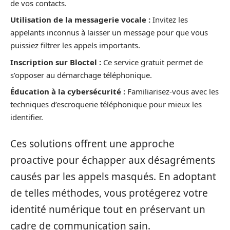
de vos contacts.
Utilisation de la messagerie vocale :
Invitez les
appelants inconnus à laisser un message pour que vous
puissiez filtrer les appels importants.
Inscription sur Bloctel :
Ce service gratuit permet de
s’opposer au démarchage téléphonique.
Éducation à la cybersécurité :
Familiarisez-vous avec les
techniques d’escroquerie téléphonique pour mieux les
identifier.
Ces solutions offrent une approche
proactive pour échapper aux désagréments
causés par les appels masqués. En adoptant
de telles méthodes, vous protégerez votre
identité numérique tout en préservant un
cadre de communication sain.