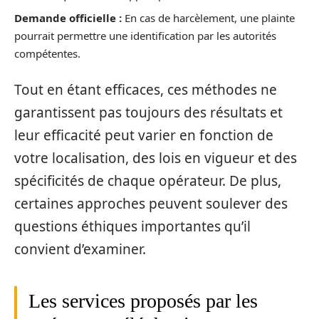
Demande officielle :
En cas de harcèlement, une plainte
pourrait permettre une identification par les autorités
compétentes.
Tout en étant efficaces, ces méthodes ne
garantissent pas toujours des résultats et
leur efficacité peut varier en fonction de
votre localisation, des lois en vigueur et des
spécificités de chaque opérateur. De plus,
certaines approches peuvent soulever des
questions éthiques importantes qu’il
convient d’examiner.
Les services proposés par les