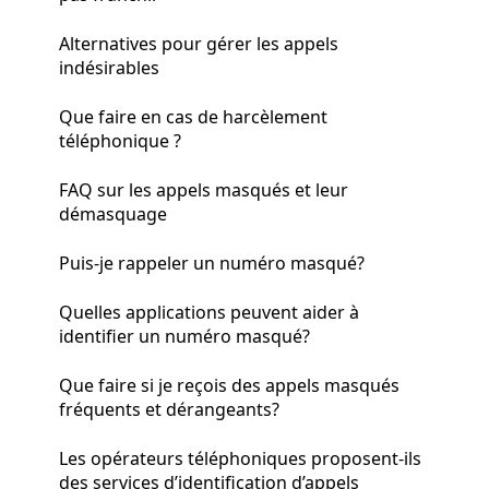
Alternatives pour gérer les appels
indésirables
Que faire en cas de harcèlement
téléphonique ?
FAQ sur les appels masqués et leur
démasquage
Puis-je rappeler un numéro masqué?
Quelles applications peuvent aider à
identifier un numéro masqué?
Que faire si je reçois des appels masqués
fréquents et dérangeants?
Les opérateurs téléphoniques proposent-ils
des services d’identification d’appels