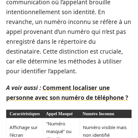
communication où l’appelant brouille
intentionnellement son identité. En
revanche, un numéro inconnu se réfère à un
appel provenant d’un numéro qui n’est pas
enregistré dans le répertoire du
destinataire. Cette distinction est cruciale,
car elle détermine les méthodes à utiliser
pour identifier l’appelant.
A voir aussi :
Comment localiser une
personne avec son numéro de téléphone ?
Caractéristiques
Appel Masqué
Numéro Inconnu
“Numéro
Affichage sur
Numéro visible mais
masqué” ou
l’écran
non identifié