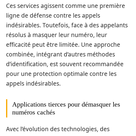
Ces services agissent comme une première
ligne de défense contre les appels
indésirables. Toutefois, face à des appelants
résolus à masquer leur numéro, leur
efficacité peut être limitée. Une approche
combinée, intégrant d’autres méthodes
d’identification, est souvent recommandée
pour une protection optimale contre les
appels indésirables.
Applications tierces pour démasquer les
numéros cachés
Avec l’évolution des technologies, des