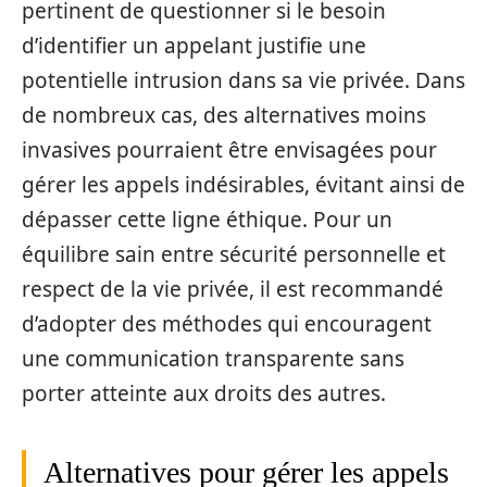
pertinent de questionner si le besoin
d’identifier un appelant justifie une
potentielle intrusion dans sa vie privée. Dans
de nombreux cas, des alternatives moins
invasives pourraient être envisagées pour
gérer les appels indésirables, évitant ainsi de
dépasser cette ligne éthique. Pour un
équilibre sain entre sécurité personnelle et
respect de la vie privée, il est recommandé
d’adopter des méthodes qui encouragent
une communication transparente sans
porter atteinte aux droits des autres.
Alternatives pour gérer les appels