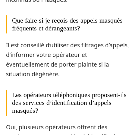
Que faire si je reçois des appels masqués
fréquents et dérangeants?
Il est conseillé d’utiliser des filtrages d’appels,
d’informer votre opérateur et
éventuellement de porter plainte si la
situation dégénère.
Les opérateurs téléphoniques proposent-ils
des services d’identification d’appels
masqués?
Oui, plusieurs opérateurs offrent des