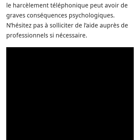
le harcèlement téléphonique peut avoir de
graves conséquences psychologiques.
N’hésitez pas à solliciter de l’aide auprès de
professionnels si nécessaire.