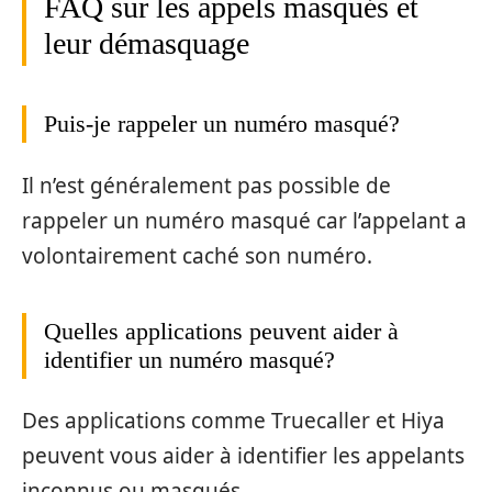
FAQ sur les appels masqués et
leur démasquage
Puis-je rappeler un numéro masqué?
Il n’est généralement pas possible de
rappeler un numéro masqué car l’appelant a
volontairement caché son numéro.
Quelles applications peuvent aider à
identifier un numéro masqué?
Des applications comme Truecaller et Hiya
peuvent vous aider à identifier les appelants
inconnus ou masqués.