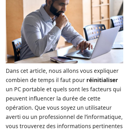
Dans cet article, nous allons vous expliquer
combien de temps il faut pour
réinitialiser
un PC portable et quels sont les facteurs qui
peuvent influencer la durée de cette
opération. Que vous soyez un utilisateur
averti ou un professionnel de l’informatique,
vous trouverez des informations pertinentes