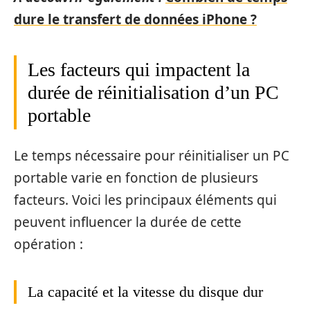
dure le transfert de données iPhone ?
Les facteurs qui impactent la
durée de réinitialisation d’un PC
portable
Le temps nécessaire pour réinitialiser un PC
portable varie en fonction de plusieurs
facteurs. Voici les principaux éléments qui
peuvent influencer la durée de cette
opération :
La capacité et la vitesse du disque dur