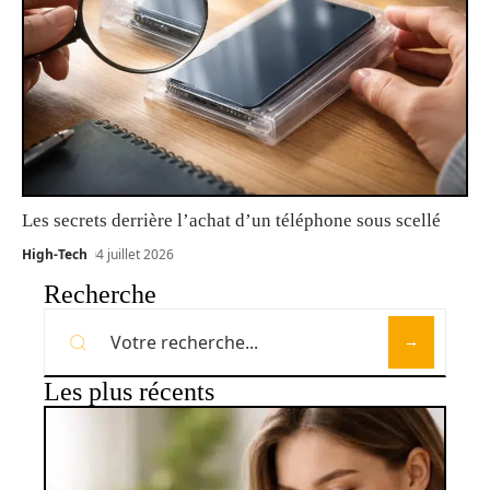
Les secrets derrière l’achat d’un téléphone sous scellé
High-Tech
4 juillet 2026
Recherche
Les plus récents