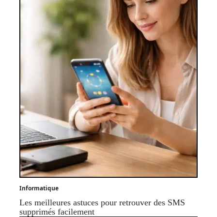
Informatique
Les meilleures astuces pour retrouver des SMS
supprimés facilement