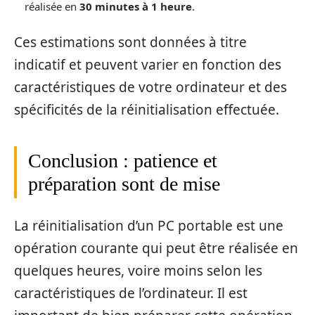
réalisée en
30 minutes à 1 heure
.
Ces estimations sont données à titre
indicatif et peuvent varier en fonction des
caractéristiques de votre ordinateur et des
spécificités de la réinitialisation effectuée.
Conclusion : patience et
préparation sont de mise
La réinitialisation d’un PC portable est une
opération courante qui peut être réalisée en
quelques heures, voire moins selon les
caractéristiques de l’ordinateur. Il est