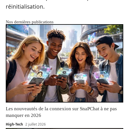
réinitialisation.
Nos dernières publications
Les nouveautés de la connexion sur SnaPChat à ne pas
manquer en 2026
High-Tech
2 juillet 2026