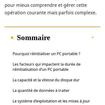
pour mieux comprendre et gérer cette
opération courante mais parfois complexe.
Sommaire
Pourquoi réinitialiser un PC portable ?
Les facteurs qui impactent la durée de
réinitialisation d’un PC portable
La capacité et la vitesse du disque dur
La quantité de données à traiter
Le système d’exploitation et les mises à jour