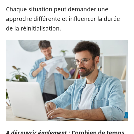
Chaque situation peut demander une
approche différente et influencer la durée
de la réinitialisation.
A découvrir également :
Combien de temps