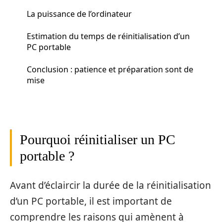
La puissance de l’ordinateur
Estimation du temps de réinitialisation d’un
PC portable
Conclusion : patience et préparation sont de
mise
Pourquoi réinitialiser un PC
portable ?
Avant d’éclaircir la durée de la réinitialisation
d’un PC portable, il est important de
comprendre les raisons qui amènent à