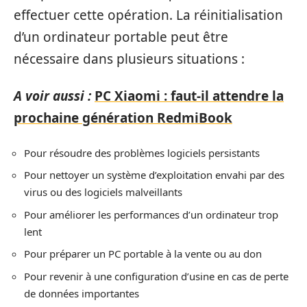
effectuer cette opération. La réinitialisation
d’un ordinateur portable peut être
nécessaire dans plusieurs situations :
A voir aussi :
PC Xiaomi : faut-il attendre la
prochaine génération RedmiBook
Pour résoudre des problèmes logiciels persistants
Pour nettoyer un système d’exploitation envahi par des
virus ou des logiciels malveillants
Pour améliorer les performances d’un ordinateur trop
lent
Pour préparer un PC portable à la vente ou au don
Pour revenir à une configuration d’usine en cas de perte
de données importantes