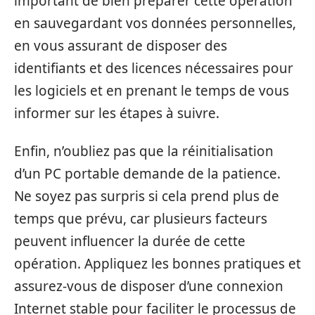
important de bien préparer cette opération
en sauvegardant vos données personnelles,
en vous assurant de disposer des
identifiants et des licences nécessaires pour
les logiciels et en prenant le temps de vous
informer sur les étapes à suivre.
Enfin, n’oubliez pas que la réinitialisation
d’un PC portable demande de la patience.
Ne soyez pas surpris si cela prend plus de
temps que prévu, car plusieurs facteurs
peuvent influencer la durée de cette
opération. Appliquez les bonnes pratiques et
assurez-vous de disposer d’une connexion
Internet stable pour faciliter le processus de