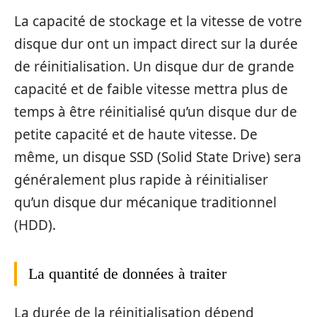
La capacité de stockage et la vitesse de votre
disque dur ont un impact direct sur la durée
de réinitialisation. Un disque dur de grande
capacité et de faible vitesse mettra plus de
temps à être réinitialisé qu’un disque dur de
petite capacité et de haute vitesse. De
même, un disque SSD (Solid State Drive) sera
généralement plus rapide à réinitialiser
qu’un disque dur mécanique traditionnel
(HDD).
La quantité de données à traiter
La durée de la réinitialisation dépend