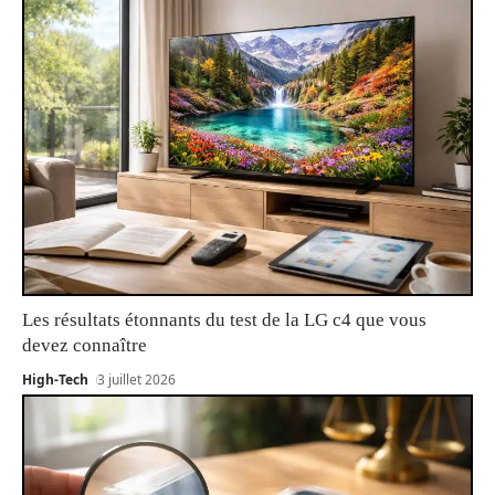
Les résultats étonnants du test de la LG c4 que vous
devez connaître
High-Tech
3 juillet 2026