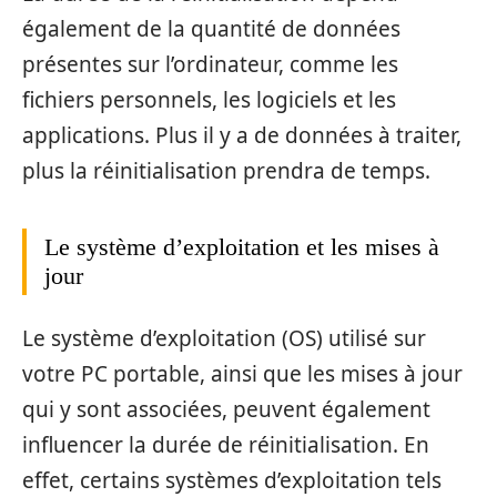
également de la quantité de données
présentes sur l’ordinateur, comme les
fichiers personnels, les logiciels et les
applications. Plus il y a de données à traiter,
plus la réinitialisation prendra de temps.
Le système d’exploitation et les mises à
jour
Le système d’exploitation (OS) utilisé sur
votre PC portable, ainsi que les mises à jour
qui y sont associées, peuvent également
influencer la durée de réinitialisation. En
effet, certains systèmes d’exploitation tels