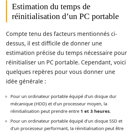
Estimation du temps de
réinitialisation d’un PC portable
Compte tenu des facteurs mentionnés ci-
dessus, il est difficile de donner une
estimation précise du temps nécessaire pour
réinitialiser un PC portable. Cependant, voici
quelques repères pour vous donner une
idée générale :
Pour un ordinateur portable équipé d’un disque dur
mécanique (HDD) et d’un processeur moyen, la
réinitialisation peut prendre entre
1 et 3 heures
.
Pour un ordinateur portable équipé d’un disque SSD et
d’un processeur performant, la réinitialisation peut être