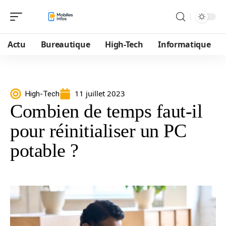
Actu
Bureautique
High-Tech
Informatique
11 juillet 2023
High-Tech
Combien de temps faut-il
pour réinitialiser un PC
potable ?