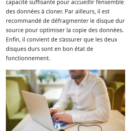
capacité suffisante pour accueillir l’ensemble
des données à cloner. Par ailleurs, il est
recommandé de défragmenter le disque dur
source pour optimiser la copie des données.
Enfin, il convient de s’assurer que les deux
disques durs sont en bon état de
fonctionnement.