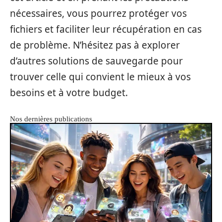
nécessaires, vous pourrez protéger vos
fichiers et faciliter leur récupération en cas
de problème. N’hésitez pas à explorer
d’autres solutions de sauvegarde pour
trouver celle qui convient le mieux à vos
besoins et à votre budget.
Nos dernières publications