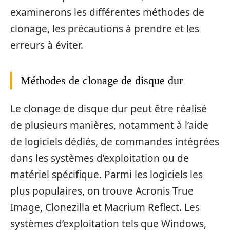
examinerons les différentes méthodes de
clonage, les précautions à prendre et les
erreurs à éviter.
Méthodes de clonage de disque dur
Le clonage de disque dur peut être réalisé
de plusieurs manières, notamment à l’aide
de logiciels dédiés, de commandes intégrées
dans les systèmes d’exploitation ou de
matériel spécifique. Parmi les logiciels les
plus populaires, on trouve Acronis True
Image, Clonezilla et Macrium Reflect. Les
systèmes d’exploitation tels que Windows,