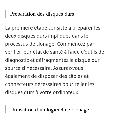
Préparation des disques durs
La première étape consiste à préparer les
deux disques durs impliqués dans le
processus de clonage. Commencez par
vérifier leur état de santé à l’aide d’outils de
diagnostic et défragmentez le disque dur
source si nécessaire. Assurez-vous
également de disposer des câbles et
connecteurs nécessaires pour relier les
disques durs à votre ordinateur.
Utilisation d’un logiciel de clonage