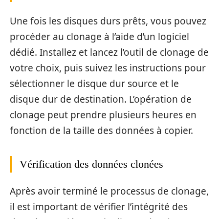
Une fois les disques durs prêts, vous pouvez
procéder au clonage à l’aide d’un logiciel
dédié. Installez et lancez l’outil de clonage de
votre choix, puis suivez les instructions pour
sélectionner le disque dur source et le
disque dur de destination. L’opération de
clonage peut prendre plusieurs heures en
fonction de la taille des données à copier.
Vérification des données clonées
Après avoir terminé le processus de clonage,
il est important de vérifier l’intégrité des