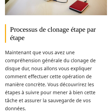
Processus de clonage étape par
étape
Maintenant que vous avez une
compréhension générale du clonage de
disque dur, nous allons vous expliquer
comment effectuer cette opération de
manière concrète. Vous découvrirez les
étapes à suivre pour mener à bien cette
tâche et assurer la sauvegarde de vos
données.