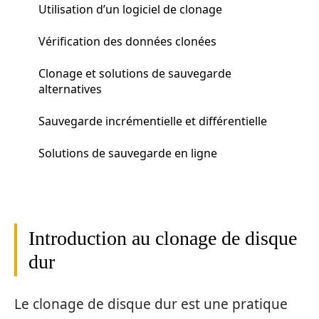
Utilisation d’un logiciel de clonage
Vérification des données clonées
Clonage et solutions de sauvegarde
alternatives
Sauvegarde incrémentielle et différentielle
Solutions de sauvegarde en ligne
Introduction au clonage de disque
dur
Le clonage de disque dur est une pratique