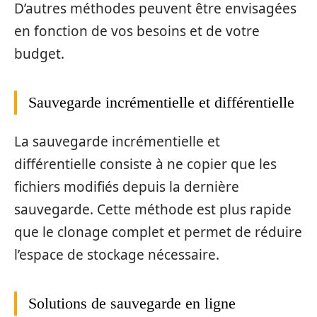
D’autres méthodes peuvent être envisagées
en fonction de vos besoins et de votre
budget.
Sauvegarde incrémentielle et différentielle
La sauvegarde incrémentielle et
différentielle consiste à ne copier que les
fichiers modifiés depuis la dernière
sauvegarde. Cette méthode est plus rapide
que le clonage complet et permet de réduire
l’espace de stockage nécessaire.
Solutions de sauvegarde en ligne