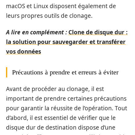
macOS et Linux disposent également de
leurs propres outils de clonage.
A lire en complément :
Clone de disque dur :
la solution pour sauvegarder et transférer
vos données
Précautions à prendre et erreurs à éviter
Avant de procéder au clonage, il est
important de prendre certaines précautions
pour garantir la réussite de l’opération. Tout
d’abord, il est essentiel de vérifier que le
disque dur de destination dispose d’une