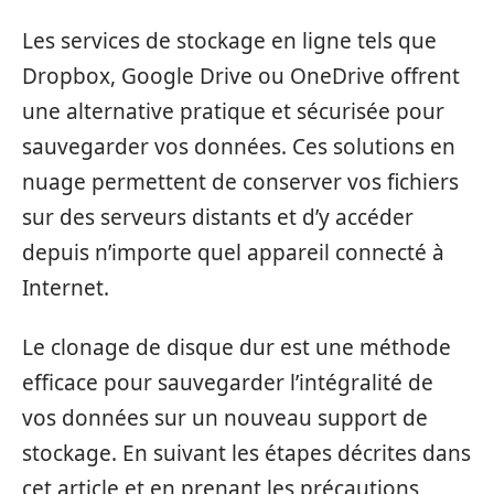
Les services de stockage en ligne tels que
Dropbox, Google Drive ou OneDrive offrent
une alternative pratique et sécurisée pour
sauvegarder vos données. Ces solutions en
nuage permettent de conserver vos fichiers
sur des serveurs distants et d’y accéder
depuis n’importe quel appareil connecté à
Internet.
Le clonage de disque dur est une méthode
efficace pour sauvegarder l’intégralité de
vos données sur un nouveau support de
stockage. En suivant les étapes décrites dans
cet article et en prenant les précautions