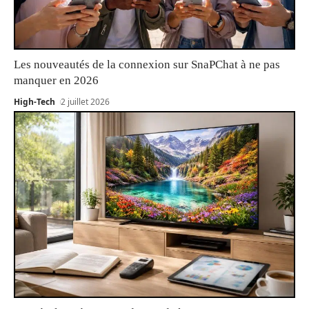
Les nouveautés de la connexion sur SnaPChat à ne pas
manquer en 2026
High-Tech
2 juillet 2026