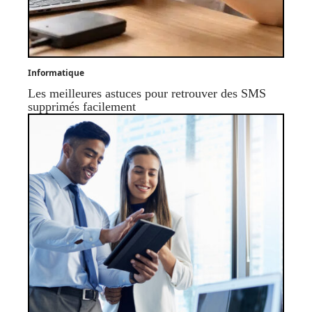
Informatique
Les meilleures astuces pour retrouver des SMS
supprimés facilement