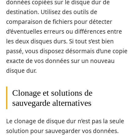
données copiées sur le disque dur de
destination. Utilisez des outils de
comparaison de fichiers pour détecter
d’éventuelles erreurs ou différences entre
les deux disques durs. Si tout s’est bien
passé, vous disposez désormais d’une copie
exacte de vos données sur un nouveau
disque dur.
Clonage et solutions de
sauvegarde alternatives
Le clonage de disque dur n’est pas la seule
solution pour sauvegarder vos données.