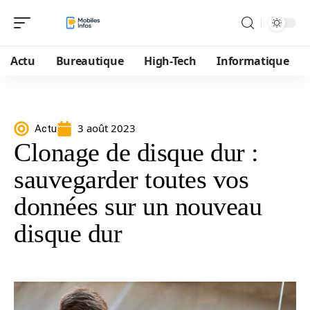
Actu
Bureautique
High-Tech
Informatique
3 août 2023
Actu
Clonage de disque dur :
sauvegarder toutes vos
données sur un nouveau
disque dur