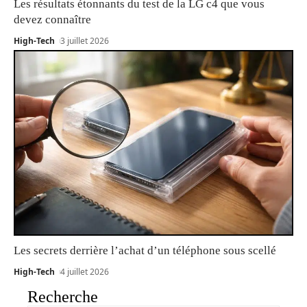
Les résultats étonnants du test de la LG c4 que vous
devez connaître
High-Tech
3 juillet 2026
Les secrets derrière l’achat d’un téléphone sous scellé
High-Tech
4 juillet 2026
Recherche