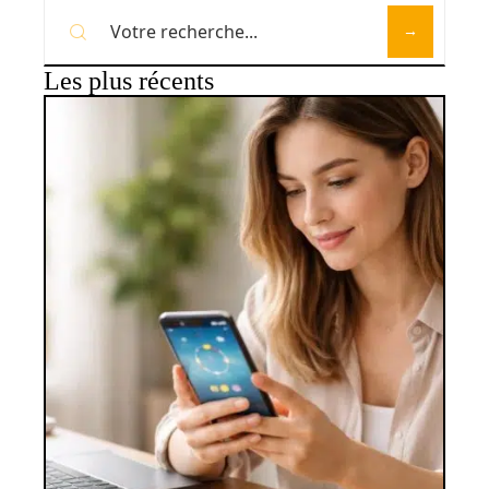
Les plus récents