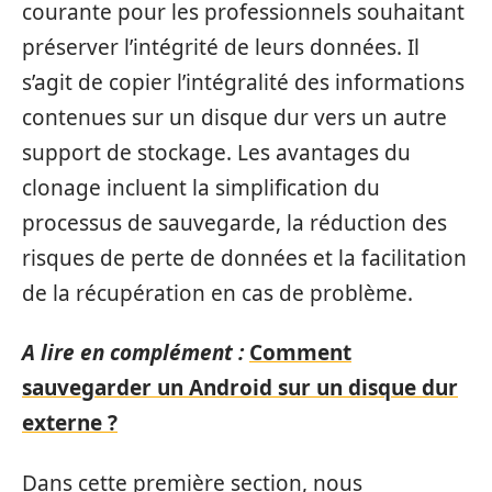
courante pour les professionnels souhaitant
préserver l’intégrité de leurs données. Il
s’agit de copier l’intégralité des informations
contenues sur un disque dur vers un autre
support de stockage. Les avantages du
clonage incluent la simplification du
processus de sauvegarde, la réduction des
risques de perte de données et la facilitation
de la récupération en cas de problème.
A lire en complément :
Comment
sauvegarder un Android sur un disque dur
externe ?
Dans cette première section, nous