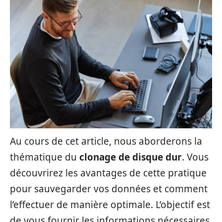
Au cours de cet article, nous aborderons la
thématique du
clonage de disque dur
. Vous
découvrirez les avantages de cette pratique
pour sauvegarder vos données et comment
l’effectuer de manière optimale. L’objectif est
de vous fournir les informations nécessaires