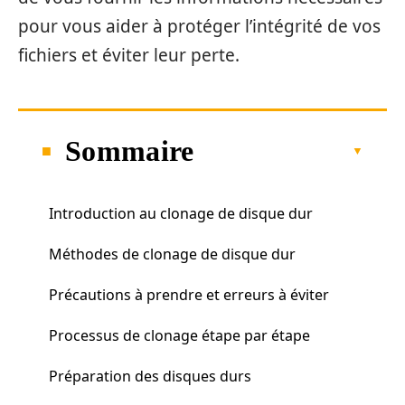
pour vous aider à protéger l’intégrité de vos
fichiers et éviter leur perte.
Sommaire
Introduction au clonage de disque dur
Méthodes de clonage de disque dur
Précautions à prendre et erreurs à éviter
Processus de clonage étape par étape
Préparation des disques durs