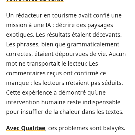
Un rédacteur en tourisme avait confié une
mission à une IA : décrire des paysages
exotiques. Les résultats étaient décevants.
Les phrases, bien que grammaticalement
correctes, étaient dépourvues de vie. Aucun
mot ne transportait le lecteur. Les
commentaires reçus ont confirmé ce
manque : les lecteurs n’étaient pas séduits.
Cette expérience a démontré qu’une
intervention humaine reste indispensable
pour insuffler de la chaleur dans les textes.
Avec Qualitee
, ces problèmes sont balayés.