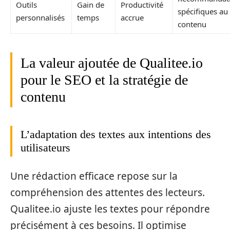
Outils
Gain de
Productivité
spécifiques au
personnalisés
temps
accrue
contenu
La valeur ajoutée de Qualitee.io
pour le SEO et la stratégie de
contenu
L’adaptation des textes aux intentions des
utilisateurs
Une rédaction efficace repose sur la
compréhension des attentes des lecteurs.
Qualitee.io ajuste les textes pour répondre
précisément à ces besoins. Il optimise