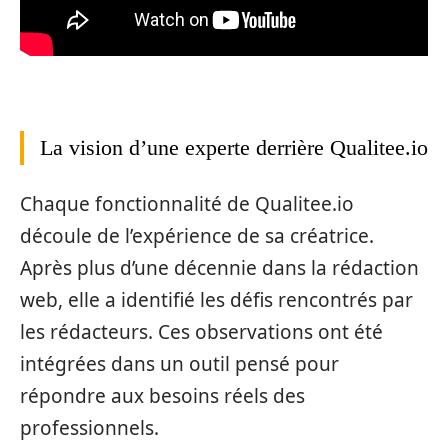
La vision d’une experte derrière Qualitee.io
Chaque fonctionnalité de Qualitee.io
découle de l’expérience de sa créatrice.
Après plus d’une décennie dans la rédaction
web, elle a identifié les défis rencontrés par
les rédacteurs. Ces observations ont été
intégrées dans un outil pensé pour
répondre aux besoins réels des
professionnels.