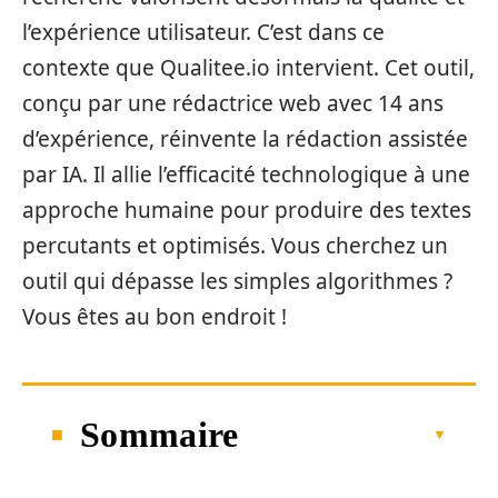
l’expérience utilisateur. C’est dans ce
contexte que Qualitee.io intervient. Cet outil,
conçu par une rédactrice web avec 14 ans
d’expérience, réinvente la rédaction assistée
par IA. Il allie l’efficacité technologique à une
approche humaine pour produire des textes
percutants et optimisés. Vous cherchez un
outil qui dépasse les simples algorithmes ?
Vous êtes au bon endroit !
Sommaire