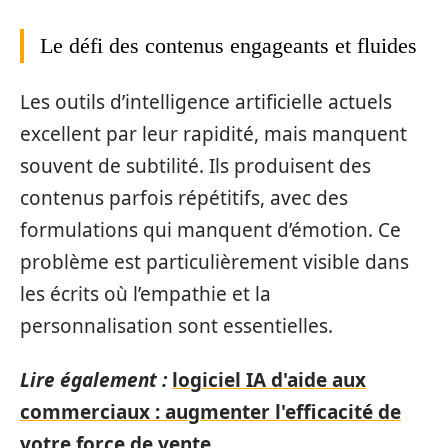
Le défi des contenus engageants et fluides
Les outils d’intelligence artificielle actuels
excellent par leur rapidité, mais manquent
souvent de subtilité. Ils produisent des
contenus parfois répétitifs, avec des
formulations qui manquent d’émotion. Ce
problème est particulièrement visible dans
les écrits où l’empathie et la
personnalisation sont essentielles.
Lire également :
logiciel IA d'aide aux
commerciaux : augmenter l'efficacité de
votre force de vente