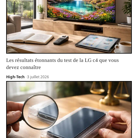
Les résultats étonnants du test de la LG c4 que vous
devez connaître
High-Tech
3 juillet 2026