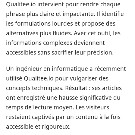
Qualitee.io intervient pour rendre chaque
phrase plus claire et impactante. Il identifie
les formulations lourdes et propose des
alternatives plus fluides. Avec cet outil, les
informations complexes deviennent
accessibles sans sacrifier leur précision.
Un ingénieur en informatique a récemment
utilisé Qualitee.io pour vulgariser des
concepts techniques. Résultat : ses articles
ont enregistré une hausse significative du
temps de lecture moyen. Les visiteurs
restaient captivés par un contenu à la fois
accessible et rigoureux.