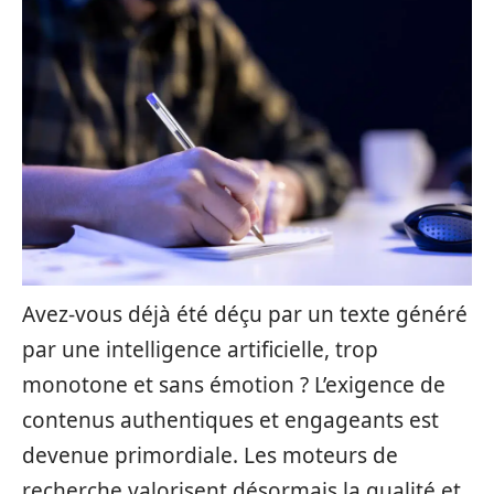
Avez-vous déjà été déçu par un texte généré
par une intelligence artificielle, trop
monotone et sans émotion ? L’exigence de
contenus authentiques et engageants est
devenue primordiale. Les moteurs de
recherche valorisent désormais la qualité et