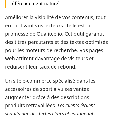
référencement naturel
Améliorer la visibilité de vos contenus, tout
en captivant vos lecteurs : telle est la
promesse de Qualitee.io. Cet outil garantit
des titres percutants et des textes optimisés
pour les moteurs de recherche. Vos pages
web attirent davantage de visiteurs et
réduisent leur taux de rebond.
Un site e-commerce spécialisé dans les
accessoires de sport a vu ses ventes
augmenter grâce à des descriptions
produits retravaillées.
Les clients étaient
séduits par des textes clairs et engageants,