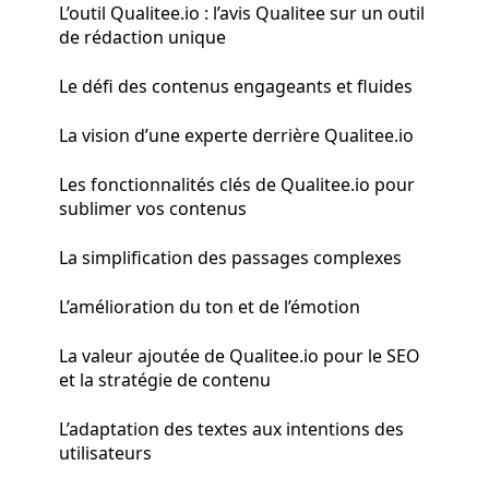
L’outil Qualitee.io : l’avis Qualitee sur un outil
de rédaction unique
Le défi des contenus engageants et fluides
La vision d’une experte derrière Qualitee.io
Les fonctionnalités clés de Qualitee.io pour
sublimer vos contenus
La simplification des passages complexes
L’amélioration du ton et de l’émotion
La valeur ajoutée de Qualitee.io pour le SEO
et la stratégie de contenu
L’adaptation des textes aux intentions des
utilisateurs