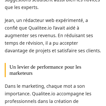
que les experts.
Jean, un rédacteur web expérimenté, a
confié que Qualitee.io l’avait aidé à
augmenter ses revenus. En réduisant ses
temps de révision, il a pu accepter
davantage de projets et satisfaire ses clients.
Un levier de performance pour les
marketeurs
Dans le marketing, chaque mot a son
importance. Qualitee.io accompagne les
professionnels dans la création de