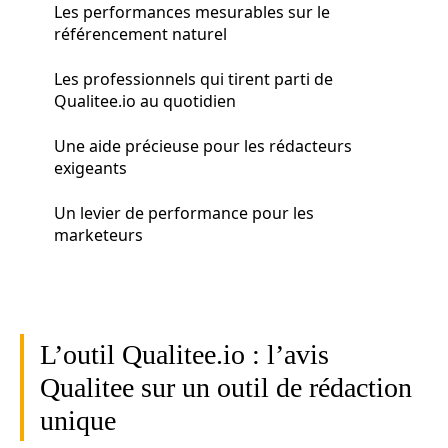
Les performances mesurables sur le
référencement naturel
Les professionnels qui tirent parti de
Qualitee.io au quotidien
Une aide précieuse pour les rédacteurs
exigeants
Un levier de performance pour les
marketeurs
L’outil Qualitee.io : l’avis
Qualitee sur un outil de rédaction
unique