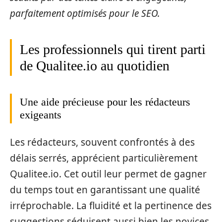
parfaitement optimisés pour le SEO.
Les professionnels qui tirent parti
de Qualitee.io au quotidien
Une aide précieuse pour les rédacteurs
exigeants
Les rédacteurs, souvent confrontés à des
délais serrés, apprécient particulièrement
Qualitee.io. Cet outil leur permet de gagner
du temps tout en garantissant une qualité
irréprochable. La fluidité et la pertinence des
suggestions séduisent aussi bien les novices