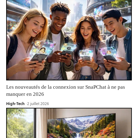
Les nouveautés de la connexion sur SnaPChat à ne pas
manquer en 2026
High-Tech
2 juillet 2026