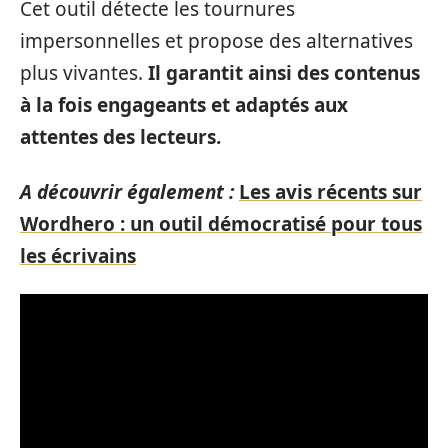
Cet outil détecte les tournures
impersonnelles et propose des alternatives
plus vivantes.
Il garantit ainsi des contenus
à la fois engageants et adaptés aux
attentes des lecteurs.
A découvrir également :
Les avis récents sur
Wordhero : un outil démocratisé pour tous
les écrivains