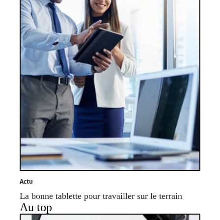
Actu
La bonne tablette pour travailler sur le terrain
Au top