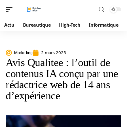
Actu
Bureautique
High-Tech
Informatique
2 mars 2025
Marketing
Avis Qualitee : l’outil de
contenus IA conçu par une
rédactrice web de 14 ans
d’expérience