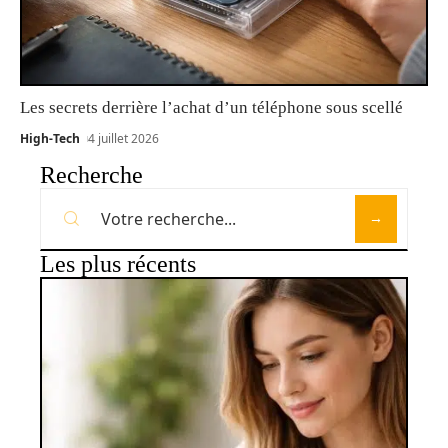
Les secrets derrière l’achat d’un téléphone sous scellé
High-Tech
4 juillet 2026
Recherche
Les plus récents