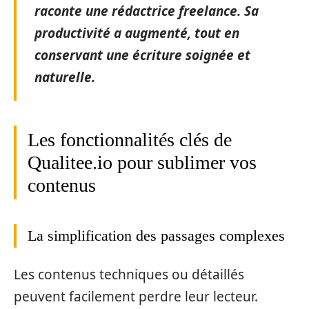
raconte une rédactrice freelance. Sa
productivité a augmenté, tout en
conservant une écriture soignée et
naturelle.
Les fonctionnalités clés de
Qualitee.io pour sublimer vos
contenus
La simplification des passages complexes
Les contenus techniques ou détaillés
peuvent facilement perdre leur lecteur.