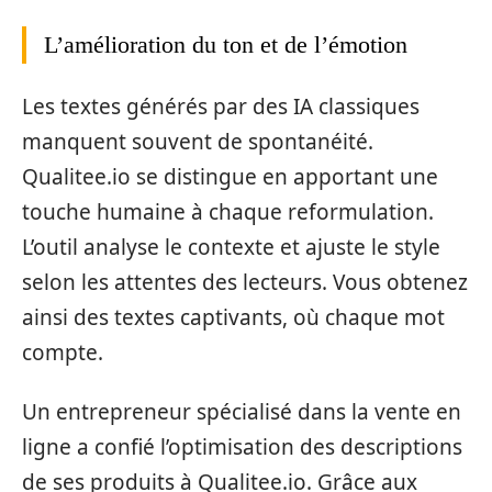
L’amélioration du ton et de l’émotion
Les textes générés par des IA classiques
manquent souvent de spontanéité.
Qualitee.io se distingue en apportant une
touche humaine à chaque reformulation.
L’outil analyse le contexte et ajuste le style
selon les attentes des lecteurs. Vous obtenez
ainsi des textes captivants, où chaque mot
compte.
Un entrepreneur spécialisé dans la vente en
ligne a confié l’optimisation des descriptions
de ses produits à Qualitee.io. Grâce aux