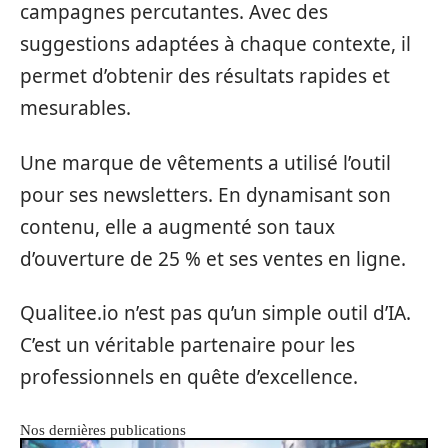
campagnes percutantes. Avec des
suggestions adaptées à chaque contexte, il
permet d’obtenir des résultats rapides et
mesurables.
Une marque de vêtements a utilisé l’outil
pour ses newsletters. En dynamisant son
contenu, elle a augmenté son taux
d’ouverture de 25 % et ses ventes en ligne.
Qualitee.io n’est pas qu’un simple outil d’IA.
C’est un véritable partenaire pour les
professionnels en quête d’excellence.
Nos dernières publications