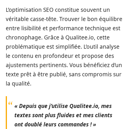
L’optimisation SEO constitue souvent un
véritable casse-tête. Trouver le bon équilibre
entre lisibilité et performance technique est
chronophage. Grâce à Qualitee.io, cette
problématique est simplifiée. L’outil analyse
le contenu en profondeur et propose des
ajustements pertinents. Vous bénéficiez d’un
texte prêt à être publié, sans compromis sur
la qualité.
« Depuis que j’utilise Qualitee.io, mes
textes sont plus fluides et mes clients
ont doublé leurs commandes ! »