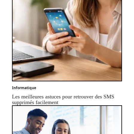
Informatique
Les meilleures astuces pour retrouver des SMS
supprimés facilement