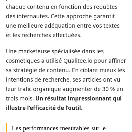
chaque contenu en fonction des requêtes
des internautes. Cette approche garantit
une meilleure adéquation entre vos textes
et les recherches effectuées.
Une marketeuse spécialisée dans les
cosmétiques a utilisé Qualitee.io pour affiner
sa stratégie de contenu. En ciblant mieux les
intentions de recherche, ses articles ont vu
leur trafic organique augmenter de 30 % en
trois mois.
Un résultat impressionnant qui
illustre l’efficacité de l’outil.
Les performances mesurables sur le