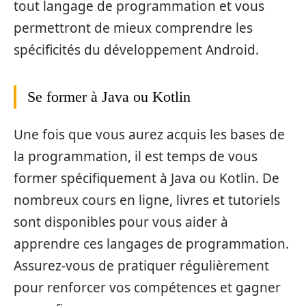
tout langage de programmation et vous
permettront de mieux comprendre les
spécificités du développement Android.
Se former à Java ou Kotlin
Une fois que vous aurez acquis les bases de
la programmation, il est temps de vous
former spécifiquement à Java ou Kotlin. De
nombreux cours en ligne, livres et tutoriels
sont disponibles pour vous aider à
apprendre ces langages de programmation.
Assurez-vous de pratiquer régulièrement
pour renforcer vos compétences et gagner