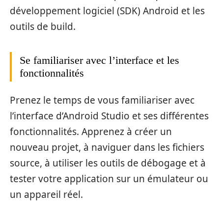
développement logiciel (SDK) Android et les
outils de build.
Se familiariser avec l’interface et les
fonctionnalités
Prenez le temps de vous familiariser avec
l’interface d’Android Studio et ses différentes
fonctionnalités. Apprenez à créer un
nouveau projet, à naviguer dans les fichiers
source, à utiliser les outils de débogage et à
tester votre application sur un émulateur ou
un appareil réel.