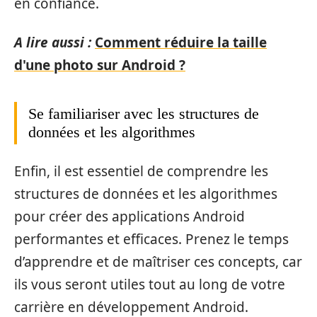
en confiance.
A lire aussi :
Comment réduire la taille
d'une photo sur Android ?
Se familiariser avec les structures de
données et les algorithmes
Enfin, il est essentiel de comprendre les
structures de données et les algorithmes
pour créer des applications Android
performantes et efficaces. Prenez le temps
d’apprendre et de maîtriser ces concepts, car
ils vous seront utiles tout au long de votre
carrière en développement Android.