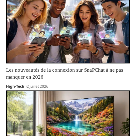
Les nouveautés de la connexion sur SnaPChat à ne pas
manquer en 2026
High-Tech
2 juillet 2026