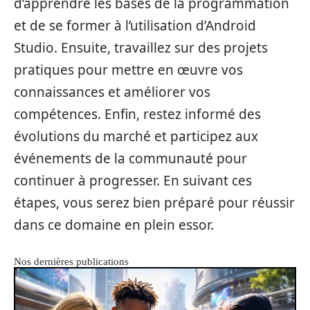
d’apprendre les bases de la programmation
et de se former à l’utilisation d’Android
Studio. Ensuite, travaillez sur des projets
pratiques pour mettre en œuvre vos
connaissances et améliorer vos
compétences. Enfin, restez informé des
évolutions du marché et participez aux
événements de la communauté pour
continuer à progresser. En suivant ces
étapes, vous serez bien préparé pour réussir
dans ce domaine en plein essor.
Nos dernières publications