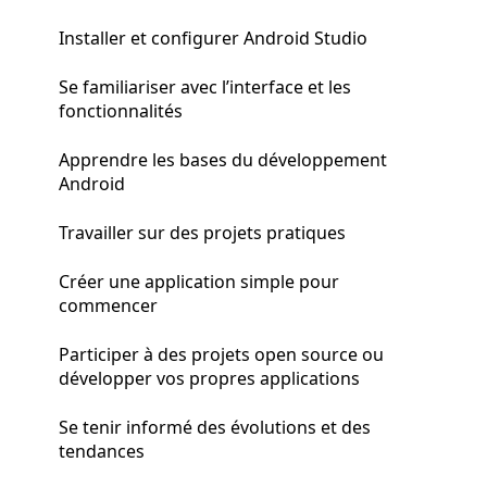
Installer et configurer Android Studio
Se familiariser avec l’interface et les
fonctionnalités
Apprendre les bases du développement
Android
Travailler sur des projets pratiques
Créer une application simple pour
commencer
Participer à des projets open source ou
développer vos propres applications
Se tenir informé des évolutions et des
tendances