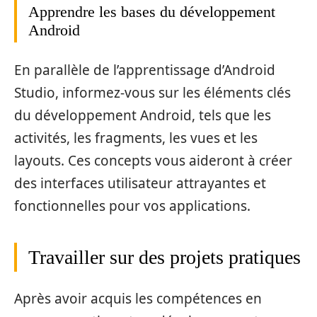
Apprendre les bases du développement
Android
En parallèle de l’apprentissage d’Android
Studio, informez-vous sur les éléments clés
du développement Android, tels que les
activités, les fragments, les vues et les
layouts. Ces concepts vous aideront à créer
des interfaces utilisateur attrayantes et
fonctionnelles pour vos applications.
Travailler sur des projets pratiques
Après avoir acquis les compétences en