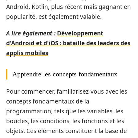
Android. Kotlin, plus récent mais gagnant en
popularité, est également valable.
A lire également :
Développement
d'Android et d'iOS : bataille des leaders des
applis mobiles
Apprendre les concepts fondamentaux
Pour commencer, familiarisez-vous avec les
concepts fondamentaux de la
programmation, tels que les variables, les
boucles, les conditions, les fonctions et les
objets. Ces éléments constituent la base de