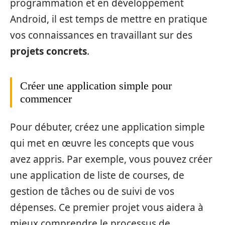
programmation et en développement
Android, il est temps de mettre en pratique
vos connaissances en travaillant sur des
projets concrets
.
Créer une application simple pour
commencer
Pour débuter, créez une application simple
qui met en œuvre les concepts que vous
avez appris. Par exemple, vous pouvez créer
une application de liste de courses, de
gestion de tâches ou de suivi de vos
dépenses. Ce premier projet vous aidera à
mieux comprendre le processus de