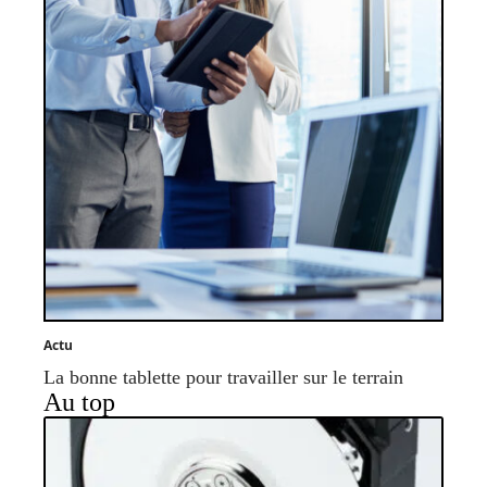
Actu
La bonne tablette pour travailler sur le terrain
Au top