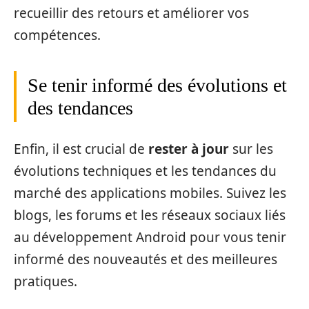
recueillir des retours et améliorer vos
compétences.
Se tenir informé des évolutions et
des tendances
Enfin, il est crucial de
rester à jour
sur les
évolutions techniques et les tendances du
marché des applications mobiles. Suivez les
blogs, les forums et les réseaux sociaux liés
au développement Android pour vous tenir
informé des nouveautés et des meilleures
pratiques.