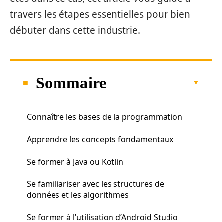
travers les étapes essentielles pour bien
débuter dans cette industrie.
Sommaire
Connaître les bases de la programmation
Apprendre les concepts fondamentaux
Se former à Java ou Kotlin
Se familiariser avec les structures de
données et les algorithmes
Se former à l’utilisation d’Android Studio