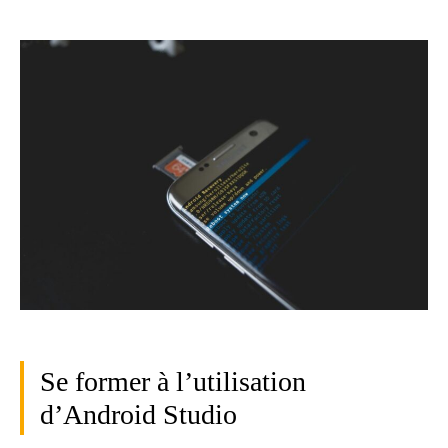
Se former à l’utilisation
d’Android Studio