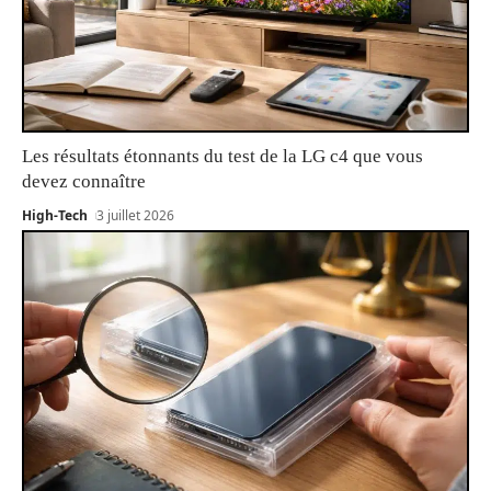
Les résultats étonnants du test de la LG c4 que vous
devez connaître
High-Tech
3 juillet 2026