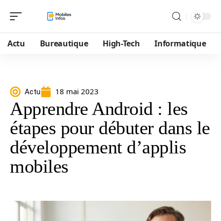
Actu
Bureautique
High-Tech
Informatique
18 mai 2023
Actu
Apprendre Android : les
étapes pour débuter dans le
développement d’applis
mobiles