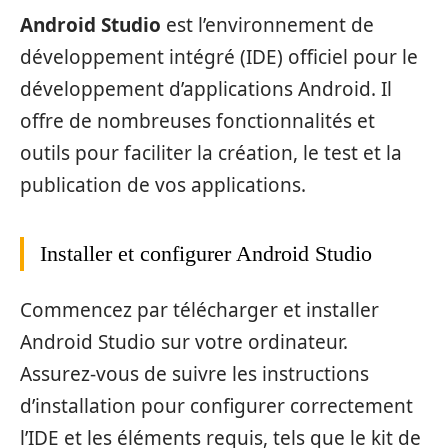
Android Studio
est l’environnement de
développement intégré (IDE) officiel pour le
développement d’applications Android. Il
offre de nombreuses fonctionnalités et
outils pour faciliter la création, le test et la
publication de vos applications.
Installer et configurer Android Studio
Commencez par télécharger et installer
Android Studio sur votre ordinateur.
Assurez-vous de suivre les instructions
d’installation pour configurer correctement
l’IDE et les éléments requis, tels que le kit de