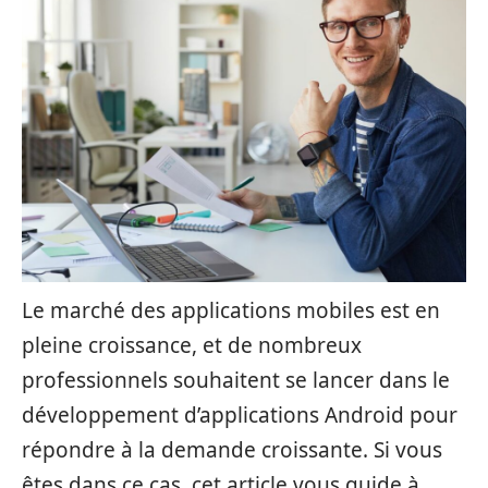
Le marché des applications mobiles est en
pleine croissance, et de nombreux
professionnels souhaitent se lancer dans le
développement d’applications Android pour
répondre à la demande croissante. Si vous
êtes dans ce cas, cet article vous guide à