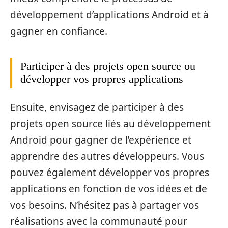
développement d’applications Android et à
gagner en confiance.
Participer à des projets open source ou
développer vos propres applications
Ensuite, envisagez de participer à des
projets open source liés au développement
Android pour gagner de l’expérience et
apprendre des autres développeurs. Vous
pouvez également développer vos propres
applications en fonction de vos idées et de
vos besoins. N’hésitez pas à partager vos
réalisations avec la communauté pour