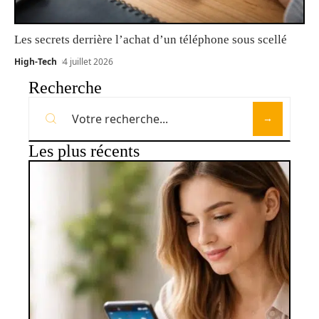
Les secrets derrière l’achat d’un téléphone sous scellé
High-Tech
4 juillet 2026
Recherche
Les plus récents