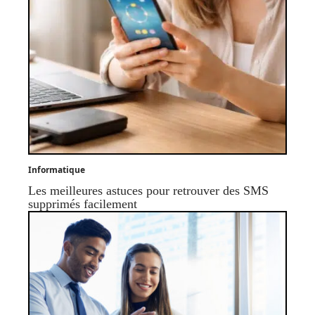
Informatique
Les meilleures astuces pour retrouver des SMS
supprimés facilement