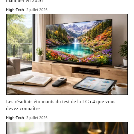
manquer en 2026
High-Tech
2 juillet 2026
Les résultats étonnants du test de la LG c4 que vous
devez connaître
High-Tech
3 juillet 2026