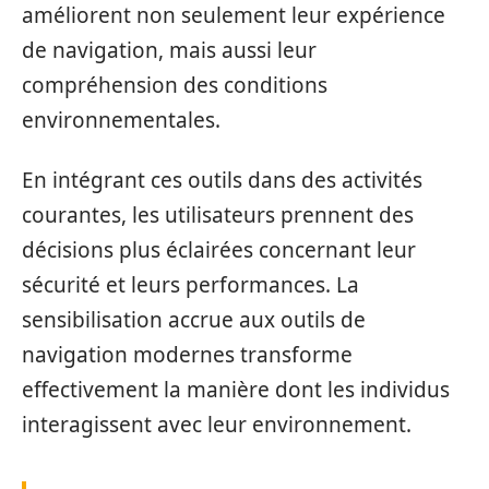
améliorent non seulement leur expérience
de navigation, mais aussi leur
compréhension des conditions
environnementales.
En intégrant ces outils dans des activités
courantes, les utilisateurs prennent des
décisions plus éclairées concernant leur
sécurité et leurs performances. La
sensibilisation accrue aux outils de
navigation modernes transforme
effectivement la manière dont les individus
interagissent avec leur environnement.