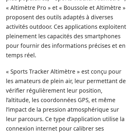
« Altimètre Pro » et « Boussole et Altimètre »
proposent des outils adaptés à diverses
activités outdoor. Ces applications exploitent
pleinement les capacités des smartphones
pour fournir des informations précises et en
temps réel.
« Sports Tracker Altimètre » est conçu pour
les amateurs de plein air, leur permettant de
vérifier régulièrement leur position,
l’altitude, les coordonnées GPS, et même
l’impact de la pression atmosphérique sur
leur parcours. Ce type d’application utilise la
connexion internet pour calibrer ses