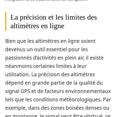
La précision et les limites des
altimètres en ligne
Bien que les altimètres en ligne soient
devenus un outil essentiel pour les
passionnés d’activités en plein air, il existe
néanmoins certaines limites à leur
utilisation. La précision des altimètres
dépend en grande partie de la qualité du
signal GPS et de facteurs environnementaux
tels que les conditions météorologiques. Par
exemple, dans des zones boisées denses ou
en montagne, le signal peut être obstrué, ce