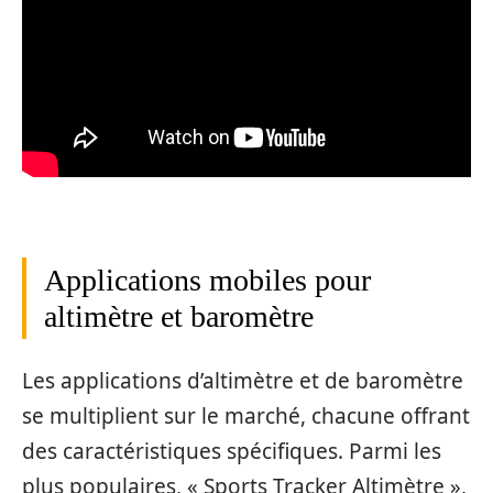
Applications mobiles pour
altimètre et baromètre
Les applications d’altimètre et de baromètre
se multiplient sur le marché, chacune offrant
des caractéristiques spécifiques. Parmi les
plus populaires, « Sports Tracker Altimètre »,