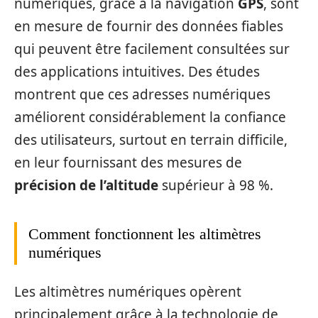
numériques, grâce à la navigation
GPS
, sont
en mesure de fournir des données fiables
qui peuvent être facilement consultées sur
des applications intuitives. Des études
montrent que ces adresses numériques
améliorent considérablement la confiance
des utilisateurs, surtout en terrain difficile,
en leur fournissant des mesures de
précision de l’altitude
supérieur à 98 %.
Comment fonctionnent les altimètres
numériques
Les altimètres numériques opèrent
principalement grâce à la technologie de