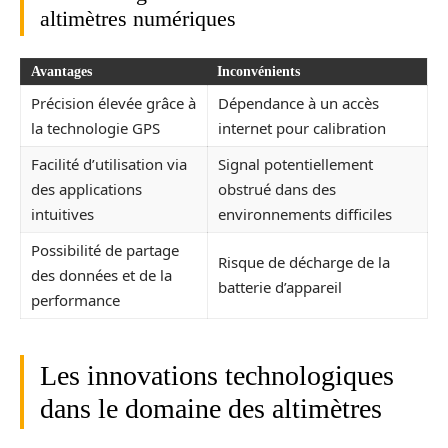
altimètres numériques
Avantages
Inconvénients
Précision élevée grâce à
Dépendance à un accès
la technologie GPS
internet pour calibration
Facilité d’utilisation via
Signal potentiellement
des applications
obstrué dans des
intuitives
environnements difficiles
Possibilité de partage
Risque de décharge de la
des données et de la
batterie d’appareil
performance
Les innovations technologiques
dans le domaine des altimètres