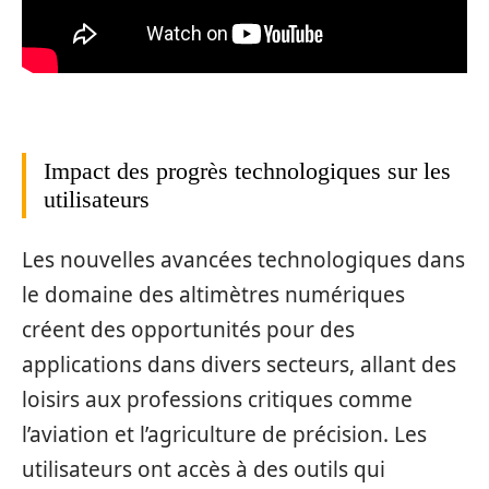
Impact des progrès technologiques sur les
utilisateurs
Les nouvelles avancées technologiques dans
le domaine des altimètres numériques
créent des opportunités pour des
applications dans divers secteurs, allant des
loisirs aux professions critiques comme
l’aviation et l’agriculture de précision. Les
utilisateurs ont accès à des outils qui