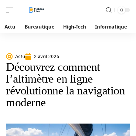
Actu
Bureautique
High-Tech
Informatique
2 avril 2026
Actu
Découvrez comment
l’altimètre en ligne
révolutionne la navigation
moderne