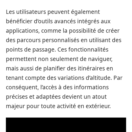
Les utilisateurs peuvent également
bénéficier d’outils avancés intégrés aux
applications, comme la possibilité de créer
des parcours personnalisés en utilisant des
points de passage. Ces fonctionnalités
permettent non seulement de naviguer,
mais aussi de planifier des itinéraires en
tenant compte des variations d’altitude. Par
conséquent, l’accès à des informations
précises et adaptées devient un atout
majeur pour toute activité en extérieur.