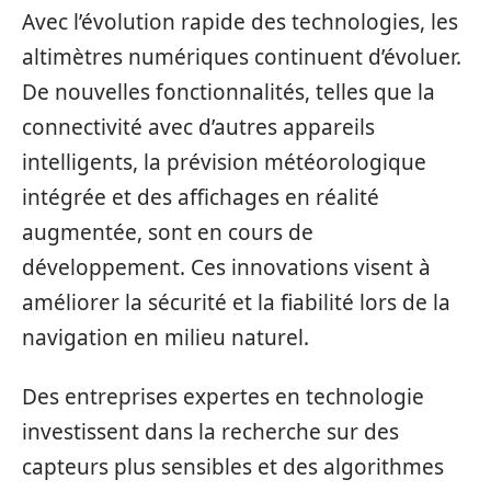
Avec l’évolution rapide des technologies, les
altimètres numériques continuent d’évoluer.
De nouvelles fonctionnalités, telles que la
connectivité avec d’autres appareils
intelligents, la prévision météorologique
intégrée et des affichages en réalité
augmentée, sont en cours de
développement. Ces innovations visent à
améliorer la sécurité et la fiabilité lors de la
navigation en milieu naturel.
Des entreprises expertes en technologie
investissent dans la recherche sur des
capteurs plus sensibles et des algorithmes