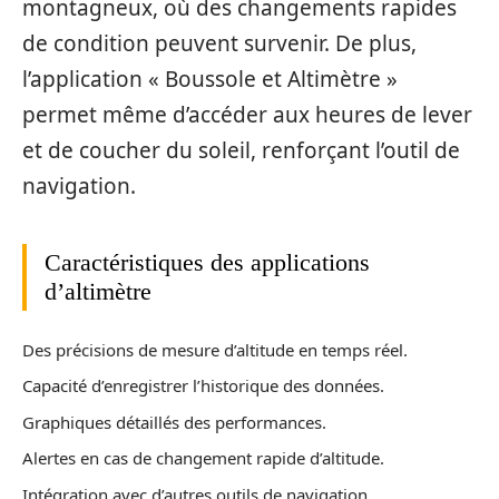
montagneux, où des changements rapides
de condition peuvent survenir. De plus,
l’application « Boussole et Altimètre »
permet même d’accéder aux heures de lever
et de coucher du soleil, renforçant l’outil de
navigation.
Caractéristiques des applications
d’altimètre
Des précisions de mesure d’altitude en temps réel.
Capacité d’enregistrer l’historique des données.
Graphiques détaillés des performances.
Alertes en cas de changement rapide d’altitude.
Intégration avec d’autres outils de navigation.