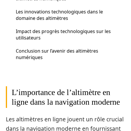
Les innovations technologiques dans le
domaine des altimètres
Impact des progrès technologiques sur les
utilisateurs
Conclusion sur l’avenir des altimètres
numériques
L’importance de l’altimètre en
ligne dans la navigation moderne
Les altimètres en ligne jouent un rôle crucial
dans la navigation moderne en fournissant