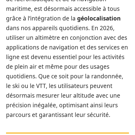
maritime, est désormais accessible à tous
grâce à l’intégration de la
géolocalisation
dans nos appareils quotidiens. En 2026,
utiliser un altimètre en conjonction avec des
applications de navigation et des services en
ligne est devenu essentiel pour les activités
de plein air et même pour des usages
quotidiens. Que ce soit pour la randonnée,
le ski ou le VTT, les utilisateurs peuvent
désormais mesurer leur altitude avec une
précision inégalée, optimisant ainsi leurs
parcours et garantissant leur sécurité.