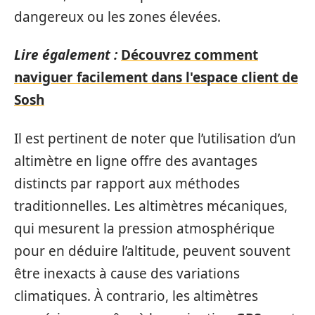
dangereux ou les zones élevées.
Lire également :
Découvrez comment
naviguer facilement dans l'espace client de
Sosh
Il est pertinent de noter que l’utilisation d’un
altimètre en ligne offre des avantages
distincts par rapport aux méthodes
traditionnelles. Les altimètres mécaniques,
qui mesurent la pression atmosphérique
pour en déduire l’altitude, peuvent souvent
être inexacts à cause des variations
climatiques. À contrario, les altimètres