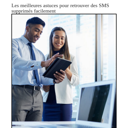
Les meilleures astuces pour retrouver des SMS
supprimés facilement