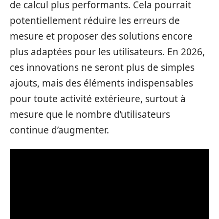
de calcul plus performants. Cela pourrait
potentiellement réduire les erreurs de
mesure et proposer des solutions encore
plus adaptées pour les utilisateurs. En 2026,
ces innovations ne seront plus de simples
ajouts, mais des éléments indispensables
pour toute activité extérieure, surtout à
mesure que le nombre d’utilisateurs
continue d’augmenter.