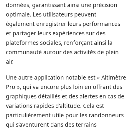
données, garantissant ainsi une précision
optimale. Les utilisateurs peuvent
également enregistrer leurs performances
et partager leurs expériences sur des
plateformes sociales, renforçant ainsi la
communauté autour des activités de plein
air.
Une autre application notable est « Altimètre
Pro », qui va encore plus loin en offrant des
graphiques détaillés et des alertes en cas de
variations rapides d’altitude. Cela est
particulièrement utile pour les randonneurs
qui s’aventurent dans des terrains