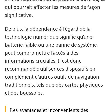
qui pourrait affecter les mesures de façon
significative.
De plus, la dépendance à l’égard de la
technologie numérique signifie qu’une
batterie faible ou une panne de système
peut compromettre l’accès à des
informations cruciales. Il est donc
recommandé d’utiliser ces dispositifs en
complément d’autres outils de navigation
traditionnels, tels que des cartes physiques
et des boussoles.
Les avantages et inconvénients des