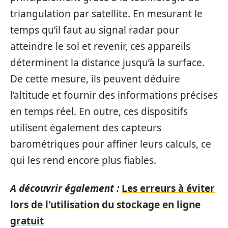
triangulation par satellite. En mesurant le
temps qu’il faut au signal radar pour
atteindre le sol et revenir, ces appareils
déterminent la distance jusqu’à la surface.
De cette mesure, ils peuvent déduire
l’altitude et fournir des informations précises
en temps réel. En outre, ces dispositifs
utilisent également des capteurs
barométriques pour affiner leurs calculs, ce
qui les rend encore plus fiables.
A découvrir également :
Les erreurs à éviter
lors de l'utilisation du stockage en ligne
gratuit