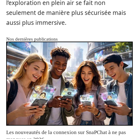
l’exploration en plein air se fait non
seulement de manière plus sécurisée mais
aussi plus immersive.
Nos dernières publications
Les nouveautés de la connexion sur SnaPChat à ne pas