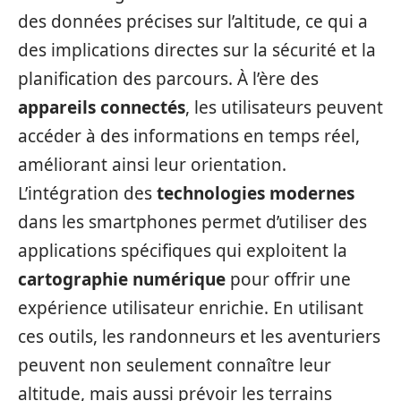
des données précises sur l’altitude, ce qui a
des implications directes sur la sécurité et la
planification des parcours. À l’ère des
appareils connectés
, les utilisateurs peuvent
accéder à des informations en temps réel,
améliorant ainsi leur orientation.
L’intégration des
technologies modernes
dans les smartphones permet d’utiliser des
applications spécifiques qui exploitent la
cartographie numérique
pour offrir une
expérience utilisateur enrichie. En utilisant
ces outils, les randonneurs et les aventuriers
peuvent non seulement connaître leur
altitude, mais aussi prévoir les terrains