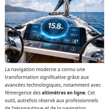
La navigation moderne a connu une
transformation significative grâce aux
avancées technologiques, notamment avec
l’émergence des
altimètres en ligne
. Cet
outil, autrefois réservé aux professionnels
de l’aéronautique et de la navigation