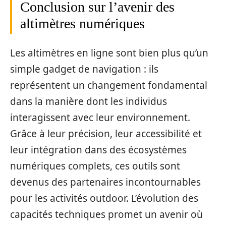
Conclusion sur l’avenir des
altimètres numériques
Les altimètres en ligne sont bien plus qu’un
simple gadget de navigation : ils
représentent un changement fondamental
dans la manière dont les individus
interagissent avec leur environnement.
Grâce à leur précision, leur accessibilité et
leur intégration dans des écosystèmes
numériques complets, ces outils sont
devenus des partenaires incontournables
pour les activités outdoor. L’évolution des
capacités techniques promet un avenir où