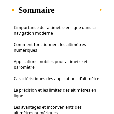
Sommaire
L’importance de l’altimètre en ligne dans la
navigation moderne
Comment fonctionnent les altimètres
numériques
Applications mobiles pour altimètre et
baromètre
Caractéristiques des applications d’altimètre
La précision et les limites des altimètres en
ligne
Les avantages et inconvénients des
altimètres numériques