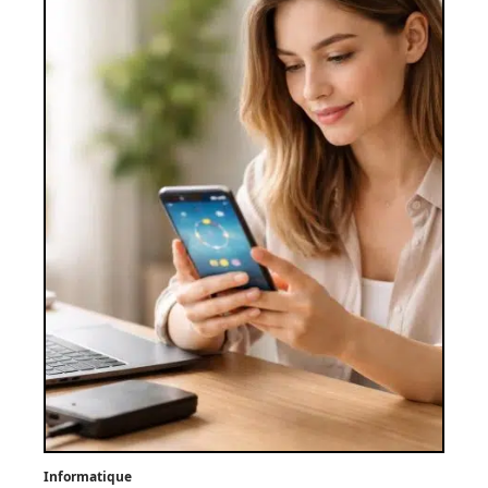
Informatique