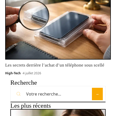
Les secrets derrière l’achat d’un téléphone sous scellé
High-Tech
4 juillet 2026
Recherche
Les plus récents