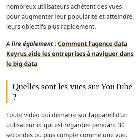
nombreux utilisateurs achètent des vues
pour augmenter leur popularité et atteindre
leurs objectifs plus rapidement.
A lire également :
Comment l'agence data
Keyrus aide les entreprises à naviguer dans
le big data
Quelles sont les vues sur YouTube
?
Toute vidéo qui démarre sur l’appareil d’un
utilisateur et qui est regardée pendant 30
secondes ou plus compte comme une vue.