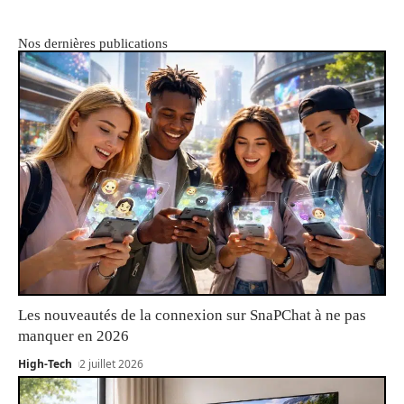
Nos dernières publications
Les nouveautés de la connexion sur SnaPChat à ne pas
manquer en 2026
High-Tech
2 juillet 2026