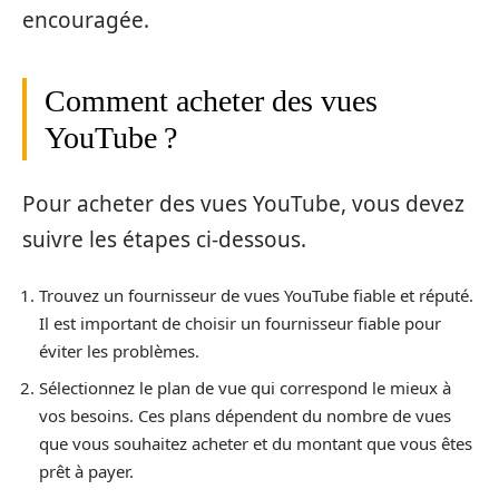
encouragée.
Comment acheter des vues
YouTube ?
Pour acheter des vues YouTube, vous devez
suivre les étapes ci-dessous.
Trouvez un fournisseur de vues YouTube fiable et réputé.
Il est important de choisir un fournisseur fiable pour
éviter les problèmes.
Sélectionnez le plan de vue qui correspond le mieux à
vos besoins. Ces plans dépendent du nombre de vues
que vous souhaitez acheter et du montant que vous êtes
prêt à payer.