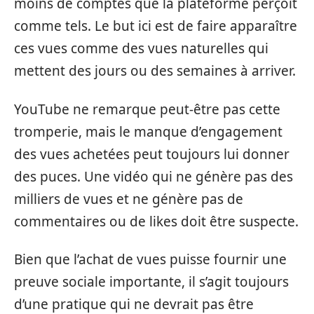
moins de comptes que la plateforme perçoit
comme tels. Le but ici est de faire apparaître
ces vues comme des vues naturelles qui
mettent des jours ou des semaines à arriver.
YouTube ne remarque peut-être pas cette
tromperie, mais le manque d’engagement
des vues achetées peut toujours lui donner
des puces. Une vidéo qui ne génère pas des
milliers de vues et ne génère pas de
commentaires ou de likes doit être suspecte.
Bien que l’achat de vues puisse fournir une
preuve sociale importante, il s’agit toujours
d’une pratique qui ne devrait pas être