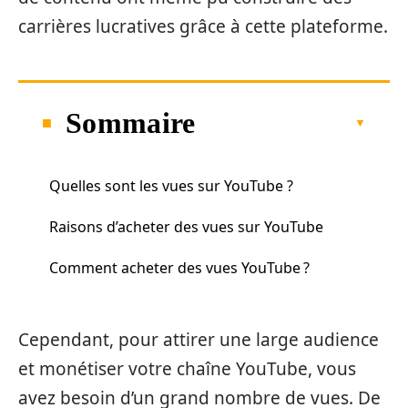
carrières lucratives grâce à cette plateforme.
Sommaire
Quelles sont les vues sur YouTube ?
Raisons d’acheter des vues sur YouTube
Comment acheter des vues YouTube ?
Cependant, pour attirer une large audience
et monétiser votre chaîne YouTube, vous
avez besoin d’un grand nombre de vues. De