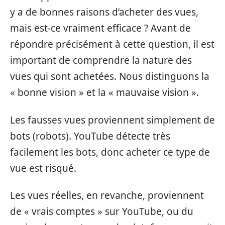
y a de bonnes raisons d’acheter des vues,
mais est-ce vraiment efficace ? Avant de
répondre précisément à cette question, il est
important de comprendre la nature des
vues qui sont achetées. Nous distinguons la
« bonne vision » et la « mauvaise vision ».
Les fausses vues proviennent simplement de
bots (robots). YouTube détecte très
facilement les bots, donc acheter ce type de
vue est risqué.
Les vues réelles, en revanche, proviennent
de « vrais comptes » sur YouTube, ou du