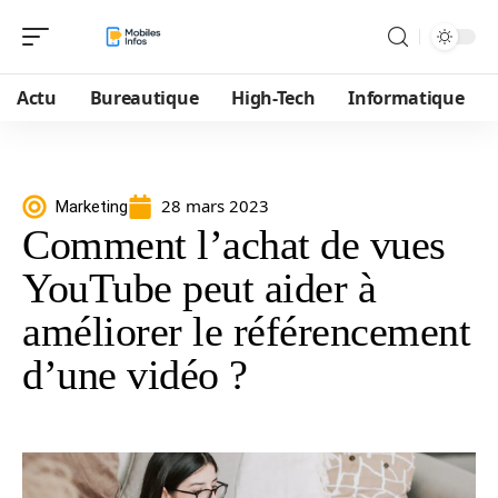
Actu
Bureautique
High-Tech
Informatique
28 mars 2023
Marketing
Comment l’achat de vues
YouTube peut aider à
améliorer le référencement
d’une vidéo ?