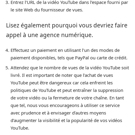
Entrez l’URL de la vidéo YouTube dans l’espace fourni par
le site Web du fournisseur de vues.
Lisez également pourquoi vous devriez faire
appel à une agence numérique.
Effectuez un paiement en utilisant l’un des modes de
paiement disponibles, tels que PayPal ou carte de crédit.
Attendez que le nombre de vues de la vidéo YouTube soit
livré. Il est important de noter que l’achat de vues
YouTube peut être dangereux car cela enfreint les
politiques de YouTube et peut entraîner la suppression
de votre vidéo ou la fermeture de votre chaîne. En tant
que tel, nous vous encourageons à utiliser ce service
avec prudence et à envisager d’autres moyens
d’augmenter la visibilité et la popularité de vos vidéos
YouTube.