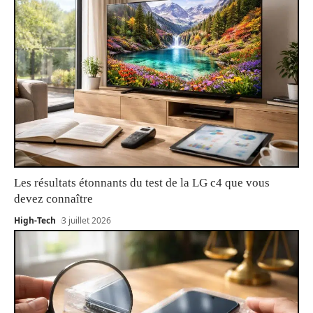
Les résultats étonnants du test de la LG c4 que vous
devez connaître
High-Tech
3 juillet 2026