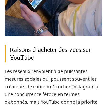
Raisons d’acheter des vues sur
YouTube
Les réseaux renvoient à de puissantes
mesures sociales qui poussent souvent les
créateurs de contenu à tricher. Instagram a
une concurrence féroce en termes
d’abonnés, mais YouTube donne la priorité