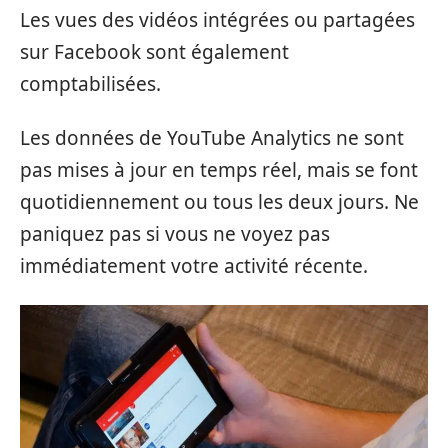
Les vues des vidéos intégrées ou partagées
sur Facebook sont également
comptabilisées.
Les données de YouTube Analytics ne sont
pas mises à jour en temps réel, mais se font
quotidiennement ou tous les deux jours. Ne
paniquez pas si vous ne voyez pas
immédiatement votre activité récente.