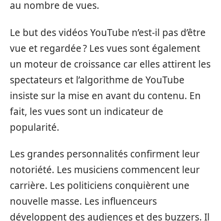
au nombre de vues.
Le but des vidéos YouTube n’est-il pas d’être
vue et regardée ? Les vues sont également
un moteur de croissance car elles attirent les
spectateurs et l’algorithme de YouTube
insiste sur la mise en avant du contenu. En
fait, les vues sont un indicateur de
popularité.
Les grandes personnalités confirment leur
notoriété. Les musiciens commencent leur
carrière. Les politiciens conquièrent une
nouvelle masse. Les influenceurs
développent des audiences et des buzzers. Il