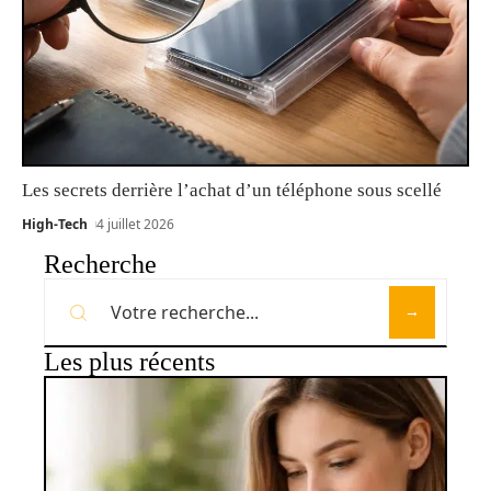
Les secrets derrière l’achat d’un téléphone sous scellé
High-Tech
4 juillet 2026
Recherche
Les plus récents