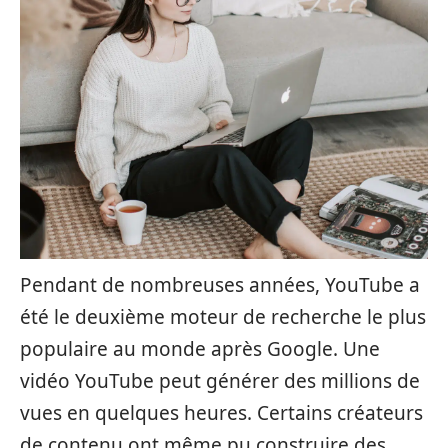
Pendant de nombreuses années, YouTube a
été le deuxième moteur de recherche le plus
populaire au monde après Google. Une
vidéo YouTube peut générer des millions de
vues en quelques heures. Certains créateurs
de contenu ont même pu construire des