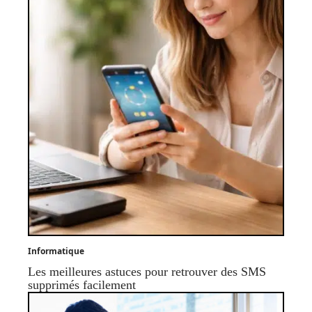
Informatique
Les meilleures astuces pour retrouver des SMS
supprimés facilement