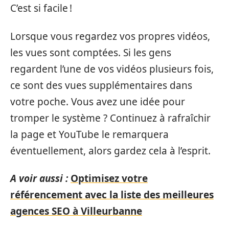
C’est si facile !
Lorsque vous regardez vos propres vidéos,
les vues sont comptées. Si les gens
regardent l’une de vos vidéos plusieurs fois,
ce sont des vues supplémentaires dans
votre poche. Vous avez une idée pour
tromper le système ? Continuez à rafraîchir
la page et YouTube le remarquera
éventuellement, alors gardez cela à l’esprit.
A voir aussi :
Optimisez votre
référencement avec la liste des meilleures
agences SEO à Villeurbanne