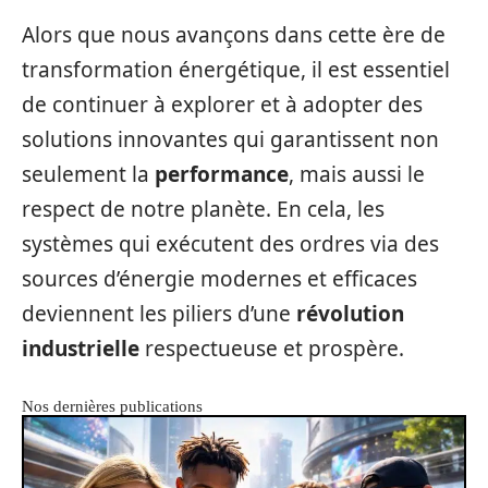
Alors que nous avançons dans cette ère de
transformation énergétique, il est essentiel
de continuer à explorer et à adopter des
solutions innovantes qui garantissent non
seulement la
performance
, mais aussi le
respect de notre planète. En cela, les
systèmes qui exécutent des ordres via des
sources d’énergie modernes et efficaces
deviennent les piliers d’une
révolution
industrielle
respectueuse et prospère.
Nos dernières publications