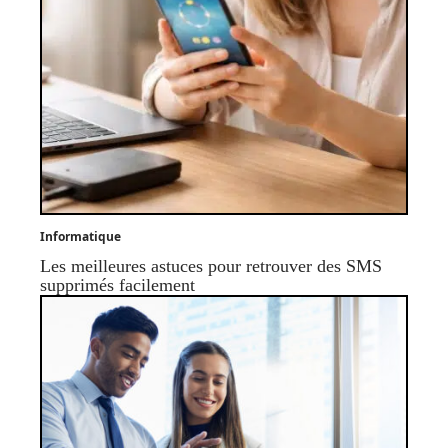
Informatique
Les meilleures astuces pour retrouver des SMS
supprimés facilement