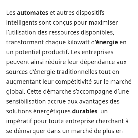
Les
automates
et autres dispositifs
intelligents sont conçus pour maximiser
l’utilisation des ressources disponibles,
transformant chaque kilowatt d’
énergie
en
un potentiel productif. Les entreprises
peuvent ainsi réduire leur dépendance aux
sources d’énergie traditionnelles tout en
augmentant leur compétitivité sur le marché
global. Cette démarche s’accompagne d’une
sensibilisation accrue aux avantages des
solutions énergétiques
durables
, un
impératif pour toute entreprise cherchant à
se démarquer dans un marché de plus en