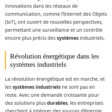
innovations dans les réseaux de
communication, comme l’Internet des Objets
(IoT), ont ouvert de nouvelles perspectives,
permettant une surveillance et un contrôle
encore plus précis des
systèmes
industriels.
Révolution énergétique dans les
systèmes industriels
La révolution énergétique est en marche, et
les
systèmes industriels
ne sont pas en
reste. Avec une demande croissante pour
des solutions plus
durables
, les entreprises
cherchent à intégrer des sources d’énergie