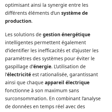
optimisant ainsi la synergie entre les
différents éléments d’un
système de
production
.
Les solutions de
gestion énergétique
intelligentes permettent également
d’identifier les inefficacités et d’ajuster les
paramètres des systèmes pour éviter le
gaspillage d’
énergie
. L’utilisation de
l’
électricité
est rationalisée, garantissant
ainsi que chaque
appareil électrique
fonctionne à son maximum sans
surconsommation. En combinant l’analyse
de données en temps réel avec des