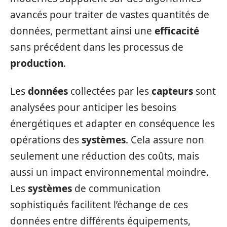
avancés pour traiter de vastes quantités de
données, permettant ainsi une
efficacité
sans précédent dans les processus de
production
.
Les
données
collectées par les
capteurs
sont
analysées pour anticiper les besoins
énergétiques et adapter en conséquence les
opérations des
systèmes
. Cela assure non
seulement une réduction des coûts, mais
aussi un impact environnemental moindre.
Les
systèmes
de communication
sophistiqués facilitent l’échange de ces
données entre différents équipements,