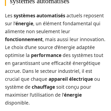
systèmes automatisés
Les
systèmes automatisés
actuels reposent
sur l’
énergie
, un élément fondamental qui
alimente non seulement leur
fonctionnement
, mais aussi leur innovation.
Le choix d’une source d’énergie adaptée
optimise la
performance
des systèmes tout
en garantissant une efficacité énergétique
accrue. Dans le secteur industriel, il est
crucial que chaque
appareil électrique
ou
système de
chauffage
soit conçu pour
maximiser l’utilisation de l’
énergie
disponible.