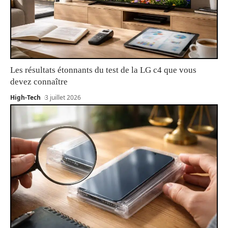
Les résultats étonnants du test de la LG c4 que vous
devez connaître
High-Tech
3 juillet 2026