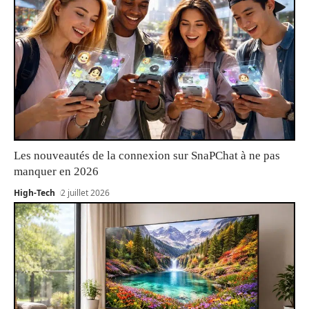
Les nouveautés de la connexion sur SnaPChat à ne pas
manquer en 2026
High-Tech
2 juillet 2026