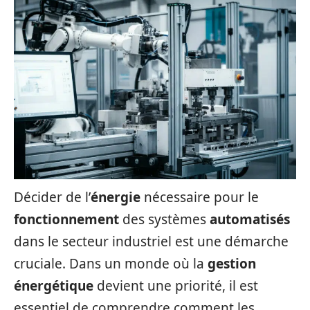
Décider de l’
énergie
nécessaire pour le
fonctionnement
des systèmes
automatisés
dans le secteur industriel est une démarche
cruciale. Dans un monde où la
gestion
énergétique
devient une priorité, il est
essentiel de comprendre comment les