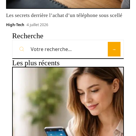
Les secrets derrière l’achat d’un téléphone sous scellé
High-Tech
4 juillet 2026
Recherche
Les plus récents