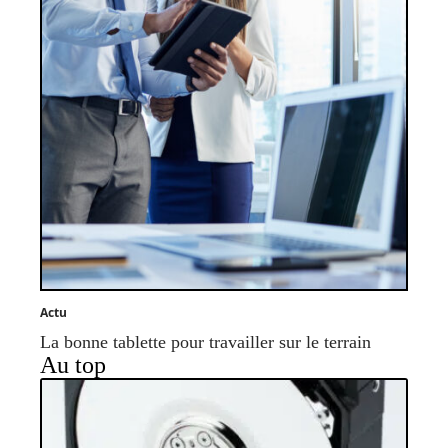
Actu
La bonne tablette pour travailler sur le terrain
Au top