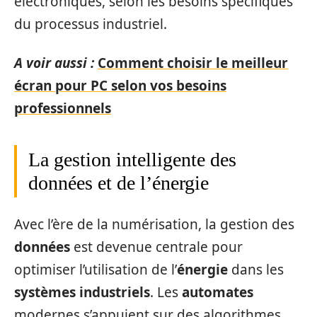
électroniques, selon les besoins spécifiques
du processus industriel.
A voir aussi :
Comment choisir le meilleur
écran pour PC selon vos besoins
professionnels
La gestion intelligente des
données et de l’énergie
Avec l’ère de la numérisation, la gestion des
données
est devenue centrale pour
optimiser l’utilisation de l’
énergie
dans les
systèmes industriels
. Les
automates
modernes s’appuient sur des algorithmes