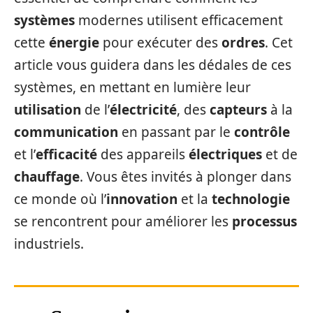
systèmes
modernes utilisent efficacement
cette
énergie
pour exécuter des
ordres
. Cet
article vous guidera dans les dédales de ces
systèmes, en mettant en lumière leur
utilisation
de l’
électricité
, des
capteurs
à la
communication
en passant par le
contrôle
et l’
efficacité
des appareils
électriques
et de
chauffage
. Vous êtes invités à plonger dans
ce monde où l’
innovation
et la
technologie
se rencontrent pour améliorer les
processus
industriels.