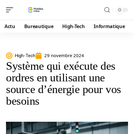
Actu
Bureautique
High-Tech
Informatique
29 novembre 2024
High-Tech
Système qui exécute des
ordres en utilisant une
source d’énergie pour vos
besoins