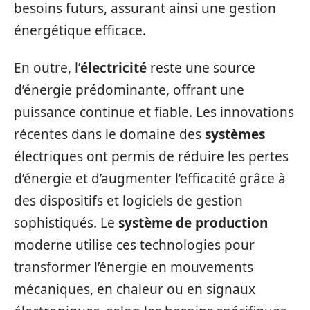
besoins futurs, assurant ainsi une gestion
énergétique efficace.
En outre, l’
électricité
reste une source
d’énergie prédominante, offrant une
puissance continue et fiable. Les innovations
récentes dans le domaine des
systèmes
électriques ont permis de réduire les pertes
d’énergie et d’augmenter l’efficacité grâce à
des dispositifs et logiciels de gestion
sophistiqués. Le
système de production
moderne utilise ces technologies pour
transformer l’énergie en mouvements
mécaniques, en chaleur ou en signaux