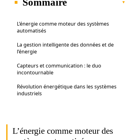
Sommaire
L’énergie comme moteur des systèmes
automatisés
La gestion intelligente des données et de
l’énergie
Capteurs et communication : le duo
incontournable
Révolution énergétique dans les systèmes
industriels
L’énergie comme moteur des