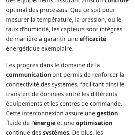
des équipements, assurant ainsi un
contrôle
optimal des processus. Que ce soit pour
mesurer la température, la pression, ou le
taux d’humidité, les capteurs sont intégrés
de manière à garantir une
efficacité
énergétique exemplaire.
Les progrès dans le domaine de la
communication
ont permis de renforcer la
connectivité des systèmes, facilitant ainsi le
transfert de données entre les différents
équipements et les centres de commande.
Cette interconnexion assure une
gestion
fluide de l’
énergie
et une
optimisation
continue des
systèmes
. De plus, les