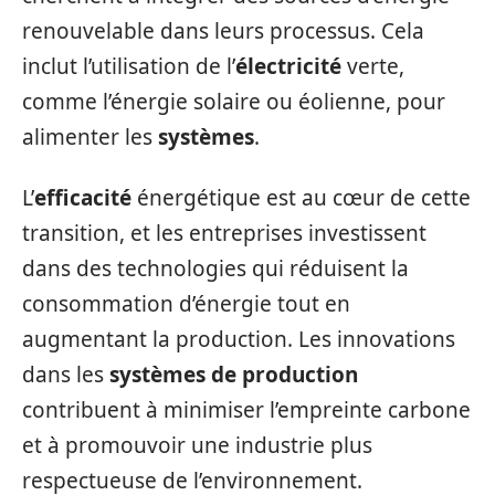
renouvelable dans leurs processus. Cela
inclut l’utilisation de l’
électricité
verte,
comme l’énergie solaire ou éolienne, pour
alimenter les
systèmes
.
L’
efficacité
énergétique est au cœur de cette
transition, et les entreprises investissent
dans des technologies qui réduisent la
consommation d’énergie tout en
augmentant la production. Les innovations
dans les
systèmes de production
contribuent à minimiser l’empreinte carbone
et à promouvoir une industrie plus
respectueuse de l’environnement.