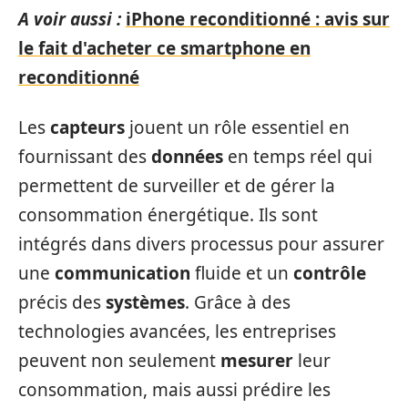
A voir aussi :
iPhone reconditionné : avis sur
le fait d'acheter ce smartphone en
reconditionné
Les
capteurs
jouent un rôle essentiel en
fournissant des
données
en temps réel qui
permettent de surveiller et de gérer la
consommation énergétique. Ils sont
intégrés dans divers processus pour assurer
une
communication
fluide et un
contrôle
précis des
systèmes
. Grâce à des
technologies avancées, les entreprises
peuvent non seulement
mesurer
leur
consommation, mais aussi prédire les