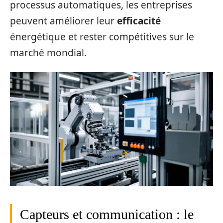
processus automatiques, les entreprises
peuvent améliorer leur
efficacité
énergétique et rester compétitives sur le
marché mondial.
Capteurs et communication : le