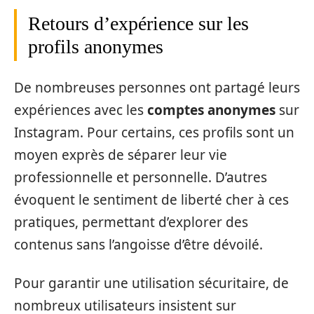
Retours d’expérience sur les
profils anonymes
De nombreuses personnes ont partagé leurs
expériences avec les
comptes anonymes
sur
Instagram. Pour certains, ces profils sont un
moyen exprès de séparer leur vie
professionnelle et personnelle. D’autres
évoquent le sentiment de liberté cher à ces
pratiques, permettant d’explorer des
contenus sans l’angoisse d’être dévoilé.
Pour garantir une utilisation sécuritaire, de
nombreux utilisateurs insistent sur