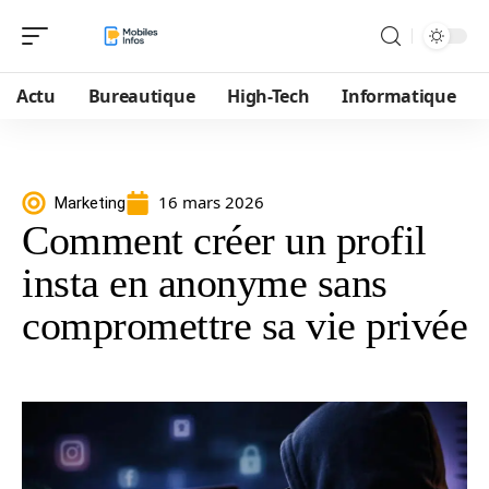
Actu
Bureautique
High-Tech
Informatique
16 mars 2026
Marketing
Comment créer un profil
insta en anonyme sans
compromettre sa vie privée