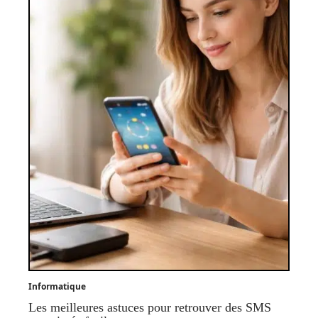
Informatique
Les meilleures astuces pour retrouver des SMS