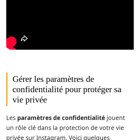
Gérer les paramètres de
confidentialité pour protéger sa
vie privée
Les
paramètres de confidentialité
jouent
un rôle clé dans la protection de votre vie
privée sur Instagram. Voici quelques