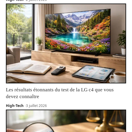
Les résultats étonnants du test de la LG c4 que vous
devez connaître
High-Tech
3 juillet 2026