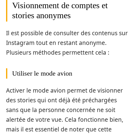
Visionnement de comptes et
stories anonymes
Il est possible de consulter des contenus sur
Instagram tout en restant anonyme.
Plusieurs méthodes permettent cela :
Utiliser le mode avion
Activer le mode avion permet de visionner
des stories qui ont déjà été préchargées
sans que la personne concernée ne soit
alertée de votre vue. Cela fonctionne bien,
mais il est essentiel de noter que cette