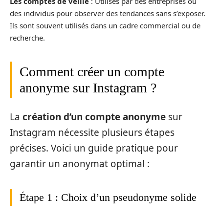
Les comptes de veille
: Utilisés par des entreprises ou
des individus pour observer des tendances sans s’exposer.
Ils sont souvent utilisés dans un cadre commercial ou de
recherche.
Comment créer un compte
anonyme sur Instagram ?
La
création d’un compte anonyme
sur
Instagram nécessite plusieurs étapes
précises. Voici un guide pratique pour
garantir un anonymat optimal :
Étape 1 : Choix d’un pseudonyme solide