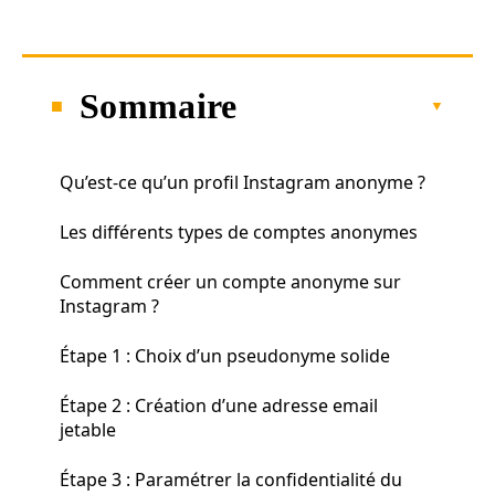
Sommaire
Qu’est-ce qu’un profil Instagram anonyme ?
Les différents types de comptes anonymes
Comment créer un compte anonyme sur
Instagram ?
Étape 1 : Choix d’un pseudonyme solide
Étape 2 : Création d’une adresse email
jetable
Étape 3 : Paramétrer la confidentialité du