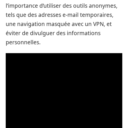
l’importance d’utiliser des outils anonymes,
tels que des adresses e-mail temporaires,
une navigation masquée avec un VPN, et
éviter de divulguer des informations
personnelles.