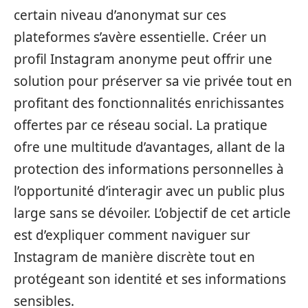
certain niveau d’anonymat sur ces
plateformes s’avère essentielle. Créer un
profil Instagram anonyme peut offrir une
solution pour préserver sa vie privée tout en
profitant des fonctionnalités enrichissantes
offertes par ce réseau social. La pratique
ofre une multitude d’avantages, allant de la
protection des informations personnelles à
l’opportunité d’interagir avec un public plus
large sans se dévoiler. L’objectif de cet article
est d’expliquer comment naviguer sur
Instagram de manière discrète tout en
protégeant son identité et ses informations
sensibles.