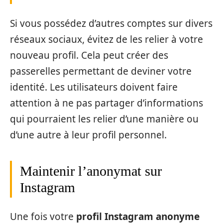
Si vous possédez d’autres comptes sur divers
réseaux sociaux, évitez de les relier à votre
nouveau profil. Cela peut créer des
passerelles permettant de deviner votre
identité. Les utilisateurs doivent faire
attention à ne pas partager d’informations
qui pourraient les relier d’une manière ou
d’une autre à leur profil personnel.
Maintenir l’anonymat sur
Instagram
Une fois votre
profil Instagram anonyme