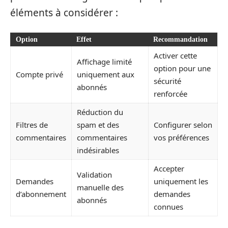
éléments à considérer :
Option
Effet
Recommandation
Activer cette
Affichage limité
option pour une
Compte privé
uniquement aux
sécurité
abonnés
renforcée
Réduction du
Filtres de
spam et des
Configurer selon
commentaires
commentaires
vos préférences
indésirables
Accepter
Validation
Demandes
uniquement les
manuelle des
d’abonnement
demandes
abonnés
connues