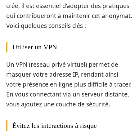
créé, il est essentiel d’adopter des pratiques
qui contribueront à maintenir cet anonymat.
Voici quelques conseils clés :
Utiliser un VPN
Un VPN (réseau privé virtuel) permet de
masquer votre adresse IP, rendant ainsi
votre présence en ligne plus difficile à tracer.
En vous connectant via un serveur distante,
vous ajoutez une couche de sécurité.
Évitez les interactions à risque