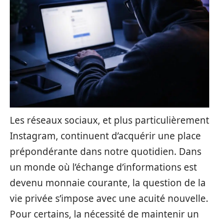
Les réseaux sociaux, et plus particulièrement
Instagram, continuent d’acquérir une place
prépondérante dans notre quotidien. Dans
un monde où l’échange d’informations est
devenu monnaie courante, la question de la
vie privée s’impose avec une acuité nouvelle.
Pour certains, la nécessité de maintenir un