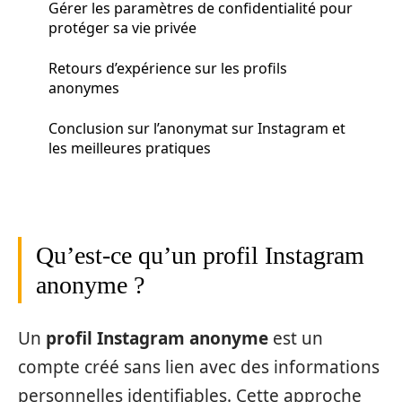
Gérer les paramètres de confidentialité pour
protéger sa vie privée
Retours d’expérience sur les profils
anonymes
Conclusion sur l’anonymat sur Instagram et
les meilleures pratiques
Qu’est-ce qu’un profil Instagram
anonyme ?
Un
profil Instagram anonyme
est un
compte créé sans lien avec des informations
personnelles identifiables. Cette approche