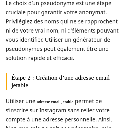
Le choix d’un pseudonyme est une étape
cruciale pour garantir votre anonymat.
Privilégiez des noms qui ne se rapprochent
ni de votre vrai nom, ni d’éléments pouvant
vous identifier. Utiliser un générateur de
pseudonymes peut également être une
solution rapide et efficace.
Étape 2 : Création d’une adresse email
jetable
Utiliser une
permet de
adresse email jetable
s’inscrire sur Instagram sans relier votre
compte à une adresse personnelle. Ainsi,