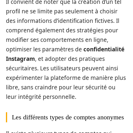
Il convient de noter que la création d’un tel
profil ne se limite pas seulement à choisir
des informations d’identification fictives. Il
comprend également des stratégies pour
modifier ses comportements en ligne,
optimiser les paramètres de
confidentialité
Instagram
, et adopter des pratiques
sécuritaires. Les utilisateurs peuvent ainsi
expérimenter la plateforme de manière plus
libre, sans craindre pour leur sécurité ou
leur intégrité personnelle.
Les différents types de comptes anonymes