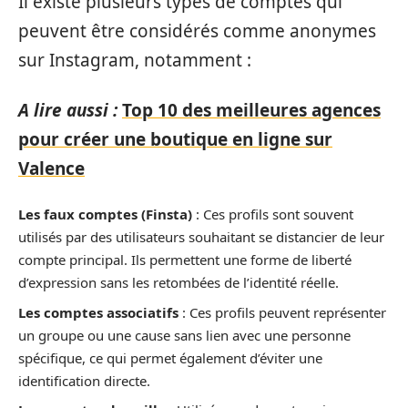
Il existe plusieurs types de comptes qui
peuvent être considérés comme anonymes
sur Instagram, notamment :
A lire aussi :
Top 10 des meilleures agences
pour créer une boutique en ligne sur
Valence
Les faux comptes (Finsta)
: Ces profils sont souvent
utilisés par des utilisateurs souhaitant se distancier de leur
compte principal. Ils permettent une forme de liberté
d’expression sans les retombées de l’identité réelle.
Les comptes associatifs
: Ces profils peuvent représenter
un groupe ou une cause sans lien avec une personne
spécifique, ce qui permet également d’éviter une
identification directe.