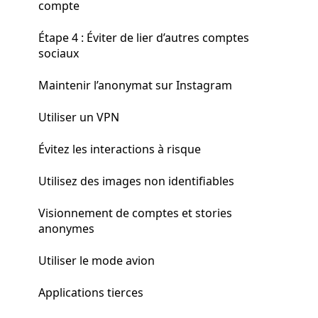
compte
Étape 4 : Éviter de lier d’autres comptes
sociaux
Maintenir l’anonymat sur Instagram
Utiliser un VPN
Évitez les interactions à risque
Utilisez des images non identifiables
Visionnement de comptes et stories
anonymes
Utiliser le mode avion
Applications tierces