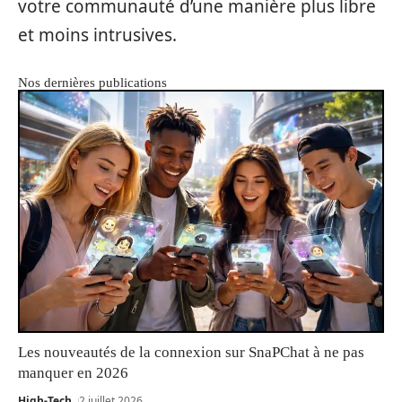
votre communauté d’une manière plus libre
et moins intrusives.
Nos dernières publications
Les nouveautés de la connexion sur SnaPChat à ne pas
manquer en 2026
High-Tech
2 juillet 2026