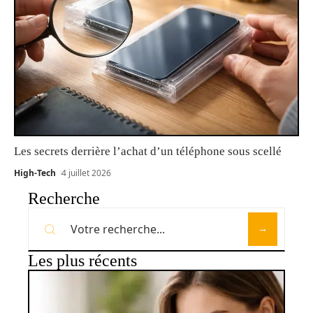
Les secrets derrière l’achat d’un téléphone sous scellé
High-Tech
4 juillet 2026
Recherche
Les plus récents