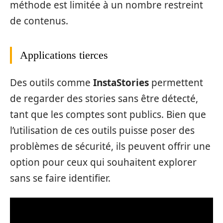
méthode est limitée à un nombre restreint
de contenus.
Applications tierces
Des outils comme
InstaStories
permettent
de regarder des stories sans être détecté,
tant que les comptes sont publics. Bien que
l’utilisation de ces outils puisse poser des
problèmes de sécurité, ils peuvent offrir une
option pour ceux qui souhaitent explorer
sans se faire identifier.