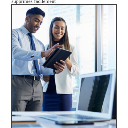
supprimés facilement