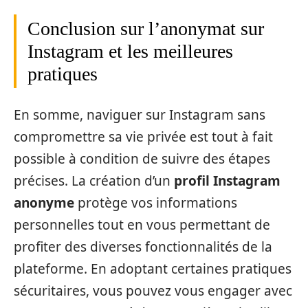
Conclusion sur l’anonymat sur
Instagram et les meilleures
pratiques
En somme, naviguer sur Instagram sans
compromettre sa vie privée est tout à fait
possible à condition de suivre des étapes
précises. La création d’un
profil Instagram
anonyme
protège vos informations
personnelles tout en vous permettant de
profiter des diverses fonctionnalités de la
plateforme. En adoptant certaines pratiques
sécuritaires, vous pouvez vous engager avec