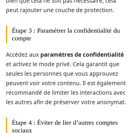
bien que cela ne soit pas nécessaire, cela
peut rajouter une couche de protection.
Étape 3 : Paramétrer la confidentialité du
compte
Accédez aux
paramètres de confidentialité
et activez le mode privé. Cela garantit que
seules les personnes que vous approuvez
peuvent voir votre contenu. Il est également
recommandé de limiter les interactions avec
les autres afin de préserver votre anonymat.
Étape 4 : Éviter de lier d’autres comptes
sociaux