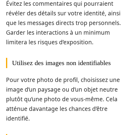
Évitez les commentaires qui pourraient
révéler des détails sur votre identité, ainsi
que les messages directs trop personnels.
Garder les interactions à un minimum
limitera les risques d’exposition.
Utilisez des images non identifiables
Pour votre photo de profil, choisissez une
image d’un paysage ou d’un objet neutre
plutôt qu’une photo de vous-même. Cela
atténue davantage les chances d’être
identifié.