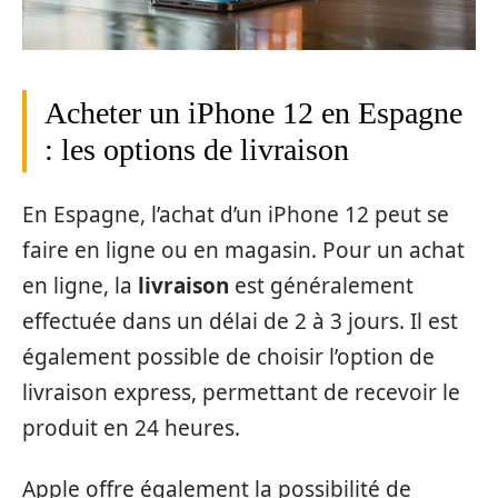
Acheter un iPhone 12 en Espagne
: les options de livraison
En Espagne, l’achat d’un iPhone 12 peut se
faire en ligne ou en magasin. Pour un achat
en ligne, la
livraison
est généralement
effectuée dans un délai de 2 à 3 jours. Il est
également possible de choisir l’option de
livraison express, permettant de recevoir le
produit en 24 heures.
Apple offre également la possibilité de