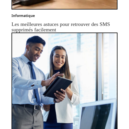
Informatique
Les meilleures astuces pour retrouver des SMS
supprimés facilement