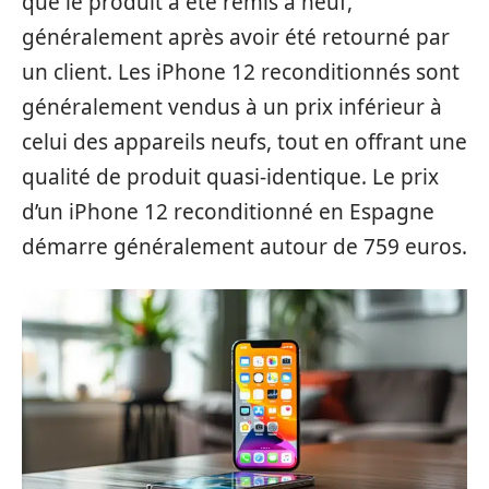
que le produit a été remis à neuf,
généralement après avoir été retourné par
un client. Les iPhone 12 reconditionnés sont
généralement vendus à un prix inférieur à
celui des appareils neufs, tout en offrant une
qualité de produit quasi-identique. Le prix
d’un iPhone 12 reconditionné en Espagne
démarre généralement autour de 759 euros.