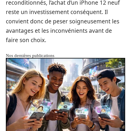
reconditionnés, l’achat d’un iPhone 12 neuf
reste un investissement conséquent. Il
convient donc de peser soigneusement les
avantages et les inconvénients avant de
faire son choix.
Nos dernières publications