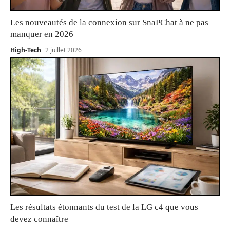
Les nouveautés de la connexion sur SnaPChat à ne pas
manquer en 2026
High-Tech
2 juillet 2026
Les résultats étonnants du test de la LG c4 que vous
devez connaître