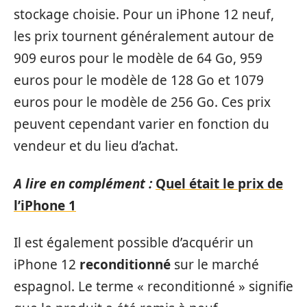
stockage choisie. Pour un iPhone 12 neuf,
les prix tournent généralement autour de
909 euros pour le modèle de 64 Go, 959
euros pour le modèle de 128 Go et 1079
euros pour le modèle de 256 Go. Ces prix
peuvent cependant varier en fonction du
vendeur et du lieu d’achat.
A lire en complément :
Quel était le prix de
l’iPhone 1
Il est également possible d’acquérir un
iPhone 12
reconditionné
sur le marché
espagnol. Le terme « reconditionné » signifie