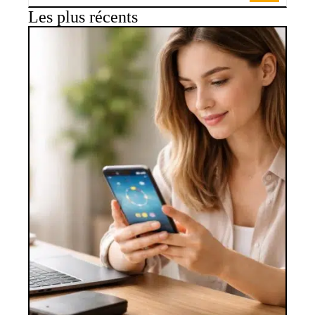
Les plus récents