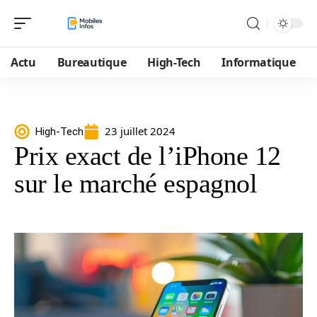
Actu
Bureautique
High-Tech
Informatique
23 juillet 2024
High-Tech
Prix exact de l’iPhone 12
sur le marché espagnol