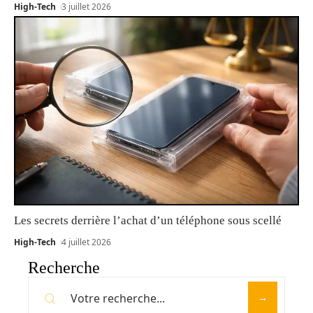
High-Tech
3 juillet 2026
Les secrets derrière l’achat d’un téléphone sous scellé
High-Tech
4 juillet 2026
Recherche