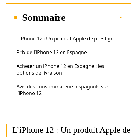
Sommaire
L’iPhone 12 : Un produit Apple de prestige
Prix de l’iPhone 12 en Espagne
Acheter un iPhone 12 en Espagne : les
options de livraison
Avis des consommateurs espagnols sur
l’iPhone 12
L’iPhone 12 : Un produit Apple de