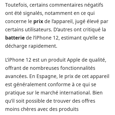
Toutefois, certains commentaires négatifs
ont été signalés, notamment en ce qui
concerne le
prix
de l’appareil, jugé élevé par
certains utilisateurs. D’autres ont critiqué la
batterie
de l’iPhone 12, estimant qu’elle se
décharge rapidement.
L’iPhone 12 est un produit Apple de qualité,
offrant de nombreuses fonctionnalités
avancées. En Espagne, le prix de cet appareil
est généralement conforme à ce qui se
pratique sur le marché international. Bien
qu’il soit possible de trouver des offres
moins chères avec des produits