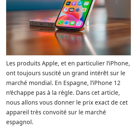
Les produits Apple, et en particulier l’iPhone,
ont toujours suscité un grand intérêt sur le
marché mondial. En Espagne, l’iPhone 12
n’échappe pas à la règle. Dans cet article,
nous allons vous donner le prix exact de cet
appareil très convoité sur le marché
espagnol.