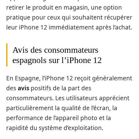
retirer le produit en magasin, une option
pratique pour ceux qui souhaitent récupérer
leur iPhone 12 immédiatement après l’achat.
Avis des consommateurs
espagnols sur l’iPhone 12
En Espagne, l’iPhone 12 reçoit généralement
des
avis
positifs de la part des
consommateurs. Les utilisateurs apprécient
particulièrement la qualité de l’écran, la
performance de l’appareil photo et la
rapidité du système d’exploitation.