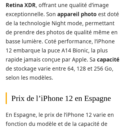
Retina XDR
, offrant une qualité d’image
exceptionnelle. Son
appareil photo
est doté
de la technologie Night mode, permettant
de prendre des photos de qualité même en
basse lumière. Coté performance, l’iPhone
12 embarque la puce A14 Bionic, la plus
rapide jamais conçue par Apple. Sa
capacité
de stockage varie entre 64, 128 et 256 Go,
selon les modèles.
Prix de l’iPhone 12 en Espagne
En Espagne, le prix de l’iPhone 12 varie en
fonction du modèle et de la capacité de