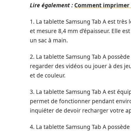
Lire également :
Comment imprimer a
1. La tablette Samsung Tab A est très
et mesure 8,4 mm d’épaisseur. Elle est
un sac à main.
2. La tablette Samsung Tab A possède 
regarder des vidéos ou jouer à des jeu
et de couleur.
3. La tablette Samsung Tab A est équip
permet de fonctionner pendant enviro
inquiéter de devoir recharger votre ap
4. La tablette Samsung Tab A possède d