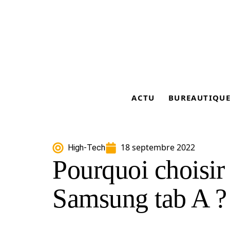
ACTU
BUREAUTIQU
18 septembre 2022
High-Tech
Pourquoi choisir 
Samsung tab A ?