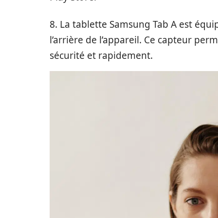
8. La tablette Samsung Tab A est équip
l’arrière de l’appareil. Ce capteur per
sécurité et rapidement.