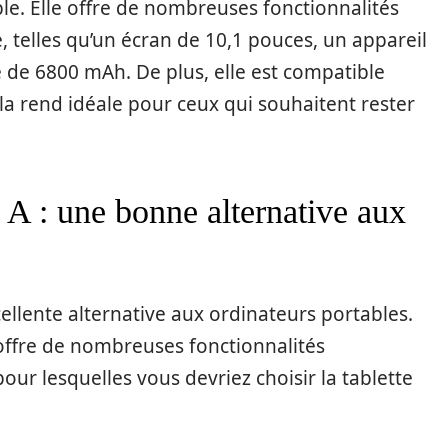
le. Elle offre de nombreuses fonctionnalités
e, telles qu’un écran de 10,1 pouces, un appareil
 de 6800 mAh. De plus, elle est compatible
 la rend idéale pour ceux qui souhaitent rester
 A : une bonne alternative aux
ellente alternative aux ordinateurs portables.
t offre de nombreuses fonctionnalités
our lesquelles vous devriez choisir la tablette