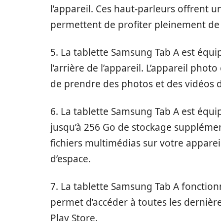
l’appareil. Ces haut-parleurs offrent 
permettent de profiter pleinement de
5. La tablette Samsung Tab A est équi
l’arrière de l’appareil. L’appareil pho
de prendre des photos et des vidéos d
6. La tablette Samsung Tab A est équi
jusqu’à 256 Go de stockage supplément
fichiers multimédias sur votre appare
d’espace.
7. La tablette Samsung Tab A fonction
permet d’accéder à toutes les dernière
Play Store.