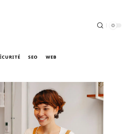
ÉCURITÉ
SEO
WEB