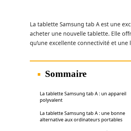
La tablette Samsung tab A est une exc
acheter une nouvelle tablette. Elle of
qu’une excellente connectivité et une
Sommaire
La tablette Samsung tab A : un appareil
polyvalent
La tablette Samsung tab A : une bonne
alternative aux ordinateurs portables