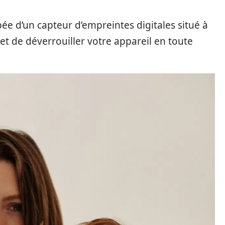
ée d’un capteur d’empreintes digitales situé à
met de déverrouiller votre appareil en toute