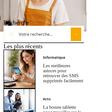
Recherche
Les plus récents
Informatique
Les meilleures
astuces pour
retrouver des SMS
supprimés facilement
Actu
La bonne tablette