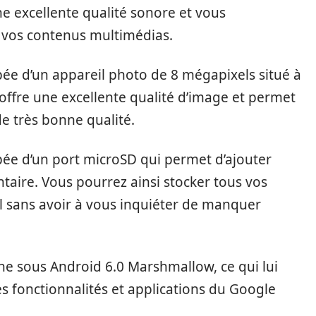
une excellente qualité sonore et vous
 vos contenus multimédias.
pée d’un appareil photo de 8 mégapixels situé à
to offre une excellente qualité d’image et permet
e très bonne qualité.
pée d’un port microSD qui permet d’ajouter
aire. Vous pourrez ainsi stocker tous vos
il sans avoir à vous inquiéter de manquer
ne sous Android 6.0 Marshmallow, ce qui lui
s fonctionnalités et applications du Google