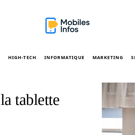
E
HIGH-TECH
INFORMATIQUE
MARKETING
S
la tablette