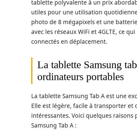
tablette polyvalente à un prix abordab
utiles pour une utilisation quotidienn
photo de 8 mégapixels et une batterie
avec les réseaux WiFi et 4GLTE, ce qui
connectés en déplacement.
La tablette Samsung tab
ordinateurs portables
La tablette Samsung Tab A est une exc
Elle est légère, facile à transporter e
intéressantes. Voici quelques raisons p
Samsung Tab A :