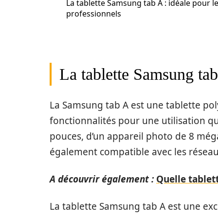
La tablette Samsung tab A : idéale pour l
professionnels
La tablette Samsung tab
La Samsung tab A est une tablette po
fonctionnalités pour une utilisation q
pouces, d’un appareil photo de 8 méga
également compatible avec les réseau
A découvrir également :
Quelle tablet
La tablette Samsung tab A est une exc