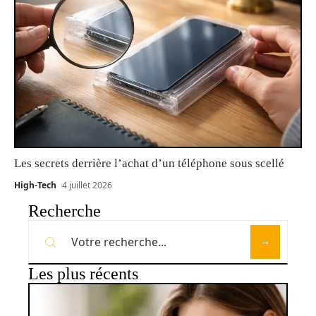
Les secrets derrière l’achat d’un téléphone sous scellé
High-Tech
4 juillet 2026
Recherche
Les plus récents