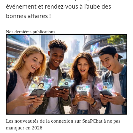
événement et rendez-vous à l’aube des
bonnes affaires !
Nos dernières publications
Les nouveautés de la connexion sur SnaPChat à ne pas
manquer en 2026