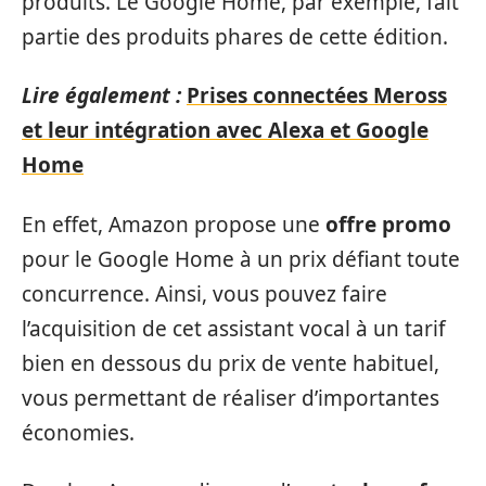
produits. Le Google Home, par exemple, fait
partie des produits phares de cette édition.
Lire également :
Prises connectées Meross
et leur intégration avec Alexa et Google
Home
En effet, Amazon propose une
offre promo
pour le Google Home à un prix défiant toute
concurrence. Ainsi, vous pouvez faire
l’acquisition de cet assistant vocal à un tarif
bien en dessous du prix de vente habituel,
vous permettant de réaliser d’importantes
économies.