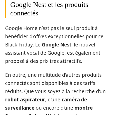
Google Nest et les produits
connectés
Google Home n’est pas le seul produit à
bénéficier d’offres exceptionnelles pour ce
Black Friday. Le
Google Nest
, le nouvel
assistant vocal de Google, est également
proposé à des prix très attractifs.
En outre, une multitude d’autres produits
connectés sont disponibles à des tarifs
réduits. Que vous soyez à la recherche d’un
robot aspirateur
, d’une
caméra de
surveillance
ou encore d’une
montre