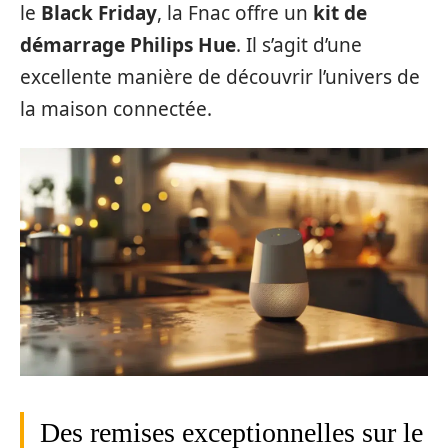
le
Black Friday
, la Fnac offre un
kit de
démarrage Philips Hue
. Il s’agit d’une
excellente manière de découvrir l’univers de
la maison connectée.
Des remises exceptionnelles sur le