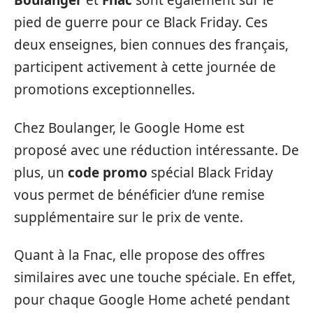
Boulanger
et
Fnac
sont également sur le
pied de guerre pour ce Black Friday. Ces
deux enseignes, bien connues des français,
participent activement à cette journée de
promotions exceptionnelles.
Chez Boulanger, le Google Home est
proposé avec une réduction intéressante. De
plus, un
code promo
spécial Black Friday
vous permet de bénéficier d’une remise
supplémentaire sur le prix de vente.
Quant à la Fnac, elle propose des offres
similaires avec une touche spéciale. En effet,
pour chaque Google Home acheté pendant