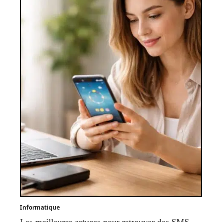
Informatique