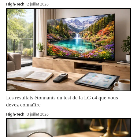
High-Tech
2 juillet 2026
Les résultats étonnants du test de la LG c4 que vous
devez connaître
High-Tech
3 juillet 2026