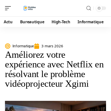
Actu
Bureautique
High-Tech
Informatique
3 mars 2026
Informatique
Améliorez votre
expérience avec Netflix en
résolvant le problème
vidéoprojecteur Xgimi