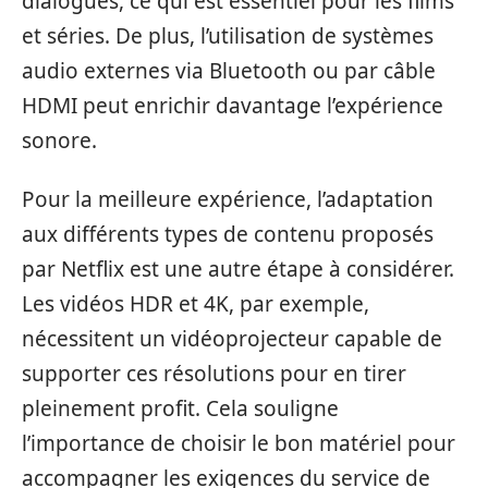
dialogues, ce qui est essentiel pour les films
et séries. De plus, l’utilisation de systèmes
audio externes via Bluetooth ou par câble
HDMI peut enrichir davantage l’expérience
sonore.
Pour la meilleure expérience, l’adaptation
aux différents types de contenu proposés
par Netflix est une autre étape à considérer.
Les vidéos HDR et 4K, par exemple,
nécessitent un vidéoprojecteur capable de
supporter ces résolutions pour en tirer
pleinement profit. Cela souligne
l’importance de choisir le bon matériel pour
accompagner les exigences du service de