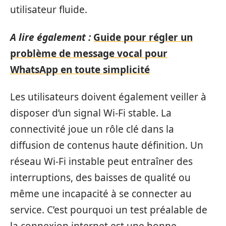
utilisateur fluide.
A lire également :
Guide pour régler un
problème de message vocal pour
WhatsApp en toute simplicité
Les utilisateurs doivent également veiller à
disposer d’un signal Wi-Fi stable. La
connectivité joue un rôle clé dans la
diffusion de contenus haute définition. Un
réseau Wi-Fi instable peut entraîner des
interruptions, des baisses de qualité ou
même une incapacité à se connecter au
service. C’est pourquoi un test préalable de