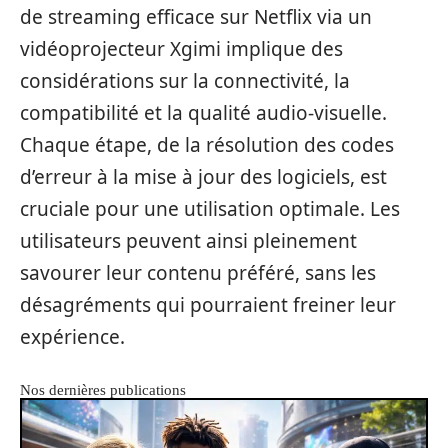
de streaming efficace sur Netflix via un
vidéoprojecteur Xgimi implique des
considérations sur la connectivité, la
compatibilité et la qualité audio-visuelle.
Chaque étape, de la résolution des codes
d’erreur à la mise à jour des logiciels, est
cruciale pour une utilisation optimale. Les
utilisateurs peuvent ainsi pleinement
savourer leur contenu préféré, sans les
désagréments qui pourraient freiner leur
expérience.
Nos dernières publications