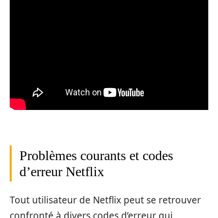
Problèmes courants et codes
d’erreur Netflix
Tout utilisateur de Netflix peut se retrouver
confronté à divers codes d’erreur qui