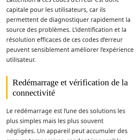
capitale pour les utilisateurs, car ils
permettent de diagnostiquer rapidement la
source des problèmes. L’identification et la
résolution efficaces de ces codes d’erreur
peuvent sensiblement améliorer l’expérience
utilisateur.
Redémarrage et vérification de la
connectivité
Le redémarrage est l’une des solutions les
plus simples mais les plus souvent
négligées. Un appareil peut accumuler des