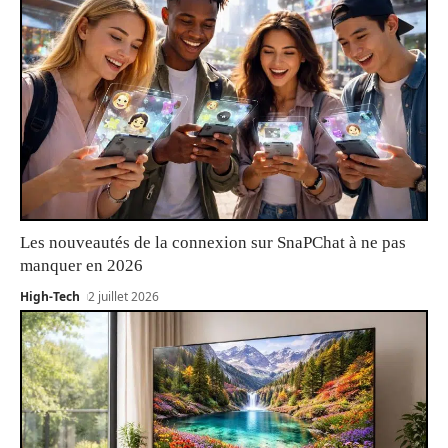
Les nouveautés de la connexion sur SnaPChat à ne pas
manquer en 2026
High-Tech
2 juillet 2026