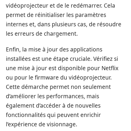
vidéoprojecteur et de le redémarrer. Cela
permet de réinitialiser les paramètres
internes et, dans plusieurs cas, de résoudre
les erreurs de chargement.
Enfin, la mise à jour des applications
installées est une étape cruciale. Vérifiez si
une mise à jour est disponible pour Netflix
ou pour le firmware du vidéoprojecteur.
Cette démarche permet non seulement
d’améliorer les performances, mais
également d’accéder à de nouvelles
fonctionnalités qui peuvent enrichir
l’expérience de visionnage.