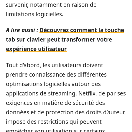
survenir, notamment en raison de
limitations logicielles.
A lire aussi :
Découvrez comment la touche
tab sur clavier peut transformer votre
expérience utilisateur
Tout d’abord, les utilisateurs doivent
prendre connaissance des différentes
optimisations logicielles autour des
applications de streaming. Netflix, de par ses
exigences en matière de sécurité des
données et de protection des droits d’auteur,
impose des restrictions qui peuvent
empêcher son utilisation sur certains