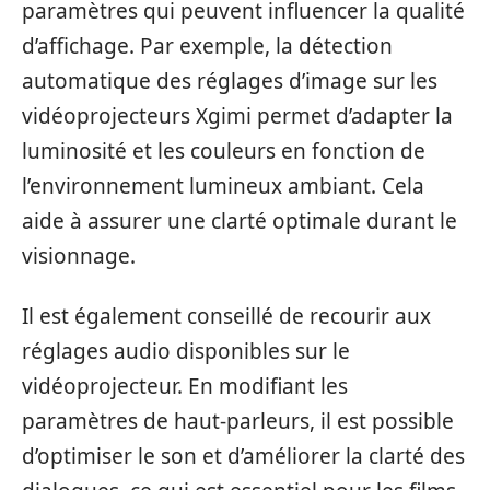
paramètres qui peuvent influencer la qualité
d’affichage. Par exemple, la détection
automatique des réglages d’image sur les
vidéoprojecteurs Xgimi permet d’adapter la
luminosité et les couleurs en fonction de
l’environnement lumineux ambiant. Cela
aide à assurer une clarté optimale durant le
visionnage.
Il est également conseillé de recourir aux
réglages audio disponibles sur le
vidéoprojecteur. En modifiant les
paramètres de haut-parleurs, il est possible
d’optimiser le son et d’améliorer la clarté des