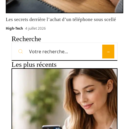
Les secrets derrière l’achat d’un téléphone sous scellé
High-Tech
4 juillet 2026
Recherche
Les plus récents