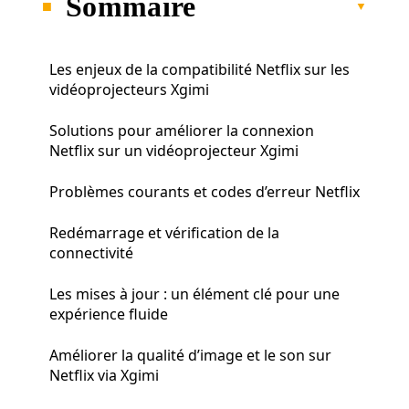
Sommaire
Les enjeux de la compatibilité Netflix sur les
vidéoprojecteurs Xgimi
Solutions pour améliorer la connexion
Netflix sur un vidéoprojecteur Xgimi
Problèmes courants et codes d’erreur Netflix
Redémarrage et vérification de la
connectivité
Les mises à jour : un élément clé pour une
expérience fluide
Améliorer la qualité d’image et le son sur
Netflix via Xgimi