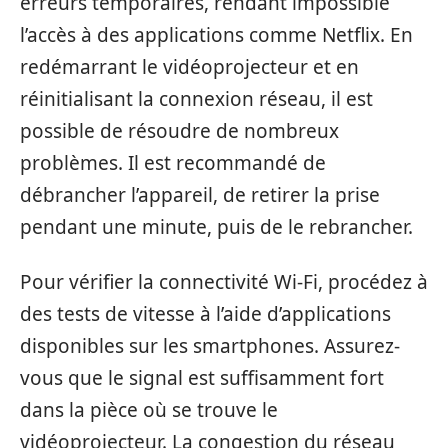
erreurs temporaires, rendant impossible
l’accès à des applications comme Netflix. En
redémarrant le vidéoprojecteur et en
réinitialisant la connexion réseau, il est
possible de résoudre de nombreux
problèmes. Il est recommandé de
débrancher l’appareil, de retirer la prise
pendant une minute, puis de le rebrancher.
Pour vérifier la connectivité Wi-Fi, procédez à
des tests de vitesse à l’aide d’applications
disponibles sur les smartphones. Assurez-
vous que le signal est suffisamment fort
dans la pièce où se trouve le
vidéoprojecteur. La congestion du réseau