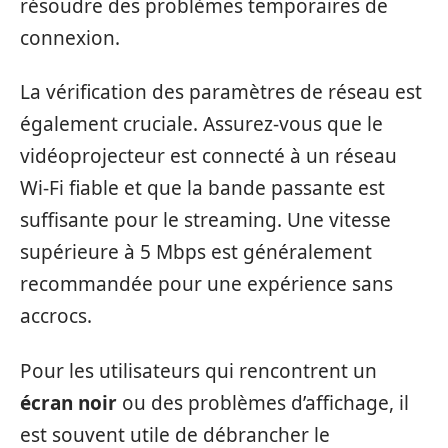
résoudre des problèmes temporaires de
connexion.
La vérification des paramètres de réseau est
également cruciale. Assurez-vous que le
vidéoprojecteur est connecté à un réseau
Wi-Fi fiable et que la bande passante est
suffisante pour le streaming. Une vitesse
supérieure à 5 Mbps est généralement
recommandée pour une expérience sans
accrocs.
Pour les utilisateurs qui rencontrent un
écran noir
ou des problèmes d’affichage, il
est souvent utile de débrancher le