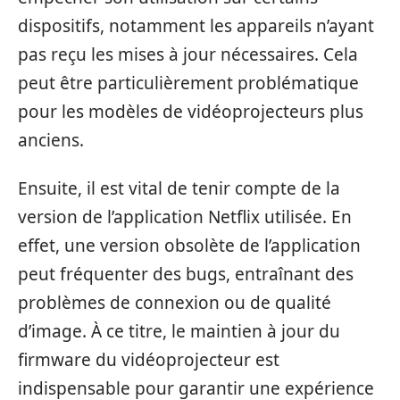
dispositifs, notamment les appareils n’ayant
pas reçu les mises à jour nécessaires. Cela
peut être particulièrement problématique
pour les modèles de vidéoprojecteurs plus
anciens.
Ensuite, il est vital de tenir compte de la
version de l’application Netflix utilisée. En
effet, une version obsolète de l’application
peut fréquenter des bugs, entraînant des
problèmes de connexion ou de qualité
d’image. À ce titre, le maintien à jour du
firmware du vidéoprojecteur est
indispensable pour garantir une expérience