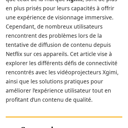
en plus prisés pour leurs capacités à offrir
une expérience de visionnage immersive.
Cependant, de nombreux utilisateurs
rencontrent des problèmes lors de la
tentative de diffusion de contenu depuis
Netflix sur ces appareils. Cet article vise à
explorer les différents défis de connectivité
rencontrés avec les vidéoprojecteurs Xgimi,
ainsi que les solutions pratiques pour
améliorer l’expérience utilisateur tout en
profitant d’un contenu de qualité.