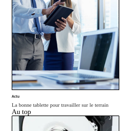
Actu
La bonne tablette pour travailler sur le terrain
Au top