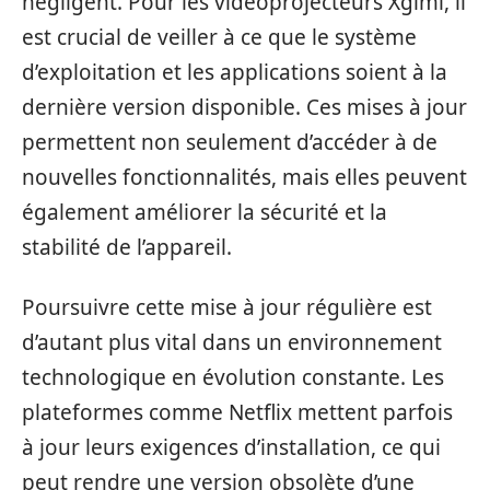
négligent. Pour les vidéoprojecteurs Xgimi, il
est crucial de veiller à ce que le système
d’exploitation et les applications soient à la
dernière version disponible. Ces mises à jour
permettent non seulement d’accéder à de
nouvelles fonctionnalités, mais elles peuvent
également améliorer la sécurité et la
stabilité de l’appareil.
Poursuivre cette mise à jour régulière est
d’autant plus vital dans un environnement
technologique en évolution constante. Les
plateformes comme Netflix mettent parfois
à jour leurs exigences d’installation, ce qui
peut rendre une version obsolète d’une