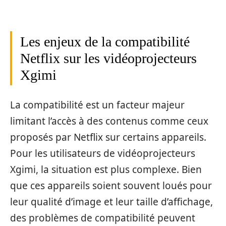
Les enjeux de la compatibilité
Netflix sur les vidéoprojecteurs
Xgimi
La compatibilité est un facteur majeur
limitant l’accès à des contenus comme ceux
proposés par Netflix sur certains appareils.
Pour les utilisateurs de vidéoprojecteurs
Xgimi, la situation est plus complexe. Bien
que ces appareils soient souvent loués pour
leur qualité d’image et leur taille d’affichage,
des problèmes de compatibilité peuvent