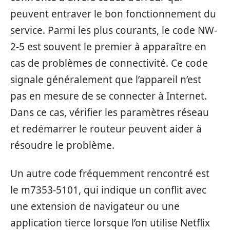
peuvent entraver le bon fonctionnement du
service. Parmi les plus courants, le code NW-
2-5 est souvent le premier à apparaître en
cas de problèmes de connectivité. Ce code
signale généralement que l’appareil n’est
pas en mesure de se connecter à Internet.
Dans ce cas, vérifier les paramètres réseau
et redémarrer le routeur peuvent aider à
résoudre le problème.
Un autre code fréquemment rencontré est
le m7353-5101, qui indique un conflit avec
une extension de navigateur ou une
application tierce lorsque l’on utilise Netflix