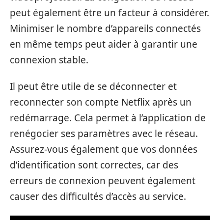
peut également être un facteur à considérer.
Minimiser le nombre d’appareils connectés
en même temps peut aider à garantir une
connexion stable.
Il peut être utile de se déconnecter et
reconnecter son compte Netflix après un
redémarrage. Cela permet à l’application de
renégocier ses paramètres avec le réseau.
Assurez-vous également que vos données
d’identification sont correctes, car des
erreurs de connexion peuvent également
causer des difficultés d’accès au service.