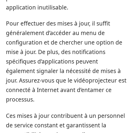
application inutilisable.
Pour effectuer des mises à jour, il suffit
généralement d’accéder au menu de
configuration et de chercher une option de
mise à jour. De plus, des notifications
spécifiques d’applications peuvent
également signaler la nécessité de mises à
jour. Assurez-vous que le vidéoprojecteur est
connecté à Internet avant d’entamer ce
processus.
Ces mises à jour contribuent à un personnel
de service constant et garantissent la