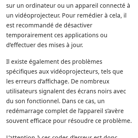
sur un ordinateur ou un appareil connecté à
un vidéoprojecteur. Pour remédier à cela, il
est recommandé de désactiver
temporairement ces applications ou
d’effectuer des mises à jour.
Il existe également des problèmes
spécifiques aux vidéoprojecteurs, tels que
les erreurs d’affichage. De nombreux
utilisateurs signalent des écrans noirs avec
du son fonctionnel. Dans ce cas, un
redémarrage complet de l’appareil s’avère
souvent efficace pour résoudre ce problème.
L’attention à ces codes d’erreur est donc