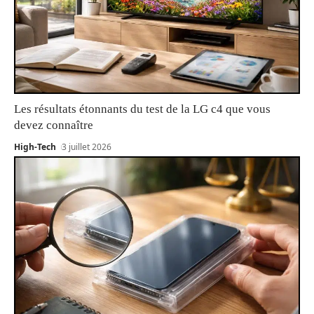
Les résultats étonnants du test de la LG c4 que vous
devez connaître
High-Tech
3 juillet 2026