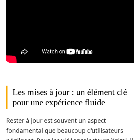
Les mises à jour : un élément clé
pour une expérience fluide
Rester à jour est souvent un aspect
fondamental que beaucoup d’utilisateurs