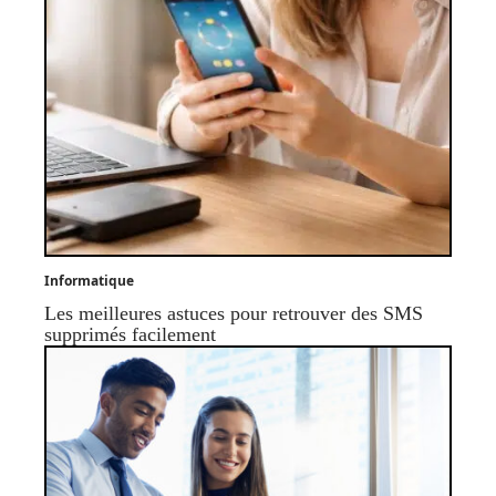
Informatique
Les meilleures astuces pour retrouver des SMS
supprimés facilement