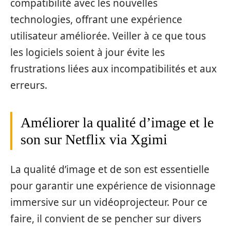
compatibilité avec les nouvelles
technologies, offrant une expérience
utilisateur améliorée. Veiller à ce que tous
les logiciels soient à jour évite les
frustrations liées aux incompatibilités et aux
erreurs.
Améliorer la qualité d’image et le
son sur Netflix via Xgimi
La qualité d’image et de son est essentielle
pour garantir une expérience de visionnage
immersive sur un vidéoprojecteur. Pour ce
faire, il convient de se pencher sur divers