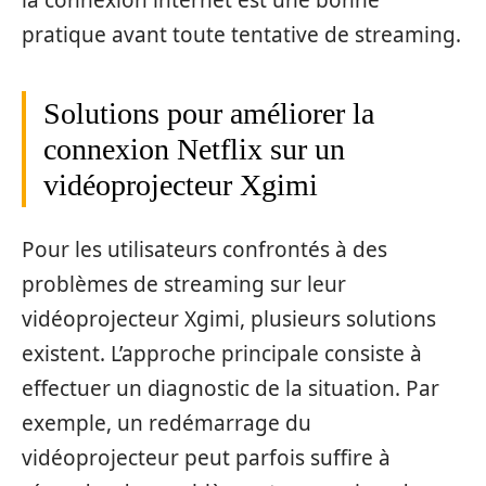
la connexion internet est une bonne
pratique avant toute tentative de streaming.
Solutions pour améliorer la
connexion Netflix sur un
vidéoprojecteur Xgimi
Pour les utilisateurs confrontés à des
problèmes de streaming sur leur
vidéoprojecteur Xgimi, plusieurs solutions
existent. L’approche principale consiste à
effectuer un diagnostic de la situation. Par
exemple, un redémarrage du
vidéoprojecteur peut parfois suffire à