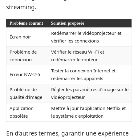
streaming.
Problème courant
Solution proposée
Redémarrer le vidéoprojecteur et
Écran noir
vérifier les connexions
Problème de
Vérifier le réseau Wi-Fi et
connexion
redémarrer le routeur
Tester la connexion Internet et
Erreur NW-2-5
redémarrer les appareils
Problème de
Régler les paramètres d’image sur le
qualité d’image
vidéoprojecteur
Application
Mettre à jour l’application Netflix et
obsolète
le système d’exploitation
En d’autres termes, garantir une expérience