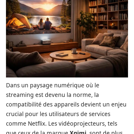
Dans un paysage numérique où le
streaming est devenu la norme, la
compatibilité des appareils devient un enjeu
crucial pour les utilisateurs de services
comme Netflix. Les vidéoprojecteurs, tels
que ceux de la marque
Xgimi
, sont de plus