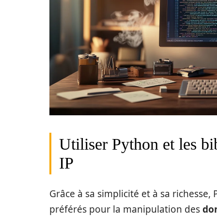
Utiliser Python et les bi
IP
Grâce à sa simplicité et à sa richesse
préférés pour la manipulation des
do