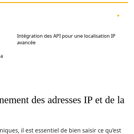
Intégration des API pour une localisation IP
avancée
la
ement des adresses IP et de la
ques, il est essentiel de bien saisir ce qu’est