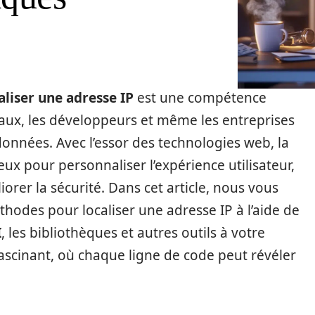
aliser une adresse IP
est une compétence
eaux, les développeurs et même les entreprises
onnées. Avec l’essor des technologies web, la
eux pour personnaliser l’expérience utilisateur,
orer la sécurité. Dans cet article, nous vous
thodes pour localiser une adresse IP à l’aide de
I
, les bibliothèques et autres outils à votre
fascinant, où chaque ligne de code peut révéler