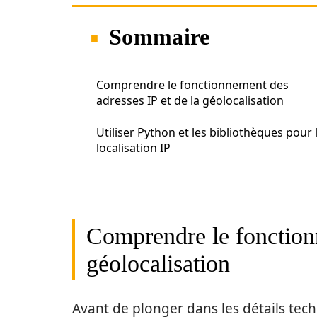
Sommaire
Comprendre le fonctionnement des
adresses IP et de la géolocalisation
Utiliser Python et les bibliothèques pour 
localisation IP
Comprendre le fonctionn
géolocalisation
Avant de plonger dans les détails techni