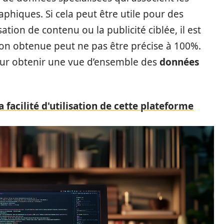
aphiques. Si cela peut être utile pour des
ion de contenu ou la publicité ciblée, il est
on obtenue peut ne pas être précise à 100%.
pour obtenir une vue d’ensemble des
données
la facilité d'utilisation de cette plateforme