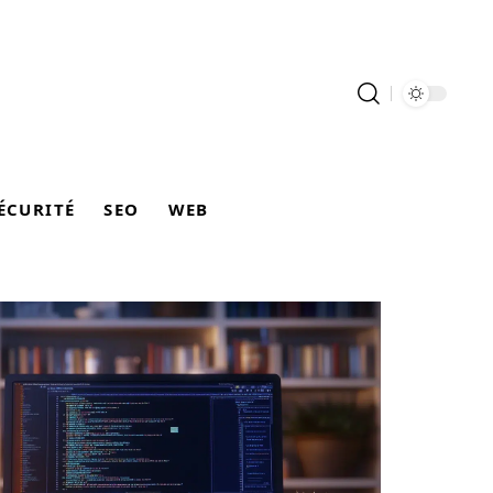
ÉCURITÉ
SEO
WEB