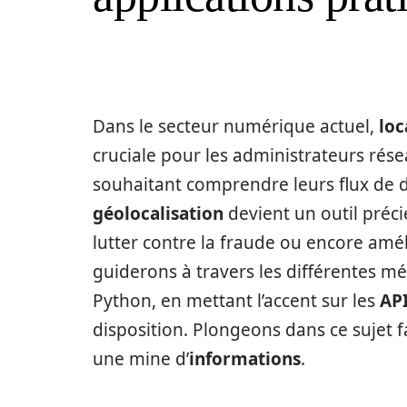
Dans le secteur numérique actuel,
loc
cruciale pour les administrateurs rés
souhaitant comprendre leurs flux de d
géolocalisation
devient un outil préci
lutter contre la fraude ou encore améli
guiderons à travers les différentes mé
Python, en mettant l’accent sur les
AP
disposition. Plongeons dans ce sujet 
une mine d’
informations
.