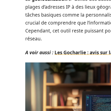
plages d’adresses IP à des lieux géogr
tâches basiques comme la personnalisat
crucial de comprendre que l’informati
Cependant, cet outil reste puissant 
réseau.
A voir aussi :
Les Gocharlie : avis sur 