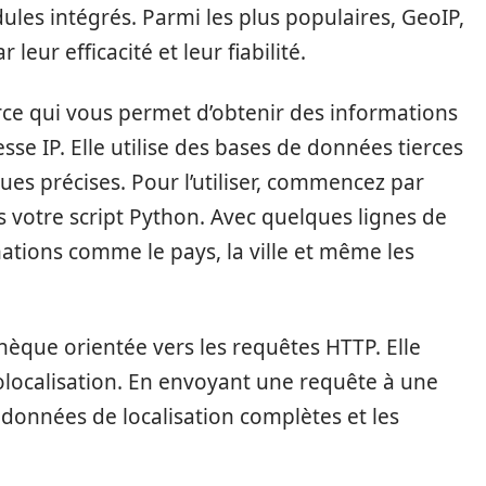
les intégrés. Parmi les plus populaires, GeoIP,
leur efficacité et leur fiabilité.
ce qui vous permet d’obtenir des informations
esse IP. Elle utilise des bases de données tierces
s précises. Pour l’utiliser, commencez par
ans votre script Python. Avec quelques lignes de
ations comme le pays, la ville et même les
othèque orientée vers les requêtes HTTP. Elle
géolocalisation. En envoyant une requête à une
 données de localisation complètes et les