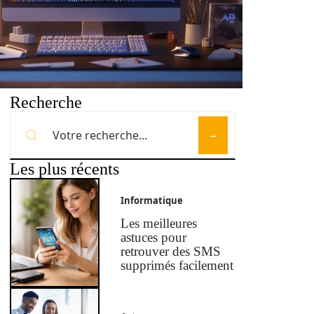
Recherche
Les plus récents
Informatique
Les meilleures
astuces pour
retrouver des SMS
supprimés facilement