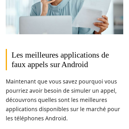
Les meilleures applications de
faux appels sur Android
Maintenant que vous savez pourquoi vous
pourriez avoir besoin de simuler un appel,
découvrons quelles sont les meilleures
applications disponibles sur le marché pour
les téléphones Android.