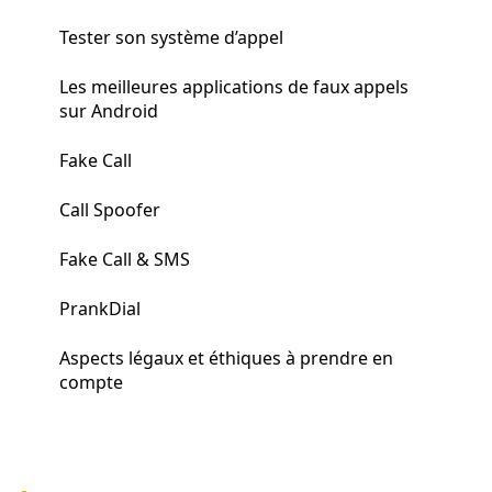
Tester son système d’appel
Les meilleures applications de faux appels
sur Android
Fake Call
Call Spoofer
Fake Call & SMS
PrankDial
Aspects légaux et éthiques à prendre en
compte