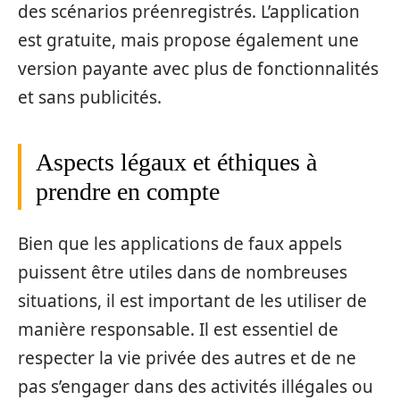
des scénarios préenregistrés. L’application
est gratuite, mais propose également une
version payante avec plus de fonctionnalités
et sans publicités.
Aspects légaux et éthiques à
prendre en compte
Bien que les applications de faux appels
puissent être utiles dans de nombreuses
situations, il est important de les utiliser de
manière responsable. Il est essentiel de
respecter la vie privée des autres et de ne
pas s’engager dans des activités illégales ou