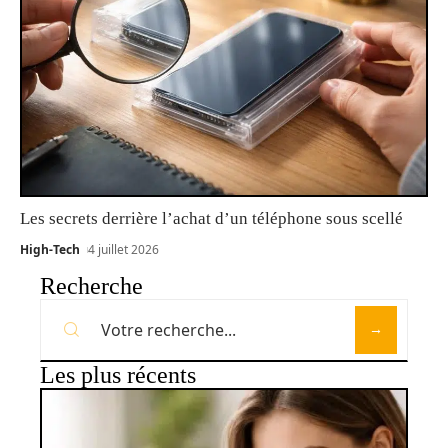
Les secrets derrière l’achat d’un téléphone sous scellé
High-Tech
4 juillet 2026
Recherche
Les plus récents