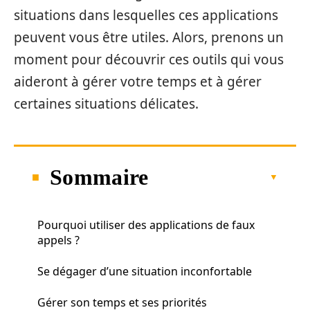
situations dans lesquelles ces applications
peuvent vous être utiles. Alors, prenons un
moment pour découvrir ces outils qui vous
aideront à gérer votre temps et à gérer
certaines situations délicates.
Sommaire
Pourquoi utiliser des applications de faux
appels ?
Se dégager d’une situation inconfortable
Gérer son temps et ses priorités