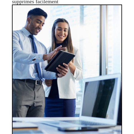
supprimés facilement