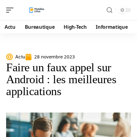
Actu
Bureautique
High-Tech
Informatique
28 novembre 2023
Actu
Faire un faux appel sur
Android : les meilleures
applications