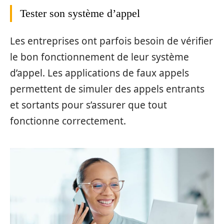
Tester son système d’appel
Les entreprises ont parfois besoin de vérifier
le bon fonctionnement de leur système
d’appel. Les applications de faux appels
permettent de simuler des appels entrants
et sortants pour s’assurer que tout
fonctionne correctement.