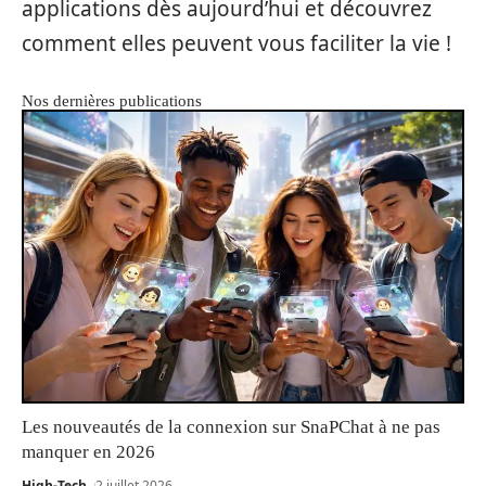
applications dès aujourd’hui et découvrez
comment elles peuvent vous faciliter la vie !
Nos dernières publications
Les nouveautés de la connexion sur SnaPChat à ne pas
manquer en 2026
High-Tech
2 juillet 2026