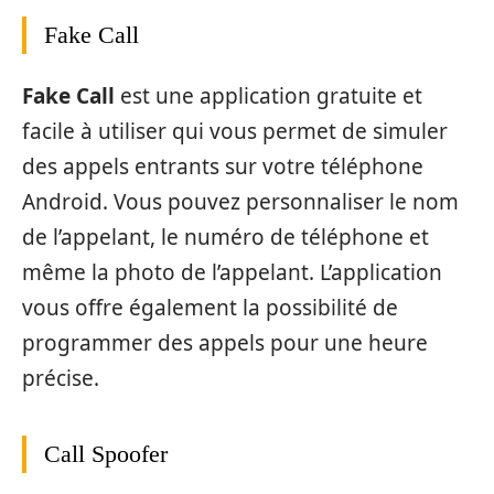
Fake Call
Fake Call
est une application gratuite et
facile à utiliser qui vous permet de simuler
des appels entrants sur votre téléphone
Android. Vous pouvez personnaliser le nom
de l’appelant, le numéro de téléphone et
même la photo de l’appelant. L’application
vous offre également la possibilité de
programmer des appels pour une heure
précise.
Call Spoofer