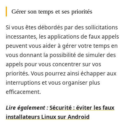
Gérer son temps et ses priorités
Si vous êtes débordés par des sollicitations
incessantes, les applications de faux appels
peuvent vous aider à gérer votre temps en
vous donnant la possibilité de simuler des
appels pour vous concentrer sur vos
priorités. Vous pourrez ainsi échapper aux
interruptions et vous organiser plus
efficacement.
Lire également :
Sécurité : éviter les faux
installateurs Linux sur Android