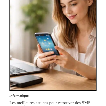
Informatique
Les meilleures astuces pour retrouver des SMS