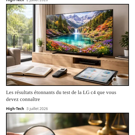
Les résultats étonnants du test de la LG c4 que vous
devez connaître
High-Tech
3 juillet 2026