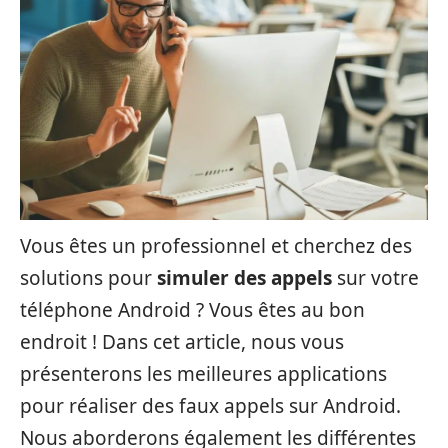
Vous êtes un professionnel et cherchez des
solutions pour
simuler des appels
sur votre
téléphone Android ? Vous êtes au bon
endroit ! Dans cet article, nous vous
présenterons les meilleures applications
pour réaliser des faux appels sur Android.
Nous aborderons également les différentes