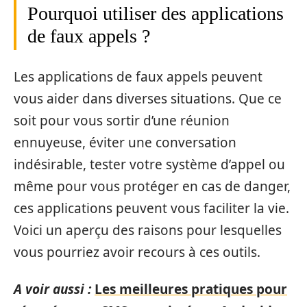
Pourquoi utiliser des applications
de faux appels ?
Les applications de faux appels peuvent
vous aider dans diverses situations. Que ce
soit pour vous sortir d’une réunion
ennuyeuse, éviter une conversation
indésirable, tester votre système d’appel ou
même pour vous protéger en cas de danger,
ces applications peuvent vous faciliter la vie.
Voici un aperçu des raisons pour lesquelles
vous pourriez avoir recours à ces outils.
A voir aussi :
Les meilleures pratiques pour