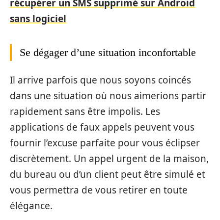
récupérer un SMS supprimé sur Android
sans logiciel
Se dégager d’une situation inconfortable
Il arrive parfois que nous soyons coincés
dans une situation où nous aimerions partir
rapidement sans être impolis. Les
applications de faux appels peuvent vous
fournir l’excuse parfaite pour vous éclipser
discrètement. Un appel urgent de la maison,
du bureau ou d’un client peut être simulé et
vous permettra de vous retirer en toute
élégance.