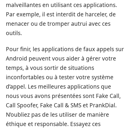
malveillantes en utilisant ces applications.
Par exemple, il est interdit de harceler, de
menacer ou de tromper autrui avec ces
outils.
Pour finir, les applications de faux appels sur
Android peuvent vous aider à gérer votre
temps, à vous sortir de situations
inconfortables ou à tester votre système
d’appel. Les meilleures applications que
nous vous avons présentées sont Fake Call,
Call Spoofer, Fake Call & SMS et PrankDial.
N’oubliez pas de les utiliser de manière
éthique et responsable. Essayez ces