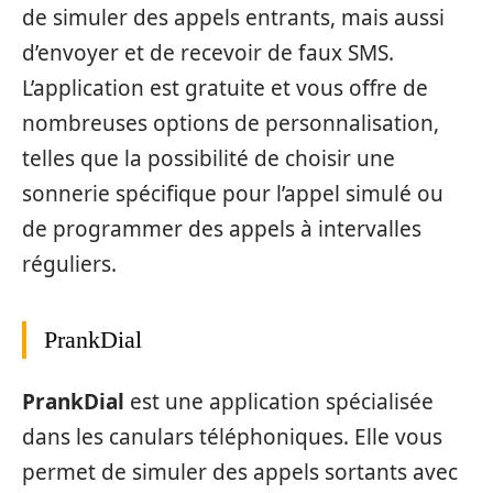
de simuler des appels entrants, mais aussi
d’envoyer et de recevoir de faux SMS.
L’application est gratuite et vous offre de
nombreuses options de personnalisation,
telles que la possibilité de choisir une
sonnerie spécifique pour l’appel simulé ou
de programmer des appels à intervalles
réguliers.
PrankDial
PrankDial
est une application spécialisée
dans les canulars téléphoniques. Elle vous
permet de simuler des appels sortants avec