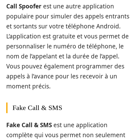
Call Spoofer
est une autre application
populaire pour simuler des appels entrants
et sortants sur votre téléphone Android.
L’application est gratuite et vous permet de
personnaliser le numéro de téléphone, le
nom de l’appelant et la durée de l’appel.
Vous pouvez également programmer des
appels à l’avance pour les recevoir à un
moment précis.
Fake Call & SMS
Fake Call & SMS
est une application
complète qui vous permet non seulement