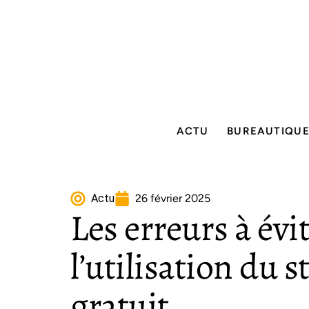
ACTU
BUREAUTIQU
Actu
26 février 2025
Les erreurs à évit
l’utilisation du 
gratuit