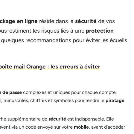
ckage en ligne
réside dans la
sécurité
de vos
sous-estiment les risques liés à une
protection
i quelques recommandations pour éviter les écueils
oîte mail Orange : les erreurs à éviter
s de passe
complexes et uniques pour chaque compte.
, minuscules, chiffres et symboles pour rendre le
piratage
he supplémentaire de
sécurité
est indispensable. Elle
uvent via un code envoyé sur votre
mobile
, avant d’accéder