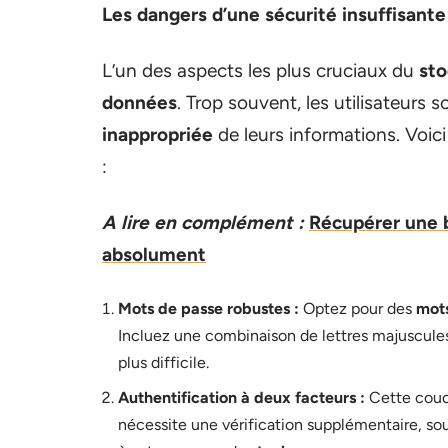
Les dangers d’une sécurité insuffisante
L’un des aspects les plus cruciaux du
sto
données
. Trop souvent, les utilisateurs 
inappropriée
de leurs informations. Voic
:
A lire en complément :
Récupérer une b
absolument
Mots de passe robustes :
Optez pour des
mot
Incluez une combinaison de lettres majuscules
plus difficile.
Authentification à deux facteurs :
Cette couc
nécessite une vérification supplémentaire, so