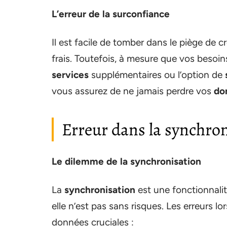
L’erreur de la surconfiance
Il est facile de tomber dans le piège de 
frais. Toutefois, à mesure que vos besoi
services
supplémentaires ou l’option de
vous assurez de ne jamais perdre vos
do
Erreur dans la synchron
Le dilemme de la synchronisation
La
synchronisation
est une fonctionnalit
elle n’est pas sans risques. Les erreurs l
données cruciales :