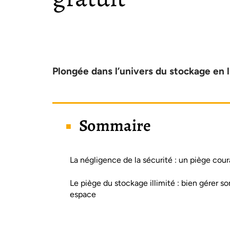
Plongée dans l’univers du stockage en 
Sommaire
La négligence de la sécurité : un piège cour
Le piège du stockage illimité : bien gérer so
espace