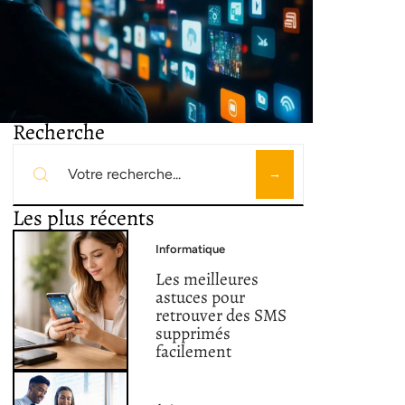
Recherche
Les plus récents
Informatique
Les meilleures
astuces pour
retrouver des SMS
supprimés
facilement