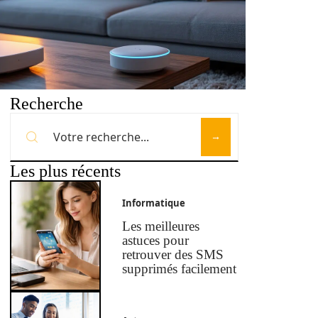
Recherche
Les plus récents
Informatique
Les meilleures
astuces pour
retrouver des SMS
supprimés facilement