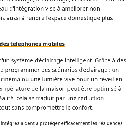
eau d’intégration vise à améliorer non
is aussi à rendre l’espace domestique plus
 des téléphones mobiles
d’un système d’éclairage intelligent. Grâce à des
de programmer des scénarios d’éclairage : un
cinéma ou une lumière vive pour un réveil en
température de la maison peut être optimisé à
éalité, cela se traduit par une réduction
e tout sans compromettre le confort.
 intégrés aident à protéger efficacement les résidences