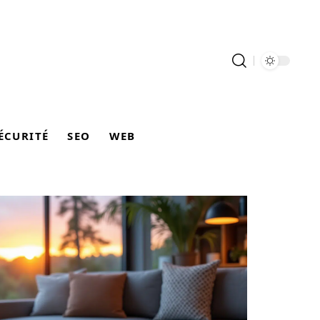
ÉCURITÉ
SEO
WEB