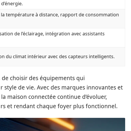
d’énergie.
 la température à distance, rapport de consommation
ation de l’éclairage, intégration avec assistants
n du climat intérieur avec des capteurs intelligents.
s de choisir des équipements qui
ur style de vie. Avec des marques innovantes et
e la maison connectée continue d’évoluer,
eurs et rendant chaque foyer plus fonctionnel.