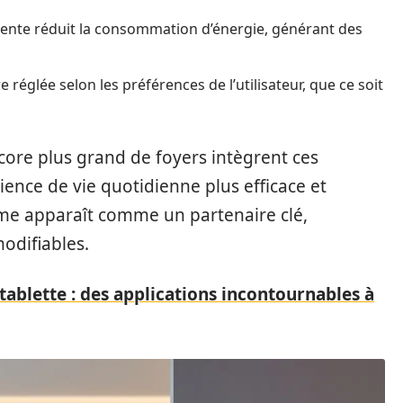
igente réduit la consommation d’énergie, générant des
 réglée selon les préférences de l’utilisateur, que ce soit
core plus grand de foyers intègrent ces
ence de vie quotidienne plus efficace et
me apparaît comme un partenaire clé,
odifiables.
tablette : des applications incontournables à