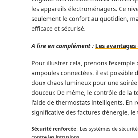
les appareils électroménagers. Ce niv
seulement le confort au quotidien, ma
efficace et sécurisé.
A lire en complément :
Les avantages
Pour illustrer cela, prenons l’exemple 
ampoules connectées, il est possible 
doux chaos lumineux pour une soirée 
douceur. De même, le contrôle de la 
l’aide de thermostats intelligents. En r
significative des factures d’énergie, l
Sécurité renforcée
: Les systèmes de sécurité
contre les intrusions.