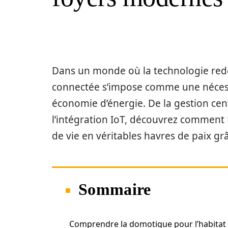
Dans un monde où la technologie redé
connectée s’impose comme une nécessi
économie d’énergie. De la gestion ce
l’intégration IoT, découvrez commen
de vie en véritables havres de paix gr
Sommaire
Comprendre la domotique pour l’habitat