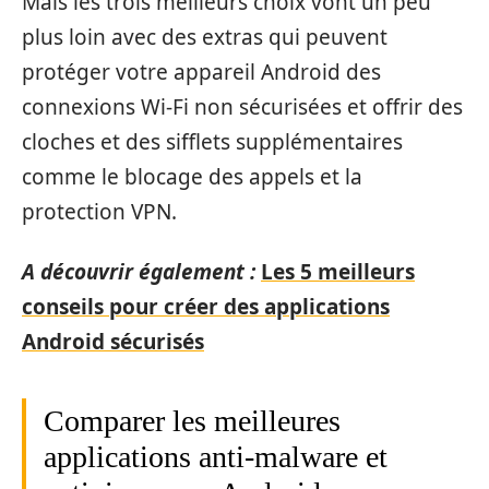
Mais les trois meilleurs choix vont un peu
plus loin avec des extras qui peuvent
protéger votre appareil Android des
connexions Wi-Fi non sécurisées et offrir des
cloches et des sifflets supplémentaires
comme le blocage des appels et la
protection VPN.
A découvrir également :
Les 5 meilleurs
conseils pour créer des applications
Android sécurisés
Comparer les meilleures
applications anti-malware et