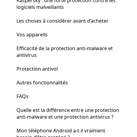
Kaspersky : une forte protection contre les
logiciels malveillants
Les choses à considérer avant d’acheter
Vos appareils
Efficacité de la protection anti-malware et
antivirus
Protection antivol
Autres fonctionnalités
FAQs
Quelle est la différence entre une protection
anti-malware et une protection antivirus ?
Mon téléphone Android a-t-il vraiment