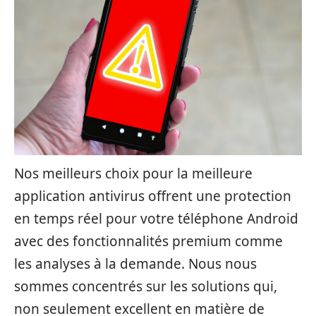
Nos meilleurs choix pour la meilleure
application antivirus offrent une protection
en temps réel pour votre téléphone Android
avec des fonctionnalités premium comme
les analyses à la demande. Nous nous
sommes concentrés sur les solutions qui,
non seulement excellent en matière de