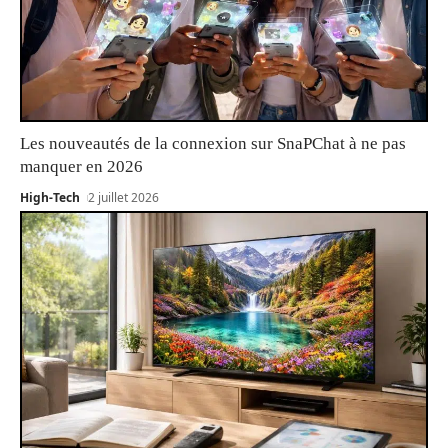
Les nouveautés de la connexion sur SnaPChat à ne pas
manquer en 2026
High-Tech
2 juillet 2026