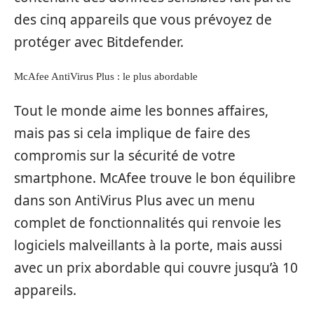
des cinq appareils que vous prévoyez de
protéger avec Bitdefender.
McAfee AntiVirus Plus : le plus abordable
Tout le monde aime les bonnes affaires,
mais pas si cela implique de faire des
compromis sur la sécurité de votre
smartphone. McAfee trouve le bon équilibre
dans son AntiVirus Plus avec un menu
complet de fonctionnalités qui renvoie les
logiciels malveillants à la porte, mais aussi
avec un prix abordable qui couvre jusqu’à 10
appareils.