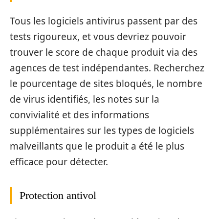
Tous les logiciels antivirus passent par des
tests rigoureux, et vous devriez pouvoir
trouver le score de chaque produit via des
agences de test indépendantes. Recherchez
le pourcentage de sites bloqués, le nombre
de virus identifiés, les notes sur la
convivialité et des informations
supplémentaires sur les types de logiciels
malveillants que le produit a été le plus
efficace pour détecter.
Protection antivol