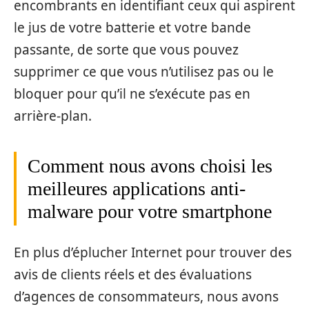
encombrants en identifiant ceux qui aspirent
le jus de votre batterie et votre bande
passante, de sorte que vous pouvez
supprimer ce que vous n’utilisez pas ou le
bloquer pour qu’il ne s’exécute pas en
arrière-plan.
Comment nous avons choisi les
meilleures applications anti-
malware pour votre smartphone
En plus d’éplucher Internet pour trouver des
avis de clients réels et des évaluations
d’agences de consommateurs, nous avons