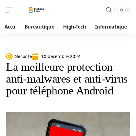
Actu
Bureautique
High-Tech
Informatique
10 décembre 2024
Sécurité
La meilleure protection
anti-malwares et anti-virus
pour téléphone Android