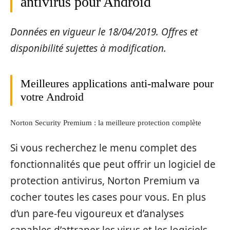
antivirus pour Android
Données en vigueur le 18/04/2019. Offres et
disponibilité sujettes à modification.
Meilleures applications anti-malware pour
votre Android
Norton Security Premium : la meilleure protection complète
Si vous recherchez le menu complet des
fonctionnalités que peut offrir un logiciel de
protection antivirus, Norton Premium va
cocher toutes les cases pour vous. En plus
d’un pare-feu vigoureux et d’analyses