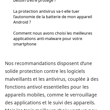
besoin d’être protégé ?
La protection antivirus va-t-elle tuer
l’autonomie de la batterie de mon appareil
Android ?
Comment nous avons choisi les meilleures
applications anti-malware pour votre
smartphone
Nos recommandations disposent d’une
solide protection contre les logiciels
malveillants et les antivirus, couplée à des
fonctions antivol essentielles pour les
appareils mobiles, comme le verrouillage
des applications et le suivi des appareils.