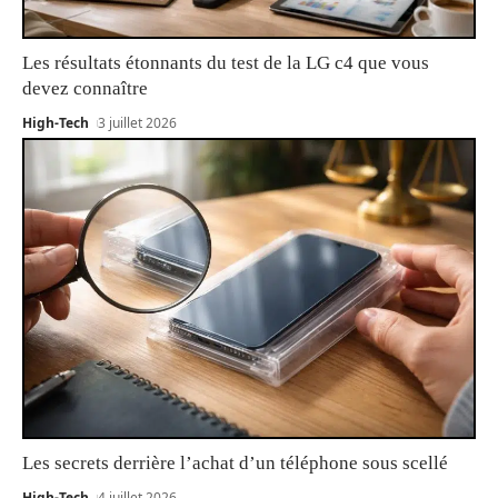
Les résultats étonnants du test de la LG c4 que vous
devez connaître
High-Tech
3 juillet 2026
Les secrets derrière l’achat d’un téléphone sous scellé
High-Tech
4 juillet 2026