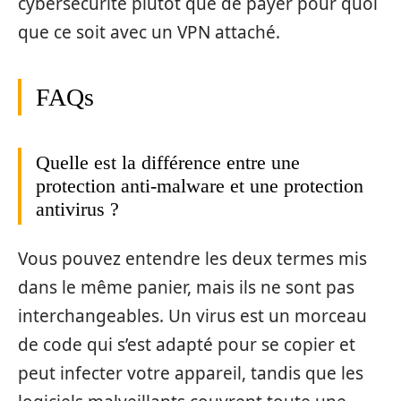
cybersécurité plutôt que de payer pour quoi
que ce soit avec un VPN attaché.
FAQs
Quelle est la différence entre une
protection anti-malware et une protection
antivirus ?
Vous pouvez entendre les deux termes mis
dans le même panier, mais ils ne sont pas
interchangeables. Un virus est un morceau
de code qui s’est adapté pour se copier et
peut infecter votre appareil, tandis que les