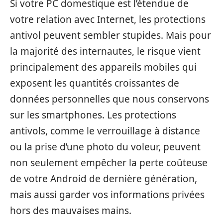
Si votre PC domestique est l’étendue de
votre relation avec Internet, les protections
antivol peuvent sembler stupides. Mais pour
la majorité des internautes, le risque vient
principalement des appareils mobiles qui
exposent les quantités croissantes de
données personnelles que nous conservons
sur les smartphones. Les protections
antivols, comme le verrouillage à distance
ou la prise d’une photo du voleur, peuvent
non seulement empêcher la perte coûteuse
de votre Android de dernière génération,
mais aussi garder vos informations privées
hors des mauvaises mains.