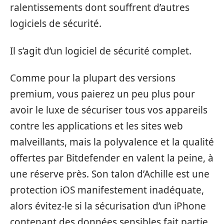
ralentissements dont souffrent d’autres
logiciels de sécurité.
Il s’agit d’un logiciel de sécurité complet.
Comme pour la plupart des versions
premium, vous paierez un peu plus pour
avoir le luxe de sécuriser tous vos appareils
contre les applications et les sites web
malveillants, mais la polyvalence et la qualité
offertes par Bitdefender en valent la peine, à
une réserve près. Son talon d’Achille est une
protection iOS manifestement inadéquate,
alors évitez-le si la sécurisation d’un iPhone
contenant des données sensibles fait partie