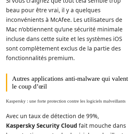
Si vous craignez que tout cela semble trop
beau pour être vrai, il y a quelques
inconvénients à McAfee. Les utilisateurs de
Mac n’obtiennent qu’une sécurité minimale
incluse dans cette suite et les systèmes iOS
sont complètement exclus de la partie des
fonctionnalités premium.
Autres applications anti-malware qui valent
le coup d’œil
Kaspersky : une forte protection contre les logiciels malveillants
Avec un taux de détection de 99%,
Kaspersky Security Cloud
fait mouche dans