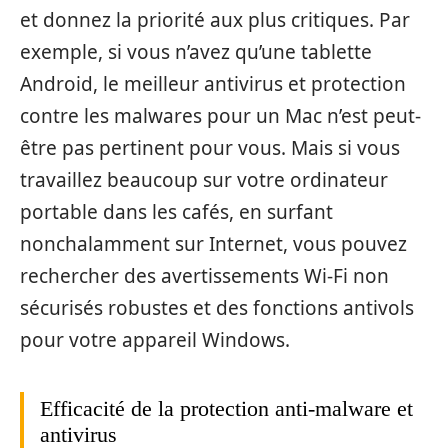
et donnez la priorité aux plus critiques. Par
exemple, si vous n’avez qu’une tablette
Android, le meilleur antivirus et protection
contre les malwares pour un Mac n’est peut-
être pas pertinent pour vous. Mais si vous
travaillez beaucoup sur votre ordinateur
portable dans les cafés, en surfant
nonchalamment sur Internet, vous pouvez
rechercher des avertissements Wi-Fi non
sécurisés robustes et des fonctions antivols
pour votre appareil Windows.
Efficacité de la protection anti-malware et
antivirus