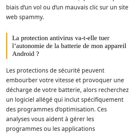
biais d’un vol ou d’un mauvais clic sur un site
web spammy.
La protection antivirus va-t-elle tuer
l’autonomie de la batterie de mon appareil
Android ?
Les protections de sécurité peuvent
embourber votre vitesse et provoquer une
décharge de votre batterie, alors recherchez
un logiciel allégé qui inclut spécifiquement
des programmes d’optimisation. Ces
analyses vous aident à gérer les
programmes ou les applications