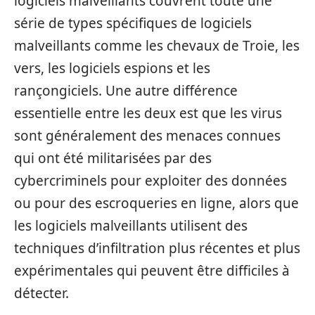
logiciels malveillants couvrent toute une
série de types spécifiques de logiciels
malveillants comme les chevaux de Troie, les
vers, les logiciels espions et les
rançongiciels. Une autre différence
essentielle entre les deux est que les virus
sont généralement des menaces connues
qui ont été militarisées par des
cybercriminels pour exploiter des données
ou pour des escroqueries en ligne, alors que
les logiciels malveillants utilisent des
techniques d’infiltration plus récentes et plus
expérimentales qui peuvent être difficiles à
détecter.