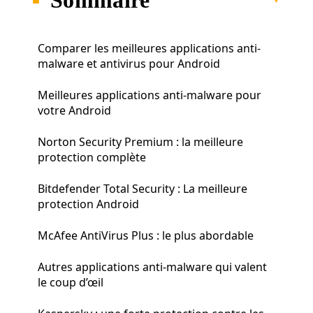
Comparer les meilleures applications anti-
malware et antivirus pour Android
Meilleures applications anti-malware pour
votre Android
Norton Security Premium : la meilleure
protection complète
Bitdefender Total Security : La meilleure
protection Android
McAfee AntiVirus Plus : le plus abordable
Autres applications anti-malware qui valent
le coup d’œil