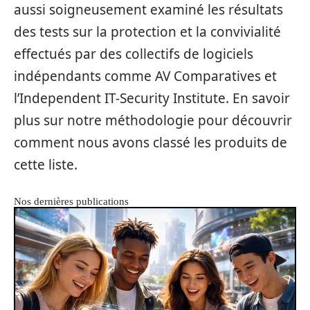
aussi soigneusement examiné les résultats
des tests sur la protection et la convivialité
effectués par des collectifs de logiciels
indépendants comme AV Comparatives et
l’Independent IT-Security Institute. En savoir
plus sur notre méthodologie pour découvrir
comment nous avons classé les produits de
cette liste.
Nos dernières publications