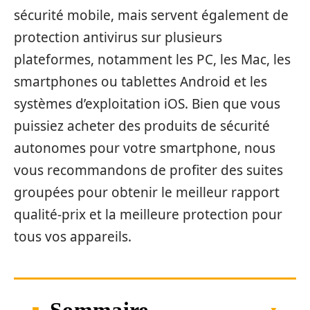
sécurité mobile, mais servent également de
protection antivirus sur plusieurs
plateformes, notamment les PC, les Mac, les
smartphones ou tablettes Android et les
systèmes d’exploitation iOS. Bien que vous
puissiez acheter des produits de sécurité
autonomes pour votre smartphone, nous
vous recommandons de profiter des suites
groupées pour obtenir le meilleur rapport
qualité-prix et la meilleure protection pour
tous vos appareils.
Sommaire