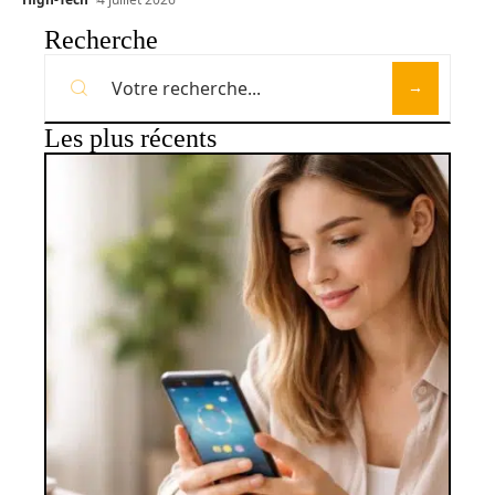
Recherche
Les plus récents