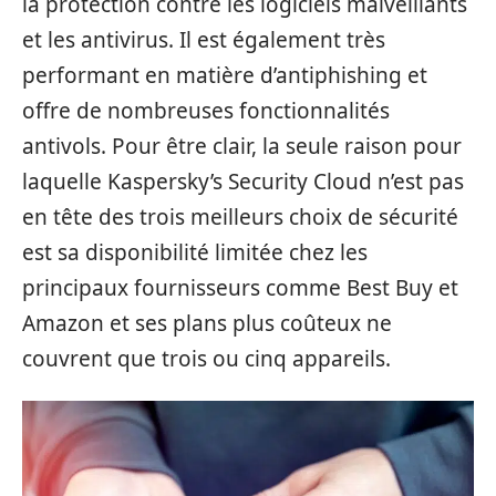
la protection contre les logiciels malveillants
et les antivirus. Il est également très
performant en matière d’antiphishing et
offre de nombreuses fonctionnalités
antivols. Pour être clair, la seule raison pour
laquelle Kaspersky’s Security Cloud n’est pas
en tête des trois meilleurs choix de sécurité
est sa disponibilité limitée chez les
principaux fournisseurs comme Best Buy et
Amazon et ses plans plus coûteux ne
couvrent que trois ou cinq appareils.