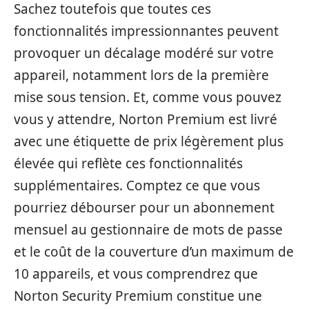
Sachez toutefois que toutes ces
fonctionnalités impressionnantes peuvent
provoquer un décalage modéré sur votre
appareil, notamment lors de la première
mise sous tension. Et, comme vous pouvez
vous y attendre, Norton Premium est livré
avec une étiquette de prix légèrement plus
élevée qui reflète ces fonctionnalités
supplémentaires. Comptez ce que vous
pourriez débourser pour un abonnement
mensuel au gestionnaire de mots de passe
et le coût de la couverture d’un maximum de
10 appareils, et vous comprendrez que
Norton Security Premium constitue une