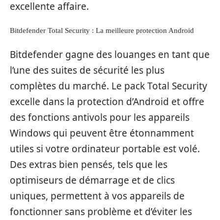
excellente affaire.
Bitdefender Total Security : La meilleure protection Android
Bitdefender gagne des louanges en tant que
l’une des suites de sécurité les plus
complètes du marché. Le pack Total Security
excelle dans la protection d’Android et offre
des fonctions antivols pour les appareils
Windows qui peuvent être étonnamment
utiles si votre ordinateur portable est volé.
Des extras bien pensés, tels que les
optimiseurs de démarrage et de clics
uniques, permettent à vos appareils de
fonctionner sans problème et d’éviter les