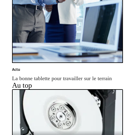
Actu
La bonne tablette pour travailler sur le terrain
Au top