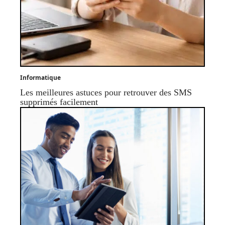
Informatique
Les meilleures astuces pour retrouver des SMS
supprimés facilement