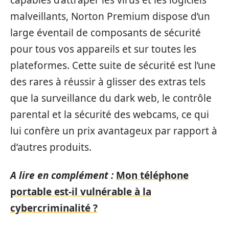
capables d’attraper les virus et les logiciels
malveillants, Norton Premium dispose d’un
large éventail de composants de sécurité
pour tous vos appareils et sur toutes les
plateformes. Cette suite de sécurité est l’une
des rares à réussir à glisser des extras tels
que la surveillance du dark web, le contrôle
parental et la sécurité des webcams, ce qui
lui confère un prix avantageux par rapport à
d’autres produits.
A lire en complément :
Mon téléphone
portable est-il vulnérable à la
cybercriminalité ?