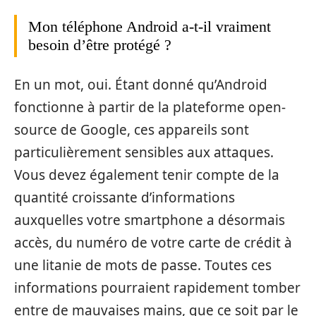
Mon téléphone Android a-t-il vraiment
besoin d’être protégé ?
En un mot, oui. Étant donné qu’Android
fonctionne à partir de la plateforme open-
source de Google, ces appareils sont
particulièrement sensibles aux attaques.
Vous devez également tenir compte de la
quantité croissante d’informations
auxquelles votre smartphone a désormais
accès, du numéro de votre carte de crédit à
une litanie de mots de passe. Toutes ces
informations pourraient rapidement tomber
entre de mauvaises mains, que ce soit par le