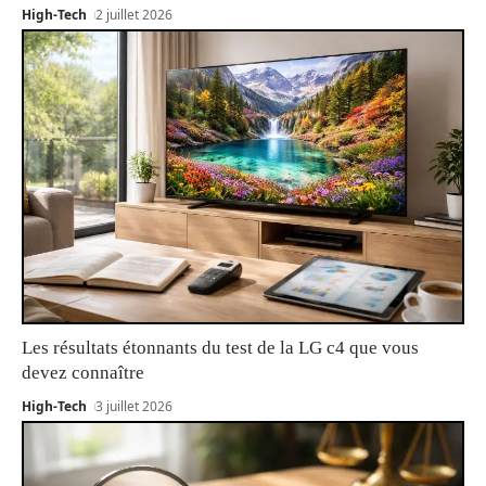
High-Tech
2 juillet 2026
Les résultats étonnants du test de la LG c4 que vous
devez connaître
High-Tech
3 juillet 2026