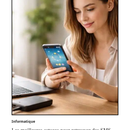
Informatique