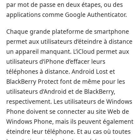
par mot de passe en deux étapes, ou des
applications comme Google Authenticator.
Chaque grande plateforme de smartphone
permet aux utilisateurs d’éteindre à distance
un appareil manquant. L’iCloud permet aux
utilisateurs d’iPhone d’effacer leurs
téléphones à distance. Android Lost et
BlackBerry Protect font de même pour les
utilisateurs d’Android et de BlackBerry,
respectivement. Les utilisateurs de Windows
Phone doivent se connecter au site Web de
Windows Phone, mais ils peuvent également
éteindre leur téléphone. Et au cas où toutes