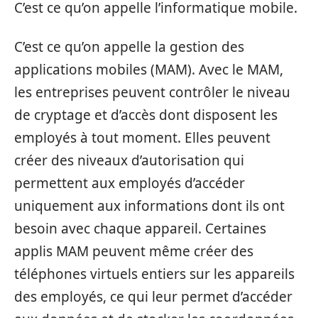
C’est ce qu’on appelle l’informatique mobile.
C’est ce qu’on appelle la gestion des
applications mobiles (MAM). Avec le MAM,
les entreprises peuvent contrôler le niveau
de cryptage et d’accès dont disposent les
employés à tout moment. Elles peuvent
créer des niveaux d’autorisation qui
permettent aux employés d’accéder
uniquement aux informations dont ils ont
besoin avec chaque appareil. Certaines
applis MAM peuvent même créer des
téléphones virtuels entiers sur les appareils
des employés, ce qui leur permet d’accéder