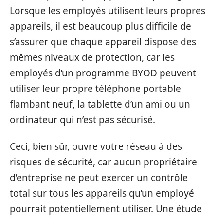
Lorsque les employés utilisent leurs propres
appareils, il est beaucoup plus difficile de
s’assurer que chaque appareil dispose des
mêmes niveaux de protection, car les
employés d’un programme BYOD peuvent
utiliser leur propre téléphone portable
flambant neuf, la tablette d’un ami ou un
ordinateur qui n’est pas sécurisé.
Ceci, bien sûr, ouvre votre réseau à des
risques de sécurité, car aucun propriétaire
d’entreprise ne peut exercer un contrôle
total sur tous les appareils qu’un employé
pourrait potentiellement utiliser. Une étude