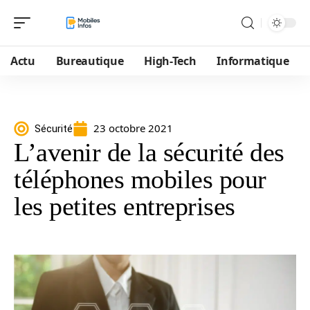
Actu
Bureautique
High-Tech
Informatique
23 octobre 2021
Sécurité
L’avenir de la sécurité des
téléphones mobiles pour
les petites entreprises