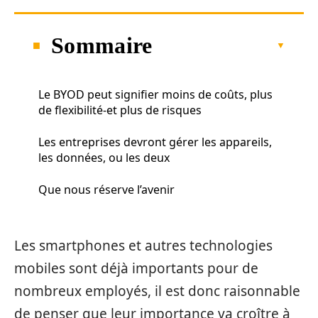
Sommaire
Le BYOD peut signifier moins de coûts, plus
de flexibilité-et plus de risques
Les entreprises devront gérer les appareils,
les données, ou les deux
Que nous réserve l’avenir
Les smartphones et autres technologies
mobiles sont déjà importants pour de
nombreux employés, il est donc raisonnable
de penser que leur importance va croître à