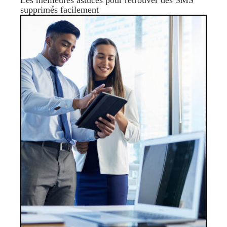
Les meilleures astuces pour retrouver des SMS
supprimés facilement