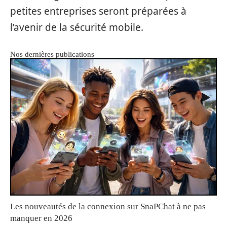
petites entreprises seront préparées à
l’avenir de la sécurité mobile.
Nos dernières publications
Les nouveautés de la connexion sur SnaPChat à ne pas
manquer en 2026