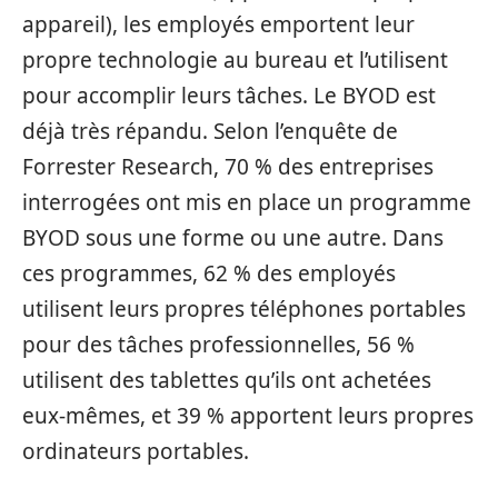
appareil), les employés emportent leur
propre technologie au bureau et l’utilisent
pour accomplir leurs tâches. Le BYOD est
déjà très répandu. Selon l’enquête de
Forrester Research, 70 % des entreprises
interrogées ont mis en place un programme
BYOD sous une forme ou une autre. Dans
ces programmes, 62 % des employés
utilisent leurs propres téléphones portables
pour des tâches professionnelles, 56 %
utilisent des tablettes qu’ils ont achetées
eux-mêmes, et 39 % apportent leurs propres
ordinateurs portables.