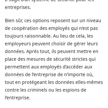
entreprises.
Bien sûr, ces options reposent sur un niveau
de coopération des employés qui n’est pas
toujours raisonnable. Au lieu de cela, les
employeurs peuvent choisir de gérer leurs
données. Après tout, ils peuvent mettre en
place des mesures de sécurité strictes qui
permettent aux employés d’accéder aux
données de l’entreprise de n’importe où,
tout en protégeant les données elles-mêmes
contre les criminels ou les espions de
l’entreprise.