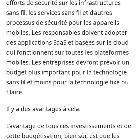
efforts de sécurité sur les infrastructures
sans fil, les services sans fil et d’autres
processus de sécurité pour les appareils
mobiles. Les responsables doivent adopter
des applications SaaS et basées sur le cloud
qui fonctionnent sur toutes les plateformes
mobiles. Les entreprises devront prévoir un
budget plus important pour la technologie
sans fil et moins pour la technologie fixe ou
filaire.
Il y a des avantages à cela.
L’avantage de tous ces investissements et de
cette budgétisation, bien sûr, est que les