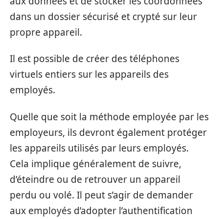
aux données et de stocker les coordonnées
dans un dossier sécurisé et crypté sur leur
propre appareil.
Il est possible de créer des téléphones
virtuels entiers sur les appareils des
employés.
Quelle que soit la méthode employée par les
employeurs, ils devront également protéger
les appareils utilisés par leurs employés.
Cela implique généralement de suivre,
d’éteindre ou de retrouver un appareil
perdu ou volé. Il peut s’agir de demander
aux employés d’adopter l’authentification