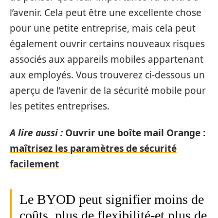
l’avenir. Cela peut être une excellente chose
pour une petite entreprise, mais cela peut
également ouvrir certains nouveaux risques
associés aux appareils mobiles appartenant
aux employés. Vous trouverez ci-dessous un
aperçu de l’avenir de la sécurité mobile pour
les petites entreprises.
A lire aussi :
Ouvrir une boîte mail Orange :
maîtrisez les paramètres de sécurité
facilement
Le BYOD peut signifier moins de
coûts, plus de flexibilité-et plus de