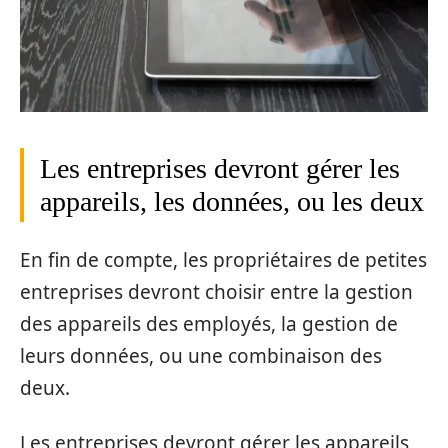
Les entreprises devront gérer les
appareils, les données, ou les deux
En fin de compte, les propriétaires de petites
entreprises devront choisir entre la gestion
des appareils des employés, la gestion de
leurs données, ou une combinaison des
deux.
Les entreprises devront gérer les appareils,