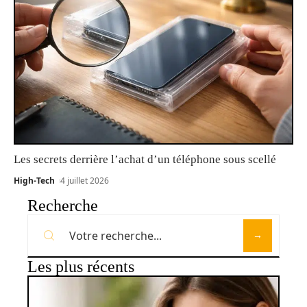
Les secrets derrière l’achat d’un téléphone sous scellé
High-Tech
4 juillet 2026
Recherche
Les plus récents