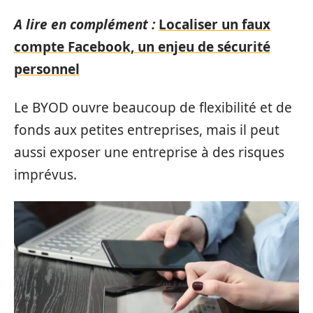
A lire en complément :
Localiser un faux
compte Facebook, un enjeu de sécurité
personnel
Le BYOD ouvre beaucoup de flexibilité et de
fonds aux petites entreprises, mais il peut
aussi exposer une entreprise à des risques
imprévus.