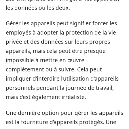
les données ou les deux.
Gérer les appareils peut signifier forcer les
employés à adopter la protection de la vie
privée et des données sur leurs propres
appareils, mais cela peut être presque
impossible à mettre en œuvre
complètement ou à suivre. Cela peut
impliquer d’interdire l’utilisation d’appareils
personnels pendant la journée de travail,
mais c’est également irréaliste.
Une dernière option pour gérer les appareils
est la fourniture d’appareils protégés. Une