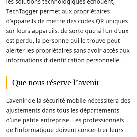
les solutions technologiques échouent,
TechTagger permet aux propriétaires
d’appareils de mettre des codes QR uniques
sur leurs appareils, de sorte que si l’un d’eux
est perdu, la personne qui le trouve peut
alerter les propriétaires sans avoir accès aux
informations d’identification personnelle.
Que nous réserve l’avenir
L’avenir de la sécurité mobile nécessitera des
ajustements dans tous les départements
d’une petite entreprise. Les professionnels
de l’informatique doivent concentrer leurs