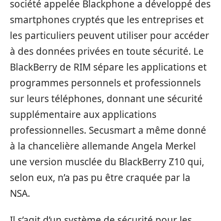
société appelée Blackphone a développé des
smartphones cryptés que les entreprises et
les particuliers peuvent utiliser pour accéder
à des données privées en toute sécurité. Le
BlackBerry de RIM sépare les applications et
programmes personnels et professionnels
sur leurs téléphones, donnant une sécurité
supplémentaire aux applications
professionnelles. Secusmart a même donné
à la chancelière allemande Angela Merkel
une version musclée du BlackBerry Z10 qui,
selon eux, n’a pas pu être craquée par la
NSA.
Il s’agit d’un système de sécurité pour les