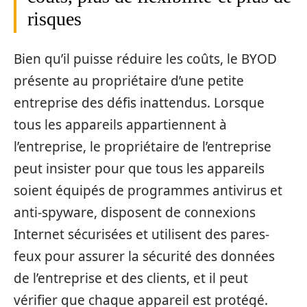
risques
Bien qu’il puisse réduire les coûts, le BYOD
présente au propriétaire d’une petite
entreprise des défis inattendus. Lorsque
tous les appareils appartiennent à
l’entreprise, le propriétaire de l’entreprise
peut insister pour que tous les appareils
soient équipés de programmes antivirus et
anti-spyware, disposent de connexions
Internet sécurisées et utilisent des pares-
feux pour assurer la sécurité des données
de l’entreprise et des clients, et il peut
vérifier que chaque appareil est protégé.