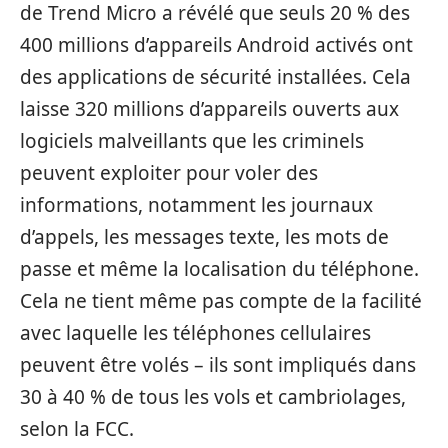
de Trend Micro a révélé que seuls 20 % des
400 millions d’appareils Android activés ont
des applications de sécurité installées. Cela
laisse 320 millions d’appareils ouverts aux
logiciels malveillants que les criminels
peuvent exploiter pour voler des
informations, notamment les journaux
d’appels, les messages texte, les mots de
passe et même la localisation du téléphone.
Cela ne tient même pas compte de la facilité
avec laquelle les téléphones cellulaires
peuvent être volés – ils sont impliqués dans
30 à 40 % de tous les vols et cambriolages,
selon la FCC.