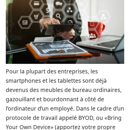
Pour la plupart des entreprises, les
smartphones et les tablettes sont déjà
devenus des meubles de bureau ordinaires,
gazouillant et bourdonnant à côté de
l’ordinateur d’un employé. Dans le cadre d’un
protocole de travail appelé BYOD, ou «Bring
Your Own Device» (apportez votre propre