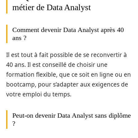
métier de Data Analyst
Comment devenir Data Analyst après 40
ans ?
Il est tout à fait possible de se reconvertir à
40 ans. Il est conseillé de choisir une
formation flexible, que ce soit en ligne ou en
bootcamp, pour s’adapter aux exigences de
votre emploi du temps.
Peut-on devenir Data Analyst sans diplôme
?