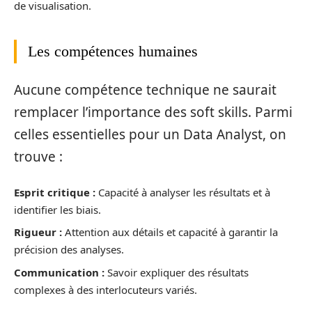
de visualisation.
Les compétences humaines
Aucune compétence technique ne saurait
remplacer l’importance des soft skills. Parmi
celles essentielles pour un Data Analyst, on
trouve :
Esprit critique :
Capacité à analyser les résultats et à
identifier les biais.
Rigueur :
Attention aux détails et capacité à garantir la
précision des analyses.
Communication :
Savoir expliquer des résultats
complexes à des interlocuteurs variés.