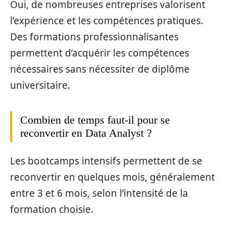
Oui, de nombreuses entreprises valorisent
l’expérience et les compétences pratiques.
Des formations professionnalisantes
permettent d’acquérir les compétences
nécessaires sans nécessiter de diplôme
universitaire.
Combien de temps faut-il pour se
reconvertir en Data Analyst ?
Les bootcamps intensifs permettent de se
reconvertir en quelques mois, généralement
entre 3 et 6 mois, selon l’intensité de la
formation choisie.