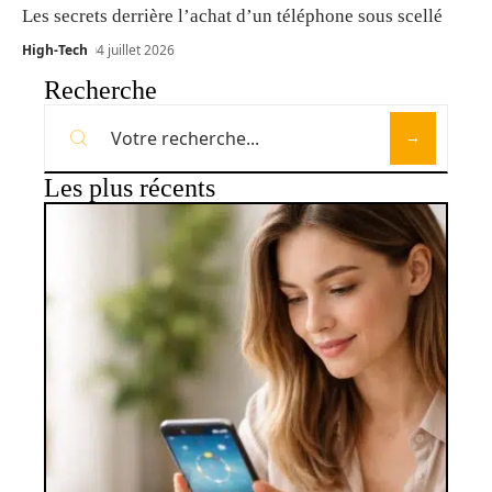
Les secrets derrière l’achat d’un téléphone sous scellé
High-Tech
4 juillet 2026
Recherche
Les plus récents