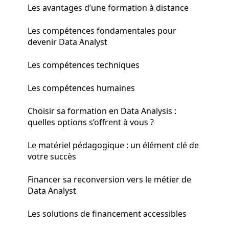
Les avantages d’une formation à distance
Les compétences fondamentales pour
devenir Data Analyst
Les compétences techniques
Les compétences humaines
Choisir sa formation en Data Analysis :
quelles options s’offrent à vous ?
Le matériel pédagogique : un élément clé de
votre succès
Financer sa reconversion vers le métier de
Data Analyst
Les solutions de financement accessibles