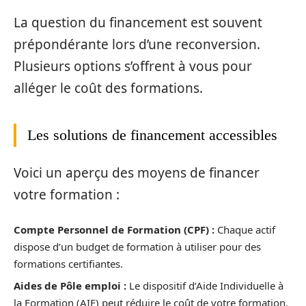
La question du financement est souvent
prépondérante lors d’une reconversion.
Plusieurs options s’offrent à vous pour
alléger le coût des formations.
Les solutions de financement accessibles
Voici un aperçu des moyens de financer
votre formation :
Compte Personnel de Formation (CPF) :
Chaque actif
dispose d’un budget de formation à utiliser pour des
formations certifiantes.
Aides de Pôle emploi :
Le dispositif d’Aide Individuelle à
la Formation (AIF) peut réduire le coût de votre formation.