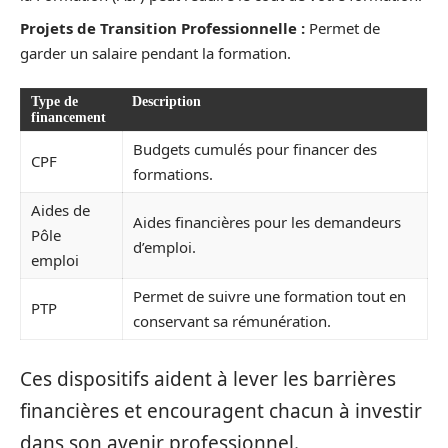
Projets de Transition Professionnelle :
Permet de
garder un salaire pendant la formation.
Type de
Description
financement
Budgets cumulés pour financer des
CPF
formations.
Aides de
Aides financières pour les demandeurs
Pôle
d’emploi.
emploi
Permet de suivre une formation tout en
PTP
conservant sa rémunération.
Ces dispositifs aident à lever les barrières
financières et encouragent chacun à investir
dans son avenir professionnel.