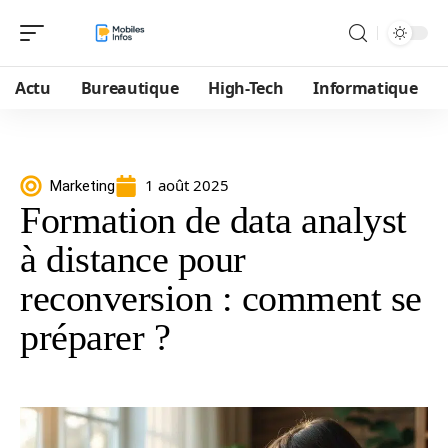
Actu
Bureautique
High-Tech
Informatique
1 août 2025
Marketing
Formation de data analyst
à distance pour
reconversion : comment se
préparer ?