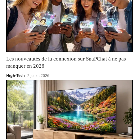
Les nouveautés de la connexion sur SnaPChat à ne pas
manquer en 2026
High-Tech
2 juillet 2026