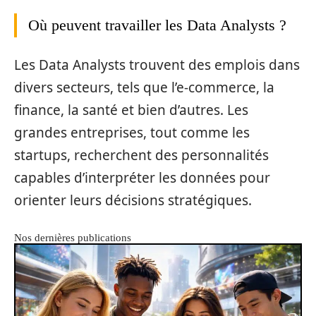
Où peuvent travailler les Data Analysts ?
Les Data Analysts trouvent des emplois dans
divers secteurs, tels que l’e-commerce, la
finance, la santé et bien d’autres. Les
grandes entreprises, tout comme les
startups, recherchent des personnalités
capables d’interpréter les données pour
orienter leurs décisions stratégiques.
Nos dernières publications