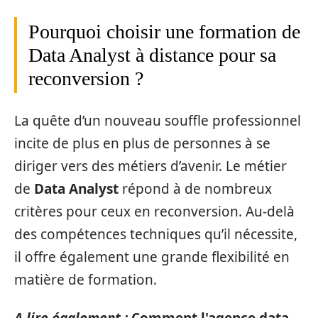
Pourquoi choisir une formation de
Data Analyst à distance pour sa
reconversion ?
La quête d’un nouveau souffle professionnel
incite de plus en plus de personnes à se
diriger vers des métiers d’avenir. Le métier
de
Data Analyst
répond à de nombreux
critères pour ceux en reconversion. Au-delà
des compétences techniques qu’il nécessite,
il offre également une grande flexibilité en
matière de formation.