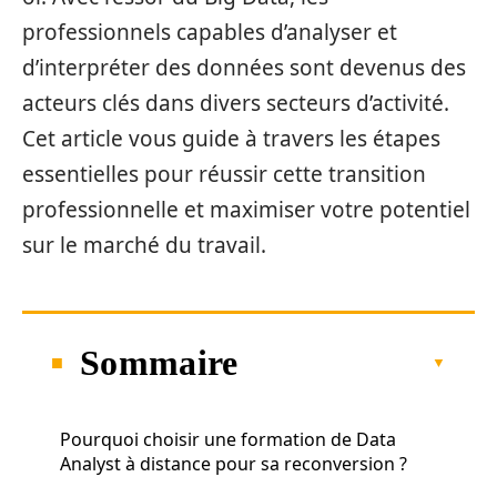
professionnels capables d’analyser et
d’interpréter des données sont devenus des
acteurs clés dans divers secteurs d’activité.
Cet article vous guide à travers les étapes
essentielles pour réussir cette transition
professionnelle et maximiser votre potentiel
sur le marché du travail.
Sommaire
Pourquoi choisir une formation de Data
Analyst à distance pour sa reconversion ?