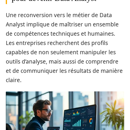
Une reconversion vers le métier de Data
Analyst implique de maîtriser un ensemble
de compétences techniques et humaines.
Les entreprises recherchent des profils
capables de non seulement manipuler les
outils d’analyse, mais aussi de comprendre
et de communiquer les résultats de manière
claire.