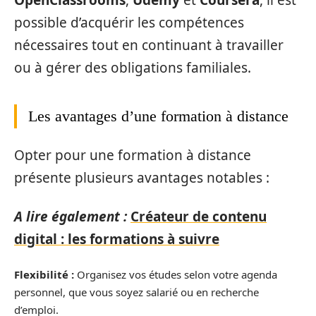
possible d’acquérir les compétences
nécessaires tout en continuant à travailler
ou à gérer des obligations familiales.
Les avantages d’une formation à distance
Opter pour une formation à distance
présente plusieurs avantages notables :
A lire également :
Créateur de contenu
digital : les formations à suivre
Flexibilité :
Organisez vos études selon votre agenda
personnel, que vous soyez salarié ou en recherche
d’emploi.