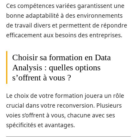
Ces compétences variées garantissent une
bonne adaptabilité à des environnements
de travail divers et permettent de répondre
efficacement aux besoins des entreprises.
Choisir sa formation en Data
Analysis : quelles options
s’offrent à vous ?
Le choix de votre formation jouera un rôle
crucial dans votre reconversion. Plusieurs
voies s’offrent à vous, chacune avec ses
spécificités et avantages.