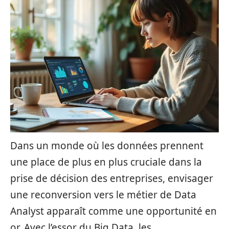
Dans un monde où les données prennent
une place de plus en plus cruciale dans la
prise de décision des entreprises, envisager
une reconversion vers le métier de Data
Analyst apparaît comme une opportunité en
or. Avec l’essor du Big Data, les