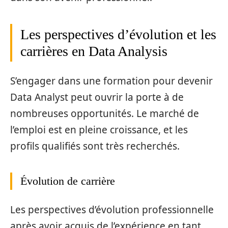
Les perspectives d’évolution et les
carrières en Data Analysis
S’engager dans une formation pour devenir
Data Analyst peut ouvrir la porte à de
nombreuses opportunités. Le marché de
l’emploi est en pleine croissance, et les
profils qualifiés sont très recherchés.
Évolution de carrière
Les perspectives d’évolution professionnelle
après avoir acquis de l’expérience en tant