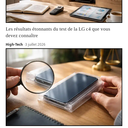
Les résultats étonnants du test de la LG c4 que vous
devez connaître
High-Tech
3 juillet 2026