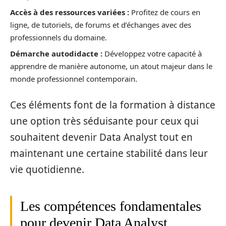
Accès à des ressources variées :
Profitez de cours en
ligne, de tutoriels, de forums et d’échanges avec des
professionnels du domaine.
Démarche autodidacte :
Développez votre capacité à
apprendre de manière autonome, un atout majeur dans le
monde professionnel contemporain.
Ces éléments font de la formation à distance
une option très séduisante pour ceux qui
souhaitent devenir Data Analyst tout en
maintenant une certaine stabilité dans leur
vie quotidienne.
Les compétences fondamentales
pour devenir Data Analyst