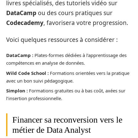
livres spécialisés, des tutoriels vidéo sur
DataCamp
ou des cours pratiques sur
Codecademy
, favorisera votre progression.
Voici quelques ressources à considérer :
DataCamp :
Plates-formes dédiées à l’apprentissage des
compétences en analyse de données.
Wild Code School :
Formations orientées vers la pratique
avec un bon suivi pédagogique.
Simplon :
Formations gratuites ou à bas coût, axées sur
l’insertion professionnelle.
Financer sa reconversion vers le
métier de Data Analyst