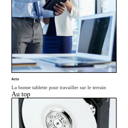
Actu
La bonne tablette pour travailler sur le terrain
Au top