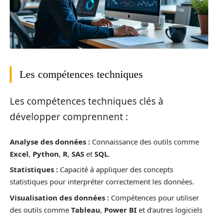
Les compétences techniques
Les compétences techniques clés à
développer comprennent :
Analyse des données :
Connaissance des outils comme
Excel
,
Python
,
R
,
SAS
et
SQL
.
Statistiques :
Capacité à appliquer des concepts
statistiques pour interpréter correctement les données.
Visualisation des données :
Compétences pour utiliser
des outils comme
Tableau
,
Power BI
et d’autres logiciels