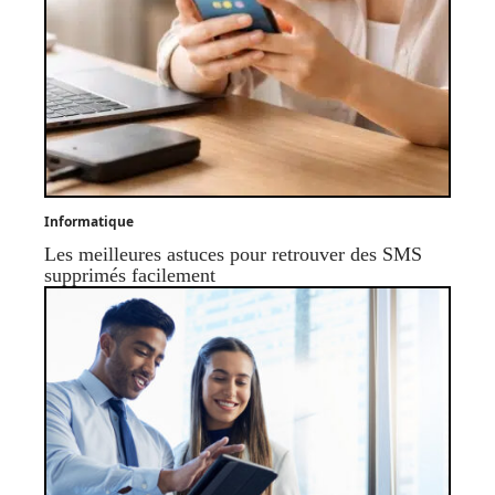
Informatique
Les meilleures astuces pour retrouver des SMS
supprimés facilement