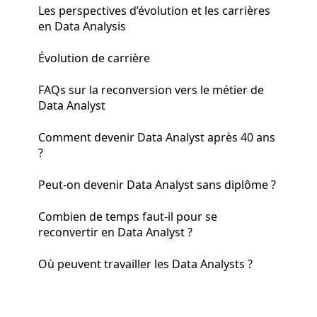
Les perspectives d’évolution et les carrières
en Data Analysis
Évolution de carrière
FAQs sur la reconversion vers le métier de
Data Analyst
Comment devenir Data Analyst après 40 ans
?
Peut-on devenir Data Analyst sans diplôme ?
Combien de temps faut-il pour se
reconvertir en Data Analyst ?
Où peuvent travailler les Data Analysts ?