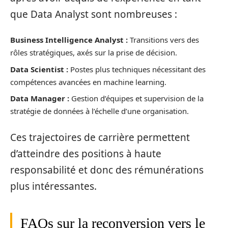
que Data Analyst sont nombreuses :
Business Intelligence Analyst :
Transitions vers des
rôles stratégiques, axés sur la prise de décision.
Data Scientist :
Postes plus techniques nécessitant des
compétences avancées en machine learning.
Data Manager :
Gestion d’équipes et supervision de la
stratégie de données à l’échelle d’une organisation.
Ces trajectoires de carrière permettent
d’atteindre des positions à haute
responsabilité et donc des rémunérations
plus intéressantes.
FAQs sur la reconversion vers le