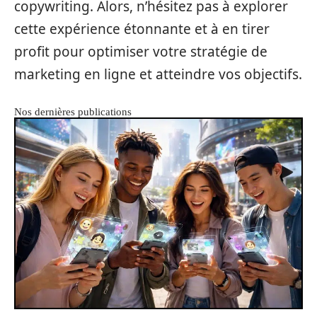
copywriting. Alors, n’hésitez pas à explorer
cette expérience étonnante et à en tirer
profit pour optimiser votre stratégie de
marketing en ligne et atteindre vos objectifs.
Nos dernières publications