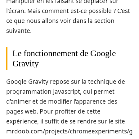
manipuler en les faisant se déplacer sur
l’écran. Mais comment est-ce possible ? C’est
ce que nous allons voir dans la section
suivante.
Le fonctionnement de Google
Gravity
Google Gravity repose sur la technique de
programmation Javascript, qui permet
d’animer et de modifier l’apparence des
pages web. Pour profiter de cette
expérience, il suffit de se rendre sur le site
mrdoob.com/projects/chromeexperiments/g