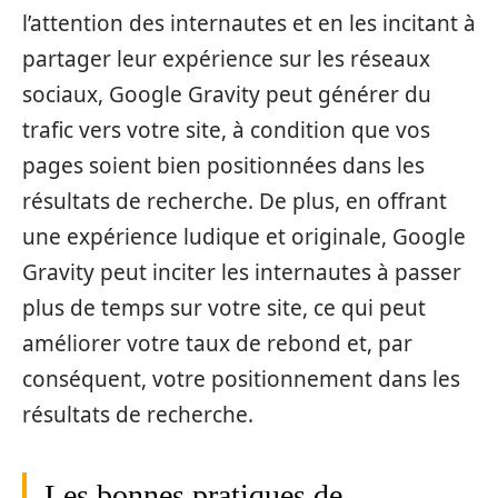
l’attention des internautes et en les incitant à
partager leur expérience sur les réseaux
sociaux, Google Gravity peut générer du
trafic vers votre site, à condition que vos
pages soient bien positionnées dans les
résultats de recherche. De plus, en offrant
une expérience ludique et originale, Google
Gravity peut inciter les internautes à passer
plus de temps sur votre site, ce qui peut
améliorer votre taux de rebond et, par
conséquent, votre positionnement dans les
résultats de recherche.
Les bonnes pratiques de