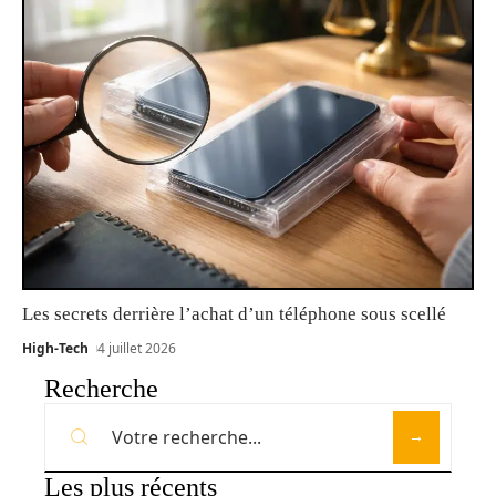
Les secrets derrière l’achat d’un téléphone sous scellé
High-Tech
4 juillet 2026
Recherche
Les plus récents