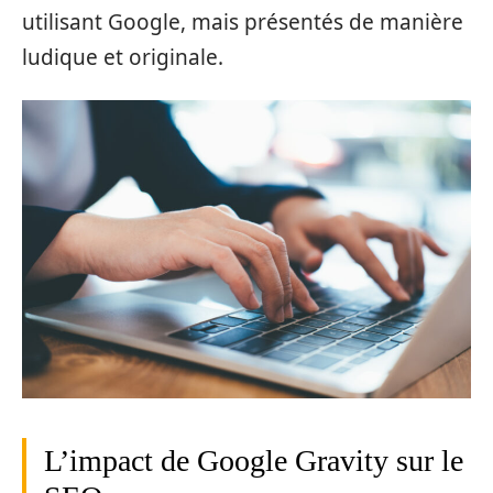
utilisant Google, mais présentés de manière
ludique et originale.
L’impact de Google Gravity sur le