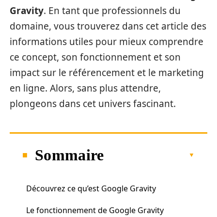
Gravity
. En tant que professionnels du
domaine, vous trouverez dans cet article des
informations utiles pour mieux comprendre
ce concept, son fonctionnement et son
impact sur le référencement et le marketing
en ligne. Alors, sans plus attendre,
plongeons dans cet univers fascinant.
Sommaire
Découvrez ce qu’est Google Gravity
Le fonctionnement de Google Gravity