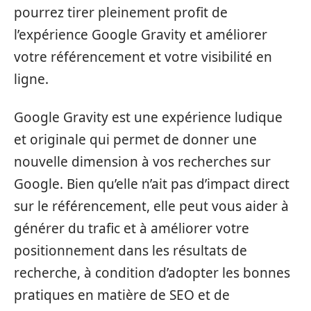
pourrez tirer pleinement profit de
l’expérience Google Gravity et améliorer
votre référencement et votre visibilité en
ligne.
Google Gravity est une expérience ludique
et originale qui permet de donner une
nouvelle dimension à vos recherches sur
Google. Bien qu’elle n’ait pas d’impact direct
sur le référencement, elle peut vous aider à
générer du trafic et à améliorer votre
positionnement dans les résultats de
recherche, à condition d’adopter les bonnes
pratiques en matière de SEO et de