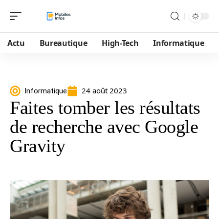
Actu
Bureautique
High-Tech
Informatique
24 août 2023
Informatique
Faites tomber les résultats
de recherche avec Google
Gravity