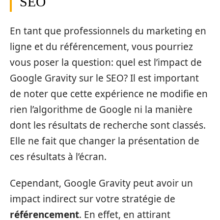
SEO
En tant que professionnels du marketing en
ligne et du référencement, vous pourriez
vous poser la question: quel est l’impact de
Google Gravity sur le SEO? Il est important
de noter que cette expérience ne modifie en
rien l’algorithme de Google ni la manière
dont les résultats de recherche sont classés.
Elle ne fait que changer la présentation de
ces résultats à l’écran.
Cependant, Google Gravity peut avoir un
impact indirect sur votre stratégie de
référencement
. En effet, en attirant