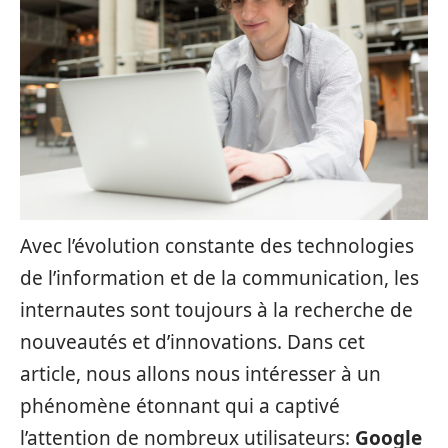
Avec l’évolution constante des technologies
de l’information et de la communication, les
internautes sont toujours à la recherche de
nouveautés et d’innovations. Dans cet
article, nous allons nous intéresser à un
phénomène étonnant qui a captivé
l’attention de nombreux utilisateurs:
Google