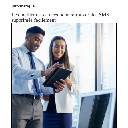
Informatique
Les meilleures astuces pour retrouver des SMS
supprimés facilement