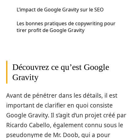
L’impact de Google Gravity sur le SEO
Les bonnes pratiques de copywriting pour
tirer profit de Google Gravity
Découvrez ce qu’est Google
Gravity
Avant de pénétrer dans les détails, il est
important de clarifier en quoi consiste
Google Gravity. Il s’agit d’un projet créé par
Ricardo Cabello, également connu sous le
pseudonyme de Mr. Doob, qui a pour