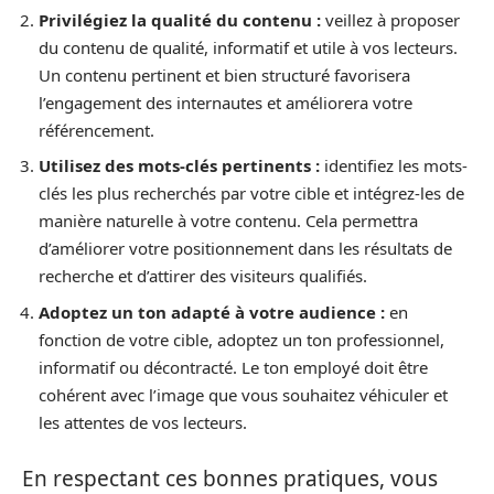
Privilégiez la qualité du contenu :
veillez à proposer
du contenu de qualité, informatif et utile à vos lecteurs.
Un contenu pertinent et bien structuré favorisera
l’engagement des internautes et améliorera votre
référencement.
Utilisez des mots-clés pertinents :
identifiez les mots-
clés les plus recherchés par votre cible et intégrez-les de
manière naturelle à votre contenu. Cela permettra
d’améliorer votre positionnement dans les résultats de
recherche et d’attirer des visiteurs qualifiés.
Adoptez un ton adapté à votre audience :
en
fonction de votre cible, adoptez un ton professionnel,
informatif ou décontracté. Le ton employé doit être
cohérent avec l’image que vous souhaitez véhiculer et
les attentes de vos lecteurs.
En respectant ces bonnes pratiques, vous