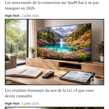
Les nouveautés de la connexion sur SnaPChat à ne pas
manquer en 2026
High-Tech
2 juillet 2026
Les résultats étonnants du test de la LG c4 que vous
devez connaître
High-Tech
3 juillet 2026