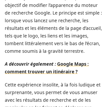
objectif de modifier l’apparence du moteur
de recherche Google. Le principe est simple :
lorsque vous lancez une recherche, les
résultats et les éléments de la page d’accueil,
tels que le logo, les liens et les images,
tombent littéralement vers le bas de l’écran,
comme soumis à la gravité terrestre.
A découvrir également :
Google Maps :
comment trouver un itinéraire ?
Cette expérience insolite, à la fois ludique et
surprenante, vous permet de vous amuser
avec les résultats de recherche et de les