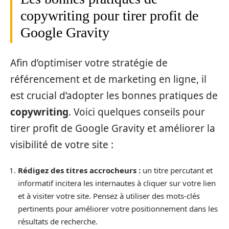
copywriting pour tirer profit de
Google Gravity
Afin d’optimiser votre stratégie de
référencement et de marketing en ligne, il
est crucial d’adopter les bonnes pratiques de
copywriting
. Voici quelques conseils pour
tirer profit de Google Gravity et améliorer la
visibilité de votre site :
Rédigez des titres accrocheurs :
un titre percutant et
informatif incitera les internautes à cliquer sur votre lien
et à visiter votre site. Pensez à utiliser des mots-clés
pertinents pour améliorer votre positionnement dans les
résultats de recherche.