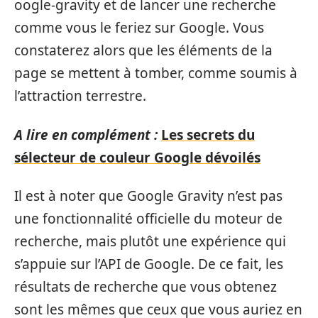
oogle-gravity et de lancer une recherche
comme vous le feriez sur Google. Vous
constaterez alors que les éléments de la
page se mettent à tomber, comme soumis à
l’attraction terrestre.
A lire en complément :
Les secrets du
sélecteur de couleur Google dévoilés
Il est à noter que Google Gravity n’est pas
une fonctionnalité officielle du moteur de
recherche, mais plutôt une expérience qui
s’appuie sur l’API de Google. De ce fait, les
résultats de recherche que vous obtenez
sont les mêmes que ceux que vous auriez en